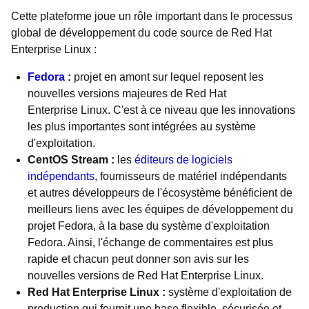
Cette plateforme joue un rôle important dans le processus
global de développement du code source de Red Hat
Enterprise Linux :
Fedora
:
projet en amont sur lequel reposent les
nouvelles versions majeures de Red Hat
Enterprise Linux. C'est à ce niveau que les innovations
les plus importantes sont intégrées au système
d'exploitation.
CentOS Stream :
les
éditeurs de logiciels
indépendants
, fournisseurs de matériel indépendants
et autres développeurs de l'écosystème bénéficient de
meilleurs liens avec les équipes de développement du
projet Fedora, à la base du système d'exploitation
Fedora. Ainsi, l'échange de commentaires est plus
rapide et chacun peut donner son avis sur les
nouvelles versions de Red Hat Enterprise Linux.
Red Hat Enterprise Linux :
système d'exploitation de
production qui fournit une base flexible, sécurisée et