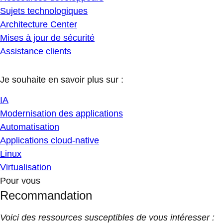
Sujets technologiques
Architecture Center
Mises à jour de sécurité
Assistance clients
Je souhaite en savoir plus sur :
IA
Modernisation des applications
Automatisation
Applications cloud-native
Linux
Virtualisation
Pour vous
Recommandation
Voici des ressources susceptibles de vous intéresser :