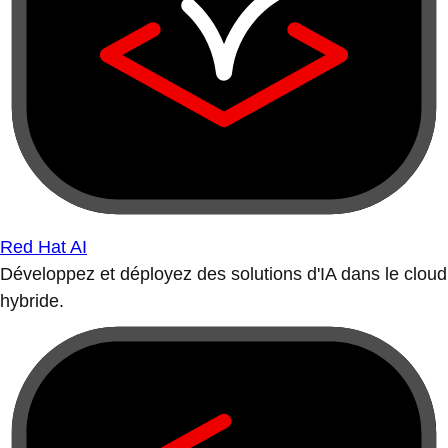
Red Hat AI
Développez et déployez des solutions d'IA dans le cloud
hybride.