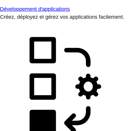
Développement d'applications
Créez, déployez et gérez vos applications facilement.