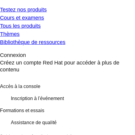
Testez nos produits
Cours et examens
Tous les produits
Thèmes
Bibliothèque de ressources
Connexion
Créez un compte Red Hat pour accéder à plus de
contenu
Accès à la console
Inscription à l'événement
Formations et essais
Assistance de qualité