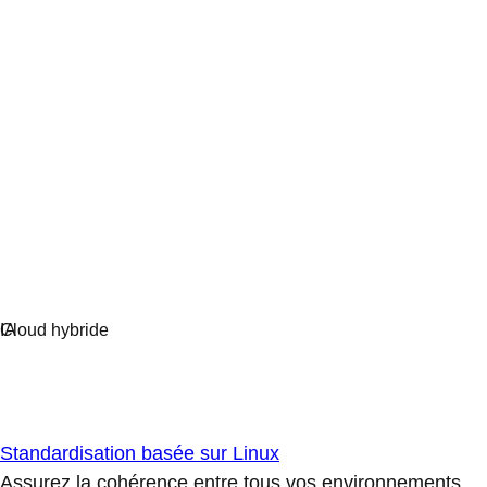
Standardisation basée sur Linux
Assurez la cohérence entre tous vos environnements.