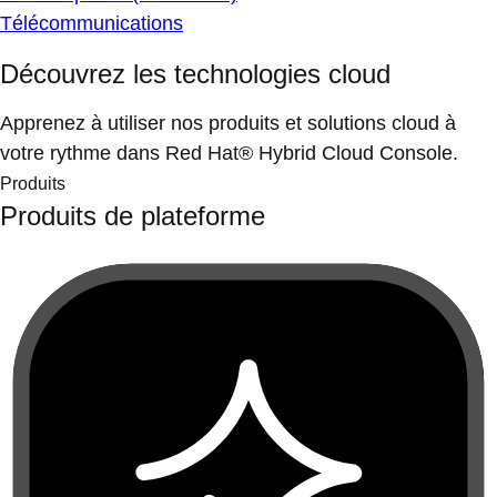
Télécommunications
Découvrez les technologies cloud
Apprenez à utiliser nos produits et solutions cloud à
votre rythme dans Red Hat® Hybrid Cloud Console.
Produits
Produits de plateforme