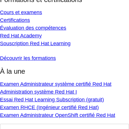
Cours et examens
Certifications
Évaluation des compétences
Red Hat Academy
Souscription Red Hat Learning
Découvrir les formations
À la une
Examen Administrateur système certifié Red Hat
Administration système Red Hat I
Essai Red Hat Learning Subscription (gratuit)
Examen RHCE (Ingénieur certifié Red Hat)
Examen Administrateur OpenShift certifié Red Hat