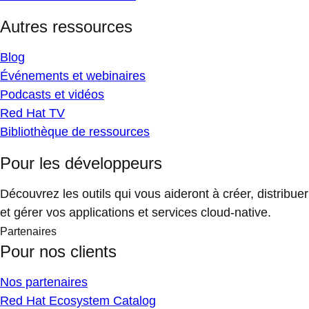
Autres ressources
Blog
Événements et webinaires
Podcasts et vidéos
Red Hat TV
Bibliothèque de ressources
Pour les développeurs
Découvrez les outils qui vous aideront à créer, distribuer
et gérer vos applications et services cloud-native.
Partenaires
Pour nos clients
Nos partenaires
Red Hat Ecosystem Catalog