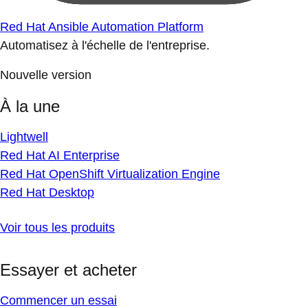
Red Hat Ansible Automation Platform
Automatisez à l'échelle de l'entreprise.
Nouvelle version
À la une
Lightwell
Red Hat AI Enterprise
Red Hat OpenShift Virtualization Engine
Red Hat Desktop
Voir tous les produits
Essayer et acheter
Commencer un essai