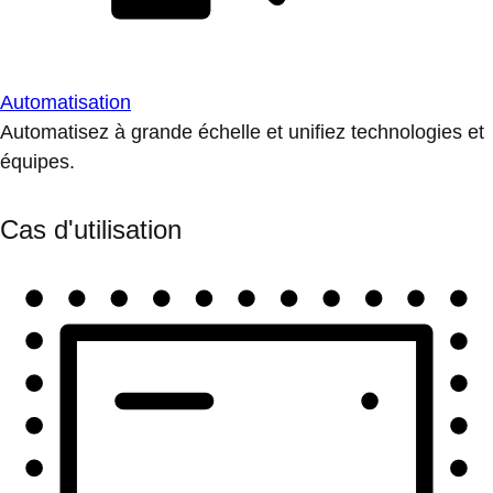
Automatisation
Automatisez à grande échelle et unifiez technologies et
équipes.
Cas d'utilisation