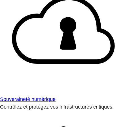
Souveraineté numérique
Contrôlez et protégez vos infrastructures critiques.