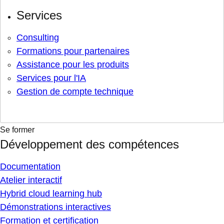
Services
Consulting
Formations pour partenaires
Assistance pour les produits
Services pour l'IA
Gestion de compte technique
Se former
Développement des compétences
Documentation
Atelier interactif
Hybrid cloud learning hub
Démonstrations interactives
Formation et certification