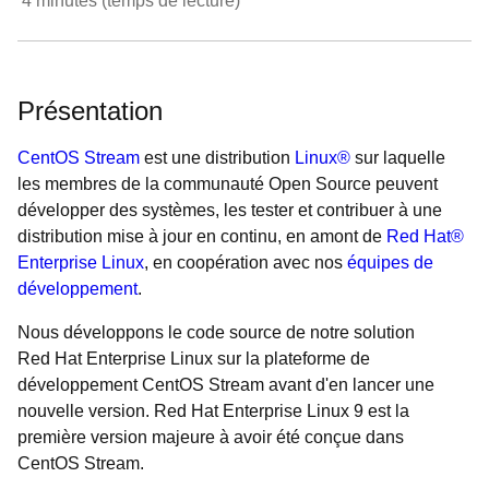
4
minutes (temps de lecture)
Présentation
CentOS Stream
est une distribution
Linux®
sur laquelle
les membres de la communauté Open Source peuvent
développer des systèmes, les tester et contribuer à une
distribution mise à jour en continu, en amont de
Red Hat®
Enterprise Linux
, en coopération avec nos
équipes de
développement
.
Nous développons le code source de notre solution
Red Hat Enterprise Linux sur la plateforme de
développement CentOS Stream avant d'en lancer une
nouvelle version. Red Hat Enterprise Linux 9 est la
première version majeure à avoir été conçue dans
CentOS Stream.