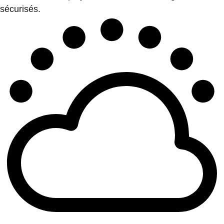
sécurisés.