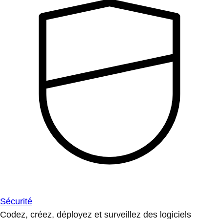
Sécurité
Codez, créez, déployez et surveillez des logiciels