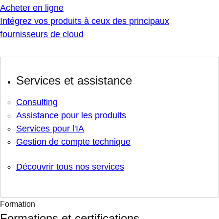
Acheter en ligne
Intégrez vos produits à ceux des principaux
fournisseurs de cloud
Services et assistance
Consulting
Assistance pour les produits
Services pour l'IA
Gestion de compte technique
Découvrir tous nos services
Formation
Formations et certifications