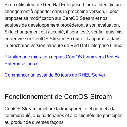
Si un utilisateur de Red Hat Enterprise Linux a identifié un
changement à apporter dans la prochaine version, il peut
proposer sa modification sur CentOS Stream et nos
équipes de développement procéderont à son évaluation.
Si le changement est accepté, il sera testé, vérifié, puis mis
en œuvre sur CentOS Stream. En outre, il apparaîtra dans
la prochaine version mineure de Red Hat Enterprise Linux.
Planifier une migration depuis CentOS Linux vers Red Hat
Enterprise Linux
Commencer un essai de 60 jours de RHEL Server
Fonctionnement de CentOS Stream
CentOS Stream améliore la transparence et permet à la
communauté, aux partenaires et à la clientèle de participer
au produit de diverses façons.