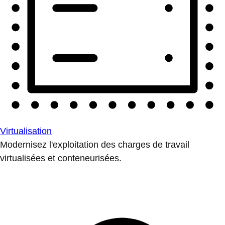
Virtualisation
Modernisez l'exploitation des charges de travail
virtualisées et conteneurisées.