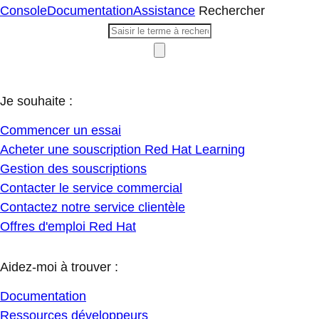
Console
Documentation
Assistance
Rechercher
Je souhaite :
Commencer un essai
Acheter une souscription Red Hat Learning
Gestion des souscriptions
Contacter le service commercial
Contactez notre service clientèle
Offres d'emploi Red Hat
Aidez-moi à trouver :
Documentation
Ressources développeurs