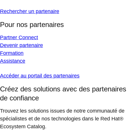
Rechercher un partenaire
Pour nos partenaires
Partner Connect
Devenir partenaire
Formation
Assistance
Accéder au portail des partenaires
Créez des solutions avec des partenaires
de confiance
Trouvez les solutions issues de notre communauté de
spécialistes et de nos technologies dans le Red Hat®
Ecosystem Catalog.