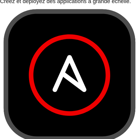
Créez et déployez des applications à grande échelle.