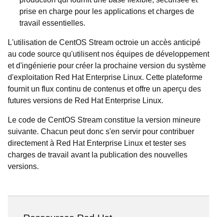
prise en charge pour les applications et charges de
travail essentielles.
L'utilisation de CentOS Stream octroie un accès anticipé
au code source qu'utilisent nos équipes de développement
et d'ingénierie pour créer la prochaine version du système
d'exploitation Red Hat Enterprise Linux. Cette plateforme
fournit un flux continu de contenus et offre un aperçu des
futures versions de Red Hat Enterprise Linux.
Le code de CentOS Stream constitue la version mineure
suivante. Chacun peut donc s'en servir pour contribuer
directement à Red Hat Enterprise Linux et tester ses
charges de travail avant la publication des nouvelles
versions.