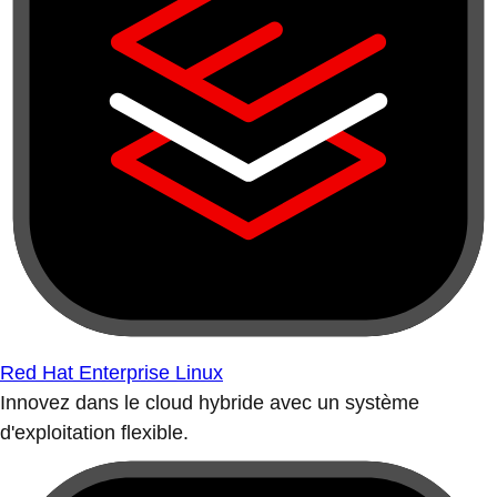
Red Hat Enterprise Linux
Innovez dans le cloud hybride avec un système
d'exploitation flexible.