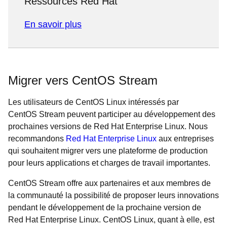
Ressources Red Hat
En savoir plus
Migrer vers CentOS Stream
Les utilisateurs de CentOS Linux intéressés par
CentOS Stream peuvent participer au développement des
prochaines versions de Red Hat Enterprise Linux. Nous
recommandons
Red Hat Enterprise Linux
aux entreprises
qui souhaitent migrer vers une plateforme de production
pour leurs applications et charges de travail importantes.
CentOS Stream offre aux partenaires et aux membres de
la communauté la possibilité de proposer leurs innovations
pendant le développement de la prochaine version de
Red Hat Enterprise Linux. CentOS Linux, quant à elle, est