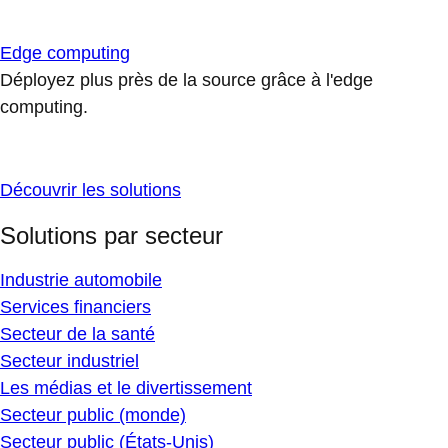
Edge computing
Déployez plus près de la source grâce à l'edge
computing.
Découvrir les solutions
Solutions par secteur
Industrie automobile
Services financiers
Secteur de la santé
Secteur industriel
Les médias et le divertissement
Secteur public (monde)
Secteur public (États-Unis)