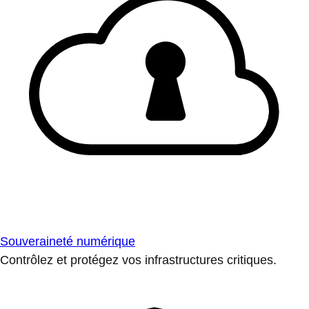
Souveraineté numérique
Contrôlez et protégez vos infrastructures critiques.