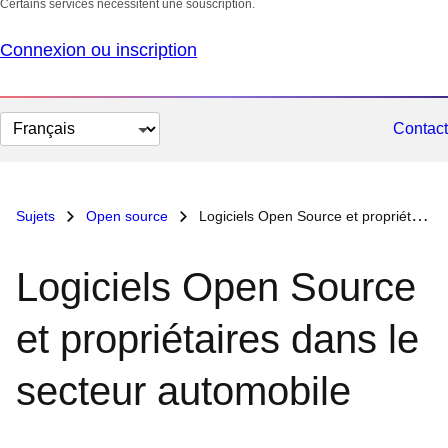
Certains services nécessitent une souscription.
Connexion ou inscription
Changer
Contact
la
langue
Sujets
Open source
Logiciels Open Source et propriétaires dans le secteur automobile
Logiciels Open Source
et propriétaires dans le
secteur automobile