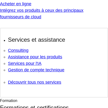
Acheter en ligne
Intégrez vos produits à ceux des principaux
fournisseurs de cloud
Services et assistance
Consulting
Assistance pour les produits
Services pour l'IA
Gestion de compte technique
Découvrir tous nos services
Formation
Formations et certifications