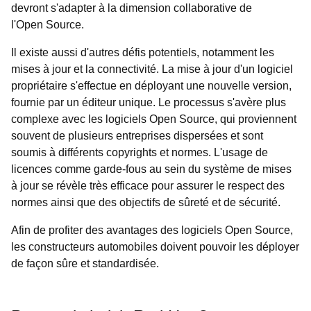
devront s'adapter à la dimension collaborative de
l'Open Source.
Il existe aussi d'autres défis potentiels, notamment les
mises à jour et la connectivité. La mise à jour d'un logiciel
propriétaire s'effectue en déployant une nouvelle version,
fournie par un éditeur unique. Le processus s'avère plus
complexe avec les logiciels Open Source, qui proviennent
souvent de plusieurs entreprises dispersées et sont
soumis à différents copyrights et normes. L'usage de
licences comme garde-fous au sein du système de mises
à jour se révèle très efficace pour assurer le respect des
normes ainsi que des objectifs de sûreté et de sécurité.
Afin de profiter des avantages des logiciels Open Source,
les constructeurs automobiles doivent pouvoir les déployer
de façon sûre et standardisée.