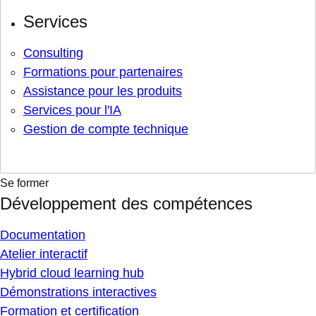
Services
Consulting
Formations pour partenaires
Assistance pour les produits
Services pour l'IA
Gestion de compte technique
Se former
Développement des compétences
Documentation
Atelier interactif
Hybrid cloud learning hub
Démonstrations interactives
Formation et certification