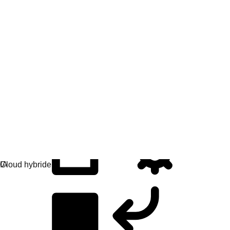
Développement d'applications
Créez, déployez et gérez vos applications facilement.