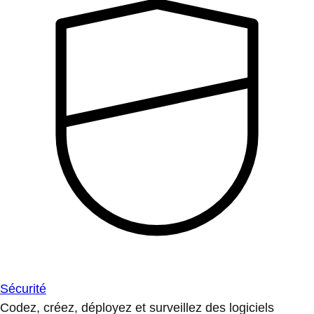
Sécurité
Codez, créez, déployez et surveillez des logiciels