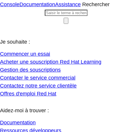
Console
Documentation
Assistance
Rechercher
Je souhaite :
Commencer un essai
Acheter une souscription Red Hat Learning
Gestion des souscriptions
Contacter le service commercial
Contactez notre service clientèle
Offres d'emploi Red Hat
Aidez-moi à trouver :
Documentation
Ressources développeurs