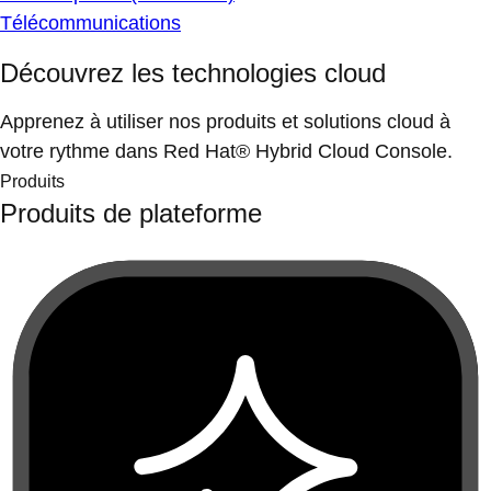
Télécommunications
Découvrez les technologies cloud
Apprenez à utiliser nos produits et solutions cloud à
votre rythme dans Red Hat® Hybrid Cloud Console.
Produits
Produits de plateforme