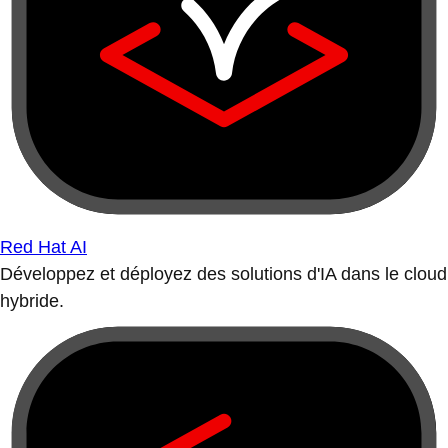
Red Hat AI
Développez et déployez des solutions d'IA dans le cloud
hybride.