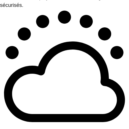
sécurisés.