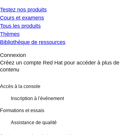
Testez nos produits
Cours et examens
Tous les produits
Thèmes
Bibliothèque de ressources
Connexion
Créez un compte Red Hat pour accéder à plus de
contenu
Accès à la console
Inscription à l'événement
Formations et essais
Assistance de qualité