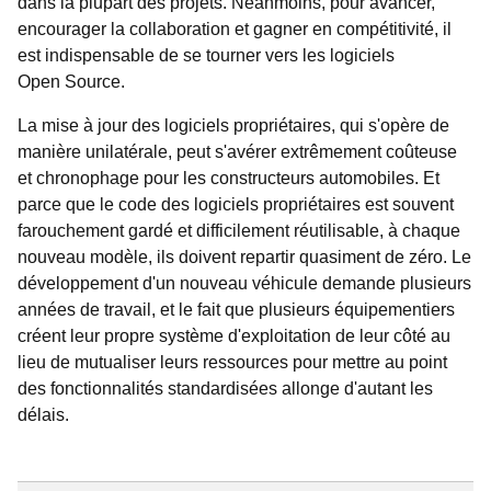
dans la plupart des projets. Néanmoins, pour avancer,
encourager la collaboration et gagner en compétitivité, il
est indispensable de se tourner vers les logiciels
Open Source.
La mise à jour des logiciels propriétaires, qui s'opère de
manière unilatérale, peut s'avérer extrêmement coûteuse
et chronophage pour les constructeurs automobiles. Et
parce que le code des logiciels propriétaires est souvent
farouchement gardé et difficilement réutilisable, à chaque
nouveau modèle, ils doivent repartir quasiment de zéro. Le
développement d'un nouveau véhicule demande plusieurs
années de travail, et le fait que plusieurs équipementiers
créent leur propre système d'exploitation de leur côté au
lieu de mutualiser leurs ressources pour mettre au point
des fonctionnalités standardisées allonge d'autant les
délais.