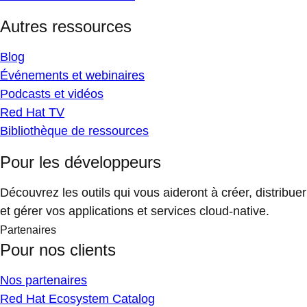
Autres ressources
Blog
Événements et webinaires
Podcasts et vidéos
Red Hat TV
Bibliothèque de ressources
Pour les développeurs
Découvrez les outils qui vous aideront à créer, distribuer
et gérer vos applications et services cloud-native.
Partenaires
Pour nos clients
Nos partenaires
Red Hat Ecosystem Catalog