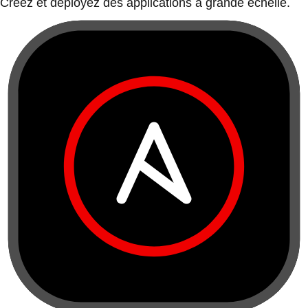
Créez et déployez des applications à grande échelle.