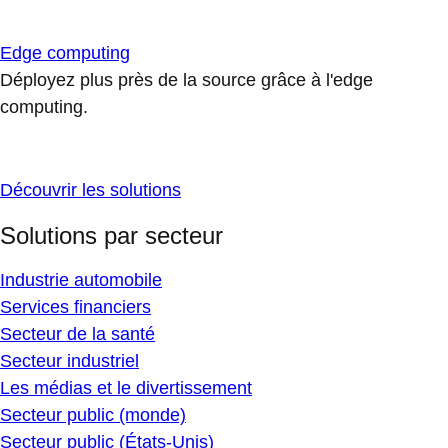
Edge computing
Déployez plus près de la source grâce à l'edge
computing.
Découvrir les solutions
Solutions par secteur
Industrie automobile
Services financiers
Secteur de la santé
Secteur industriel
Les médias et le divertissement
Secteur public (monde)
Secteur public (États-Unis)