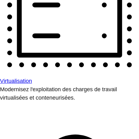
Virtualisation
Modernisez l'exploitation des charges de travail
virtualisées et conteneurisées.