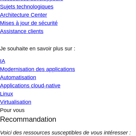
Sujets technologiques
Architecture Center
Mises à jour de sécurité
Assistance clients
Je souhaite en savoir plus sur :
IA
Modernisation des applications
Automatisation
Applications cloud-native
Linux
Virtualisation
Pour vous
Recommandation
Voici des ressources susceptibles de vous intéresser :