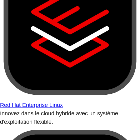
Red Hat Enterprise Linux
Innovez dans le cloud hybride avec un système
d'exploitation flexible.