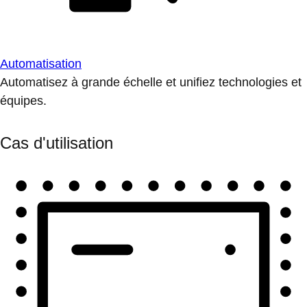
Automatisation
Automatisez à grande échelle et unifiez technologies et
équipes.
Cas d'utilisation