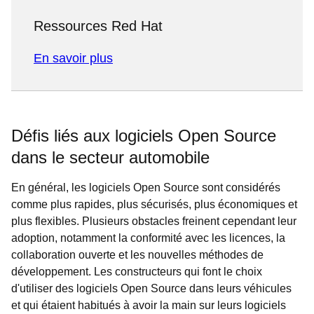
Ressources Red Hat
En savoir plus
Défis liés aux logiciels Open Source
dans le secteur automobile
En général, les logiciels Open Source sont considérés
comme plus rapides, plus sécurisés, plus économiques et
plus flexibles. Plusieurs obstacles freinent cependant leur
adoption, notamment la conformité avec les licences, la
collaboration ouverte et les nouvelles méthodes de
développement. Les constructeurs qui font le choix
d'utiliser des logiciels Open Source dans leurs véhicules
et qui étaient habitués à avoir la main sur leurs logiciels