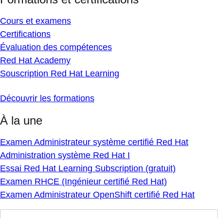
Cours et examens
Certifications
Évaluation des compétences
Red Hat Academy
Souscription Red Hat Learning
Découvrir les formations
À la une
Examen Administrateur système certifié Red Hat
Administration système Red Hat I
Essai Red Hat Learning Subscription (gratuit)
Examen RHCE (Ingénieur certifié Red Hat)
Examen Administrateur OpenShift certifié Red Hat