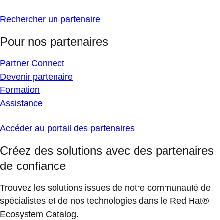
Rechercher un partenaire
Pour nos partenaires
Partner Connect
Devenir partenaire
Formation
Assistance
Accéder au portail des partenaires
Créez des solutions avec des partenaires
de confiance
Trouvez les solutions issues de notre communauté de
spécialistes et de nos technologies dans le Red Hat®
Ecosystem Catalog.