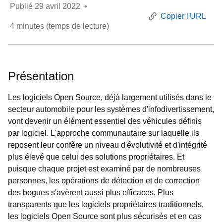
Publié
29 avril 2022
•
Copier l'URL
4
minutes (temps de lecture)
Présentation
Les logiciels Open Source, déjà largement utilisés dans le
secteur automobile pour les systèmes d'infodivertissement,
vont devenir un élément essentiel des véhicules définis
par logiciel. L'approche communautaire sur laquelle ils
reposent leur confère un niveau d'évolutivité et d'intégrité
plus élevé que celui des solutions propriétaires. Et
puisque chaque projet est examiné par de nombreuses
personnes, les opérations de détection et de correction
des bogues s'avèrent aussi plus efficaces. Plus
transparents que les logiciels propriétaires traditionnels,
les logiciels Open Source sont plus sécurisés et en cas