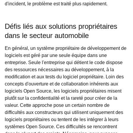
d'incident, le problème est traité plus rapidement.
Défis liés aux solutions propriétaires
dans le secteur automobile
En général, un système propriétaire de développement de
logiciels est géré par une seule équipe dans une
entreprise. Seule l'entreprise qui détient le code dispose
des ressources nécessaires au développement, à la
modification et aux tests du logiciel propriétaire. Loin des
concepts d'ouverture et de collaboration inhérents aux
logiciels Open Source, les logiciels propriétaires misent
plutôt sur la confidentialité et la rareté pour créer de la
valeur. Cette approche pose un certain nombre de
difficultés aux constructeurs qui utilisent uniquement des
logiciels propriétaires ou tentent de les intégrer à leurs
systèmes Open Source. Ces difficultés se rencontrent