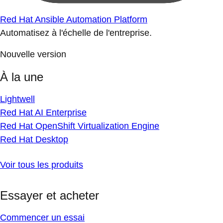
Red Hat Ansible Automation Platform
Automatisez à l'échelle de l'entreprise.
Nouvelle version
À la une
Lightwell
Red Hat AI Enterprise
Red Hat OpenShift Virtualization Engine
Red Hat Desktop
Voir tous les produits
Essayer et acheter
Commencer un essai