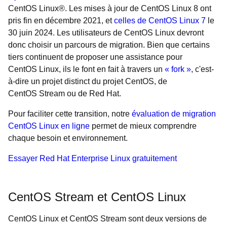
CentOS Linux®. Les mises à jour de CentOS Linux 8 ont
pris fin en décembre 2021, et
celles de CentOS Linux 7
le
30 juin 2024. Les utilisateurs de CentOS Linux devront
donc choisir un parcours de migration. Bien que certains
tiers continuent de proposer une assistance pour
CentOS Linux, ils le font en fait à travers un
« fork »
, c'est-
à-dire un projet distinct du projet CentOS, de
CentOS Stream ou de Red Hat.
Pour faciliter cette transition, notre
évaluation de migration
CentOS Linux en ligne
permet de mieux comprendre
chaque besoin et environnement.
Essayer Red Hat Enterprise Linux gratuitement
CentOS Stream et CentOS Linux
CentOS Linux et CentOS Stream sont deux versions de