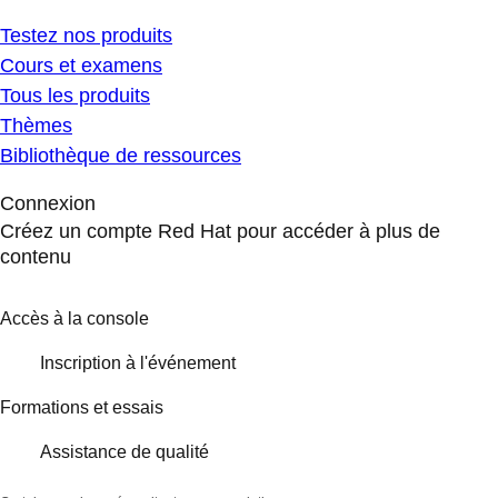
Testez nos produits
Cours et examens
Tous les produits
Thèmes
Bibliothèque de ressources
Connexion
Créez un compte Red Hat pour accéder à plus de
contenu
Accès à la console
Inscription à l'événement
Formations et essais
Assistance de qualité