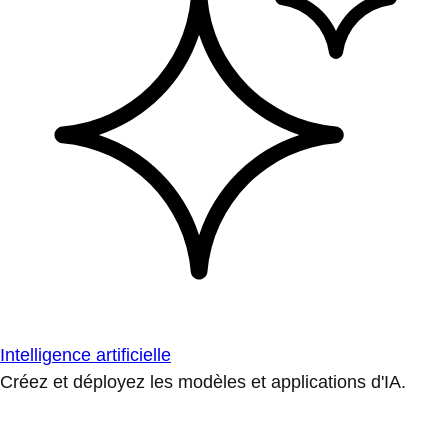
Intelligence artificielle
Créez et déployez les modèles et applications d'IA.