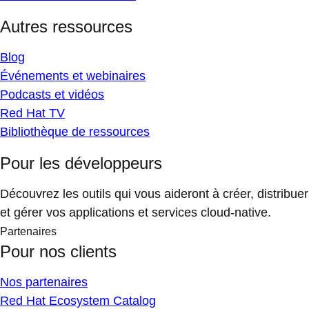
Autres ressources
Blog
Événements et webinaires
Podcasts et vidéos
Red Hat TV
Bibliothèque de ressources
Pour les développeurs
Découvrez les outils qui vous aideront à créer, distribuer
et gérer vos applications et services cloud-native.
Partenaires
Pour nos clients
Nos partenaires
Red Hat Ecosystem Catalog