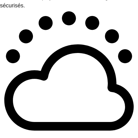
sécurisés.