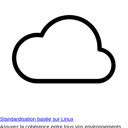
Standardisation basée sur Linux
Assurez la cohérence entre tous vos environnements.