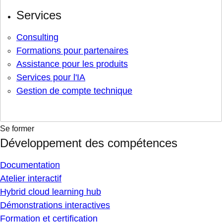
Services
Consulting
Formations pour partenaires
Assistance pour les produits
Services pour l'IA
Gestion de compte technique
Se former
Développement des compétences
Documentation
Atelier interactif
Hybrid cloud learning hub
Démonstrations interactives
Formation et certification