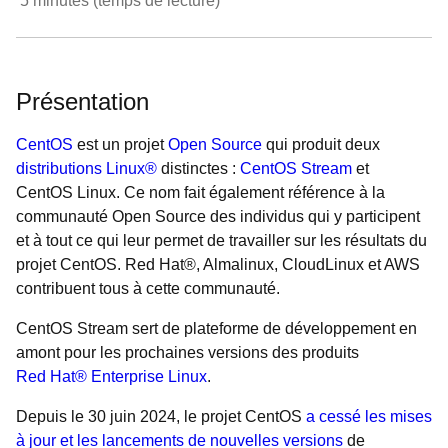
5
minutes (temps de lecture)
Présentation
CentOS
est un projet
Open Source
qui produit deux
distributions Linux®
distinctes :
CentOS Stream
et
CentOS Linux. Ce nom fait également référence à la
communauté Open Source des individus qui y participent
et à tout ce qui leur permet de travailler sur les résultats du
projet CentOS. Red Hat®, Almalinux, CloudLinux et AWS
contribuent tous à cette communauté.
CentOS Stream sert de plateforme de développement en
amont pour les prochaines versions des produits
Red Hat® Enterprise Linux
.
Depuis le 30 juin 2024, le projet CentOS
a cessé les mises
à jour et les lancements de nouvelles versions
de