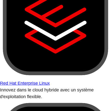
Red Hat Enterprise Linux
Innovez dans le cloud hybride avec un système
d'exploitation flexible.