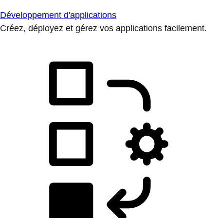
Développement d'applications
Créez, déployez et gérez vos applications facilement.