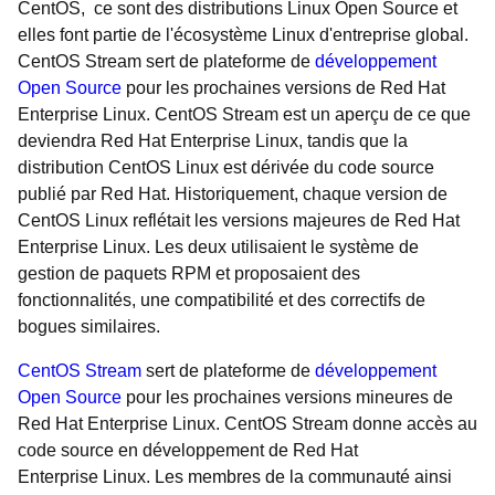
CentOS, ce sont des distributions Linux Open Source et
elles font partie de l'écosystème Linux d'entreprise global.
CentOS Stream sert de plateforme de
développement
Open Source
pour les prochaines versions de Red Hat
Enterprise Linux. CentOS Stream est un aperçu de ce que
deviendra Red Hat Enterprise Linux, tandis que la
distribution CentOS Linux est dérivée du code source
publié par Red Hat. Historiquement, chaque version de
CentOS Linux reflétait les versions majeures de Red Hat
Enterprise Linux. Les deux utilisaient le système de
gestion de paquets RPM et proposaient des
fonctionnalités, une compatibilité et des correctifs de
bogues similaires.
CentOS Stream
sert de plateforme de
développement
Open Source
pour les prochaines versions mineures de
Red Hat Enterprise Linux. CentOS Stream donne accès au
code source en développement de Red Hat
Enterprise Linux. Les membres de la communauté ainsi