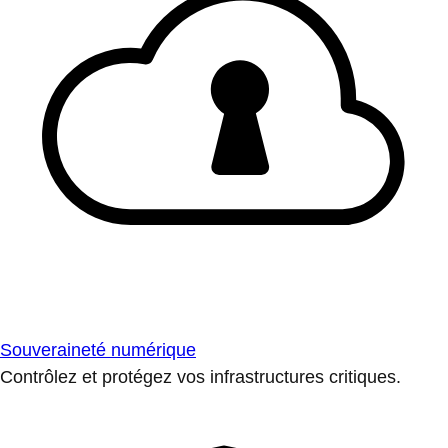
Souveraineté numérique
Contrôlez et protégez vos infrastructures critiques.