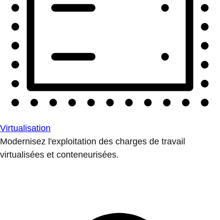
Virtualisation
Modernisez l'exploitation des charges de travail
virtualisées et conteneurisées.