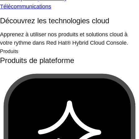
Télécommunications
Découvrez les technologies cloud
Apprenez à utiliser nos produits et solutions cloud à
votre rythme dans Red Hat® Hybrid Cloud Console.
Produits
Produits de plateforme