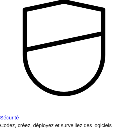
Sécurité
Codez, créez, déployez et surveillez des logiciels