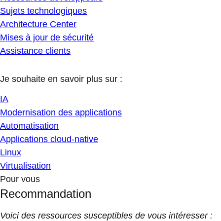
Sujets technologiques
Architecture Center
Mises à jour de sécurité
Assistance clients
Je souhaite en savoir plus sur :
IA
Modernisation des applications
Automatisation
Applications cloud-native
Linux
Virtualisation
Pour vous
Recommandation
Voici des ressources susceptibles de vous intéresser :