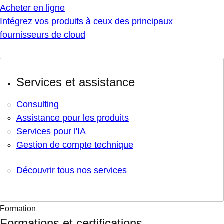
Acheter en ligne
Intégrez vos produits à ceux des principaux
fournisseurs de cloud
Services et assistance
Consulting
Assistance pour les produits
Services pour l'IA
Gestion de compte technique
Découvrir tous nos services
Formation
Formations et certifications