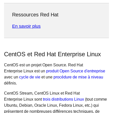
Ressources Red Hat
En savoir plus
CentOS et Red Hat Enterprise Linux
CentOS est un projet Open Source. Red Hat
Enterprise Linux est un
produit Open Source d'entreprise
avec un
cycle de vie
et une
procédure de mise à niveau
définis.
CentOS Stream, CentOS Linux et Red Hat
Enterprise Linux sont
trois distributions Linux
(tout comme
Ubuntu, Debian, Oracle Linux, Fedora Linux, etc.) qui
présentent de nombreuses différences techniques, de