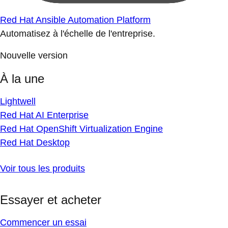
Red Hat Ansible Automation Platform
Automatisez à l'échelle de l'entreprise.
Nouvelle version
À la une
Lightwell
Red Hat AI Enterprise
Red Hat OpenShift Virtualization Engine
Red Hat Desktop
Voir tous les produits
Essayer et acheter
Commencer un essai