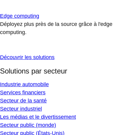
Edge computing
Déployez plus près de la source grâce à l'edge
computing.
Découvrir les solutions
Solutions par secteur
Industrie automobile
Services financiers
Secteur de la santé
Secteur industriel
Les médias et le divertissement
Secteur public (monde)
Secteur public (États-Unis)