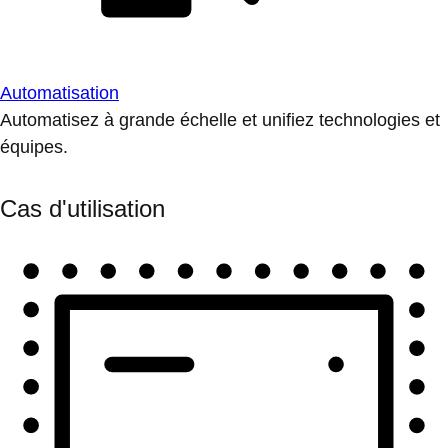
Automatisation
Automatisez à grande échelle et unifiez technologies et
équipes.
Cas d'utilisation