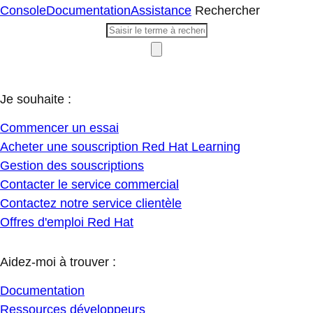
Console
Documentation
Assistance
Rechercher
Je souhaite :
Commencer un essai
Acheter une souscription Red Hat Learning
Gestion des souscriptions
Contacter le service commercial
Contactez notre service clientèle
Offres d'emploi Red Hat
Aidez-moi à trouver :
Documentation
Ressources développeurs