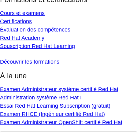
Cours et examens
Certifications
Évaluation des compétences
Red Hat Academy
Souscription Red Hat Learning
Découvrir les formations
À la une
Examen Administrateur système certifié Red Hat
Administration système Red Hat I
Essai Red Hat Learning Subscription (gratuit)
Examen RHCE (Ingénieur certifié Red Hat)
Examen Administrateur OpenShift certifié Red Hat