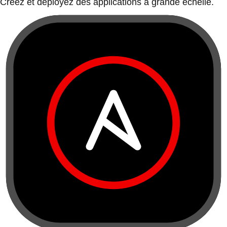
Créez et déployez des applications à grande échelle.