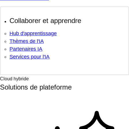
Collaborer et apprendre
Hub d'apprentissage
Thèmes de l'IA
Partenaires IA
Services pour l'IA
Cloud hybride
Solutions de plateforme