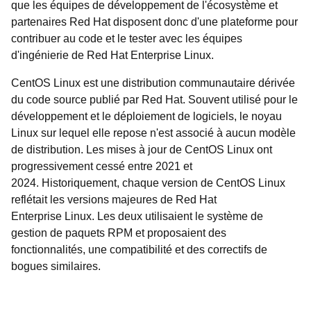
que les équipes de développement de l'écosystème et
partenaires Red Hat disposent donc d'une plateforme pour
contribuer au code et le tester avec les équipes
d'ingénierie de Red Hat Enterprise Linux.
CentOS Linux est une distribution communautaire dérivée
du code source publié par Red Hat. Souvent utilisé pour le
développement et le déploiement de logiciels, le noyau
Linux sur lequel elle repose n'est associé à aucun modèle
de distribution. Les mises à jour de CentOS Linux ont
progressivement cessé entre 2021 et
2024. Historiquement, chaque version de CentOS Linux
reflétait les versions majeures de Red Hat
Enterprise Linux. Les deux utilisaient le système de
gestion de paquets RPM et proposaient des
fonctionnalités, une compatibilité et des correctifs de
bogues similaires.