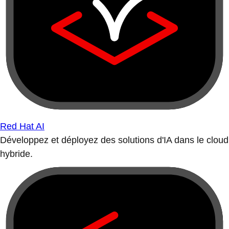
Red Hat AI
Développez et déployez des solutions d'IA dans le cloud
hybride.