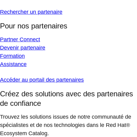
Rechercher un partenaire
Pour nos partenaires
Partner Connect
Devenir partenaire
Formation
Assistance
Accéder au portail des partenaires
Créez des solutions avec des partenaires
de confiance
Trouvez les solutions issues de notre communauté de
spécialistes et de nos technologies dans le Red Hat®
Ecosystem Catalog.