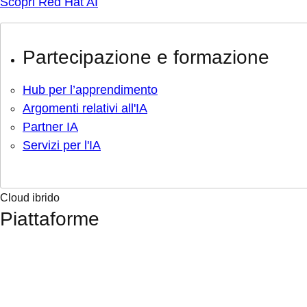
Scopri Red Hat AI
Partecipazione e formazione
Hub per l’apprendimento
Argomenti relativi all'IA
Partner IA
Servizi per l'IA
Cloud ibrido
Piattaforme