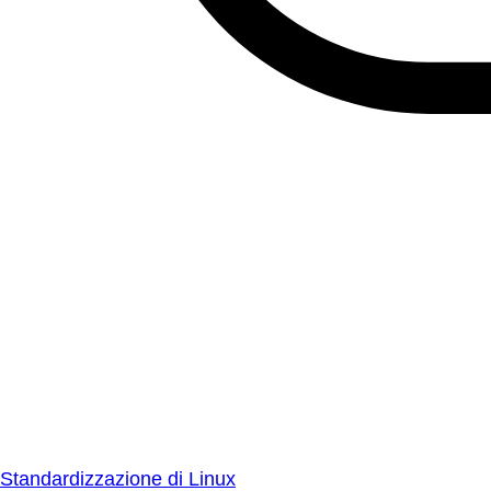
Standardizzazione di Linux