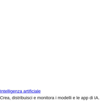
Intelligenza artificiale
Crea, distribuisci e monitora i modelli e le app di IA.