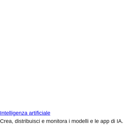
Intelligenza artificiale
Crea, distribuisci e monitora i modelli e le app di IA.