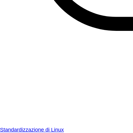
Standardizzazione di Linux