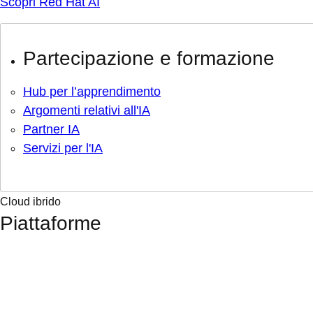
Scopri Red Hat AI
Partecipazione e formazione
Hub per l’apprendimento
Argomenti relativi all'IA
Partner IA
Servizi per l'IA
Cloud ibrido
Piattaforme