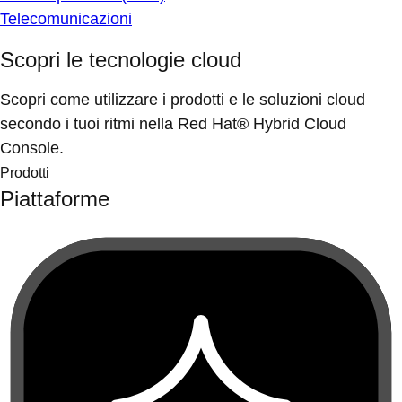
Telecomunicazioni
Scopri le tecnologie cloud
Scopri come utilizzare i prodotti e le soluzioni cloud
secondo i tuoi ritmi nella Red Hat® Hybrid Cloud
Console.
Prodotti
Piattaforme