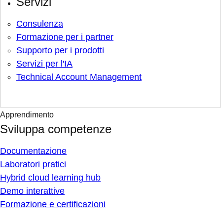
Servizi
Consulenza
Formazione per i partner
Supporto per i prodotti
Servizi per l'IA
Technical Account Management
Apprendimento
Sviluppa competenze
Documentazione
Laboratori pratici
Hybrid cloud learning hub
Demo interattive
Formazione e certificazioni