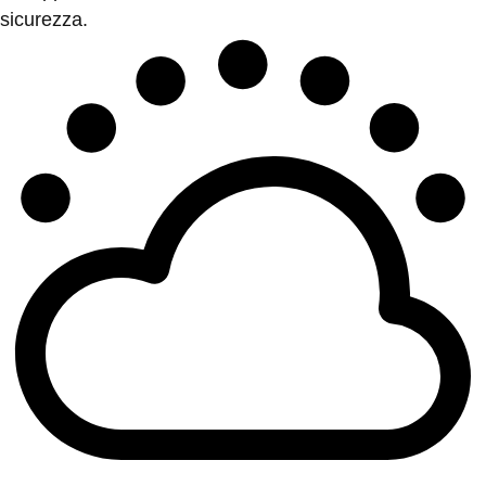
sicurezza.