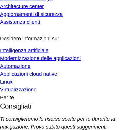
Architecture center
Aggiornamenti di sicurezza
Assistenza clienti
Desidero informazioni su:
Intelligenza artificiale
Modernizzazione delle applicazioni
Automazione
Applicazioni cloud native
Linux
Virtualizzazione
Per te
Consigliati
Ti consiglieremo le risorse scelte per te durante la
navigazione. Prova subito questi suggerimenti: