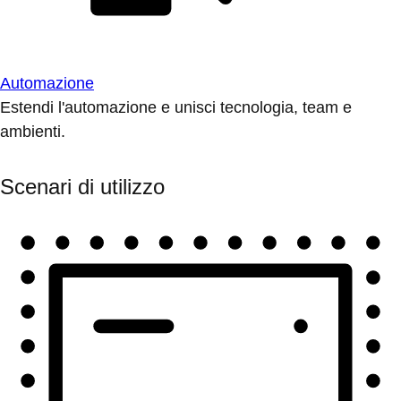
Automazione
Estendi l'automazione e unisci tecnologia, team e
ambienti.
Scenari di utilizzo