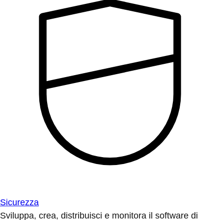
Sicurezza
Sviluppa, crea, distribuisci e monitora il software di