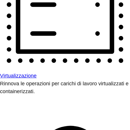
Virtualizzazione
Rinnova le operazioni per carichi di lavoro virtualizzati e
containerizzati.