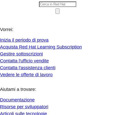
Vorrei:
Inizia il periodo di prova
Acquista Red Hat Learning Subscription
Gestire sottoscrizioni
Contatta l'ufficio vendite
Contatta l'assistenza clienti
Vedere le offerte di lavoro
Aiutami a trovare:
Documentazione
Risorse per sviluppatori
Articoli sulle tecnologie