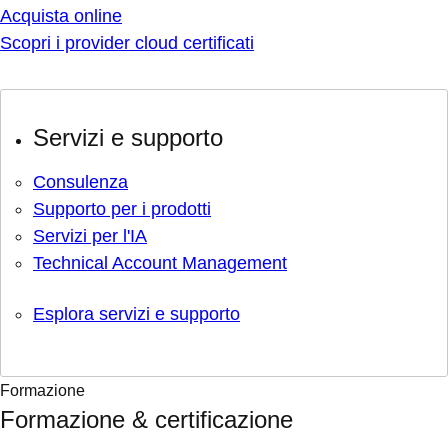
Acquista online
Scopri i provider cloud certificati
Servizi e supporto
Consulenza
Supporto per i prodotti
Servizi per l'IA
Technical Account Management
Esplora servizi e supporto
Formazione
Formazione & certificazione