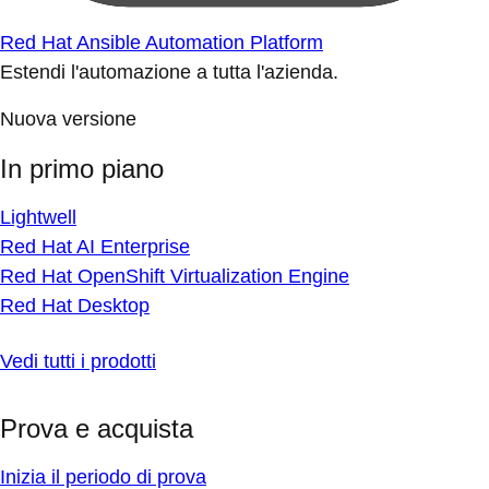
Red Hat Ansible Automation Platform
Estendi l'automazione a tutta l'azienda.
Nuova versione
In primo piano
Lightwell
Red Hat AI Enterprise
Red Hat OpenShift Virtualization Engine
Red Hat Desktop
Vedi tutti i prodotti
Prova e acquista
Inizia il periodo di prova