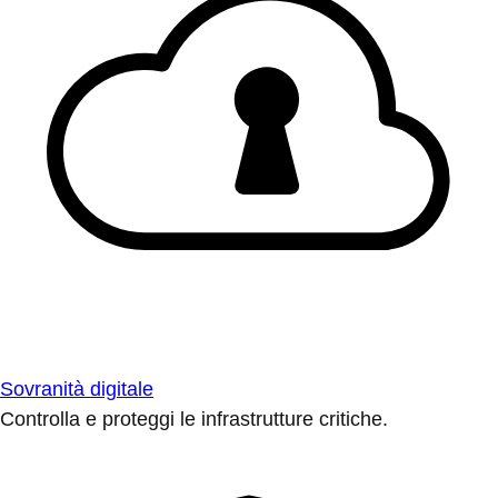
Sovranità digitale
Controlla e proteggi le infrastrutture critiche.