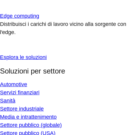
Edge computing
Distribuisci i carichi di lavoro vicino alla sorgente con
l'edge.
Esplora le soluzioni
Soluzioni per settore
Automotive
Servizi finanziari
Sanità
Settore industriale
Media e intrattenimento
Settore pubblico (globale)
Settore pubblico (USA)