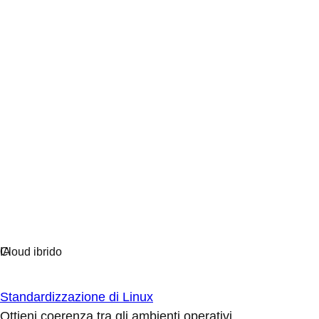
Standardizzazione di Linux
Ottieni coerenza tra gli ambienti operativi.