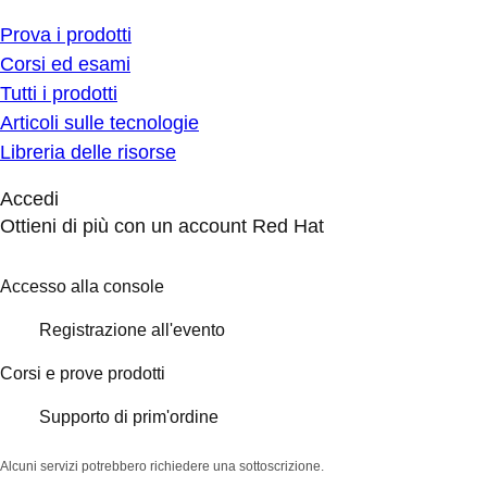
Prova i prodotti
Corsi ed esami
Tutti i prodotti
Articoli sulle tecnologie
Libreria delle risorse
Accedi
Ottieni di più con un account Red Hat
Accesso alla console
Registrazione all'evento
Corsi e prove prodotti
Supporto di prim'ordine
Alcuni servizi potrebbero richiedere una sottoscrizione.