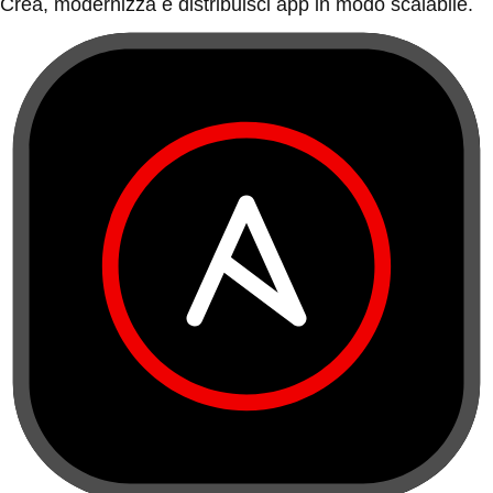
Crea, modernizza e distribuisci app in modo scalabile.