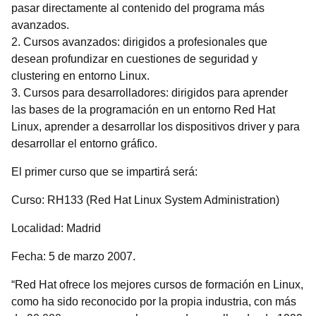
pasar directamente al contenido del programa más
avanzados.
2. Cursos avanzados: dirigidos a profesionales que
desean profundizar en cuestiones de seguridad y
clustering en entorno Linux.
3. Cursos para desarrolladores: dirigidos para aprender
las bases de la programación en un entorno Red Hat
Linux, aprender a desarrollar los dispositivos driver y para
desarrollar el entorno gráfico.
El primer curso que se impartirá será:
Curso: RH133 (Red Hat Linux System Administration)
Localidad: Madrid
Fecha: 5 de marzo 2007.
“Red Hat ofrece los mejores cursos de formación en Linux,
como ha sido reconocido por la propia industria, con más