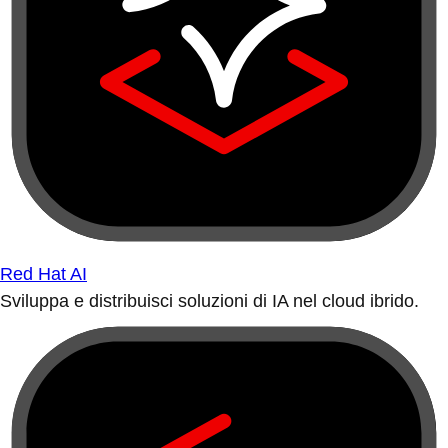
Red Hat AI
Sviluppa e distribuisci soluzioni di IA nel cloud ibrido.