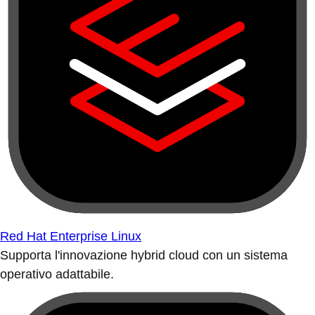
Red Hat Enterprise Linux
Supporta l'innovazione hybrid cloud con un sistema
operativo adattabile.