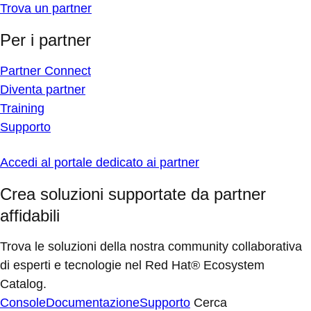
Trova un partner
Per i partner
Partner Connect
Diventa partner
Training
Supporto
Accedi al portale dedicato ai partner
Crea soluzioni supportate da partner
affidabili
Trova le soluzioni della nostra community collaborativa
di esperti e tecnologie nel Red Hat® Ecosystem
Catalog.
Console
Documentazione
Supporto
Cerca