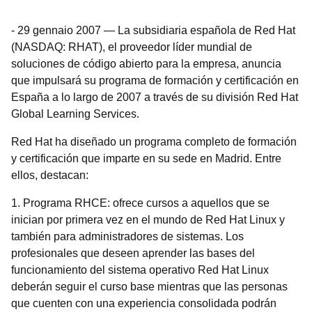
-
29 gennaio 2007
—
La subsidiaria española de Red Hat
(NASDAQ: RHAT), el proveedor líder mundial de
soluciones de código abierto para la empresa, anuncia
que impulsará su programa de formación y certificación en
España a lo largo de 2007 a través de su división Red Hat
Global Learning Services.
Red Hat ha diseñado un programa completo de formación
y certificación que imparte en su sede en Madrid. Entre
ellos, destacan:
1. Programa RHCE: ofrece cursos a aquellos que se
inician por primera vez en el mundo de Red Hat Linux y
también para administradores de sistemas. Los
profesionales que deseen aprender las bases del
funcionamiento del sistema operativo Red Hat Linux
deberán seguir el curso base mientras que las personas
que cuenten con una experiencia consolidada podrán