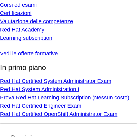
Corsi ed esami
Certificazioni
Valutazione delle competenze
Red Hat Academy
Learning subscription
Vedi le offerte formative
In primo piano
Red Hat Certified System Administrator Exam
Red Hat System Administration I
Prova Red Hat Learning Subscription (Nessun costo)
Red Hat Certified Engineer Exam
Red Hat Certified OpenShift Administrator Exam