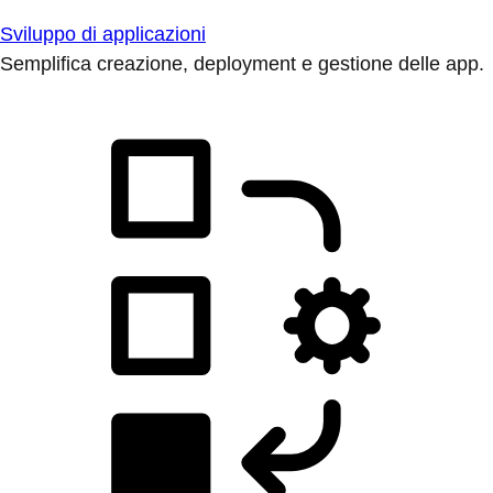
Sviluppo di applicazioni
Semplifica creazione, deployment e gestione delle app.