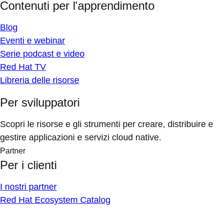
Contenuti per l'apprendimento
Blog
Eventi e webinar
Serie podcast e video
Red Hat TV
Libreria delle risorse
Per sviluppatori
Scopri le risorse e gli strumenti per creare, distribuire e
gestire applicazioni e servizi cloud native.
Partner
Per i clienti
I nostri partner
Red Hat Ecosystem Catalog