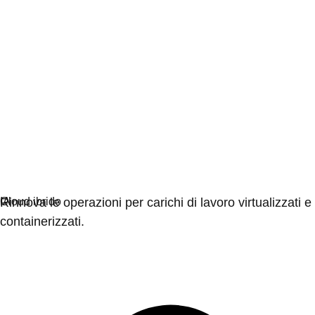
Virtualizzazione
Rinnova le operazioni per carichi di lavoro virtualizzati e
containerizzati.