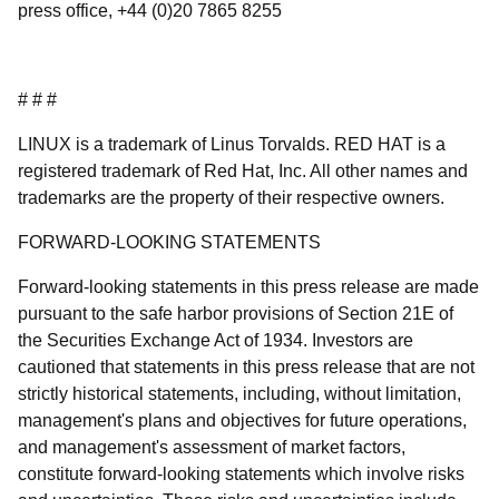
press office, +44 (0)20 7865 8255
# # #
LINUX is a trademark of Linus Torvalds. RED HAT is a
registered trademark of Red Hat, Inc. All other names and
trademarks are the property of their respective owners.
FORWARD-LOOKING STATEMENTS
Forward-looking statements in this press release are made
pursuant to the safe harbor provisions of Section 21E of
the Securities Exchange Act of 1934. Investors are
cautioned that statements in this press release that are not
strictly historical statements, including, without limitation,
management's plans and objectives for future operations,
and management's assessment of market factors,
constitute forward-looking statements which involve risks