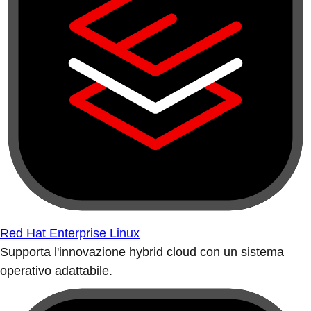
Red Hat Enterprise Linux
Supporta l'innovazione hybrid cloud con un sistema
operativo adattabile.