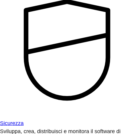
Sicurezza
Sviluppa, crea, distribuisci e monitora il software di