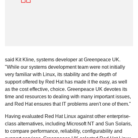
said Kit Kline, systems developer at Greenpeace UK.
"While our systems development team were not initially
very familiar with Linux, its stability and the depth of
support offered by Red Hat has made it the easy, as well
as the cost effective, choice. Greenpeace UK devotes its
time and resources to dealing with many important issues,
and Red Hat ensures that IT problems aren't one of them."
Having evaluated Red Hat Linux against other enterprise-
class alternatives, including Microsoft NT and Sun Solaris,
to compare performance, reliability, configurability and