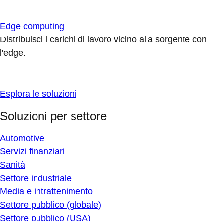
Edge computing
Distribuisci i carichi di lavoro vicino alla sorgente con
l'edge.
Esplora le soluzioni
Soluzioni per settore
Automotive
Servizi finanziari
Sanità
Settore industriale
Media e intrattenimento
Settore pubblico (globale)
Settore pubblico (USA)