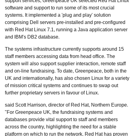
support services, Greenpeace UK selected Red Hat Linux
software and support to run some of its most crucial
systems. It implemented a 'plug and play' solution
comprising Dell servers pre-installed and pre-configured
with Red Hat Linux 7.1, running a Java application server
and IBM's DB2 database.
The systems infrastructure currently supports around 15
staff members accessing data from head office. The
system will also support supplier interaction, remote staff
and on-line fundraising. To date, Greenpeace, both in the
UK and internationally, has also chosen Linux for a variety
of mission critical systems and continues to swap out
further proprietary servers in favour of Linux.
said Scott Harrison, director of Red Hat, Northern Europe.
"For Greenpeace UK, the fundraising systems and
databases provide vital support to staff and members
across the country, highlighting the need for a stable
platform on which to run the network. Red Hat has proven