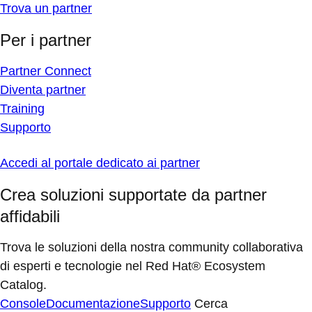
Trova un partner
Per i partner
Partner Connect
Diventa partner
Training
Supporto
Accedi al portale dedicato ai partner
Crea soluzioni supportate da partner
affidabili
Trova le soluzioni della nostra community collaborativa
di esperti e tecnologie nel Red Hat® Ecosystem
Catalog.
Console
Documentazione
Supporto
Cerca