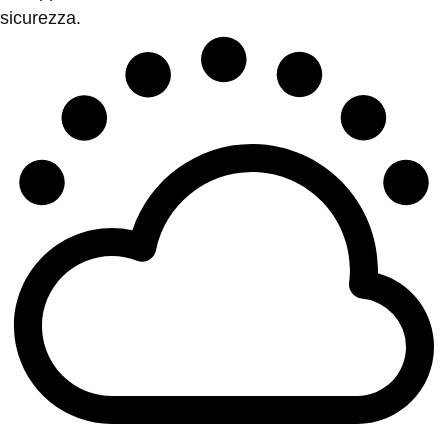
sicurezza.