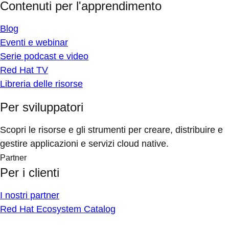
Contenuti per l'apprendimento
Blog
Eventi e webinar
Serie podcast e video
Red Hat TV
Libreria delle risorse
Per sviluppatori
Scopri le risorse e gli strumenti per creare, distribuire e
gestire applicazioni e servizi cloud native.
Partner
Per i clienti
I nostri partner
Red Hat Ecosystem Catalog