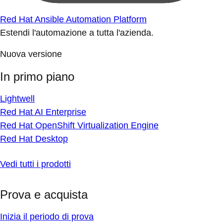
Red Hat Ansible Automation Platform
Estendi l'automazione a tutta l'azienda.
Nuova versione
In primo piano
Lightwell
Red Hat AI Enterprise
Red Hat OpenShift Virtualization Engine
Red Hat Desktop
Vedi tutti i prodotti
Prova e acquista
Inizia il periodo di prova