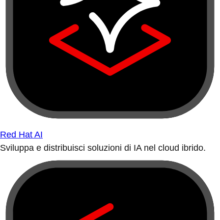
Red Hat AI
Sviluppa e distribuisci soluzioni di IA nel cloud ibrido.