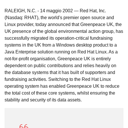
RALEIGH, N.C.
-
14 maggio 2002
—
Red Hat, Inc.
(Nasdaq: RHAT), the world's premier open source and
Linux provider, today announced that Greenpeace UK, the
UK presence of the global environmental action group, has
successfully migrated its operation-critical fundraising
systems in the UK from a Windows desktop product to a
Java Enterprise solution running on Red Hat Linux. As a
not-for-profit organisation, Greenpeace UK is entirely
dependent on public contributions and relies heavily on
the database systems that it has built of supporters and
fundraising activities. Switching to the Red Hat Linux
operating system has enabled Greenpeace UK to reduce
the total cost of these core systems, whilst ensuring the
stability and security of its data assets.