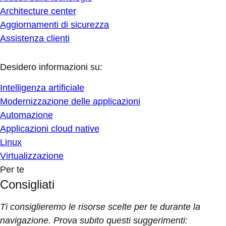
Architecture center
Aggiornamenti di sicurezza
Assistenza clienti
Desidero informazioni su:
Intelligenza artificiale
Modernizzazione delle applicazioni
Automazione
Applicazioni cloud native
Linux
Virtualizzazione
Per te
Consigliati
Ti consiglieremo le risorse scelte per te durante la
navigazione. Prova subito questi suggerimenti: