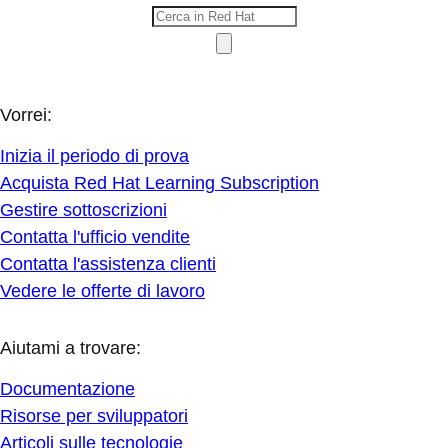
Vorrei:
Inizia il periodo di prova
Acquista Red Hat Learning Subscription
Gestire sottoscrizioni
Contatta l'ufficio vendite
Contatta l'assistenza clienti
Vedere le offerte di lavoro
Aiutami a trovare:
Documentazione
Risorse per sviluppatori
Articoli sulle tecnologie