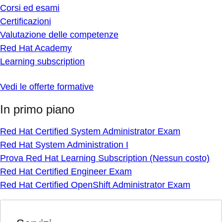
Corsi ed esami
Certificazioni
Valutazione delle competenze
Red Hat Academy
Learning subscription
Vedi le offerte formative
In primo piano
Red Hat Certified System Administrator Exam
Red Hat System Administration I
Prova Red Hat Learning Subscription (Nessun costo)
Red Hat Certified Engineer Exam
Red Hat Certified OpenShift Administrator Exam