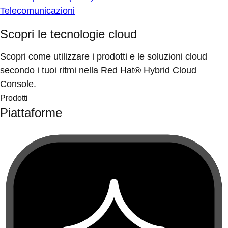
Telecomunicazioni
Scopri le tecnologie cloud
Scopri come utilizzare i prodotti e le soluzioni cloud
secondo i tuoi ritmi nella Red Hat® Hybrid Cloud
Console.
Prodotti
Piattaforme