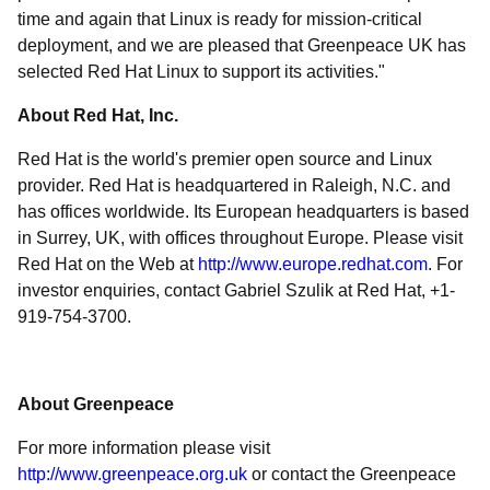
time and again that Linux is ready for mission-critical
deployment, and we are pleased that Greenpeace UK has
selected Red Hat Linux to support its activities."
About Red Hat, Inc.
Red Hat is the world's premier open source and Linux
provider. Red Hat is headquartered in Raleigh, N.C. and
has offices worldwide. Its European headquarters is based
in Surrey, UK, with offices throughout Europe. Please visit
Red Hat on the Web at
http://www.europe.redhat.com
. For
investor enquiries, contact Gabriel Szulik at Red Hat, +1-
919-754-3700.
About Greenpeace
For more information please visit
http://www.greenpeace.org.uk
or contact the Greenpeace