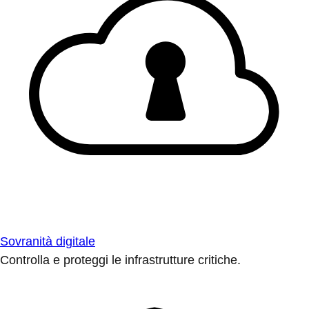
Sovranità digitale
Controlla e proteggi le infrastrutture critiche.