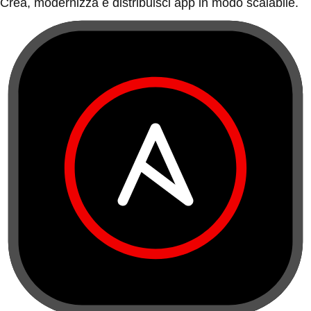
Crea, modernizza e distribuisci app in modo scalabile.