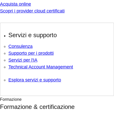
Acquista online
Scopri i provider cloud certificati
Servizi e supporto
Consulenza
Supporto per i prodotti
Servizi per l'IA
Technical Account Management
Esplora servizi e supporto
Formazione
Formazione & certificazione