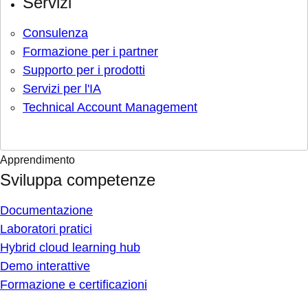
Servizi
Consulenza
Formazione per i partner
Supporto per i prodotti
Servizi per l'IA
Technical Account Management
Apprendimento
Sviluppa competenze
Documentazione
Laboratori pratici
Hybrid cloud learning hub
Demo interattive
Formazione e certificazioni