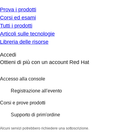
Prova i prodotti
Corsi ed esami
Tutti i prodotti
Articoli sulle tecnologie
Libreria delle risorse
Accedi
Ottieni di più con un account Red Hat
Accesso alla console
Registrazione all'evento
Corsi e prove prodotti
Supporto di prim'ordine
Alcuni servizi potrebbero richiedere una sottoscrizione.