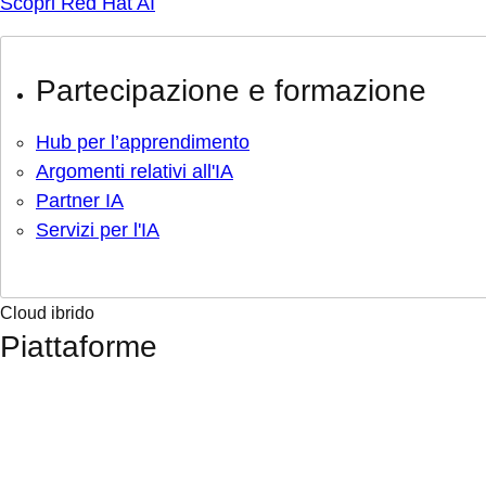
Scopri Red Hat AI
Partecipazione e formazione
Hub per l’apprendimento
Argomenti relativi all'IA
Partner IA
Servizi per l'IA
Cloud ibrido
Piattaforme