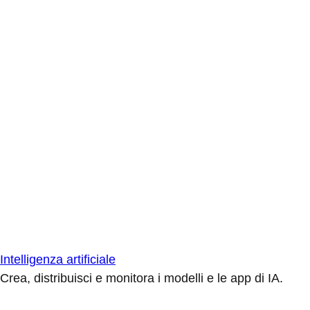
Intelligenza artificiale
Crea, distribuisci e monitora i modelli e le app di IA.