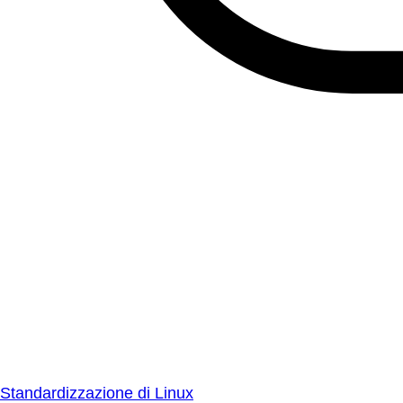
Standardizzazione di Linux