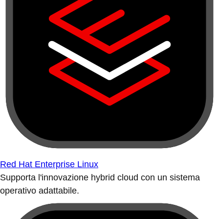
Red Hat Enterprise Linux
Supporta l'innovazione hybrid cloud con un sistema
operativo adattabile.