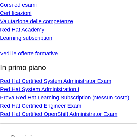
Corsi ed esami
Certificazioni
Valutazione delle competenze
Red Hat Academy
Learning subscription
Vedi le offerte formative
In primo piano
Red Hat Certified System Administrator Exam
Red Hat System Administration I
Prova Red Hat Learning Subscription (Nessun costo)
Red Hat Certified Engineer Exam
Red Hat Certified OpenShift Administrator Exam