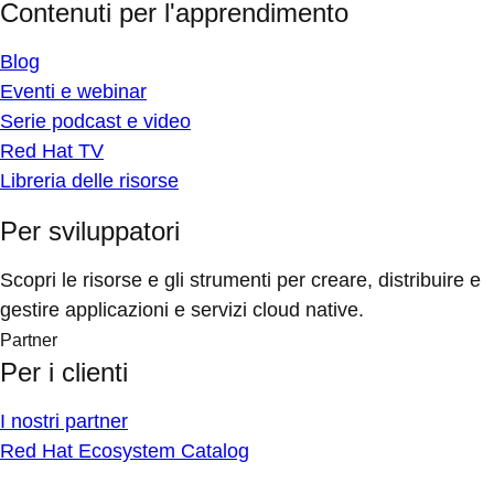
Contenuti per l'apprendimento
Blog
Eventi e webinar
Serie podcast e video
Red Hat TV
Libreria delle risorse
Per sviluppatori
Scopri le risorse e gli strumenti per creare, distribuire e
gestire applicazioni e servizi cloud native.
Partner
Per i clienti
I nostri partner
Red Hat Ecosystem Catalog