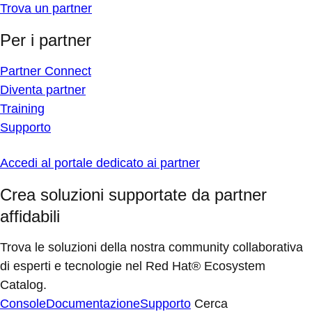
Trova un partner
Per i partner
Partner Connect
Diventa partner
Training
Supporto
Accedi al portale dedicato ai partner
Crea soluzioni supportate da partner
affidabili
Trova le soluzioni della nostra community collaborativa
di esperti e tecnologie nel Red Hat® Ecosystem
Catalog.
Console
Documentazione
Supporto
Cerca