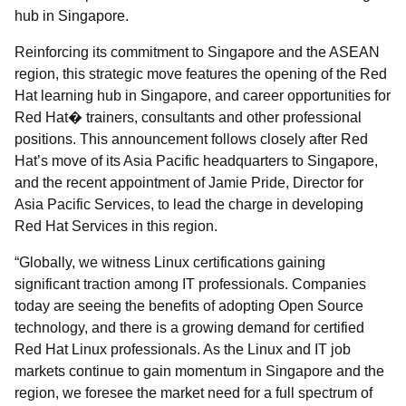
hub in Singapore.
Reinforcing its commitment to Singapore and the ASEAN
region, this strategic move features the opening of the Red
Hat learning hub in Singapore, and career opportunities for
Red Hat� trainers, consultants and other professional
positions. This announcement follows closely after Red
Hat’s move of its Asia Pacific headquarters to Singapore,
and the recent appointment of Jamie Pride, Director for
Asia Pacific Services, to lead the charge in developing
Red Hat Services in this region.
“Globally, we witness Linux certifications gaining
significant traction among IT professionals. Companies
today are seeing the benefits of adopting Open Source
technology, and there is a growing demand for certified
Red Hat Linux professionals. As the Linux and IT job
markets continue to gain momentum in Singapore and the
region, we foresee the market need for a full spectrum of