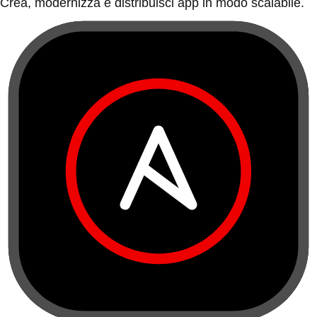
Crea, modernizza e distribuisci app in modo scalabile.