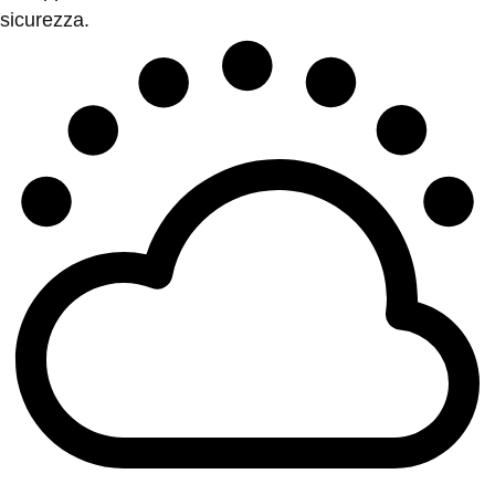
sicurezza.