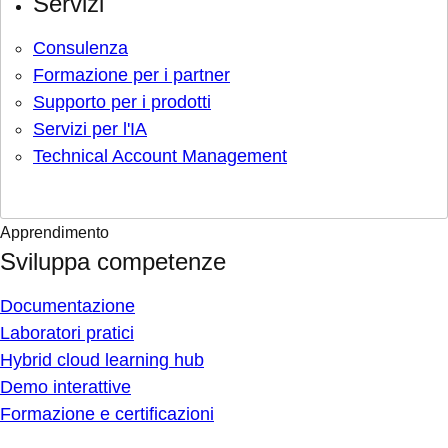
Servizi
Consulenza
Formazione per i partner
Supporto per i prodotti
Servizi per l'IA
Technical Account Management
Apprendimento
Sviluppa competenze
Documentazione
Laboratori pratici
Hybrid cloud learning hub
Demo interattive
Formazione e certificazioni