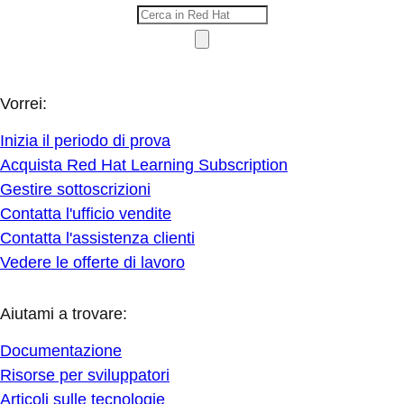
Vorrei:
Inizia il periodo di prova
Acquista Red Hat Learning Subscription
Gestire sottoscrizioni
Contatta l'ufficio vendite
Contatta l'assistenza clienti
Vedere le offerte di lavoro
Aiutami a trovare:
Documentazione
Risorse per sviluppatori
Articoli sulle tecnologie