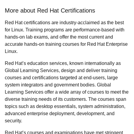
More about Red Hat Certifications
Red Hat certifications are industry-acclaimed as the best
for Linux. Training programs are performance-based with
hands-on lab exams, and offer the most current and
accurate hands-on training courses for Red Hat Enterprise
Linux.
Red Hat’s education services, known internationally as
Global Learning Services, design and deliver training
courses and certifications targeted at end-users, large
system integrators and government bodies. Global
Learning Services offer a wide array of courses to meet the
diverse training needs of its customers. The courses span
topics such as desktop essentials, system administration,
advanced enterprise deployment, development, and
security.
Red Hat’s courses and examinations have met stringent