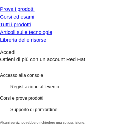
Prova i prodotti
Corsi ed esami
Tutti i prodotti
Articoli sulle tecnologie
Libreria delle risorse
Accedi
Ottieni di più con un account Red Hat
Accesso alla console
Registrazione all'evento
Corsi e prove prodotti
Supporto di prim'ordine
Alcuni servizi potrebbero richiedere una sottoscrizione.