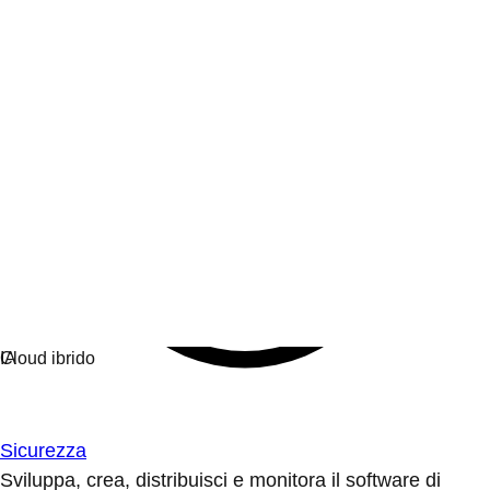
Sicurezza
Sviluppa, crea, distribuisci e monitora il software di