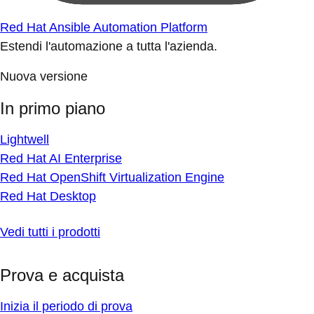
Red Hat Ansible Automation Platform
Estendi l'automazione a tutta l'azienda.
Nuova versione
In primo piano
Lightwell
Red Hat AI Enterprise
Red Hat OpenShift Virtualization Engine
Red Hat Desktop
Vedi tutti i prodotti
Prova e acquista
Inizia il periodo di prova