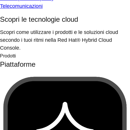
Telecomunicazioni
Scopri le tecnologie cloud
Scopri come utilizzare i prodotti e le soluzioni cloud
secondo i tuoi ritmi nella Red Hat® Hybrid Cloud
Console.
Prodotti
Piattaforme