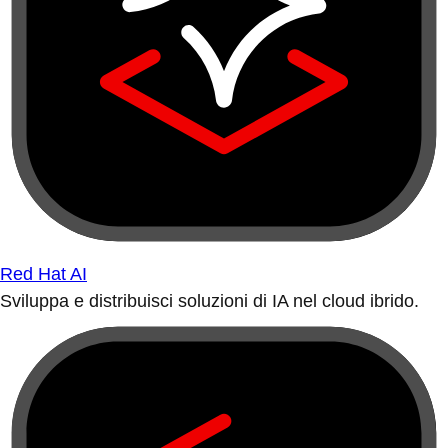
Red Hat AI
Sviluppa e distribuisci soluzioni di IA nel cloud ibrido.