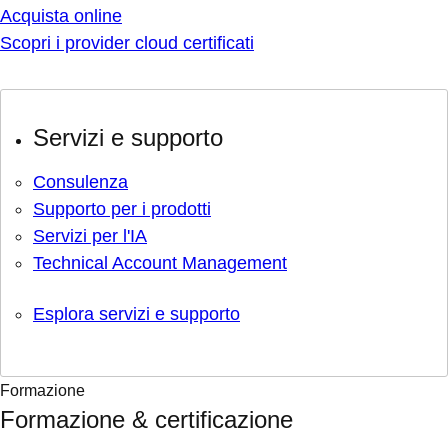
Acquista online
Scopri i provider cloud certificati
Servizi e supporto
Consulenza
Supporto per i prodotti
Servizi per l'IA
Technical Account Management
Esplora servizi e supporto
Formazione
Formazione & certificazione