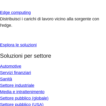
Edge computing
Distribuisci i carichi di lavoro vicino alla sorgente con
l'edge.
Esplora le soluzioni
Soluzioni per settore
Automotive
Servizi finanziari
Sanità
Settore industriale
Media e intrattenimento
Settore pubblico (globale)
Settore pubblico (USA)