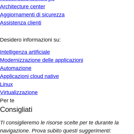
Architecture center
Aggiornamenti di sicurezza
Assistenza clienti
Desidero informazioni su:
Intelligenza artificiale
Modernizzazione delle applicazioni
Automazione
Applicazioni cloud native
Linux
Virtualizzazione
Per te
Consigliati
Ti consiglieremo le risorse scelte per te durante la
navigazione. Prova subito questi suggerimenti: