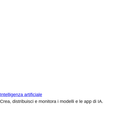
Intelligenza artificiale
Crea, distribuisci e monitora i modelli e le app di IA.