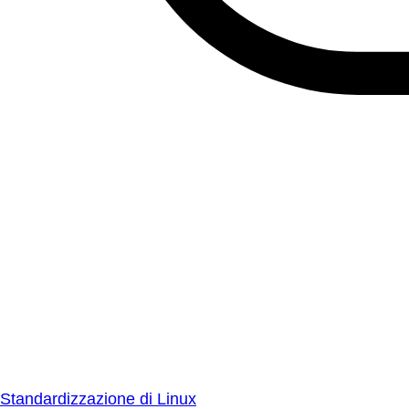
Standardizzazione di Linux