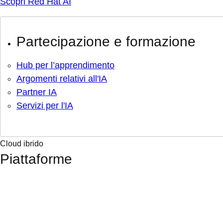
Scopri Red Hat AI
Partecipazione e formazione
Hub per l’apprendimento
Argomenti relativi all'IA
Partner IA
Servizi per l'IA
Cloud ibrido
Piattaforme