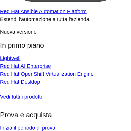
Red Hat Ansible Automation Platform
Estendi l'automazione a tutta l'azienda.
Nuova versione
In primo piano
Lightwell
Red Hat AI Enterprise
Red Hat OpenShift Virtualization Engine
Red Hat Desktop
Vedi tutti i prodotti
Prova e acquista
Inizia il periodo di prova