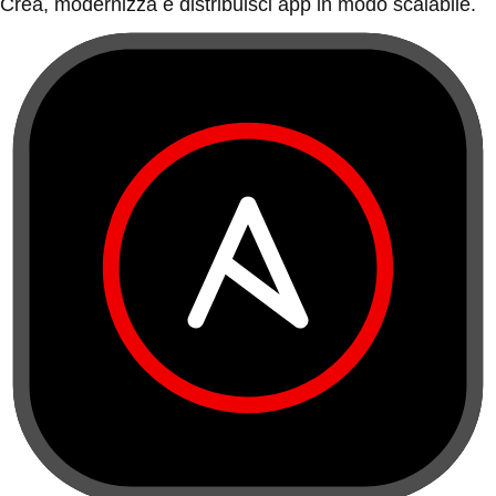
Crea, modernizza e distribuisci app in modo scalabile.