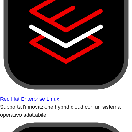
Red Hat Enterprise Linux
Supporta l'innovazione hybrid cloud con un sistema
operativo adattabile.