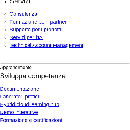
Servizi
Consulenza
Formazione per i partner
Supporto per i prodotti
Servizi per l'IA
Technical Account Management
Apprendimento
Sviluppa competenze
Documentazione
Laboratori pratici
Hybrid cloud learning hub
Demo interattive
Formazione e certificazioni