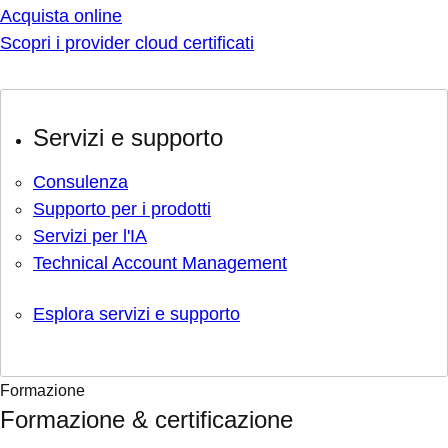
Acquista online
Scopri i provider cloud certificati
Servizi e supporto
Consulenza
Supporto per i prodotti
Servizi per l'IA
Technical Account Management
Esplora servizi e supporto
Formazione
Formazione & certificazione