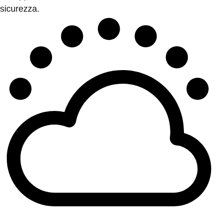
sicurezza.