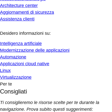
Architecture center
Aggiornamenti di sicurezza
Assistenza clienti
Desidero informazioni su:
Intelligenza artificiale
Modernizzazione delle applicazioni
Automazione
Applicazioni cloud native
Linux
Virtualizzazione
Per te
Consigliati
Ti consiglieremo le risorse scelte per te durante la
navigazione. Prova subito questi suggerimenti: