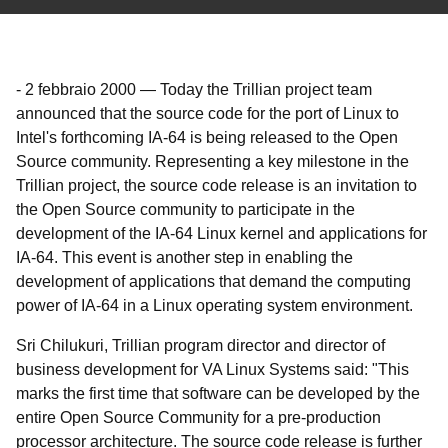
-
2 febbraio 2000
—
Today the Trillian project team
announced that the source code for the port of Linux to
Intel's forthcoming IA-64 is being released to the Open
Source community. Representing a key milestone in the
Trillian project, the source code release is an invitation to
the Open Source community to participate in the
development of the IA-64 Linux kernel and applications for
IA-64. This event is another step in enabling the
development of applications that demand the computing
power of IA-64 in a Linux operating system environment.
Sri Chilukuri, Trillian program director and director of
business development for VA Linux Systems said: "This
marks the first time that software can be developed by the
entire Open Source Community for a pre-production
processor architecture. The source code release is further