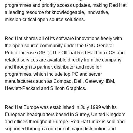
programmes and priority access updates, making Red Hat
a leading resource for knowledgeable, innovative,
mission-critical open source solutions.
Red Hat shares all of its software innovations freely with
the open source community under the GNU General
Public License (GPL). The Official Red Hat Linux OS and
related services are available directly from the company
and through its partner, distributor and reseller
programmes, which include top PC and server
manufacturers such as Compaq, Dell, Gateway, IBM,
Hewlett-Packard and Silicon Graphics.
Red Hat Europe was established in July 1999 with its
European headquarters based in Surrey, United Kingdom
and offices throughout Europe. Red Hat Linux is sold and
supported through a number of major distribution and