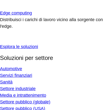
Edge computing
Distribuisci i carichi di lavoro vicino alla sorgente con
l'edge.
Esplora le soluzioni
Soluzioni per settore
Automotive
Servizi finanziari
Sanità
Settore industriale
Media e intrattenimento
Settore pubblico (globale)
Settore pubblico (USA)