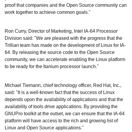
proof that companies and the Open Source community can
work together to achieve common goals."
Ron Curry, Director of Marketing, Intel IA-64 Processor
Division said: "We are pleased with the progress that the
Trillian team has made on the development of Linux for IA-
64. By releasing the source code to the Open Source
community, we can accelerate enabling the Linux platform
to be ready for the Itanium processor launch."
Michael Tiemann, chief technology officer, Red Hat, Inc.,
said: "It is a well-known fact that the success of Linux
depends upon the availability of applications and that the
availability of tools drive applications. By providing the
GNUPro toolkit at the outset, we can ensure that the IA-64
platform will have access to the rich and growing list of
Linux and Open Source applications."