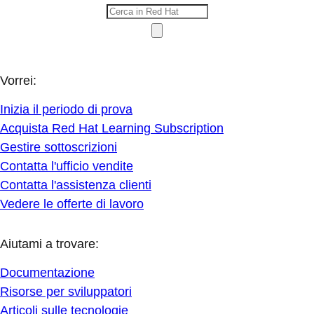
Vorrei:
Inizia il periodo di prova
Acquista Red Hat Learning Subscription
Gestire sottoscrizioni
Contatta l'ufficio vendite
Contatta l'assistenza clienti
Vedere le offerte di lavoro
Aiutami a trovare:
Documentazione
Risorse per sviluppatori
Articoli sulle tecnologie