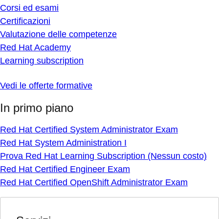
Corsi ed esami
Certificazioni
Valutazione delle competenze
Red Hat Academy
Learning subscription
Vedi le offerte formative
In primo piano
Red Hat Certified System Administrator Exam
Red Hat System Administration I
Prova Red Hat Learning Subscription (Nessun costo)
Red Hat Certified Engineer Exam
Red Hat Certified OpenShift Administrator Exam