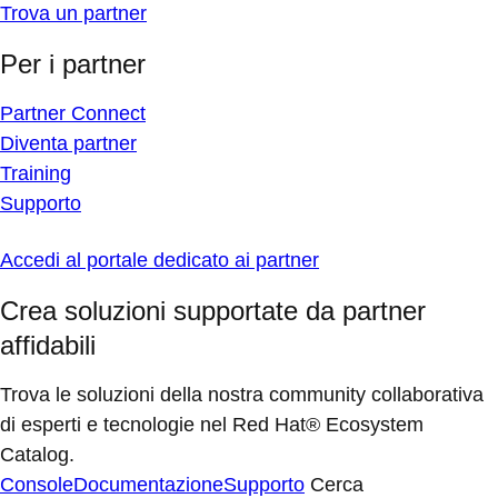
Trova un partner
Per i partner
Partner Connect
Diventa partner
Training
Supporto
Accedi al portale dedicato ai partner
Crea soluzioni supportate da partner
affidabili
Trova le soluzioni della nostra community collaborativa
di esperti e tecnologie nel Red Hat® Ecosystem
Catalog.
Console
Documentazione
Supporto
Cerca