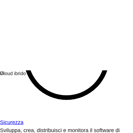
Sicurezza
Sviluppa, crea, distribuisci e monitora il software di