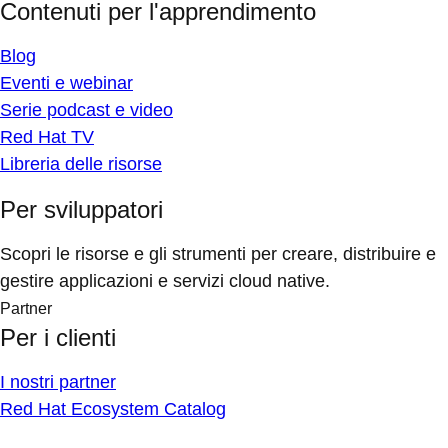
Contenuti per l'apprendimento
Blog
Eventi e webinar
Serie podcast e video
Red Hat TV
Libreria delle risorse
Per sviluppatori
Scopri le risorse e gli strumenti per creare, distribuire e
gestire applicazioni e servizi cloud native.
Partner
Per i clienti
I nostri partner
Red Hat Ecosystem Catalog