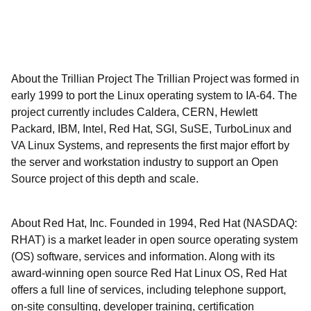
About the Trillian Project The Trillian Project was formed in
early 1999 to port the Linux operating system to IA-64. The
project currently includes Caldera, CERN, Hewlett
Packard, IBM, Intel, Red Hat, SGI, SuSE, TurboLinux and
VA Linux Systems, and represents the first major effort by
the server and workstation industry to support an Open
Source project of this depth and scale.
About Red Hat, Inc. Founded in 1994, Red Hat (NASDAQ:
RHAT) is a market leader in open source operating system
(OS) software, services and information. Along with its
award-winning open source Red Hat Linux OS, Red Hat
offers a full line of services, including telephone support,
on-site consulting, developer training, certification