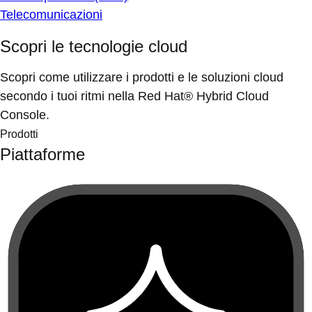
Telecomunicazioni
Scopri le tecnologie cloud
Scopri come utilizzare i prodotti e le soluzioni cloud
secondo i tuoi ritmi nella Red Hat® Hybrid Cloud
Console.
Prodotti
Piattaforme