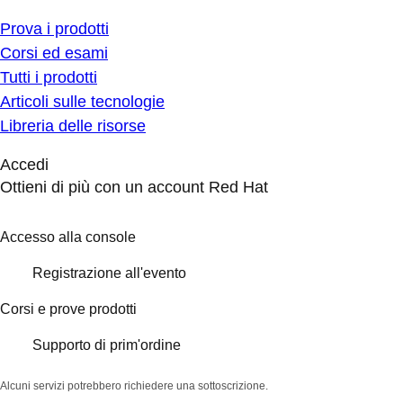
Prova i prodotti
Corsi ed esami
Tutti i prodotti
Articoli sulle tecnologie
Libreria delle risorse
Accedi
Ottieni di più con un account Red Hat
Accesso alla console
Registrazione all'evento
Corsi e prove prodotti
Supporto di prim'ordine
Alcuni servizi potrebbero richiedere una sottoscrizione.