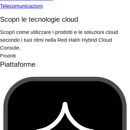
Telecomunicazioni
Scopri le tecnologie cloud
Scopri come utilizzare i prodotti e le soluzioni cloud
secondo i tuoi ritmi nella Red Hat® Hybrid Cloud
Console.
Prodotti
Piattaforme