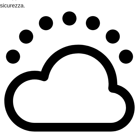
sicurezza.