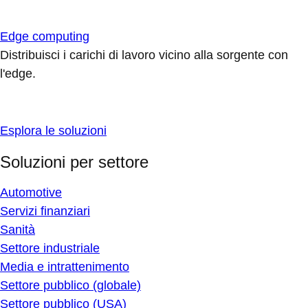
Edge computing
Distribuisci i carichi di lavoro vicino alla sorgente con
l'edge.
Esplora le soluzioni
Soluzioni per settore
Automotive
Servizi finanziari
Sanità
Settore industriale
Media e intrattenimento
Settore pubblico (globale)
Settore pubblico (USA)