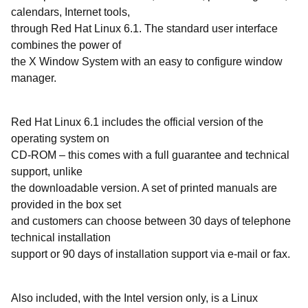
calendars, Internet tools,
through Red Hat Linux 6.1. The standard user interface
combines the power of
the X Window System with an easy to configure window
manager.
Red Hat Linux 6.1 includes the official version of the
operating system on
CD-ROM – this comes with a full guarantee and technical
support, unlike
the downloadable version. A set of printed manuals are
provided in the box set
and customers can choose between 30 days of telephone
technical installation
support or 90 days of installation support via e-mail or fax.
Also included, with the Intel version only, is a Linux