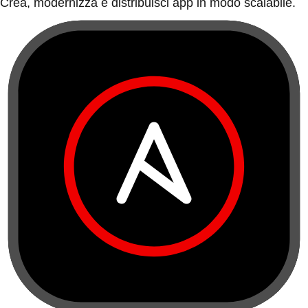
Crea, modernizza e distribuisci app in modo scalabile.