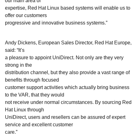
our main area of
expertise, Red Hat Linux based systems will enable us to
offer our customers
progressive and innovative business systems.”
Andy Dickens, European Sales Director, Red Hat Europe,
said: “It’s
a pleasure to appoint UniDirect. Not only are they very
strong in the
distribution channel, but they also provide a vast range of
benefits through focused
customer support activities which actually bring business
to the VAR, that they would
not receive under normal circumstances. By sourcing Red
Hat Linux through
UniDirect, users and resellers can be assured of expert
service and excellent customer
care.”