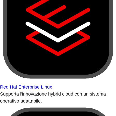
Red Hat Enterprise Linux
Supporta l'innovazione hybrid cloud con un sistema
operativo adattabile.