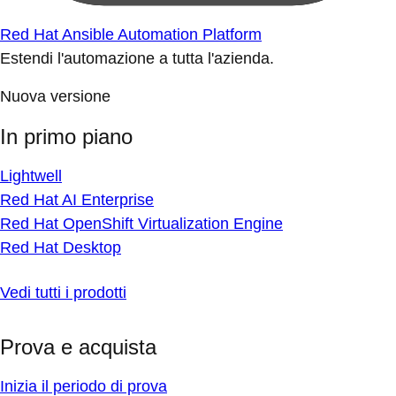
Red Hat Ansible Automation Platform
Estendi l'automazione a tutta l'azienda.
Nuova versione
In primo piano
Lightwell
Red Hat AI Enterprise
Red Hat OpenShift Virtualization Engine
Red Hat Desktop
Vedi tutti i prodotti
Prova e acquista
Inizia il periodo di prova