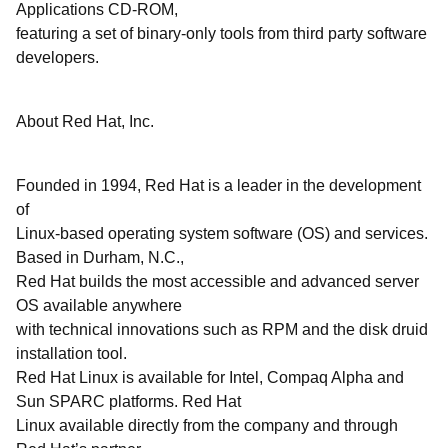
Applications CD-ROM,
featuring a set of binary-only tools from third party software
developers.
About Red Hat, Inc.
Founded in 1994, Red Hat is a leader in the development
of
Linux-based operating system software (OS) and services.
Based in Durham, N.C.,
Red Hat builds the most accessible and advanced server
OS available anywhere
with technical innovations such as RPM and the disk druid
installation tool.
Red Hat Linux is available for Intel, Compaq Alpha and
Sun SPARC platforms. Red Hat
Linux available directly from the company and through