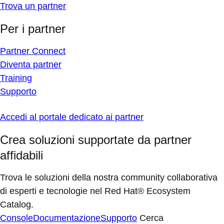
Trova un partner
Per i partner
Partner Connect
Diventa partner
Training
Supporto
Accedi al portale dedicato ai partner
Crea soluzioni supportate da partner
affidabili
Trova le soluzioni della nostra community collaborativa
di esperti e tecnologie nel Red Hat® Ecosystem
Catalog.
Console
Documentazione
Supporto
Cerca