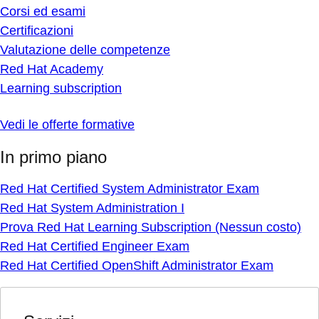
Corsi ed esami
Certificazioni
Valutazione delle competenze
Red Hat Academy
Learning subscription
Vedi le offerte formative
In primo piano
Red Hat Certified System Administrator Exam
Red Hat System Administration I
Prova Red Hat Learning Subscription (Nessun costo)
Red Hat Certified Engineer Exam
Red Hat Certified OpenShift Administrator Exam