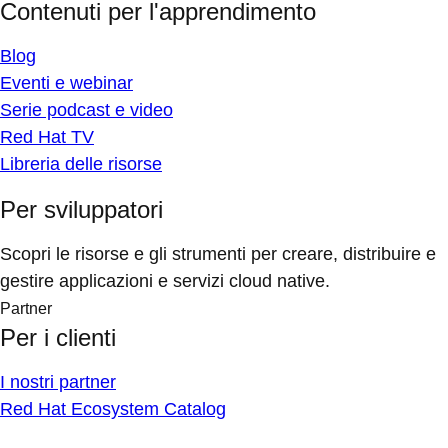
Contenuti per l'apprendimento
Blog
Eventi e webinar
Serie podcast e video
Red Hat TV
Libreria delle risorse
Per sviluppatori
Scopri le risorse e gli strumenti per creare, distribuire e
gestire applicazioni e servizi cloud native.
Partner
Per i clienti
I nostri partner
Red Hat Ecosystem Catalog