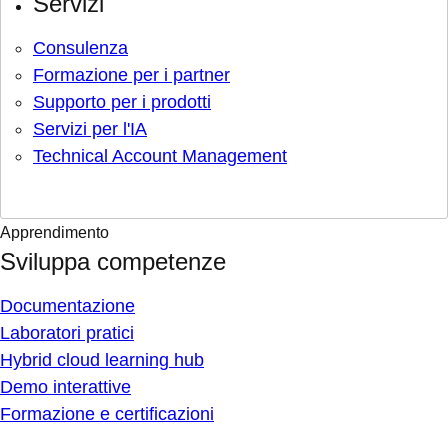
Servizi
Consulenza
Formazione per i partner
Supporto per i prodotti
Servizi per l'IA
Technical Account Management
Apprendimento
Sviluppa competenze
Documentazione
Laboratori pratici
Hybrid cloud learning hub
Demo interattive
Formazione e certificazioni