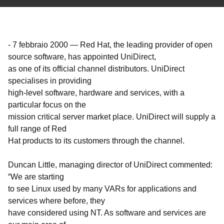
-
7 febbraio 2000
—
Red Hat, the leading provider of open
source software, has appointed UniDirect,
as one of its official channel distributors. UniDirect
specialises in providing
high-level software, hardware and services, with a
particular focus on the
mission critical server market place. UniDirect will supply a
full range of Red
Hat products to its customers through the channel.
Duncan Little, managing director of UniDirect commented:
“We are starting
to see Linux used by many VARs for applications and
services where before, they
have considered using NT. As software and services are