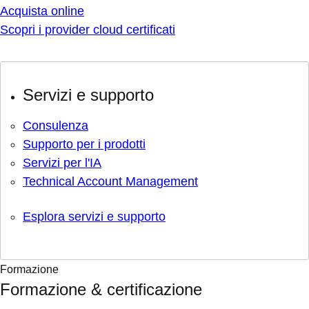
Acquista online
Scopri i provider cloud certificati
Servizi e supporto
Consulenza
Supporto per i prodotti
Servizi per l'IA
Technical Account Management
Esplora servizi e supporto
Formazione
Formazione & certificazione