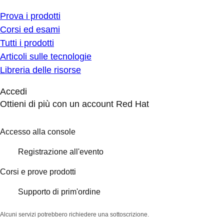
Prova i prodotti
Corsi ed esami
Tutti i prodotti
Articoli sulle tecnologie
Libreria delle risorse
Accedi
Ottieni di più con un account Red Hat
Accesso alla console
Registrazione all'evento
Corsi e prove prodotti
Supporto di prim'ordine
Alcuni servizi potrebbero richiedere una sottoscrizione.