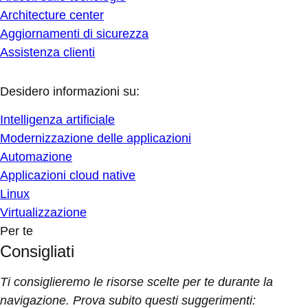
Architecture center
Aggiornamenti di sicurezza
Assistenza clienti
Desidero informazioni su:
Intelligenza artificiale
Modernizzazione delle applicazioni
Automazione
Applicazioni cloud native
Linux
Virtualizzazione
Per te
Consigliati
Ti consiglieremo le risorse scelte per te durante la
navigazione. Prova subito questi suggerimenti: