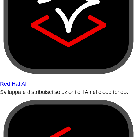
Red Hat AI
Sviluppa e distribuisci soluzioni di IA nel cloud ibrido.