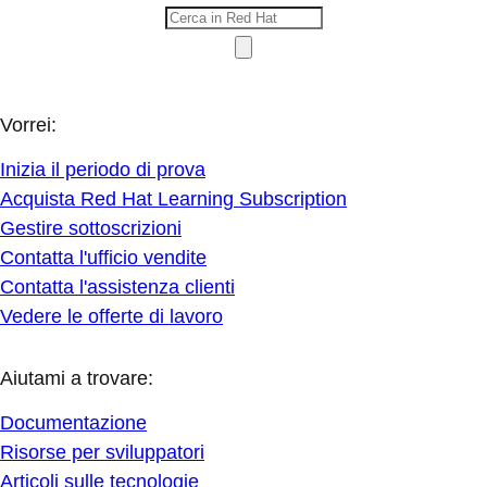
Vorrei:
Inizia il periodo di prova
Acquista Red Hat Learning Subscription
Gestire sottoscrizioni
Contatta l'ufficio vendite
Contatta l'assistenza clienti
Vedere le offerte di lavoro
Aiutami a trovare:
Documentazione
Risorse per sviluppatori
Articoli sulle tecnologie