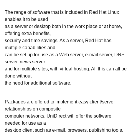
The range of software that is included in Red Hat Linux
enables it to be used
as a server or desktop both in the work place or at home,
offering extra benefits,
security and time savings. As a server, Red Hat has
multiple capabilities and
can be set up for use as a Web server, e-mail server, DNS
server, news server
and for multiple sites, with virtual hosting. All this can all be
done without
the need for additional software.
Packages are offered to implement easy client/server
relationships on composite
computer networks. UniDirect will offer the software
needed for use as a
desktop client such as e-mail, browsers, publishing tools,