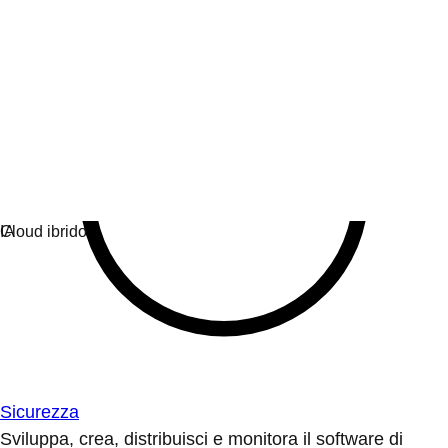
Sicurezza
Sviluppa, crea, distribuisci e monitora il software di