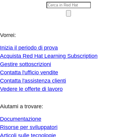
Vorrei:
Inizia il periodo di prova
Acquista Red Hat Learning Subscription
Gestire sottoscrizioni
Contatta l'ufficio vendite
Contatta l'assistenza clienti
Vedere le offerte di lavoro
Aiutami a trovare:
Documentazione
Risorse per sviluppatori
Articoli sulle tecnologie