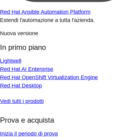
Red Hat Ansible Automation Platform
Estendi l'automazione a tutta l'azienda.
Nuova versione
In primo piano
Lightwell
Red Hat AI Enterprise
Red Hat OpenShift Virtualization Engine
Red Hat Desktop
Vedi tutti i prodotti
Prova e acquista
Inizia il periodo di prova