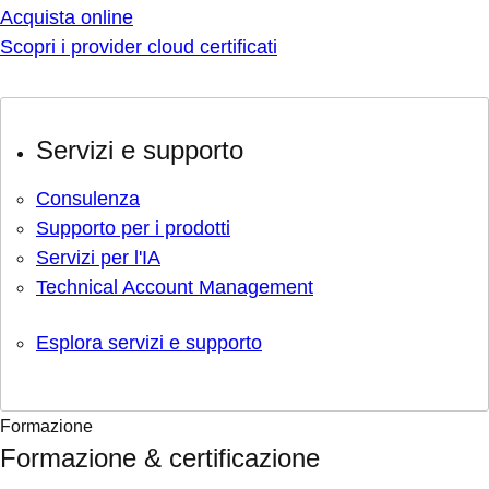
Acquista online
Scopri i provider cloud certificati
Servizi e supporto
Consulenza
Supporto per i prodotti
Servizi per l'IA
Technical Account Management
Esplora servizi e supporto
Formazione
Formazione & certificazione