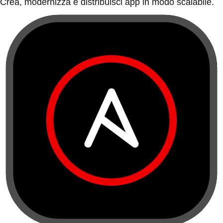
Crea, modernizza e distribuisci app in modo scalabile.