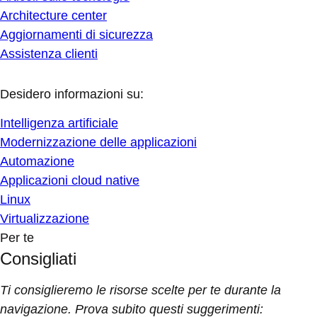
Architecture center
Aggiornamenti di sicurezza
Assistenza clienti
Desidero informazioni su:
Intelligenza artificiale
Modernizzazione delle applicazioni
Automazione
Applicazioni cloud native
Linux
Virtualizzazione
Per te
Consigliati
Ti consiglieremo le risorse scelte per te durante la
navigazione. Prova subito questi suggerimenti: