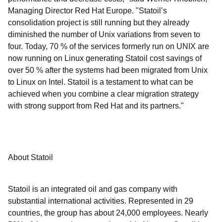
Managing Director Red Hat Europe. "Statoil’s
consolidation project is still running but they already
diminished the number of Unix variations from seven to
four. Today, 70 % of the services formerly run on UNIX are
now running on Linux generating Statoil cost savings of
over 50 % after the systems had been migrated from Unix
to Linux on Intel. Statoil is a testament to what can be
achieved when you combine a clear migration strategy
with strong support from Red Hat and its partners."
About Statoil
Statoil is an integrated oil and gas company with
substantial international activities. Represented in 29
countries, the group has about 24,000 employees. Nearly