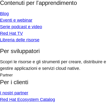
Contenuti per l'apprendimento
Blog
Eventi e webinar
Serie podcast e video
Red Hat TV
Libreria delle risorse
Per sviluppatori
Scopri le risorse e gli strumenti per creare, distribuire e
gestire applicazioni e servizi cloud native.
Partner
Per i clienti
I nostri partner
Red Hat Ecosystem Catalog