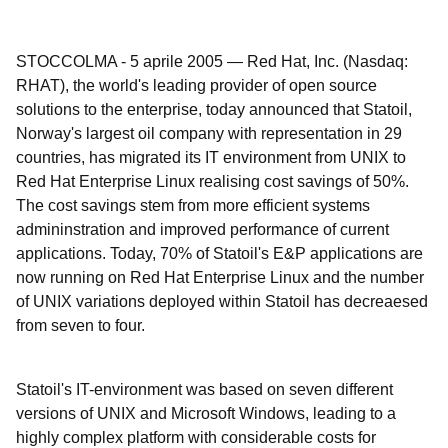
STOCCOLMA
-
5 aprile 2005
—
Red Hat, Inc. (Nasdaq:
RHAT), the world's leading provider of open source
solutions to the enterprise, today announced that Statoil,
Norway's largest oil company with representation in 29
countries, has migrated its IT environment from UNIX to
Red Hat Enterprise Linux realising cost savings of 50%.
The cost savings stem from more efficient systems
admininstration and improved performance of current
applications. Today, 70% of Statoil's E&P applications are
now running on Red Hat Enterprise Linux and the number
of UNIX variations deployed within Statoil has decreaesed
from seven to four.
Statoil's IT-environment was based on seven different
versions of UNIX and Microsoft Windows, leading to a
highly complex platform with considerable costs for