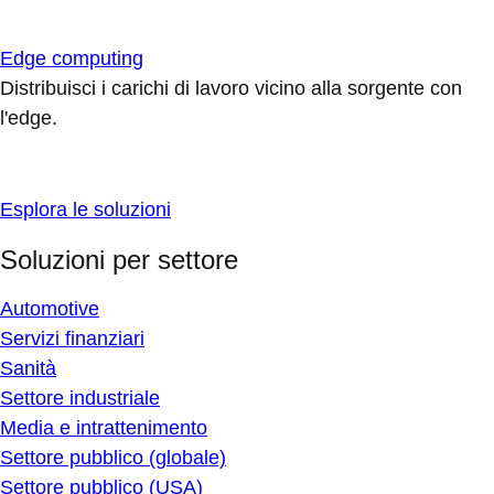
Edge computing
Distribuisci i carichi di lavoro vicino alla sorgente con
l'edge.
Esplora le soluzioni
Soluzioni per settore
Automotive
Servizi finanziari
Sanità
Settore industriale
Media e intrattenimento
Settore pubblico (globale)
Settore pubblico (USA)