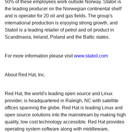
50% of these employees work outside Norway. Statoil is
the leading producer on the Norwegian continental shelf
and is operator for 20 oil and gas fields. The group's
international production is enjoying strong growth, and
Statoil is a leading retailer of petrol and oil product in
Scandinavia, Ireland, Poland and the Baltic states.
For more information please visit
www.statoil.com
About Red Hat, Inc.
Red Hat, the world's leading open source and Linux
provider, is headquartered in Raleigh, NC with satellite
offices spanning the globe. Red Hat is leading Linux and
open source solutions into the mainstream by making high
quality, low cost technology accessible. Red Hat provides
operating system software along with middleware,