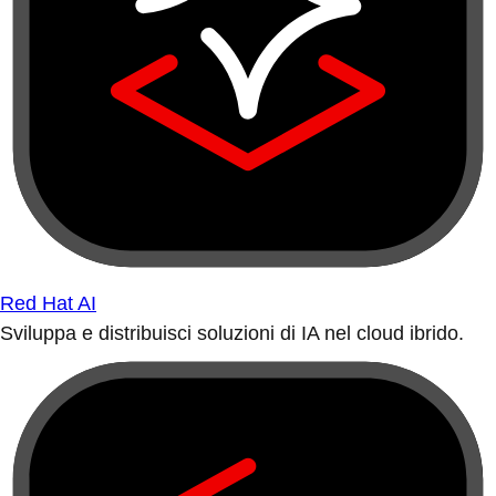
Red Hat AI
Sviluppa e distribuisci soluzioni di IA nel cloud ibrido.