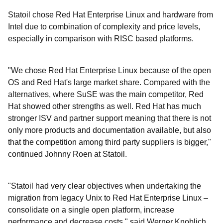
Statoil chose Red Hat Enterprise Linux and hardware from
Intel due to combination of complexity and price levels,
especially in comparison with RISC based platforms.
"We chose Red Hat Enterprise Linux because of the open
OS and Red Hat's large market share. Compared with the
alternatives, where SuSE was the main competitor, Red
Hat showed other strengths as well. Red Hat has much
stronger ISV and partner support meaning that there is not
only more products and documentation available, but also
that the competition among third party suppliers is bigger,"
continued Johnny Roen at Statoil.
"Statoil had very clear objectives when undertaking the
migration from legacy Unix to Red Hat Enterprise Linux –
consolidate on a single open platform, increase
performance and decrease costs," said Werner Knoblich,