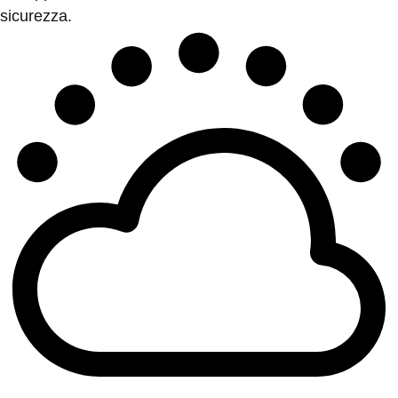
sicurezza.