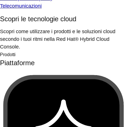
Telecomunicazioni
Scopri le tecnologie cloud
Scopri come utilizzare i prodotti e le soluzioni cloud
secondo i tuoi ritmi nella Red Hat® Hybrid Cloud
Console.
Prodotti
Piattaforme