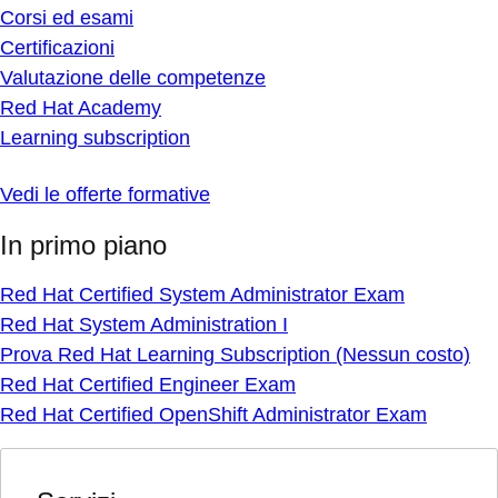
Corsi ed esami
Certificazioni
Valutazione delle competenze
Red Hat Academy
Learning subscription
Vedi le offerte formative
In primo piano
Red Hat Certified System Administrator Exam
Red Hat System Administration I
Prova Red Hat Learning Subscription (Nessun costo)
Red Hat Certified Engineer Exam
Red Hat Certified OpenShift Administrator Exam