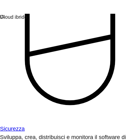
Sicurezza
Sviluppa, crea, distribuisci e monitora il software di