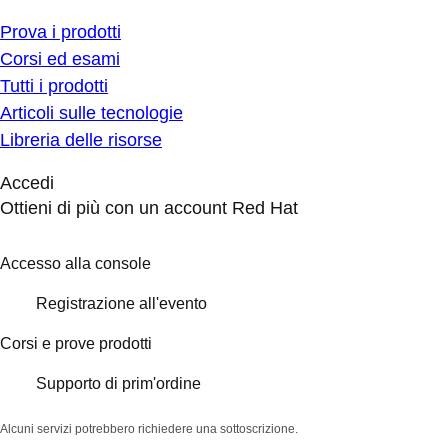
Prova i prodotti
Corsi ed esami
Tutti i prodotti
Articoli sulle tecnologie
Libreria delle risorse
Accedi
Ottieni di più con un account Red Hat
Accesso alla console
Registrazione all'evento
Corsi e prove prodotti
Supporto di prim'ordine
Alcuni servizi potrebbero richiedere una sottoscrizione.