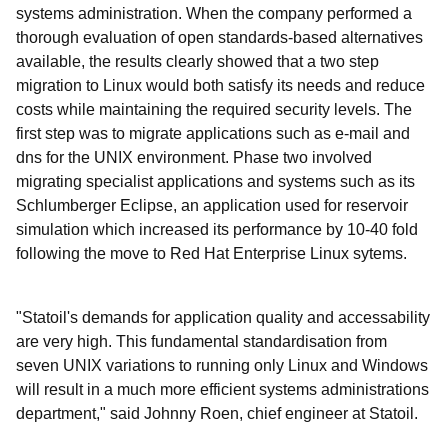
systems administration. When the company performed a
thorough evaluation of open standards-based alternatives
available, the results clearly showed that a two step
migration to Linux would both satisfy its needs and reduce
costs while maintaining the required security levels. The
first step was to migrate applications such as e-mail and
dns for the UNIX environment. Phase two involved
migrating specialist applications and systems such as its
Schlumberger Eclipse, an application used for reservoir
simulation which increased its performance by 10-40 fold
following the move to Red Hat Enterprise Linux sytems.
"Statoil's demands for application quality and accessability
are very high. This fundamental standardisation from
seven UNIX variations to running only Linux and Windows
will result in a much more efficient systems administrations
department," said Johnny Roen, chief engineer at Statoil.