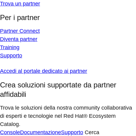
Trova un partner
Per i partner
Partner Connect
Diventa partner
Training
Supporto
Accedi al portale dedicato ai partner
Crea soluzioni supportate da partner
affidabili
Trova le soluzioni della nostra community collaborativa
di esperti e tecnologie nel Red Hat® Ecosystem
Catalog.
Console
Documentazione
Supporto
Cerca