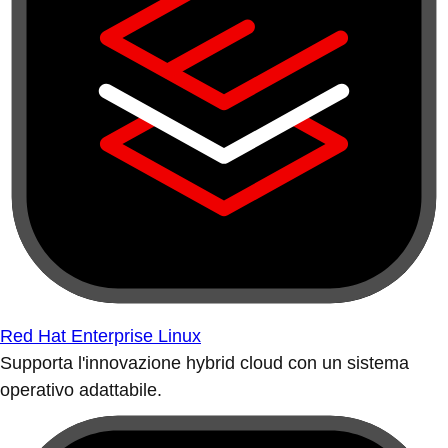
Red Hat Enterprise Linux
Supporta l'innovazione hybrid cloud con un sistema
operativo adattabile.