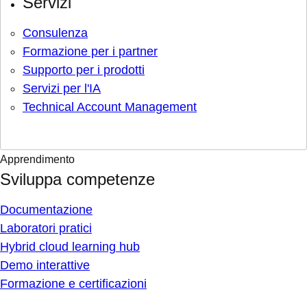
Servizi
Consulenza
Formazione per i partner
Supporto per i prodotti
Servizi per l'IA
Technical Account Management
Apprendimento
Sviluppa competenze
Documentazione
Laboratori pratici
Hybrid cloud learning hub
Demo interattive
Formazione e certificazioni