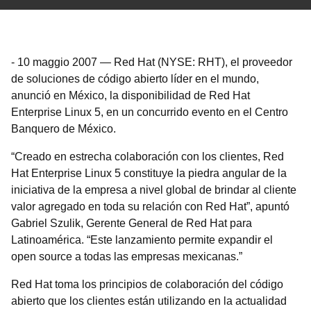
-
10 maggio 2007
—
Red Hat (NYSE: RHT), el proveedor
de soluciones de código abierto líder en el mundo,
anunció en México, la disponibilidad de Red Hat
Enterprise Linux 5, en un concurrido evento en el Centro
Banquero de México.
“Creado en estrecha colaboración con los clientes, Red
Hat Enterprise Linux 5 constituye la piedra angular de la
iniciativa de la empresa a nivel global de brindar al cliente
valor agregado en toda su relación con Red Hat”, apuntó
Gabriel Szulik, Gerente General de Red Hat para
Latinoamérica. “Este lanzamiento permite expandir el
open source a todas las empresas mexicanas.”
Red Hat toma los principios de colaboración del código
abierto que los clientes están utilizando en la actualidad