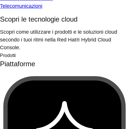
Telecomunicazioni
Scopri le tecnologie cloud
Scopri come utilizzare i prodotti e le soluzioni cloud
secondo i tuoi ritmi nella Red Hat® Hybrid Cloud
Console.
Prodotti
Piattaforme