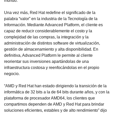
mundo.
Una vez más, Red Hat redefine el significado de la
palabra “valor” en la industria de la Tecnología de la
Información. Mediante Advanced Platform, el cliente es
capaz de reducir considerablemente el costo y la
complejidad de las compras, la integración y la
administración de distintos software de virtualización,
gestión de almacenamiento y alta disponibilidad. En
definitiva, Advanced Platform le permite al cliente
reorientar sus inversiones apartándolas de una
infraestructura costosa y reenfocándolas en el propio
negocio.
“AMD y Red Hat han estado dirigiendo la transición de la
informática de 32 bits a la de 64 bits durante años, y con la
plataforma de procesador AMD64, los clientes que
compartimos dependen de AMD y Red Hat para brindar
soluciones eficientes, estables y de alto rendimiento” dijo