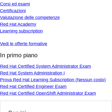
Corsi ed esami
Certificazioni
Valutazione delle competenze
Red Hat Academy
Learning subscription
Vedi le offerte formative
In primo piano
Red Hat Certified System Administrator Exam
Red Hat System Administration I
Prova Red Hat Learning Subscription (Nessun costo)
Red Hat Certified Engineer Exam
Red Hat Certified OpenShift Administrator Exam