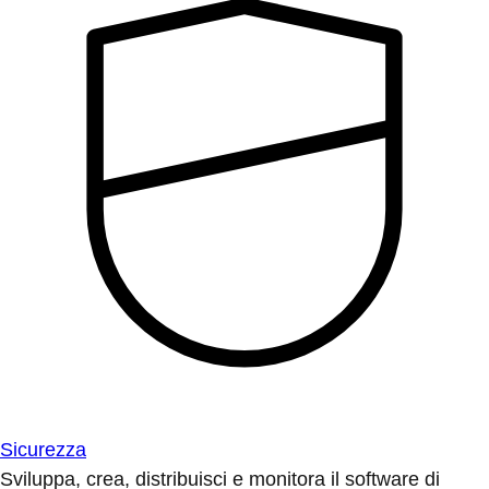
Sicurezza
Sviluppa, crea, distribuisci e monitora il software di