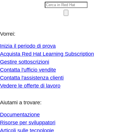
Vorrei:
Inizia il periodo di prova
Acquista Red Hat Learning Subscription
Gestire sottoscrizioni
Contatta l'ufficio vendite
Contatta l'assistenza clienti
Vedere le offerte di lavoro
Aiutami a trovare:
Documentazione
Risorse per sviluppatori
Articoli sulle tecnologie