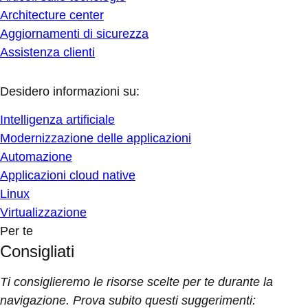
Architecture center
Aggiornamenti di sicurezza
Assistenza clienti
Desidero informazioni su:
Intelligenza artificiale
Modernizzazione delle applicazioni
Automazione
Applicazioni cloud native
Linux
Virtualizzazione
Per te
Consigliati
Ti consiglieremo le risorse scelte per te durante la
navigazione. Prova subito questi suggerimenti: