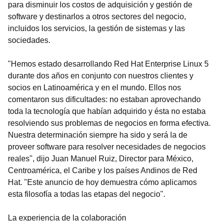
para disminuir los costos de adquisición y gestión de
software y destinarlos a otros sectores del negocio,
incluidos los servicios, la gestión de sistemas y las
sociedades.
"Hemos estado desarrollando Red Hat Enterprise Linux 5
durante dos años en conjunto con nuestros clientes y
socios en Latinoamérica y en el mundo. Ellos nos
comentaron sus dificultades: no estaban aprovechando
toda la tecnología que habían adquirido y ésta no estaba
resolviendo sus problemas de negocios en forma efectiva.
Nuestra determinación siempre ha sido y será la de
proveer software para resolver necesidades de negocios
reales", dijo Juan Manuel Ruiz, Director para México,
Centroamérica, el Caribe y los países Andinos de Red
Hat. "Este anuncio de hoy demuestra cómo aplicamos
esta filosofía a todas las etapas del negocio".
La experiencia de la colaboración