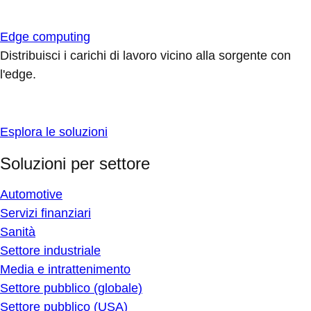
Edge computing
Distribuisci i carichi di lavoro vicino alla sorgente con
l'edge.
Esplora le soluzioni
Soluzioni per settore
Automotive
Servizi finanziari
Sanità
Settore industriale
Media e intrattenimento
Settore pubblico (globale)
Settore pubblico (USA)