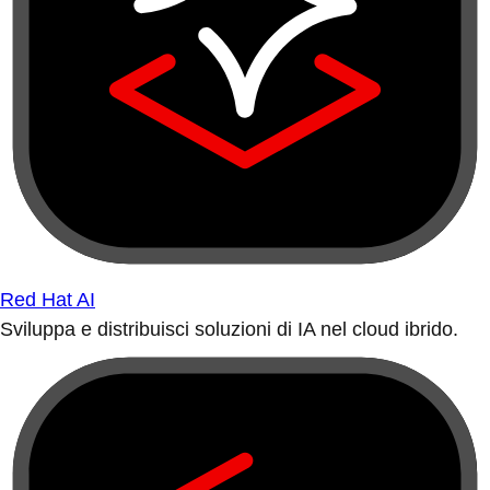
Red Hat AI
Sviluppa e distribuisci soluzioni di IA nel cloud ibrido.