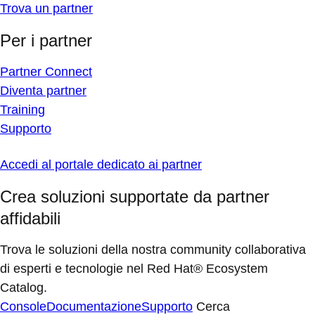
Trova un partner
Per i partner
Partner Connect
Diventa partner
Training
Supporto
Accedi al portale dedicato ai partner
Crea soluzioni supportate da partner
affidabili
Trova le soluzioni della nostra community collaborativa
di esperti e tecnologie nel Red Hat® Ecosystem
Catalog.
Console
Documentazione
Supporto
Cerca