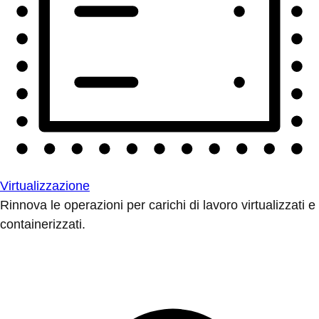
Virtualizzazione
Rinnova le operazioni per carichi di lavoro virtualizzati e
containerizzati.