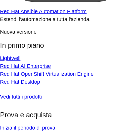
Red Hat Ansible Automation Platform
Estendi l'automazione a tutta l'azienda.
Nuova versione
In primo piano
Lightwell
Red Hat AI Enterprise
Red Hat OpenShift Virtualization Engine
Red Hat Desktop
Vedi tutti i prodotti
Prova e acquista
Inizia il periodo di prova