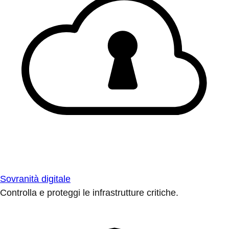
Sovranità digitale
Controlla e proteggi le infrastrutture critiche.