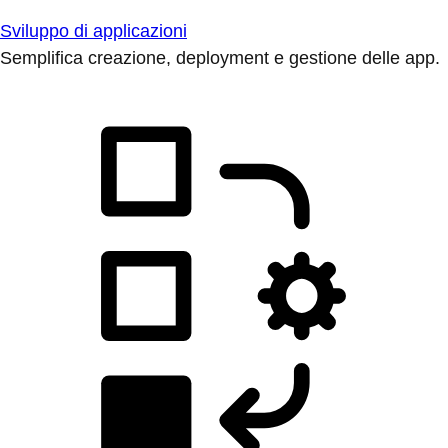
Sviluppo di applicazioni
Semplifica creazione, deployment e gestione delle app.