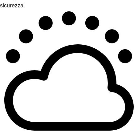
sicurezza.