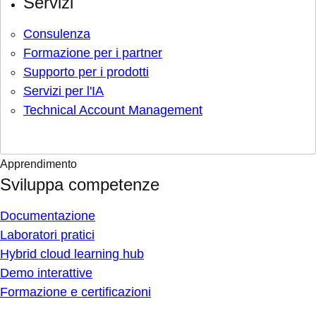
Servizi
Consulenza
Formazione per i partner
Supporto per i prodotti
Servizi per l'IA
Technical Account Management
Apprendimento
Sviluppa competenze
Documentazione
Laboratori pratici
Hybrid cloud learning hub
Demo interattive
Formazione e certificazioni