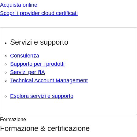
Acquista online
Scopri i provider cloud certificati
Servizi e supporto
Consulenza
Supporto per i prodotti
Servizi per l'IA
Technical Account Management
Esplora servizi e supporto
Formazione
Formazione & certificazione