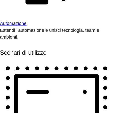
Automazione
Estendi l'automazione e unisci tecnologia, team e
ambienti.
Scenari di utilizzo