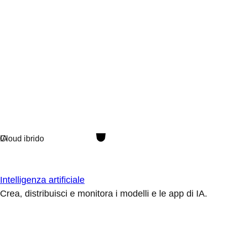
Intelligenza artificiale
Crea, distribuisci e monitora i modelli e le app di IA.