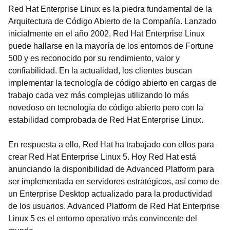
Red Hat Enterprise Linux es la piedra fundamental de la
Arquitectura de Código Abierto de la Compañía. Lanzado
inicialmente en el año 2002, Red Hat Enterprise Linux
puede hallarse en la mayoría de los entornos de Fortune
500 y es reconocido por su rendimiento, valor y
confiabilidad. En la actualidad, los clientes buscan
implementar la tecnología de código abierto en cargas de
trabajo cada vez más complejas utilizando lo más
novedoso en tecnología de código abierto pero con la
estabilidad comprobada de Red Hat Enterprise Linux.
En respuesta a ello, Red Hat ha trabajado con ellos para
crear Red Hat Enterprise Linux 5. Hoy Red Hat está
anunciando la disponibilidad de Advanced Platform para
ser implementada en servidores estratégicos, así como de
un Enterprise Desktop actualizado para la productividad
de los usuarios. Advanced Platform de Red Hat Enterprise
Linux 5 es el entorno operativo más convincente del