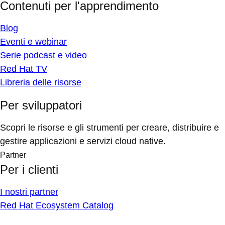
Contenuti per l'apprendimento
Blog
Eventi e webinar
Serie podcast e video
Red Hat TV
Libreria delle risorse
Per sviluppatori
Scopri le risorse e gli strumenti per creare, distribuire e
gestire applicazioni e servizi cloud native.
Partner
Per i clienti
I nostri partner
Red Hat Ecosystem Catalog