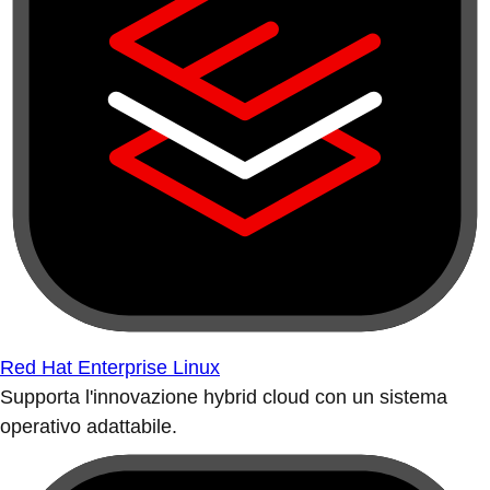
Red Hat Enterprise Linux
Supporta l'innovazione hybrid cloud con un sistema
operativo adattabile.