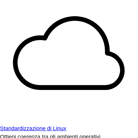
Standardizzazione di Linux
Ottieni coerenza tra gli ambienti operativi.