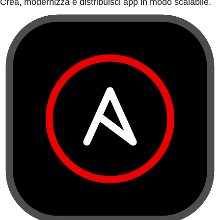
Crea, modernizza e distribuisci app in modo scalabile.