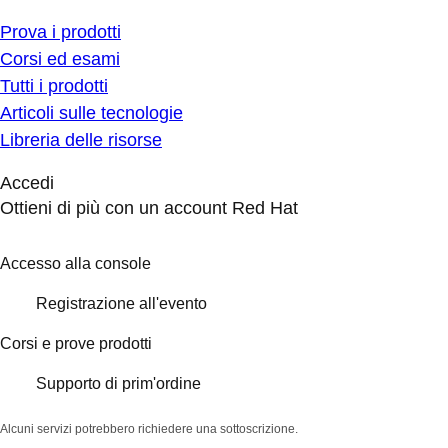
Prova i prodotti
Corsi ed esami
Tutti i prodotti
Articoli sulle tecnologie
Libreria delle risorse
Accedi
Ottieni di più con un account Red Hat
Accesso alla console
Registrazione all'evento
Corsi e prove prodotti
Supporto di prim'ordine
Alcuni servizi potrebbero richiedere una sottoscrizione.