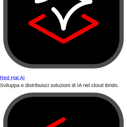
Red Hat AI
Sviluppa e distribuisci soluzioni di IA nel cloud ibrido.