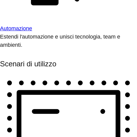
Automazione
Estendi l'automazione e unisci tecnologia, team e
ambienti.
Scenari di utilizzo