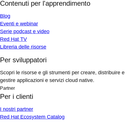
Contenuti per l'apprendimento
Blog
Eventi e webinar
Serie podcast e video
Red Hat TV
Libreria delle risorse
Per sviluppatori
Scopri le risorse e gli strumenti per creare, distribuire e
gestire applicazioni e servizi cloud native.
Partner
Per i clienti
I nostri partner
Red Hat Ecosystem Catalog