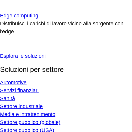
Edge computing
Distribuisci i carichi di lavoro vicino alla sorgente con
l'edge.
Esplora le soluzioni
Soluzioni per settore
Automotive
Servizi finanziari
Sanità
Settore industriale
Media e intrattenimento
Settore pubblico (globale)
Settore pubblico (USA)