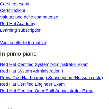
Corsi ed esami
Certificazioni
Valutazione delle competenze
Red Hat Academy
Learning subscription
Vedi le offerte formative
In primo piano
Red Hat Certified System Administrator Exam
Red Hat System Administration I
Prova Red Hat Learning Subscription (Nessun costo)
Red Hat Certified Engineer Exam
Red Hat Certified OpenShift Administrator Exam