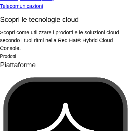
Telecomunicazioni
Scopri le tecnologie cloud
Scopri come utilizzare i prodotti e le soluzioni cloud
secondo i tuoi ritmi nella Red Hat® Hybrid Cloud
Console.
Prodotti
Piattaforme