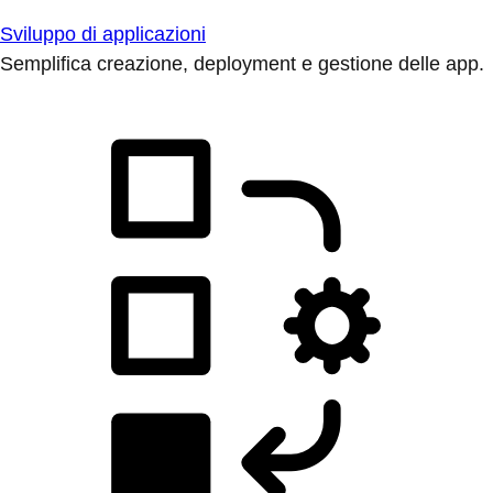
Sviluppo di applicazioni
Semplifica creazione, deployment e gestione delle app.