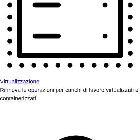
Virtualizzazione
Rinnova le operazioni per carichi di lavoro virtualizzati e
containerizzati.