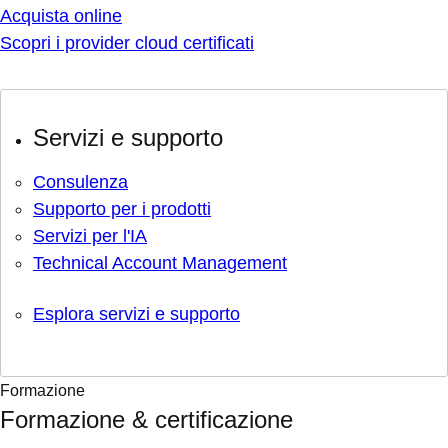
Acquista online
Scopri i provider cloud certificati
Servizi e supporto
Consulenza
Supporto per i prodotti
Servizi per l'IA
Technical Account Management
Esplora servizi e supporto
Formazione
Formazione & certificazione