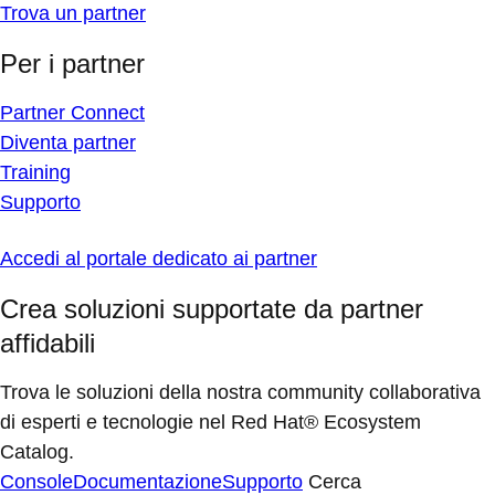
Trova un partner
Per i partner
Partner Connect
Diventa partner
Training
Supporto
Accedi al portale dedicato ai partner
Crea soluzioni supportate da partner
affidabili
Trova le soluzioni della nostra community collaborativa
di esperti e tecnologie nel Red Hat® Ecosystem
Catalog.
Console
Documentazione
Supporto
Cerca