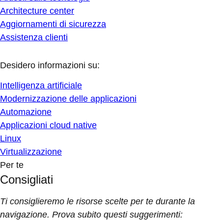
Architecture center
Aggiornamenti di sicurezza
Assistenza clienti
Desidero informazioni su:
Intelligenza artificiale
Modernizzazione delle applicazioni
Automazione
Applicazioni cloud native
Linux
Virtualizzazione
Per te
Consigliati
Ti consiglieremo le risorse scelte per te durante la
navigazione. Prova subito questi suggerimenti: