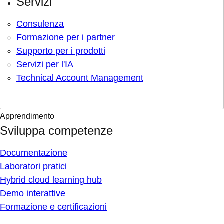
Servizi
Consulenza
Formazione per i partner
Supporto per i prodotti
Servizi per l'IA
Technical Account Management
Apprendimento
Sviluppa competenze
Documentazione
Laboratori pratici
Hybrid cloud learning hub
Demo interattive
Formazione e certificazioni