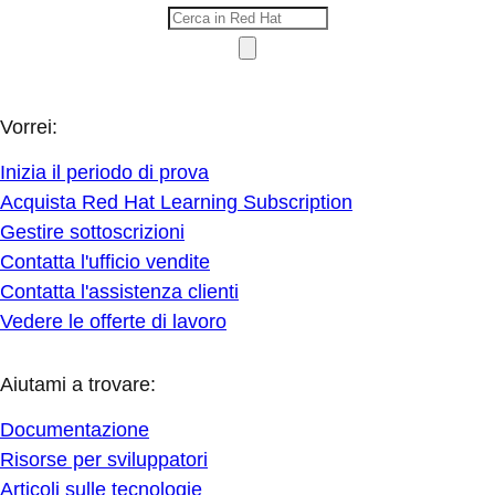
Vorrei:
Inizia il periodo di prova
Acquista Red Hat Learning Subscription
Gestire sottoscrizioni
Contatta l'ufficio vendite
Contatta l'assistenza clienti
Vedere le offerte di lavoro
Aiutami a trovare:
Documentazione
Risorse per sviluppatori
Articoli sulle tecnologie