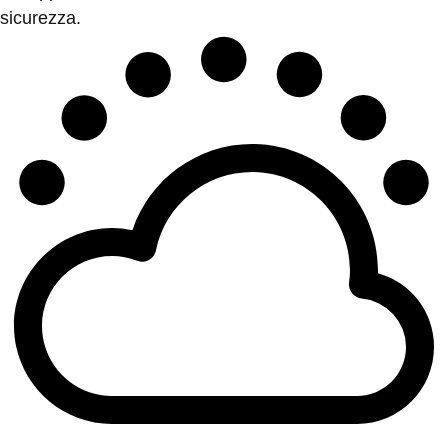
sicurezza.