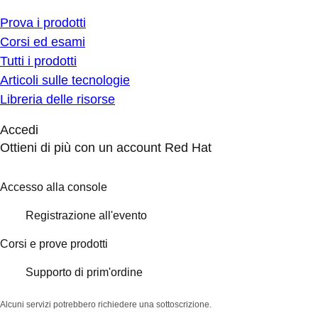
Prova i prodotti
Corsi ed esami
Tutti i prodotti
Articoli sulle tecnologie
Libreria delle risorse
Accedi
Ottieni di più con un account Red Hat
Accesso alla console
Registrazione all'evento
Corsi e prove prodotti
Supporto di prim'ordine
Alcuni servizi potrebbero richiedere una sottoscrizione.