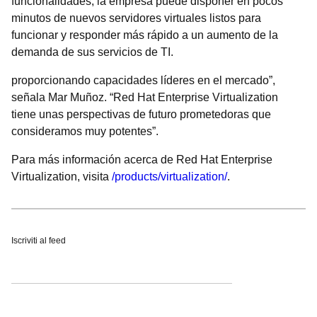
funcionalidades, la empresa puede disponer en pocos
minutos de nuevos servidores virtuales listos para
funcionar y responder más rápido a un aumento de la
demanda de sus servicios de TI.
proporcionando capacidades líderes en el mercado”,
señala Mar Muñoz. “Red Hat Enterprise Virtualization
tiene unas perspectivas de futuro prometedoras que
consideramos muy potentes”.
Para más información acerca de Red Hat Enterprise
Virtualization, visita
/products/virtualization/
.
Iscriviti al feed