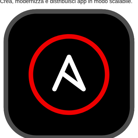
Crea, modernizza e distribuisci app in modo scalabile.