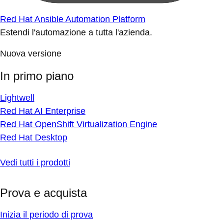
Red Hat Ansible Automation Platform
Estendi l'automazione a tutta l'azienda.
Nuova versione
In primo piano
Lightwell
Red Hat AI Enterprise
Red Hat OpenShift Virtualization Engine
Red Hat Desktop
Vedi tutti i prodotti
Prova e acquista
Inizia il periodo di prova