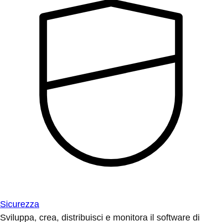
Sicurezza
Sviluppa, crea, distribuisci e monitora il software di