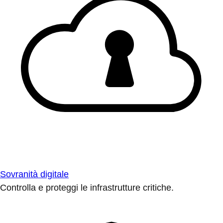
Sovranità digitale
Controlla e proteggi le infrastrutture critiche.