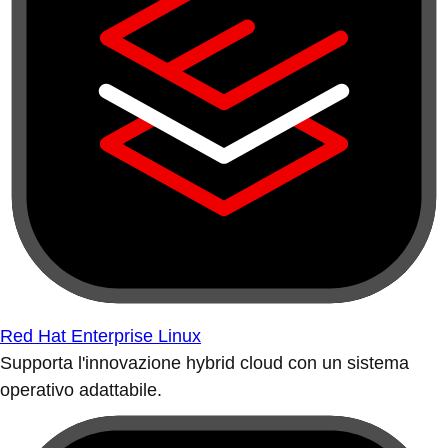
Red Hat Enterprise Linux
Supporta l'innovazione hybrid cloud con un sistema
operativo adattabile.