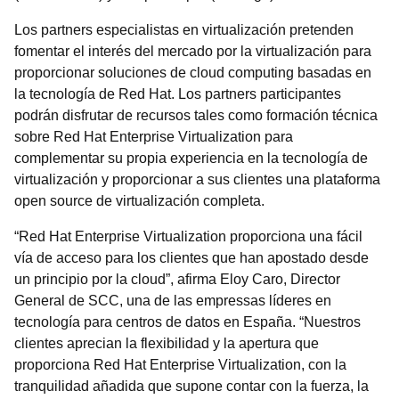
Los partners especialistas en virtualización pretenden
fomentar el interés del mercado por la virtualización para
proporcionar soluciones de cloud computing basadas en
la tecnología de Red Hat. Los partners participantes
podrán disfrutar de recursos tales como formación técnica
sobre Red Hat Enterprise Virtualization para
complementar su propia experiencia en la tecnología de
virtualización y proporcionar a sus clientes una plataforma
open source de virtualización completa.
“Red Hat Enterprise Virtualization proporciona una fácil
vía de acceso para los clientes que han apostado desde
un principio por la cloud”, afirma Eloy Caro, Director
General de SCC, una de las empressas líderes en
tecnología para centros de datos en España. “Nuestros
clientes aprecian la flexibilidad y la apertura que
proporciona Red Hat Enterprise Virtualization, con la
tranquilidad añadida que supone contar con la fuerza, la