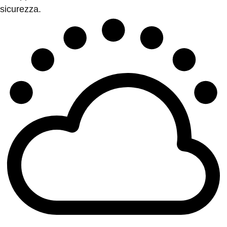
sicurezza.