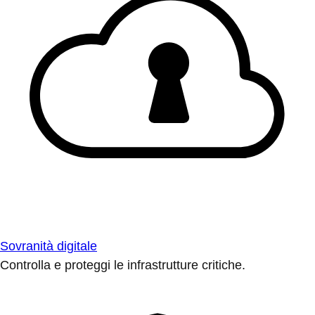
Sovranità digitale
Controlla e proteggi le infrastrutture critiche.