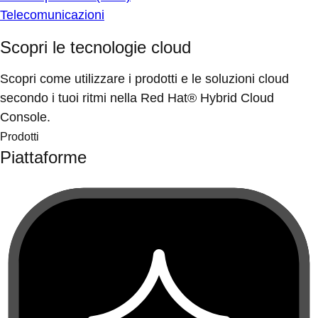
Telecomunicazioni
Scopri le tecnologie cloud
Scopri come utilizzare i prodotti e le soluzioni cloud
secondo i tuoi ritmi nella Red Hat® Hybrid Cloud
Console.
Prodotti
Piattaforme