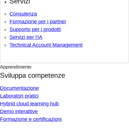
Servizi
Consulenza
Formazione per i partner
Supporto per i prodotti
Servizi per l'IA
Technical Account Management
Apprendimento
Sviluppa competenze
Documentazione
Laboratori pratici
Hybrid cloud learning hub
Demo interattive
Formazione e certificazioni