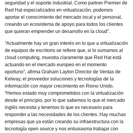
seguridad y el soporte industrial. Como partner Premier de
Red Hat especializados en virtualización, podemos
aportar el conocimiento del mercado local y el personal,
creando un ecosistema de apoyo para todos los clientes
que quieran emprender un desarrollo en la cloud”.
“Actualmente hay un gran interés en lo que a virtualización
de equipos de escritorio se refiere que, si lo sumamos al
cloud computing, muestra claramente que Red Hat está
actuando en el mercado europeo en el momento
oportuno”, afirma Graham Layton Director de Ventas de
Kelway, el proveedor soluciones y tecnologías de la
información con mayor crecimiento en Reino Unido.
“Hemos estado muy comprometidos con la virtualización
desde el principio, por lo que sabemos lo que el mercado
inglés necesita y tenemos lo que es necesario para
responder a las necesidades de los clientes. Hay muchas
empresas que ya están creando su infraestructura con la
tecnología open source y nos entusiasma trabajar con