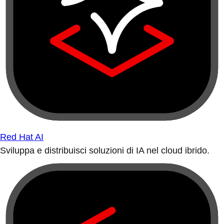
Red Hat AI
Sviluppa e distribuisci soluzioni di IA nel cloud ibrido.