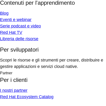
Contenuti per l'apprendimento
Blog
Eventi e webinar
Serie podcast e video
Red Hat TV
Libreria delle risorse
Per sviluppatori
Scopri le risorse e gli strumenti per creare, distribuire e
gestire applicazioni e servizi cloud native.
Partner
Per i clienti
I nostri partner
Red Hat Ecosystem Catalog