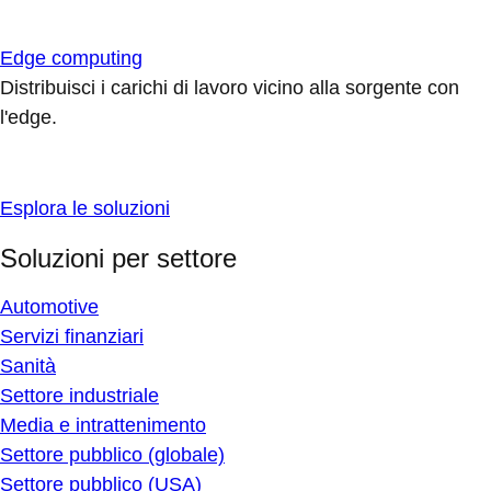
Edge computing
Distribuisci i carichi di lavoro vicino alla sorgente con
l'edge.
Esplora le soluzioni
Soluzioni per settore
Automotive
Servizi finanziari
Sanità
Settore industriale
Media e intrattenimento
Settore pubblico (globale)
Settore pubblico (USA)