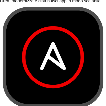
Crea, modernizza e distribuisci app in modo scalabile.