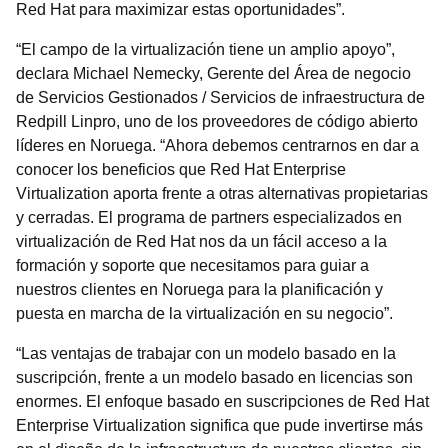
Red Hat para maximizar estas oportunidades”.
“El campo de la virtualización tiene un amplio apoyo”,
declara Michael Nemecky, Gerente del Área de negocio
de Servicios Gestionados / Servicios de infraestructura de
Redpill Linpro, uno de los proveedores de código abierto
líderes en Noruega. “Ahora debemos centrarnos en dar a
conocer los beneficios que Red Hat Enterprise
Virtualization aporta frente a otras alternativas propietarias
y cerradas. El programa de partners especializados en
virtualización de Red Hat nos da un fácil acceso a la
formación y soporte que necesitamos para guiar a
nuestros clientes en Noruega para la planificación y
puesta en marcha de la virtualización en su negocio”.
“Las ventajas de trabajar con un modelo basado en la
suscripción, frente a un modelo basado en licencias son
enormes. El enfoque basado en suscripciones de Red Hat
Enterprise Virtualization significa que pude invertirse más