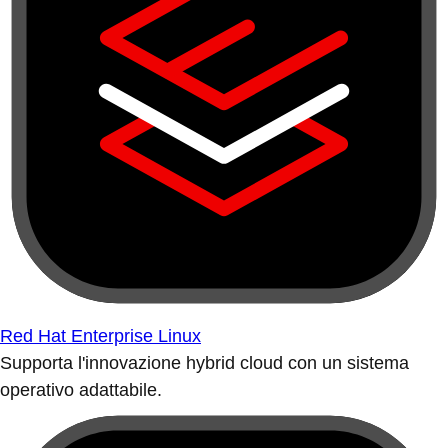
Red Hat Enterprise Linux
Supporta l'innovazione hybrid cloud con un sistema
operativo adattabile.