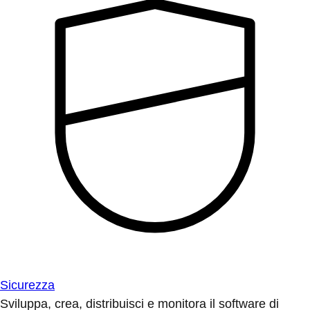
Sicurezza
Sviluppa, crea, distribuisci e monitora il software di