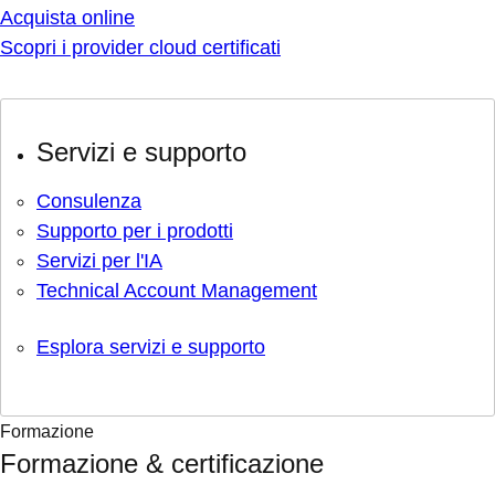
Acquista online
Scopri i provider cloud certificati
Servizi e supporto
Consulenza
Supporto per i prodotti
Servizi per l'IA
Technical Account Management
Esplora servizi e supporto
Formazione
Formazione & certificazione