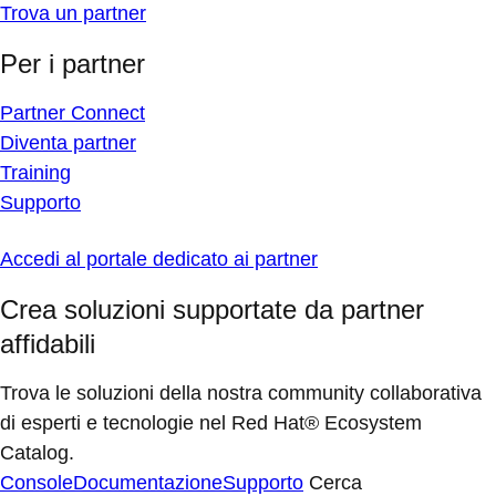
Trova un partner
Per i partner
Partner Connect
Diventa partner
Training
Supporto
Accedi al portale dedicato ai partner
Crea soluzioni supportate da partner
affidabili
Trova le soluzioni della nostra community collaborativa
di esperti e tecnologie nel Red Hat® Ecosystem
Catalog.
Console
Documentazione
Supporto
Cerca