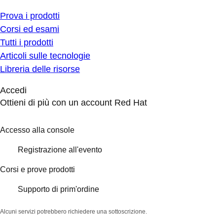
Prova i prodotti
Corsi ed esami
Tutti i prodotti
Articoli sulle tecnologie
Libreria delle risorse
Accedi
Ottieni di più con un account Red Hat
Accesso alla console
Registrazione all'evento
Corsi e prove prodotti
Supporto di prim'ordine
Alcuni servizi potrebbero richiedere una sottoscrizione.