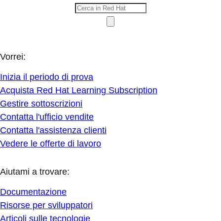
Vorrei:
Inizia il periodo di prova
Acquista Red Hat Learning Subscription
Gestire sottoscrizioni
Contatta l'ufficio vendite
Contatta l'assistenza clienti
Vedere le offerte di lavoro
Aiutami a trovare:
Documentazione
Risorse per sviluppatori
Articoli sulle tecnologie