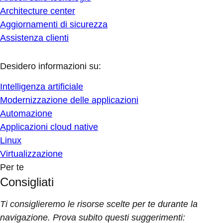
Architecture center
Aggiornamenti di sicurezza
Assistenza clienti
Desidero informazioni su:
Intelligenza artificiale
Modernizzazione delle applicazioni
Automazione
Applicazioni cloud native
Linux
Virtualizzazione
Per te
Consigliati
Ti consiglieremo le risorse scelte per te durante la
navigazione. Prova subito questi suggerimenti: