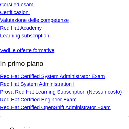
Corsi ed esami
Certificazioni
Valutazione delle competenze
Red Hat Academy
Learning subscription
Vedi le offerte formative
In primo piano
Red Hat Certified System Administrator Exam
Red Hat System Administration I
Prova Red Hat Learning Subscription (Nessun costo)
Red Hat Certified Engineer Exam
Red Hat Certified OpenShift Administrator Exam