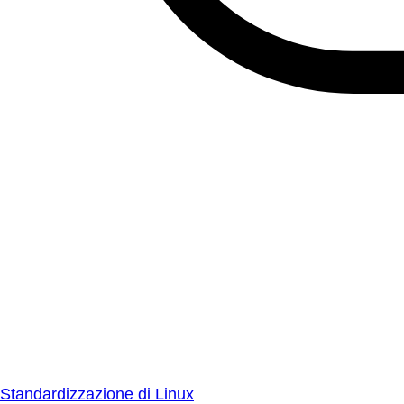
Standardizzazione di Linux