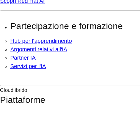
Scopri Red Hat AI
Partecipazione e formazione
Hub per l’apprendimento
Argomenti relativi all'IA
Partner IA
Servizi per l'IA
Cloud ibrido
Piattaforme