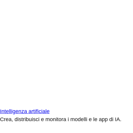
Intelligenza artificiale
Crea, distribuisci e monitora i modelli e le app di IA.