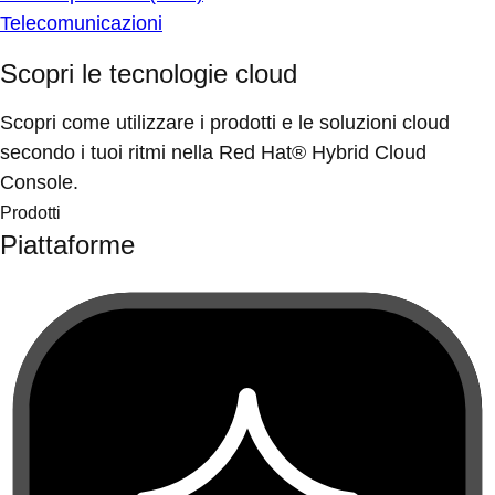
Telecomunicazioni
Scopri le tecnologie cloud
Scopri come utilizzare i prodotti e le soluzioni cloud
secondo i tuoi ritmi nella Red Hat® Hybrid Cloud
Console.
Prodotti
Piattaforme