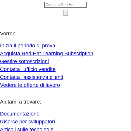
Vorrei:
Inizia il periodo di prova
Acquista Red Hat Learning Subscription
Gestire sottoscrizioni
Contatta l'ufficio vendite
Contatta l'assistenza clienti
Vedere le offerte di lavoro
Aiutami a trovare:
Documentazione
Risorse per sviluppatori
Articoli sulle tecnologie