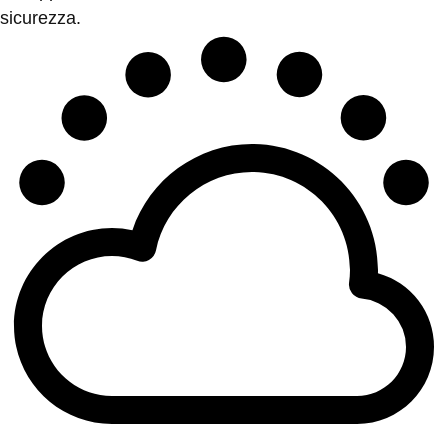
sicurezza.