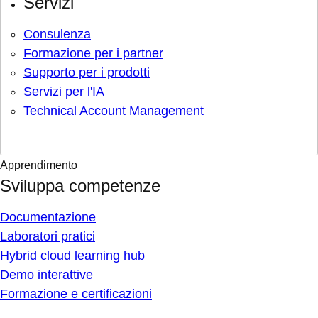
Servizi
Consulenza
Formazione per i partner
Supporto per i prodotti
Servizi per l'IA
Technical Account Management
Apprendimento
Sviluppa competenze
Documentazione
Laboratori pratici
Hybrid cloud learning hub
Demo interattive
Formazione e certificazioni