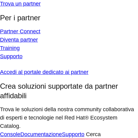
Trova un partner
Per i partner
Partner Connect
Diventa partner
Training
Supporto
Accedi al portale dedicato ai partner
Crea soluzioni supportate da partner
affidabili
Trova le soluzioni della nostra community collaborativa
di esperti e tecnologie nel Red Hat® Ecosystem
Catalog.
Console
Documentazione
Supporto
Cerca