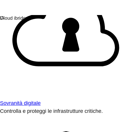
Sovranità digitale
Controlla e proteggi le infrastrutture critiche.