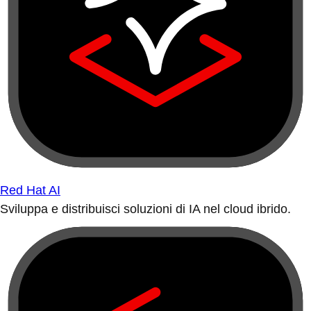
Red Hat AI
Sviluppa e distribuisci soluzioni di IA nel cloud ibrido.