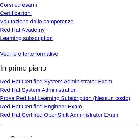
Corsi ed esami
Certificazioni
Valutazione delle competenze
Red Hat Academy
Learning subscription
Vedi le offerte formative
In primo piano
Red Hat Certified System Administrator Exam
Red Hat System Administration I
Prova Red Hat Learning Subscription (Nessun costo)
Red Hat Certified Engineer Exam
Red Hat Certified OpenShift Administrator Exam