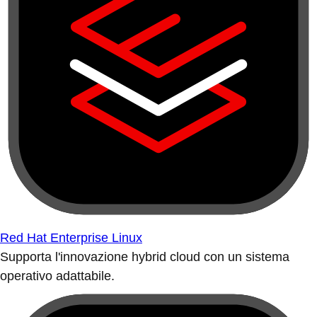
Red Hat Enterprise Linux
Supporta l'innovazione hybrid cloud con un sistema
operativo adattabile.