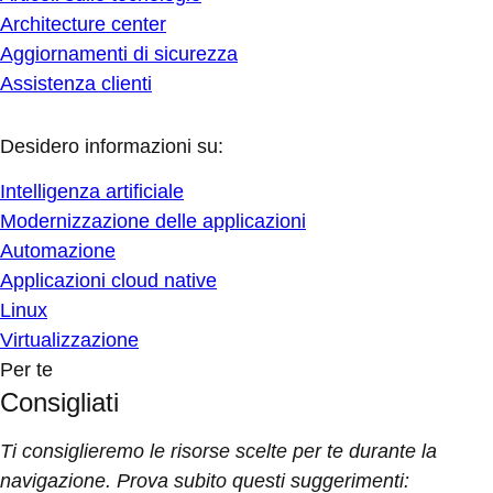
Architecture center
Aggiornamenti di sicurezza
Assistenza clienti
Desidero informazioni su:
Intelligenza artificiale
Modernizzazione delle applicazioni
Automazione
Applicazioni cloud native
Linux
Virtualizzazione
Per te
Consigliati
Ti consiglieremo le risorse scelte per te durante la
navigazione. Prova subito questi suggerimenti: