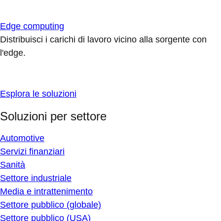
Edge computing
Distribuisci i carichi di lavoro vicino alla sorgente con
l'edge.
Esplora le soluzioni
Soluzioni per settore
Automotive
Servizi finanziari
Sanità
Settore industriale
Media e intrattenimento
Settore pubblico (globale)
Settore pubblico (USA)