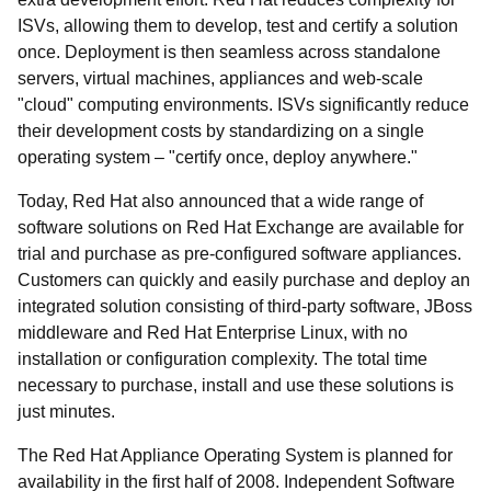
ISVs, allowing them to develop, test and certify a solution
once. Deployment is then seamless across standalone
servers, virtual machines, appliances and web-scale
"cloud" computing environments. ISVs significantly reduce
their development costs by standardizing on a single
operating system – "certify once, deploy anywhere."
Today, Red Hat also announced that a wide range of
software solutions on Red Hat Exchange are available for
trial and purchase as pre-configured software appliances.
Customers can quickly and easily purchase and deploy an
integrated solution consisting of third-party software, JBoss
middleware and Red Hat Enterprise Linux, with no
installation or configuration complexity. The total time
necessary to purchase, install and use these solutions is
just minutes.
The Red Hat Appliance Operating System is planned for
availability in the first half of 2008. Independent Software