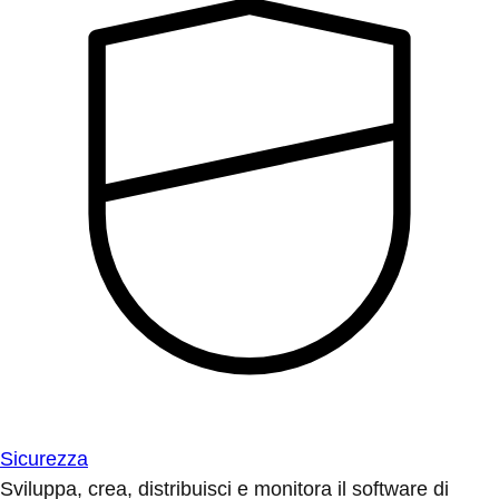
Sicurezza
Sviluppa, crea, distribuisci e monitora il software di