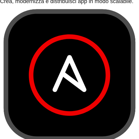
Crea, modernizza e distribuisci app in modo scalabile.