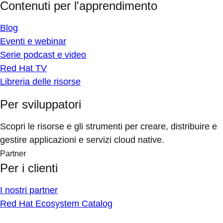
Contenuti per l'apprendimento
Blog
Eventi e webinar
Serie podcast e video
Red Hat TV
Libreria delle risorse
Per sviluppatori
Scopri le risorse e gli strumenti per creare, distribuire e
gestire applicazioni e servizi cloud native.
Partner
Per i clienti
I nostri partner
Red Hat Ecosystem Catalog