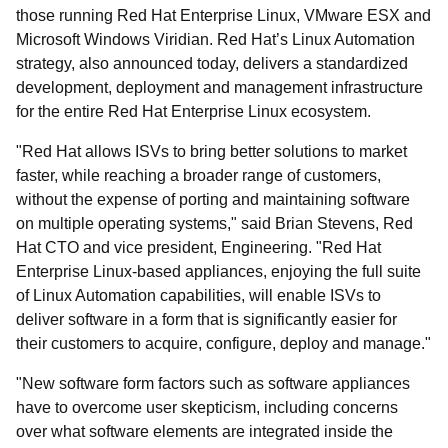
those running Red Hat Enterprise Linux, VMware ESX and
Microsoft Windows Viridian. Red Hat’s Linux Automation
strategy, also announced today, delivers a standardized
development, deployment and management infrastructure
for the entire Red Hat Enterprise Linux ecosystem.
"Red Hat allows ISVs to bring better solutions to market
faster, while reaching a broader range of customers,
without the expense of porting and maintaining software
on multiple operating systems," said Brian Stevens, Red
Hat CTO and vice president, Engineering. "Red Hat
Enterprise Linux-based appliances, enjoying the full suite
of Linux Automation capabilities, will enable ISVs to
deliver software in a form that is significantly easier for
their customers to acquire, configure, deploy and manage."
"New software form factors such as software appliances
have to overcome user skepticism, including concerns
over what software elements are integrated inside the