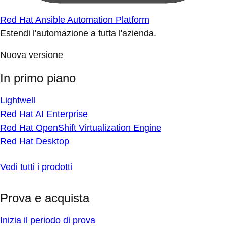
Red Hat Ansible Automation Platform
Estendi l'automazione a tutta l'azienda.
Nuova versione
In primo piano
Lightwell
Red Hat AI Enterprise
Red Hat OpenShift Virtualization Engine
Red Hat Desktop
Vedi tutti i prodotti
Prova e acquista
Inizia il periodo di prova