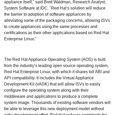
appliance itself," said Brett Waldman, Research Analyst,
System Software at IDC. "Red Hat’s solution will reduce
the barrier to adoption of software appliances by
alleviating some of the packaging concerns, allowing ISVs
to create appliances using the same processes and
certifications as their other applications based on Red Hat
Enterprise Linux."
The Red Hat Appliance Operating System (AOS) is built
from the industry’s leading open source operating system,
Red Hat Enterprise Linux, with which it shares full ABI and
API compatibility. It includes the Virtual Appliance
Development Kit (vADK) that will allow ISVs to easily
configure the operating system along with their
middleware and applications to produce a complete
system image. Thousands of existing software vendors will
be able to leverage this new deployment model without
extra development effort. Red Hat reduces complexity for