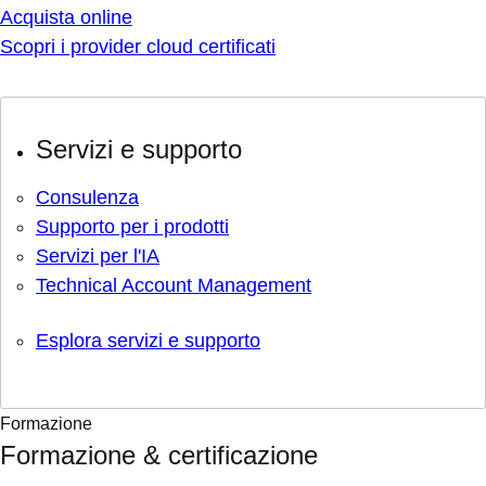
Acquista online
Scopri i provider cloud certificati
Servizi e supporto
Consulenza
Supporto per i prodotti
Servizi per l'IA
Technical Account Management
Esplora servizi e supporto
Formazione
Formazione & certificazione