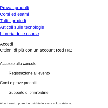
Prova i prodotti
Corsi ed esami
Tutti i prodotti
Articoli sulle tecnologie
Libreria delle risorse
Accedi
Ottieni di più con un account Red Hat
Accesso alla console
Registrazione all'evento
Corsi e prove prodotti
Supporto di prim'ordine
Alcuni servizi potrebbero richiedere una sottoscrizione.