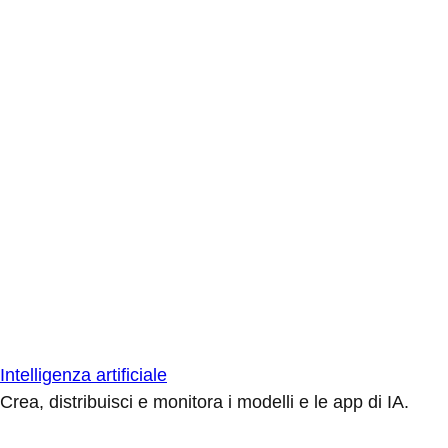
Intelligenza artificiale
Crea, distribuisci e monitora i modelli e le app di IA.