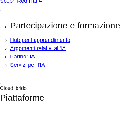
Scopri Red Hat AI
Partecipazione e formazione
Hub per l’apprendimento
Argomenti relativi all'IA
Partner IA
Servizi per l'IA
Cloud ibrido
Piattaforme