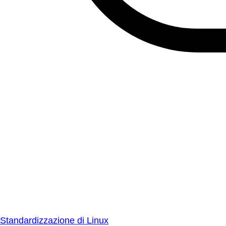
Standardizzazione di Linux