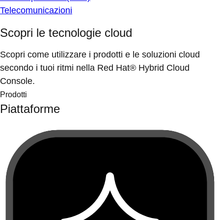
Telecomunicazioni
Scopri le tecnologie cloud
Scopri come utilizzare i prodotti e le soluzioni cloud
secondo i tuoi ritmi nella Red Hat® Hybrid Cloud
Console.
Prodotti
Piattaforme