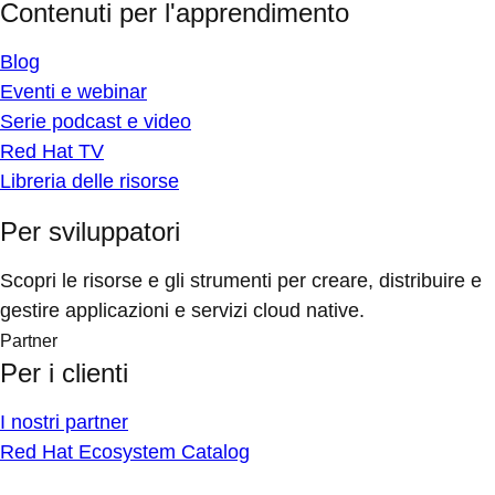
Contenuti per l'apprendimento
Blog
Eventi e webinar
Serie podcast e video
Red Hat TV
Libreria delle risorse
Per sviluppatori
Scopri le risorse e gli strumenti per creare, distribuire e
gestire applicazioni e servizi cloud native.
Partner
Per i clienti
I nostri partner
Red Hat Ecosystem Catalog