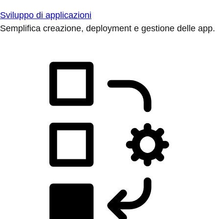
Sviluppo di applicazioni
Semplifica creazione, deployment e gestione delle app.