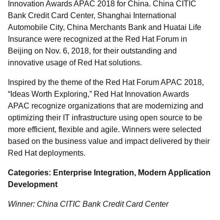
Innovation Awards APAC 2018 for China. China CITIC
Bank Credit Card Center, Shanghai International
Automobile City, China Merchants Bank and Huatai Life
Insurance were recognized at the Red Hat Forum in
Beijing on Nov. 6, 2018, for their outstanding and
innovative usage of Red Hat solutions.
Inspired by the theme of the Red Hat Forum APAC 2018,
“Ideas Worth Exploring,” Red Hat Innovation Awards
APAC recognize organizations that are modernizing and
optimizing their IT infrastructure using open source to be
more efficient, flexible and agile. Winners were selected
based on the business value and impact delivered by their
Red Hat deployments.
Categories: Enterprise Integration, Modern Application
Development
Winner: China CITIC Bank Credit Card Center