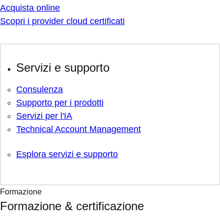
Acquista online
Scopri i provider cloud certificati
Servizi e supporto
Consulenza
Supporto per i prodotti
Servizi per l'IA
Technical Account Management
Esplora servizi e supporto
Formazione
Formazione & certificazione