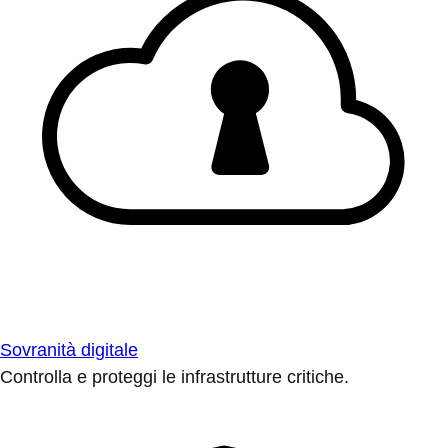
Sovranità digitale
Controlla e proteggi le infrastrutture critiche.