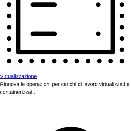
Virtualizzazione
Rinnova le operazioni per carichi di lavoro virtualizzati e
containerizzati.