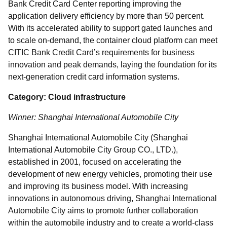
Bank Credit Card Center reporting improving the
application delivery efficiency by more than 50 percent.
With its accelerated ability to support gated launches and
to scale on-demand, the container cloud platform can meet
CITIC Bank Credit Card’s requirements for business
innovation and peak demands, laying the foundation for its
next-generation credit card information systems.
Category: Cloud infrastructure
Winner: Shanghai International Automobile City
Shanghai International Automobile City (Shanghai
International Automobile City Group CO., LTD.),
established in 2001, focused on accelerating the
development of new energy vehicles, promoting their use
and improving its business model. With increasing
innovations in autonomous driving, Shanghai International
Automobile City aims to promote further collaboration
within the automobile industry and to create a world-class