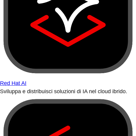
Red Hat AI
Sviluppa e distribuisci soluzioni di IA nel cloud ibrido.