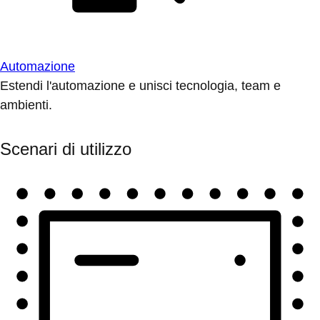
Automazione
Estendi l'automazione e unisci tecnologia, team e
ambienti.
Scenari di utilizzo