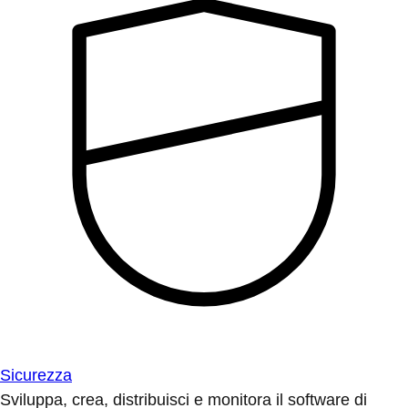
Sicurezza
Sviluppa, crea, distribuisci e monitora il software di