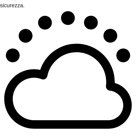
sicurezza.