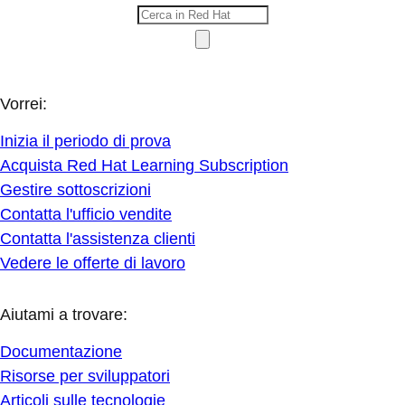
Vorrei:
Inizia il periodo di prova
Acquista Red Hat Learning Subscription
Gestire sottoscrizioni
Contatta l'ufficio vendite
Contatta l'assistenza clienti
Vedere le offerte di lavoro
Aiutami a trovare:
Documentazione
Risorse per sviluppatori
Articoli sulle tecnologie