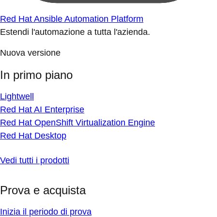
Red Hat Ansible Automation Platform
Estendi l'automazione a tutta l'azienda.
Nuova versione
In primo piano
Lightwell
Red Hat AI Enterprise
Red Hat OpenShift Virtualization Engine
Red Hat Desktop
Vedi tutti i prodotti
Prova e acquista
Inizia il periodo di prova