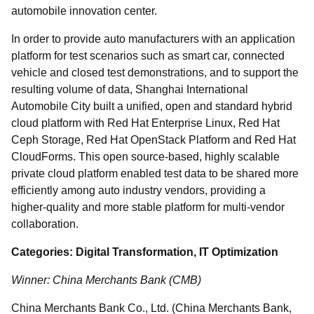
automobile innovation center.
In order to provide auto manufacturers with an application
platform for test scenarios such as smart car, connected
vehicle and closed test demonstrations, and to support the
resulting volume of data, Shanghai International
Automobile City built a unified, open and standard hybrid
cloud platform with Red Hat Enterprise Linux, Red Hat
Ceph Storage, Red Hat OpenStack Platform and Red Hat
CloudForms. This open source-based, highly scalable
private cloud platform enabled test data to be shared more
efficiently among auto industry vendors, providing a
higher-quality and more stable platform for multi-vendor
collaboration.
Categories: Digital Transformation, IT Optimization
Winner: China Merchants Bank (CMB)
China Merchants Bank Co., Ltd. (China Merchants Bank,