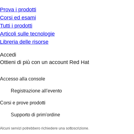
Prova i prodotti
Corsi ed esami
Tutti i prodotti
Articoli sulle tecnologie
Libreria delle risorse
Accedi
Ottieni di più con un account Red Hat
Accesso alla console
Registrazione all'evento
Corsi e prove prodotti
Supporto di prim'ordine
Alcuni servizi potrebbero richiedere una sottoscrizione.