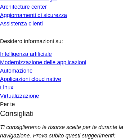
Architecture center
Aggiornamenti di sicurezza
Assistenza clienti
Desidero informazioni su:
Intelligenza artificiale
Modernizzazione delle applicazioni
Automazione
Applicazioni cloud native
Linux
Virtualizzazione
Per te
Consigliati
Ti consiglieremo le risorse scelte per te durante la
navigazione. Prova subito questi suggerimenti: