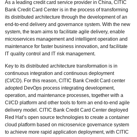
As a leading credit card service provider in China, CITIC
Bank Credit Card Center is in the process of transforming
its distributed architecture through the development of an
end-to-end delivery and governance system. With the new
system, the team aims to facilitate agile delivery, enable
microservices management and intelligent operation and
maintenance for faster business innovation, and facilitate
IT quality control and IT risk management.
Key to its distributed architecture transformation is in
continuous integration and continuous deployment
(CI/CD). For this reason, CITIC Bank Credit Card center
adopted DevOps process integrating development,
operation, and maintenance processes, together with a
CI/CD platform and other tools to form an end-to-end agile
delivery model. CITIC Bank Credit Card Center deployed
Red Hat’s open source technologies to create a container
cloud platform based on microservice governance system
to achieve more rapid application deployment, with CITIC