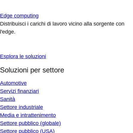
Edge computing
Distribuisci i carichi di lavoro vicino alla sorgente con
l'edge.
Esplora le soluzioni
Soluzioni per settore
Automotive
Servizi finanziari
Sanità
Settore industriale
Media e intrattenimento
Settore pubblico (globale)
Settore pubblico (USA)