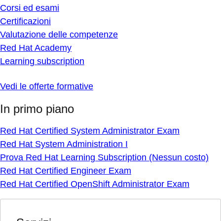
Corsi ed esami
Certificazioni
Valutazione delle competenze
Red Hat Academy
Learning subscription
Vedi le offerte formative
In primo piano
Red Hat Certified System Administrator Exam
Red Hat System Administration I
Prova Red Hat Learning Subscription (Nessun costo)
Red Hat Certified Engineer Exam
Red Hat Certified OpenShift Administrator Exam