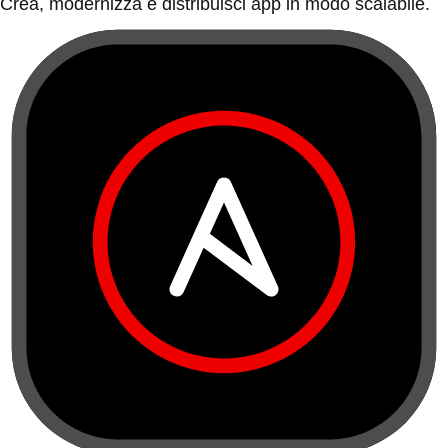
Crea, modernizza e distribuisci app in modo scalabile.