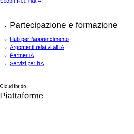
Scopri Red Hat AI
Partecipazione e formazione
Hub per l’apprendimento
Argomenti relativi all'IA
Partner IA
Servizi per l'IA
Cloud ibrido
Piattaforme