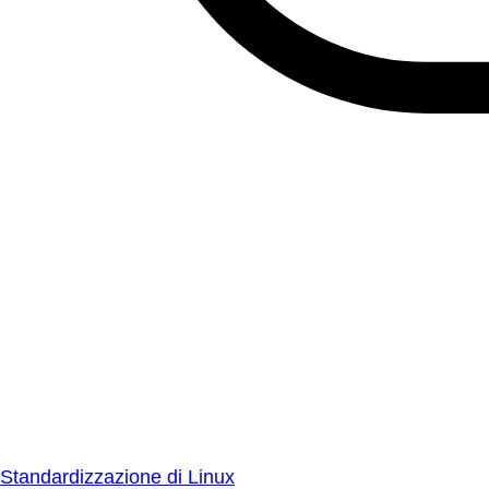
Standardizzazione di Linux