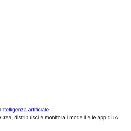
Intelligenza artificiale
Crea, distribuisci e monitora i modelli e le app di IA.