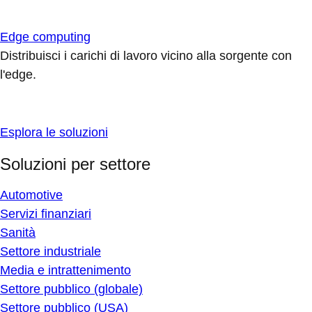
Edge computing
Distribuisci i carichi di lavoro vicino alla sorgente con
l'edge.
Esplora le soluzioni
Soluzioni per settore
Automotive
Servizi finanziari
Sanità
Settore industriale
Media e intrattenimento
Settore pubblico (globale)
Settore pubblico (USA)