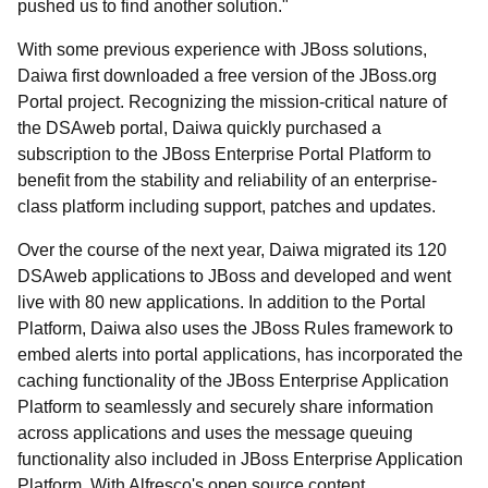
pushed us to find another solution."
With some previous experience with JBoss solutions,
Daiwa first downloaded a free version of the JBoss.org
Portal project. Recognizing the mission-critical nature of
the DSAweb portal, Daiwa quickly purchased a
subscription to the JBoss Enterprise Portal Platform to
benefit from the stability and reliability of an enterprise-
class platform including support, patches and updates.
Over the course of the next year, Daiwa migrated its 120
DSAweb applications to JBoss and developed and went
live with 80 new applications. In addition to the Portal
Platform, Daiwa also uses the JBoss Rules framework to
embed alerts into portal applications, has incorporated the
caching functionality of the JBoss Enterprise Application
Platform to seamlessly and securely share information
across applications and uses the message queuing
functionality also included in JBoss Enterprise Application
Platform. With Alfresco's open source content