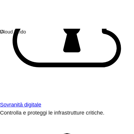
Sovranità digitale
Controlla e proteggi le infrastrutture critiche.