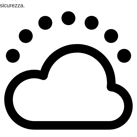
sicurezza.