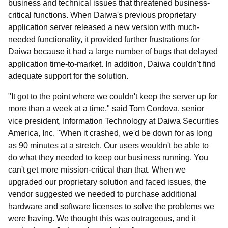
business and technical issues that threatened business-
critical functions. When Daiwa's previous proprietary
application server released a new version with much-
needed functionality, it provided further frustrations for
Daiwa because it had a large number of bugs that delayed
application time-to-market. In addition, Daiwa couldn't find
adequate support for the solution.
"It got to the point where we couldn't keep the server up for
more than a week at a time," said Tom Cordova, senior
vice president, Information Technology at Daiwa Securities
America, Inc. "When it crashed, we'd be down for as long
as 90 minutes at a stretch. Our users wouldn't be able to
do what they needed to keep our business running. You
can't get more mission-critical than that. When we
upgraded our proprietary solution and faced issues, the
vendor suggested we needed to purchase additional
hardware and software licenses to solve the problems we
were having. We thought this was outrageous, and it