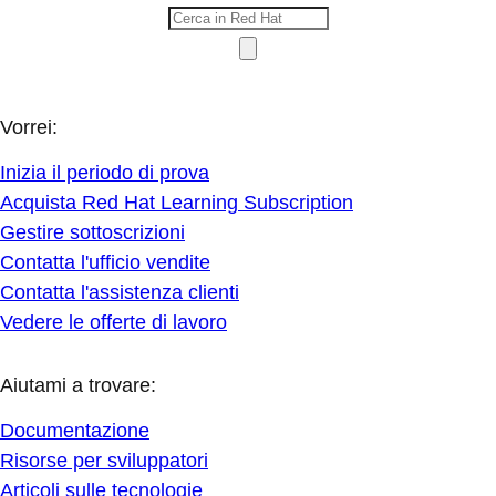
Vorrei:
Inizia il periodo di prova
Acquista Red Hat Learning Subscription
Gestire sottoscrizioni
Contatta l'ufficio vendite
Contatta l'assistenza clienti
Vedere le offerte di lavoro
Aiutami a trovare:
Documentazione
Risorse per sviluppatori
Articoli sulle tecnologie