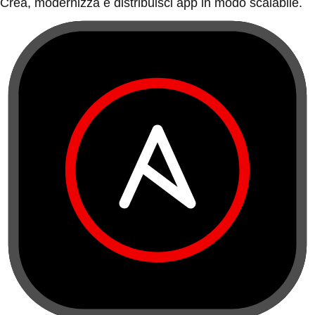
Crea, modernizza e distribuisci app in modo scalabile.