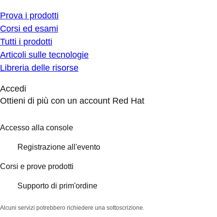
Prova i prodotti
Corsi ed esami
Tutti i prodotti
Articoli sulle tecnologie
Libreria delle risorse
Accedi
Ottieni di più con un account Red Hat
Accesso alla console
Registrazione all'evento
Corsi e prove prodotti
Supporto di prim'ordine
Alcuni servizi potrebbero richiedere una sottoscrizione.