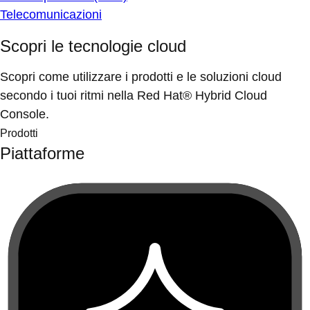
Telecomunicazioni
Scopri le tecnologie cloud
Scopri come utilizzare i prodotti e le soluzioni cloud
secondo i tuoi ritmi nella Red Hat® Hybrid Cloud
Console.
Prodotti
Piattaforme