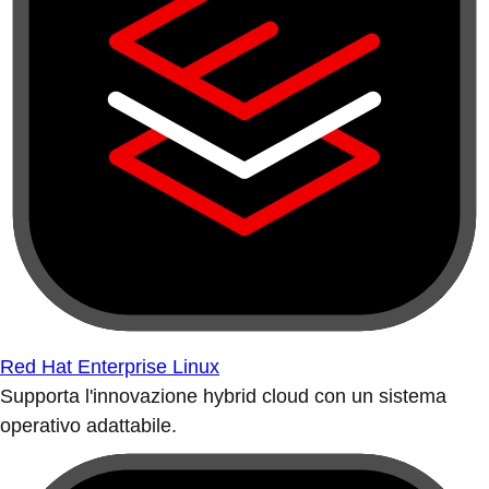
Red Hat Enterprise Linux
Supporta l'innovazione hybrid cloud con un sistema
operativo adattabile.