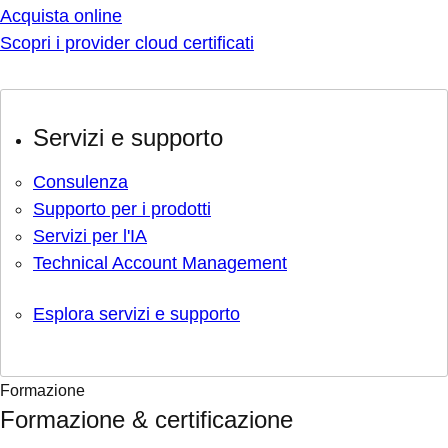
Acquista online
Scopri i provider cloud certificati
Servizi e supporto
Consulenza
Supporto per i prodotti
Servizi per l'IA
Technical Account Management
Esplora servizi e supporto
Formazione
Formazione & certificazione