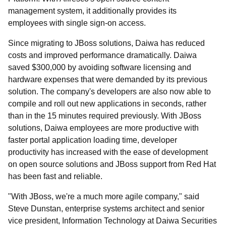
management system, it additionally provides its
employees with single sign-on access.
Since migrating to JBoss solutions, Daiwa has reduced
costs and improved performance dramatically. Daiwa
saved $300,000 by avoiding software licensing and
hardware expenses that were demanded by its previous
solution. The company's developers are also now able to
compile and roll out new applications in seconds, rather
than in the 15 minutes required previously. With JBoss
solutions, Daiwa employees are more productive with
faster portal application loading time, developer
productivity has increased with the ease of development
on open source solutions and JBoss support from Red Hat
has been fast and reliable.
"With JBoss, we're a much more agile company," said
Steve Dunstan, enterprise systems architect and senior
vice president, Information Technology at Daiwa Securities