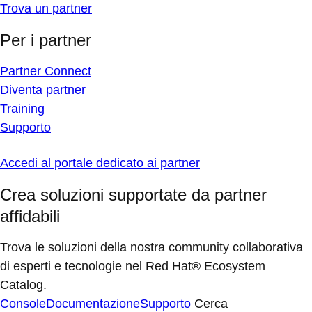
Trova un partner
Per i partner
Partner Connect
Diventa partner
Training
Supporto
Accedi al portale dedicato ai partner
Crea soluzioni supportate da partner
affidabili
Trova le soluzioni della nostra community collaborativa
di esperti e tecnologie nel Red Hat® Ecosystem
Catalog.
Console
Documentazione
Supporto
Cerca