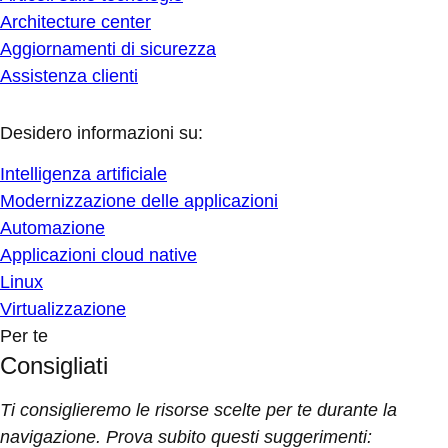
Architecture center
Aggiornamenti di sicurezza
Assistenza clienti
Desidero informazioni su:
Intelligenza artificiale
Modernizzazione delle applicazioni
Automazione
Applicazioni cloud native
Linux
Virtualizzazione
Per te
Consigliati
Ti consiglieremo le risorse scelte per te durante la
navigazione. Prova subito questi suggerimenti: