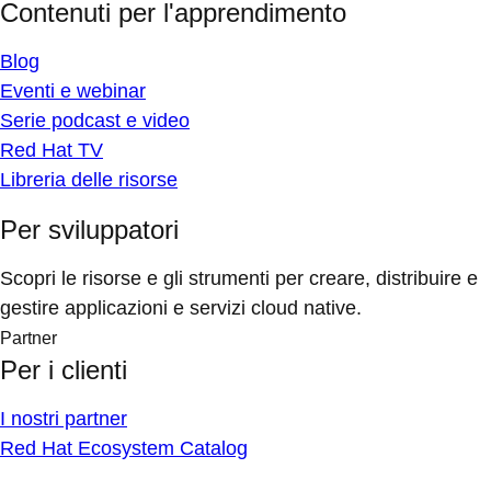
Contenuti per l'apprendimento
Blog
Eventi e webinar
Serie podcast e video
Red Hat TV
Libreria delle risorse
Per sviluppatori
Scopri le risorse e gli strumenti per creare, distribuire e
gestire applicazioni e servizi cloud native.
Partner
Per i clienti
I nostri partner
Red Hat Ecosystem Catalog