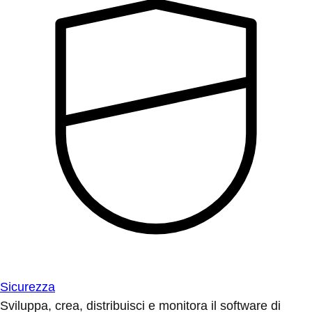
Sicurezza
Sviluppa, crea, distribuisci e monitora il software di