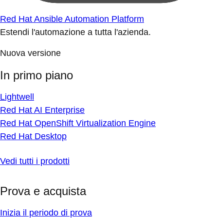
Red Hat Ansible Automation Platform
Estendi l'automazione a tutta l'azienda.
Nuova versione
In primo piano
Lightwell
Red Hat AI Enterprise
Red Hat OpenShift Virtualization Engine
Red Hat Desktop
Vedi tutti i prodotti
Prova e acquista
Inizia il periodo di prova