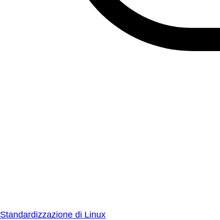
Standardizzazione di Linux