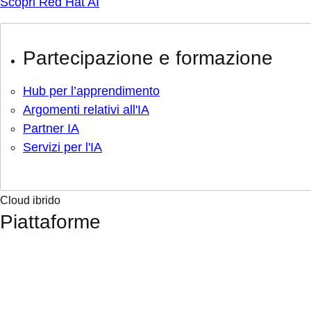
Scopri Red Hat AI
Partecipazione e formazione
Hub per l’apprendimento
Argomenti relativi all'IA
Partner IA
Servizi per l'IA
Cloud ibrido
Piattaforme