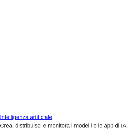
Intelligenza artificiale
Crea, distribuisci e monitora i modelli e le app di IA.