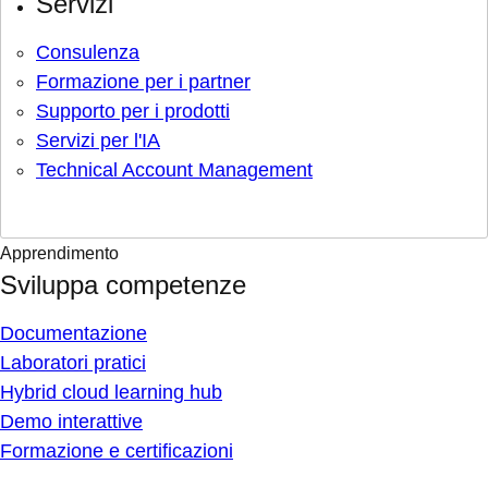
Servizi
Consulenza
Formazione per i partner
Supporto per i prodotti
Servizi per l'IA
Technical Account Management
Apprendimento
Sviluppa competenze
Documentazione
Laboratori pratici
Hybrid cloud learning hub
Demo interattive
Formazione e certificazioni