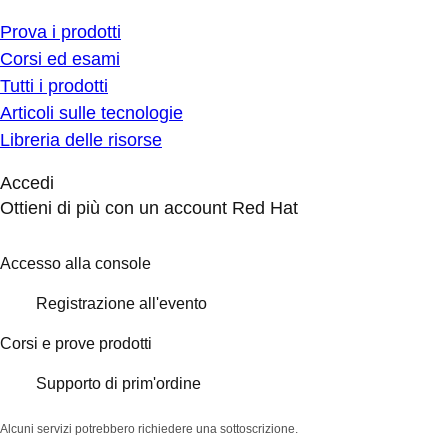
Prova i prodotti
Corsi ed esami
Tutti i prodotti
Articoli sulle tecnologie
Libreria delle risorse
Accedi
Ottieni di più con un account Red Hat
Accesso alla console
Registrazione all'evento
Corsi e prove prodotti
Supporto di prim'ordine
Alcuni servizi potrebbero richiedere una sottoscrizione.