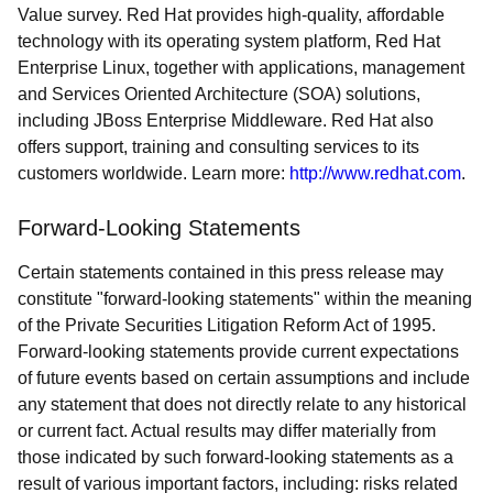
Value survey. Red Hat provides high-quality, affordable
technology with its operating system platform, Red Hat
Enterprise Linux, together with applications, management
and Services Oriented Architecture (SOA) solutions,
including JBoss Enterprise Middleware. Red Hat also
offers support, training and consulting services to its
customers worldwide. Learn more:
http://www.redhat.com
.
Forward-Looking Statements
Certain statements contained in this press release may
constitute "forward-looking statements" within the meaning
of the Private Securities Litigation Reform Act of 1995.
Forward-looking statements provide current expectations
of future events based on certain assumptions and include
any statement that does not directly relate to any historical
or current fact. Actual results may differ materially from
those indicated by such forward-looking statements as a
result of various important factors, including: risks related