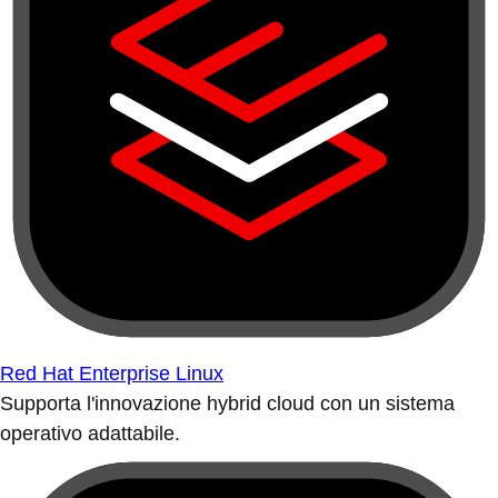
Red Hat Enterprise Linux
Supporta l'innovazione hybrid cloud con un sistema
operativo adattabile.