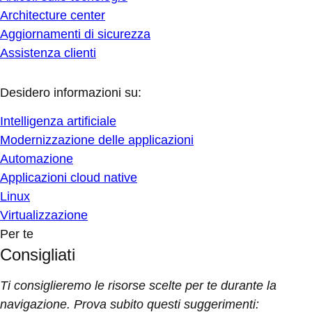
Architecture center
Aggiornamenti di sicurezza
Assistenza clienti
Desidero informazioni su:
Intelligenza artificiale
Modernizzazione delle applicazioni
Automazione
Applicazioni cloud native
Linux
Virtualizzazione
Per te
Consigliati
Ti consiglieremo le risorse scelte per te durante la
navigazione. Prova subito questi suggerimenti: