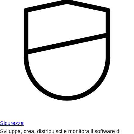
Sicurezza
Sviluppa, crea, distribuisci e monitora il software di