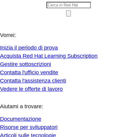
Vorrei:
Inizia il periodo di prova
Acquista Red Hat Learning Subscription
Gestire sottoscrizioni
Contatta l'ufficio vendite
Contatta l'assistenza clienti
Vedere le offerte di lavoro
Aiutami a trovare:
Documentazione
Risorse per sviluppatori
Articoli sulle tecnologie