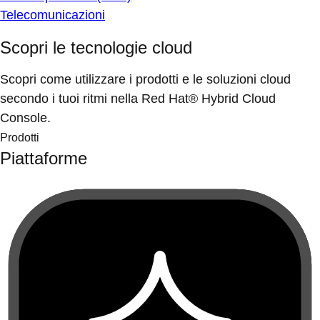
Telecomunicazioni
Scopri le tecnologie cloud
Scopri come utilizzare i prodotti e le soluzioni cloud
secondo i tuoi ritmi nella Red Hat® Hybrid Cloud
Console.
Prodotti
Piattaforme