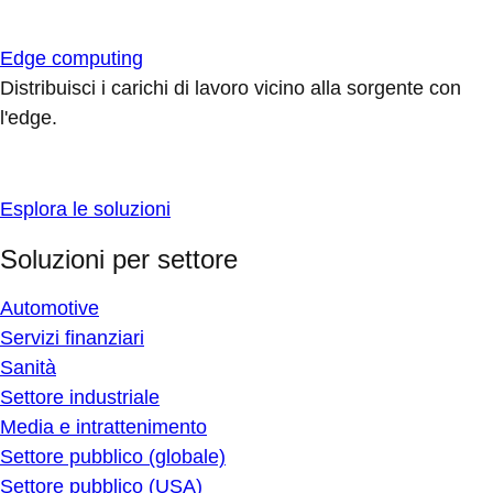
Edge computing
Distribuisci i carichi di lavoro vicino alla sorgente con
l'edge.
Esplora le soluzioni
Soluzioni per settore
Automotive
Servizi finanziari
Sanità
Settore industriale
Media e intrattenimento
Settore pubblico (globale)
Settore pubblico (USA)