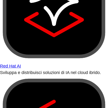
Red Hat AI
Sviluppa e distribuisci soluzioni di IA nel cloud ibrido.