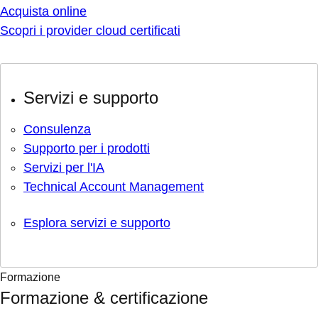
Acquista online
Scopri i provider cloud certificati
Servizi e supporto
Consulenza
Supporto per i prodotti
Servizi per l'IA
Technical Account Management
Esplora servizi e supporto
Formazione
Formazione & certificazione