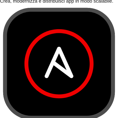
Crea, modernizza e distribuisci app in modo scalabile.