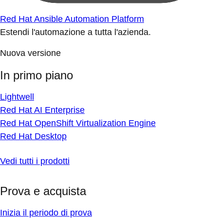
Red Hat Ansible Automation Platform
Estendi l'automazione a tutta l'azienda.
Nuova versione
In primo piano
Lightwell
Red Hat AI Enterprise
Red Hat OpenShift Virtualization Engine
Red Hat Desktop
Vedi tutti i prodotti
Prova e acquista
Inizia il periodo di prova