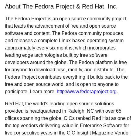
About The Fedora Project & Red Hat, Inc.
The Fedora Project is an open source community project
that leads the advancement of free and open source
software and content. The Fedora community produces
and releases a complete Linux-based operating system
approximately every six months, which incorporates
leading edge technologies built by free software
developers around the globe. The Fedora platform is free
for anyone to download, use, modify, and distribute. The
Fedora Project contributes everything it builds back to the
free and open source world, and is open to anyone to
participate. Learn more:
http://www.fedoraproject.org
.
Red Hat, the world's leading open source solutions
provider, is headquartered in Raleigh, NC with over 65
offices spanning the globe. CIOs ranked Red Hat as one of
the top vendors delivering value in Enterprise Software for
five consecutive years in the CIO Insight Magazine Vendor