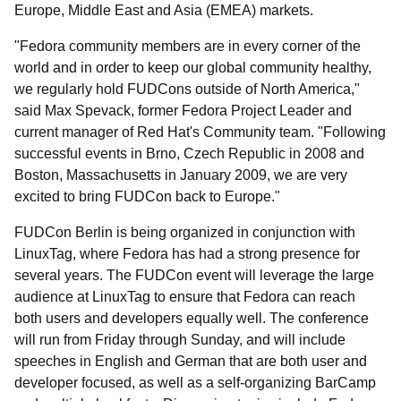
Europe, Middle East and Asia (EMEA) markets.
"Fedora community members are in every corner of the
world and in order to keep our global community healthy,
we regularly hold FUDCons outside of North America,"
said Max Spevack, former Fedora Project Leader and
current manager of Red Hat's Community team. "Following
successful events in Brno, Czech Republic in 2008 and
Boston, Massachusetts in January 2009, we are very
excited to bring FUDCon back to Europe."
FUDCon Berlin is being organized in conjunction with
LinuxTag, where Fedora has had a strong presence for
several years. The FUDCon event will leverage the large
audience at LinuxTag to ensure that Fedora can reach
both users and developers equally well. The conference
will run from Friday through Sunday, and will include
speeches in English and German that are both user and
developer focused, as well as a self-organizing BarCamp