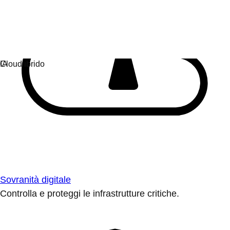
Sovranità digitale
Controlla e proteggi le infrastrutture critiche.