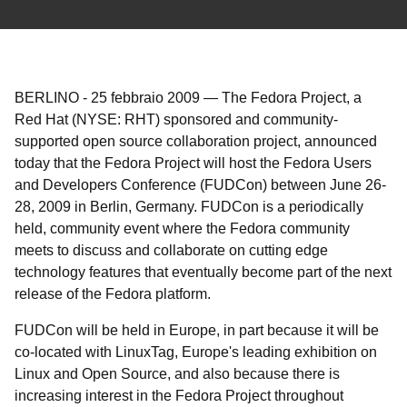
BERLINO
-
25 febbraio 2009
—
The Fedora Project, a
Red Hat (NYSE: RHT) sponsored and community-
supported open source collaboration project, announced
today that the Fedora Project will host the Fedora Users
and Developers Conference (FUDCon) between June 26-
28, 2009 in Berlin, Germany. FUDCon is a periodically
held, community event where the Fedora community
meets to discuss and collaborate on cutting edge
technology features that eventually become part of the next
release of the Fedora platform.
FUDCon will be held in Europe, in part because it will be
co-located with LinuxTag, Europe's leading exhibition on
Linux and Open Source, and also because there is
increasing interest in the Fedora Project throughout