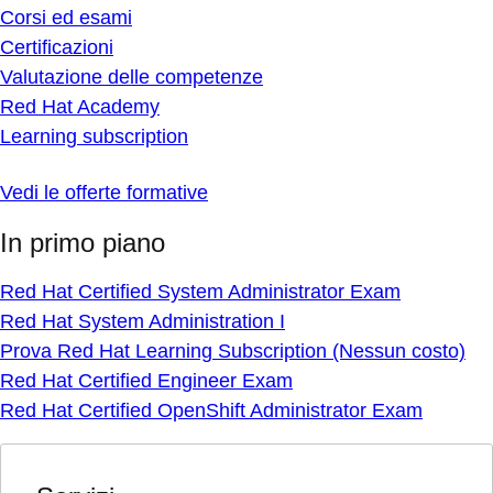
Corsi ed esami
Certificazioni
Valutazione delle competenze
Red Hat Academy
Learning subscription
Vedi le offerte formative
In primo piano
Red Hat Certified System Administrator Exam
Red Hat System Administration I
Prova Red Hat Learning Subscription (Nessun costo)
Red Hat Certified Engineer Exam
Red Hat Certified OpenShift Administrator Exam