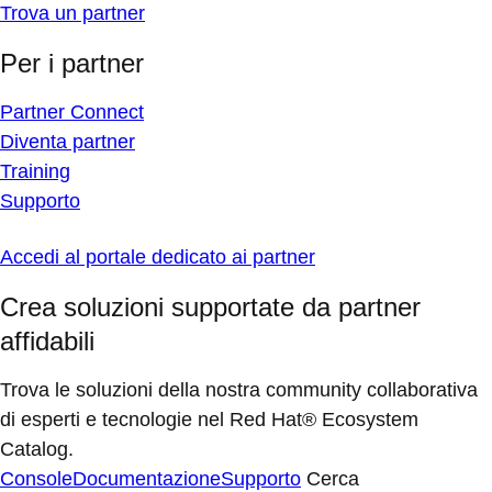
Trova un partner
Per i partner
Partner Connect
Diventa partner
Training
Supporto
Accedi al portale dedicato ai partner
Crea soluzioni supportate da partner
affidabili
Trova le soluzioni della nostra community collaborativa
di esperti e tecnologie nel Red Hat® Ecosystem
Catalog.
Console
Documentazione
Supporto
Cerca