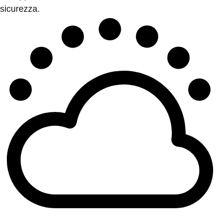
sicurezza.