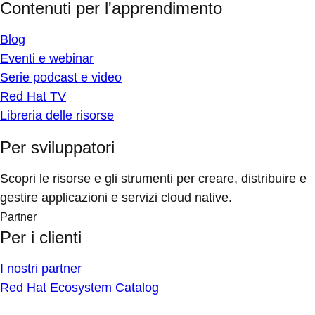
Contenuti per l'apprendimento
Blog
Eventi e webinar
Serie podcast e video
Red Hat TV
Libreria delle risorse
Per sviluppatori
Scopri le risorse e gli strumenti per creare, distribuire e
gestire applicazioni e servizi cloud native.
Partner
Per i clienti
I nostri partner
Red Hat Ecosystem Catalog