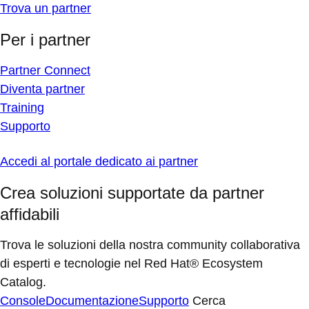
Trova un partner
Per i partner
Partner Connect
Diventa partner
Training
Supporto
Accedi al portale dedicato ai partner
Crea soluzioni supportate da partner
affidabili
Trova le soluzioni della nostra community collaborativa
di esperti e tecnologie nel Red Hat® Ecosystem
Catalog.
Console
Documentazione
Supporto
Cerca