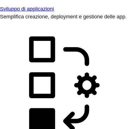
Sviluppo di applicazioni
Semplifica creazione, deployment e gestione delle app.