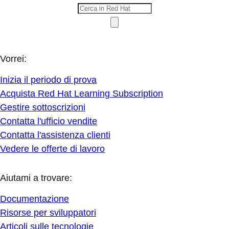
Vorrei:
Inizia il periodo di prova
Acquista Red Hat Learning Subscription
Gestire sottoscrizioni
Contatta l'ufficio vendite
Contatta l'assistenza clienti
Vedere le offerte di lavoro
Aiutami a trovare:
Documentazione
Risorse per sviluppatori
Articoli sulle tecnologie