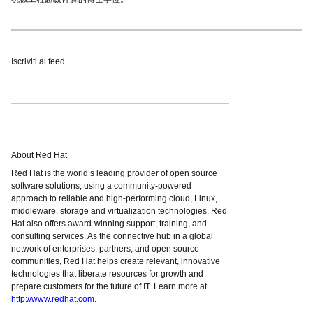
Iscriviti al feed
About Red Hat
Red Hat is the world’s leading provider of open source
software solutions, using a community-powered
approach to reliable and high-performing cloud, Linux,
middleware, storage and virtualization technologies. Red
Hat also offers award-winning support, training, and
consulting services. As the connective hub in a global
network of enterprises, partners, and open source
communities, Red Hat helps create relevant, innovative
technologies that liberate resources for growth and
prepare customers for the future of IT. Learn more at
http://www.redhat.com
.