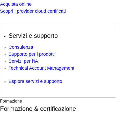
Acquista online
Scopri i provider cloud certificati
Servizi e supporto
Consulenza
Supporto per i prodotti
Servizi per l'IA
Technical Account Management
Esplora servizi e supporto
Formazione
Formazione & certificazione