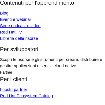
Contenuti per l'apprendimento
Blog
Eventi e webinar
Serie podcast e video
Red Hat TV
Libreria delle risorse
Per sviluppatori
Scopri le risorse e gli strumenti per creare, distribuire e
gestire applicazioni e servizi cloud native.
Partner
Per i clienti
I nostri partner
Red Hat Ecosystem Catalog