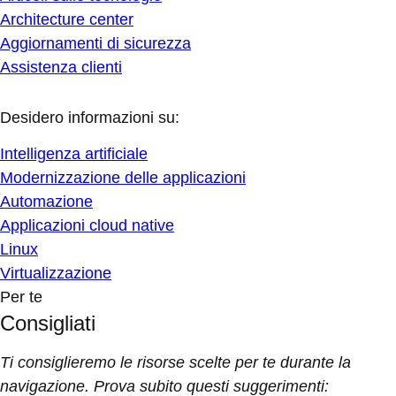
Architecture center
Aggiornamenti di sicurezza
Assistenza clienti
Desidero informazioni su:
Intelligenza artificiale
Modernizzazione delle applicazioni
Automazione
Applicazioni cloud native
Linux
Virtualizzazione
Per te
Consigliati
Ti consiglieremo le risorse scelte per te durante la
navigazione. Prova subito questi suggerimenti: