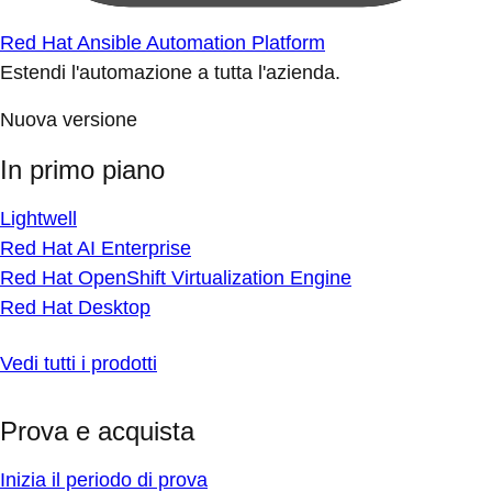
Red Hat Ansible Automation Platform
Estendi l'automazione a tutta l'azienda.
Nuova versione
In primo piano
Lightwell
Red Hat AI Enterprise
Red Hat OpenShift Virtualization Engine
Red Hat Desktop
Vedi tutti i prodotti
Prova e acquista
Inizia il periodo di prova