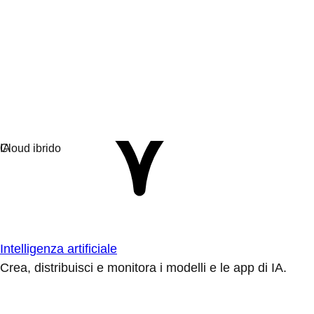
Intelligenza artificiale
Crea, distribuisci e monitora i modelli e le app di IA.