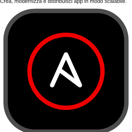
Crea, modernizza e distribuisci app in modo scalabile.