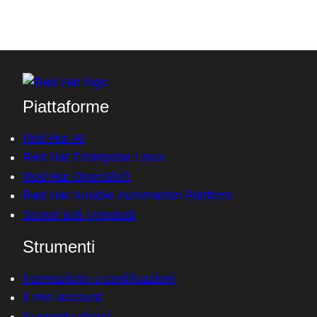
Piattaforme
Red Hat AI
Red Hat Enterprise Linux
Red Hat OpenShift
Red Hat Ansible Automation Platform
Scopri tutti i prodotti
Strumenti
Formazione e certificazioni
Il mio account
Supporto clienti