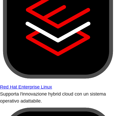
Red Hat Enterprise Linux
Supporta l'innovazione hybrid cloud con un sistema
operativo adattabile.