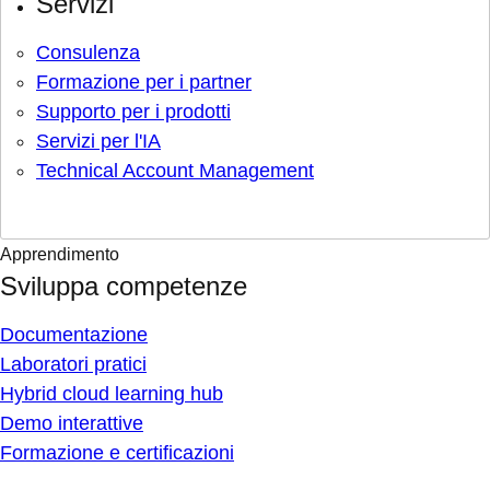
Servizi
Consulenza
Formazione per i partner
Supporto per i prodotti
Servizi per l'IA
Technical Account Management
Apprendimento
Sviluppa competenze
Documentazione
Laboratori pratici
Hybrid cloud learning hub
Demo interattive
Formazione e certificazioni