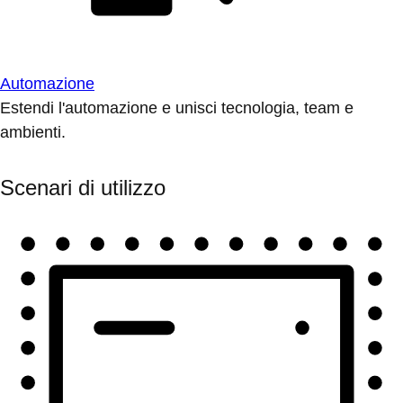
Automazione
Estendi l'automazione e unisci tecnologia, team e
ambienti.
Scenari di utilizzo