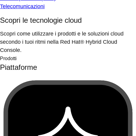
Telecomunicazioni
Scopri le tecnologie cloud
Scopri come utilizzare i prodotti e le soluzioni cloud
secondo i tuoi ritmi nella Red Hat® Hybrid Cloud
Console.
Prodotti
Piattaforme