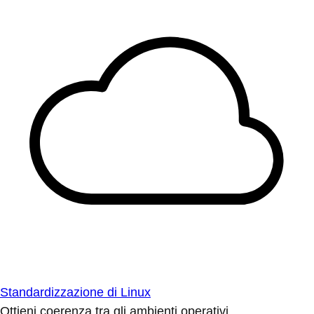
Standardizzazione di Linux
Ottieni coerenza tra gli ambienti operativi.