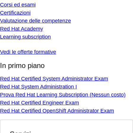
Corsi ed esami
Certificazioni
Valutazione delle competenze
Red Hat Academy
Learning subscription
Vedi le offerte formative
In primo piano
Red Hat Certified System Administrator Exam
Red Hat System Administration I
Prova Red Hat Learning Subscription (Nessun costo)
Red Hat Certified Engineer Exam
Red Hat Certified OpenShift Administrator Exam