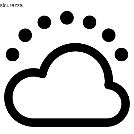
sicurezza.