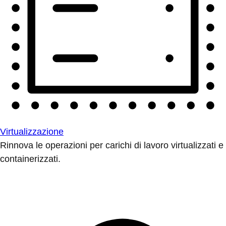
Virtualizzazione
Rinnova le operazioni per carichi di lavoro virtualizzati e
containerizzati.