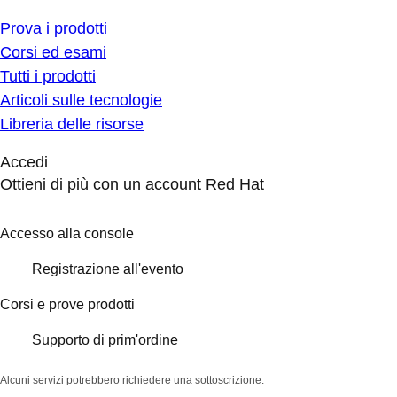
Prova i prodotti
Corsi ed esami
Tutti i prodotti
Articoli sulle tecnologie
Libreria delle risorse
Accedi
Ottieni di più con un account Red Hat
Accesso alla console
Registrazione all'evento
Corsi e prove prodotti
Supporto di prim'ordine
Alcuni servizi potrebbero richiedere una sottoscrizione.