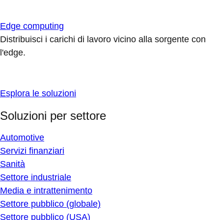
Edge computing
Distribuisci i carichi di lavoro vicino alla sorgente con
l'edge.
Esplora le soluzioni
Soluzioni per settore
Automotive
Servizi finanziari
Sanità
Settore industriale
Media e intrattenimento
Settore pubblico (globale)
Settore pubblico (USA)