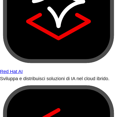
Red Hat AI
Sviluppa e distribuisci soluzioni di IA nel cloud ibrido.