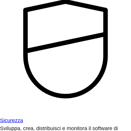
Sicurezza
Sviluppa, crea, distribuisci e monitora il software di