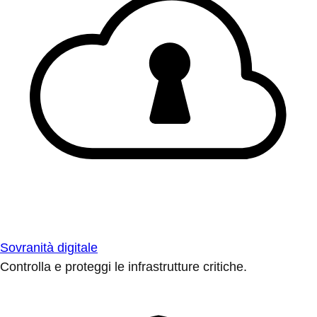
Sovranità digitale
Controlla e proteggi le infrastrutture critiche.