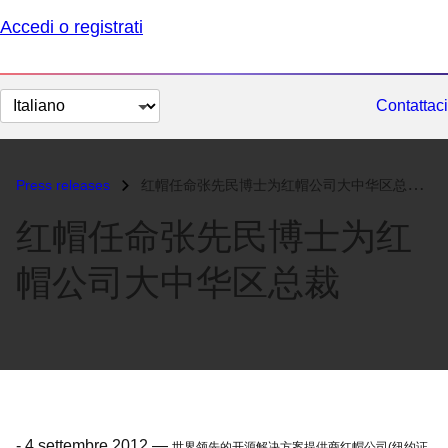
Accedi o registrati
Cambia
Contattaci
lingua
Press releases
红帽任命张先民博士为红帽公司大中华区总裁...
红帽任命张先民博士为红
帽公司大中华区总裁
-
4 settembre 2012
—
世界领先的开源解决方案提供商红帽公司(纽约证