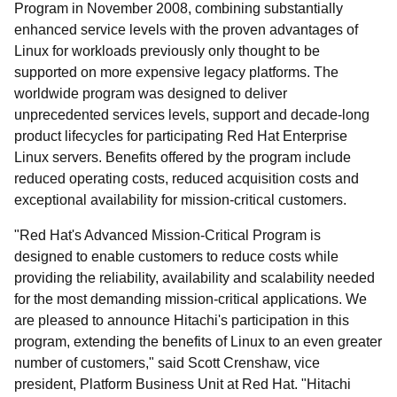
Program in November 2008, combining substantially
enhanced service levels with the proven advantages of
Linux for workloads previously only thought to be
supported on more expensive legacy platforms. The
worldwide program was designed to deliver
unprecedented services levels, support and decade-long
product lifecycles for participating Red Hat Enterprise
Linux servers. Benefits offered by the program include
reduced operating costs, reduced acquisition costs and
exceptional availability for mission-critical customers.
"Red Hat's Advanced Mission-Critical Program is
designed to enable customers to reduce costs while
providing the reliability, availability and scalability needed
for the most demanding mission-critical applications. We
are pleased to announce Hitachi's participation in this
program, extending the benefits of Linux to an even greater
number of customers," said Scott Crenshaw, vice
president, Platform Business Unit at Red Hat. "Hitachi