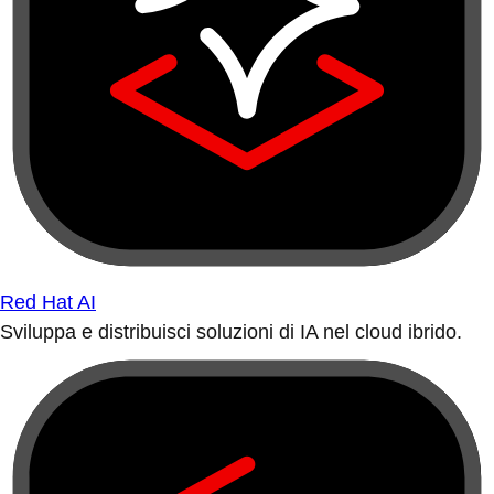
Red Hat AI
Sviluppa e distribuisci soluzioni di IA nel cloud ibrido.