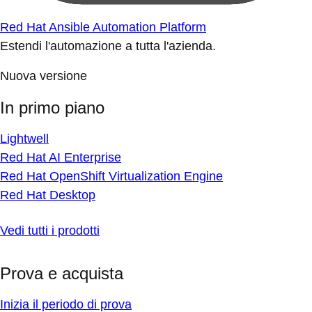
Red Hat Ansible Automation Platform
Estendi l'automazione a tutta l'azienda.
Nuova versione
In primo piano
Lightwell
Red Hat AI Enterprise
Red Hat OpenShift Virtualization Engine
Red Hat Desktop
Vedi tutti i prodotti
Prova e acquista
Inizia il periodo di prova