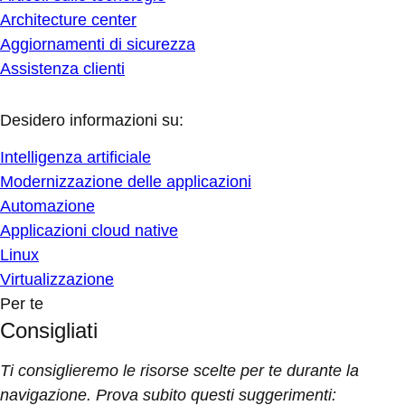
Architecture center
Aggiornamenti di sicurezza
Assistenza clienti
Desidero informazioni su:
Intelligenza artificiale
Modernizzazione delle applicazioni
Automazione
Applicazioni cloud native
Linux
Virtualizzazione
Per te
Consigliati
Ti consiglieremo le risorse scelte per te durante la
navigazione. Prova subito questi suggerimenti: