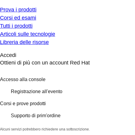
Prova i prodotti
Corsi ed esami
Tutti i prodotti
Articoli sulle tecnologie
Libreria delle risorse
Accedi
Ottieni di più con un account Red Hat
Accesso alla console
Registrazione all'evento
Corsi e prove prodotti
Supporto di prim'ordine
Alcuni servizi potrebbero richiedere una sottoscrizione.