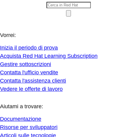
Vorrei:
Inizia il periodo di prova
Acquista Red Hat Learning Subscription
Gestire sottoscrizioni
Contatta l'ufficio vendite
Contatta l'assistenza clienti
Vedere le offerte di lavoro
Aiutami a trovare:
Documentazione
Risorse per sviluppatori
Articoli sulle tecnologie