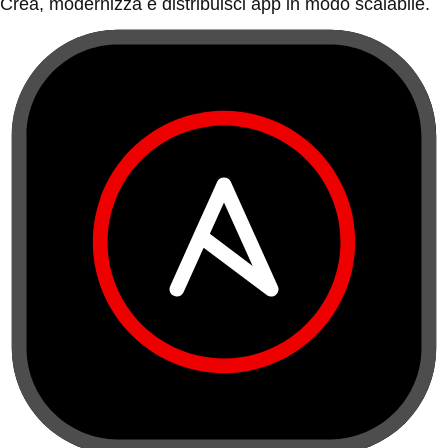
Crea, modernizza e distribuisci app in modo scalabile.