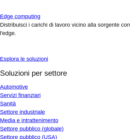
Edge computing
Distribuisci i carichi di lavoro vicino alla sorgente con
l'edge.
Esplora le soluzioni
Soluzioni per settore
Automotive
Servizi finanziari
Sanità
Settore industriale
Media e intrattenimento
Settore pubblico (globale)
Settore pubblico (USA)