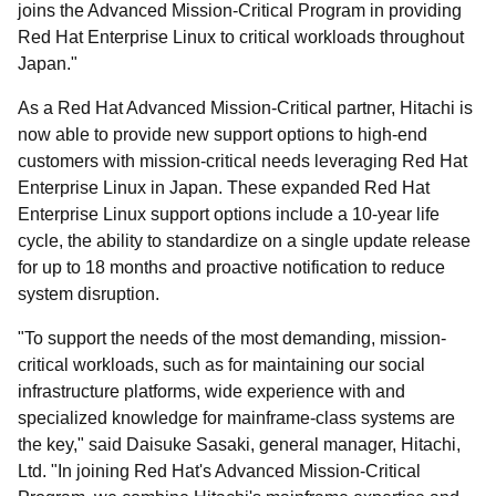
joins the Advanced Mission-Critical Program in providing
Red Hat Enterprise Linux to critical workloads throughout
Japan."
As a Red Hat Advanced Mission-Critical partner, Hitachi is
now able to provide new support options to high-end
customers with mission-critical needs leveraging Red Hat
Enterprise Linux in Japan. These expanded Red Hat
Enterprise Linux support options include a 10-year life
cycle, the ability to standardize on a single update release
for up to 18 months and proactive notification to reduce
system disruption.
"To support the needs of the most demanding, mission-
critical workloads, such as for maintaining our social
infrastructure platforms, wide experience with and
specialized knowledge for mainframe-class systems are
the key," said Daisuke Sasaki, general manager, Hitachi,
Ltd. "In joining Red Hat's Advanced Mission-Critical