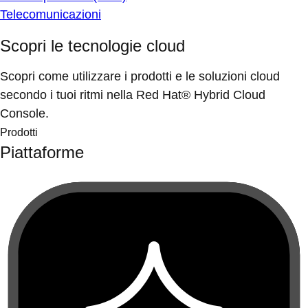
Telecomunicazioni
Scopri le tecnologie cloud
Scopri come utilizzare i prodotti e le soluzioni cloud
secondo i tuoi ritmi nella Red Hat® Hybrid Cloud
Console.
Prodotti
Piattaforme