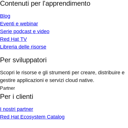
Contenuti per l'apprendimento
Blog
Eventi e webinar
Serie podcast e video
Red Hat TV
Libreria delle risorse
Per sviluppatori
Scopri le risorse e gli strumenti per creare, distribuire e
gestire applicazioni e servizi cloud native.
Partner
Per i clienti
I nostri partner
Red Hat Ecosystem Catalog