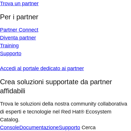
Trova un partner
Per i partner
Partner Connect
Diventa partner
Training
Supporto
Accedi al portale dedicato ai partner
Crea soluzioni supportate da partner
affidabili
Trova le soluzioni della nostra community collaborativa
di esperti e tecnologie nel Red Hat® Ecosystem
Catalog.
Console
Documentazione
Supporto
Cerca