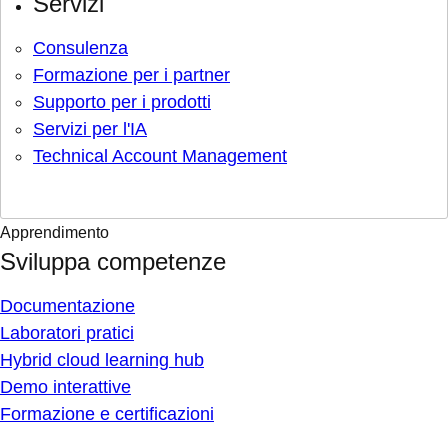
Servizi
Consulenza
Formazione per i partner
Supporto per i prodotti
Servizi per l'IA
Technical Account Management
Apprendimento
Sviluppa competenze
Documentazione
Laboratori pratici
Hybrid cloud learning hub
Demo interattive
Formazione e certificazioni