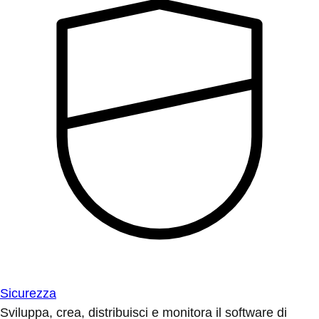
Sicurezza
Sviluppa, crea, distribuisci e monitora il software di