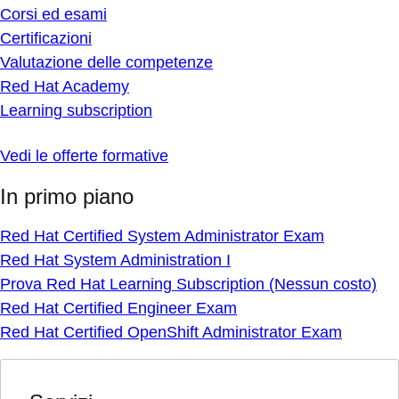
Corsi ed esami
Certificazioni
Valutazione delle competenze
Red Hat Academy
Learning subscription
Vedi le offerte formative
In primo piano
Red Hat Certified System Administrator Exam
Red Hat System Administration I
Prova Red Hat Learning Subscription (Nessun costo)
Red Hat Certified Engineer Exam
Red Hat Certified OpenShift Administrator Exam