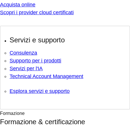
Acquista online
Scopri i provider cloud certificati
Servizi e supporto
Consulenza
Supporto per i prodotti
Servizi per l'IA
Technical Account Management
Esplora servizi e supporto
Formazione
Formazione & certificazione