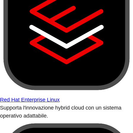
Red Hat Enterprise Linux
Supporta l'innovazione hybrid cloud con un sistema
operativo adattabile.