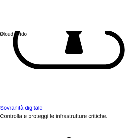
Sovranità digitale
Controlla e proteggi le infrastrutture critiche.