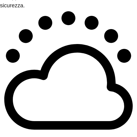
sicurezza.