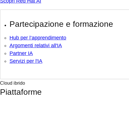
Scopri Red Hat AI
Partecipazione e formazione
Hub per l’apprendimento
Argomenti relativi all'IA
Partner IA
Servizi per l'IA
Cloud ibrido
Piattaforme