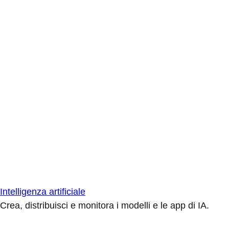
Intelligenza artificiale
Crea, distribuisci e monitora i modelli e le app di IA.