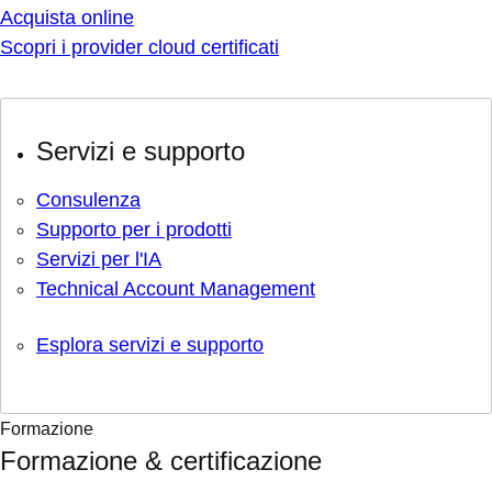
Acquista online
Scopri i provider cloud certificati
Servizi e supporto
Consulenza
Supporto per i prodotti
Servizi per l'IA
Technical Account Management
Esplora servizi e supporto
Formazione
Formazione & certificazione