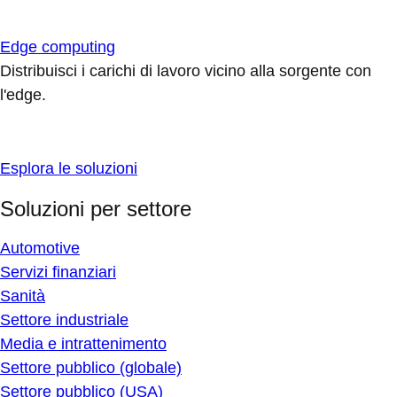
Edge computing
Distribuisci i carichi di lavoro vicino alla sorgente con
l'edge.
Esplora le soluzioni
Soluzioni per settore
Automotive
Servizi finanziari
Sanità
Settore industriale
Media e intrattenimento
Settore pubblico (globale)
Settore pubblico (USA)