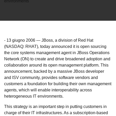
environments
-
13 giugno 2006
—
JBoss, a division of Red Hat
(NASDAQ: RHAT), today announced it is open sourcing
the core systems management agent in JBoss Operations
Network (ON) to create and drive broadened adoption and
collaboration around its open management platform. This
announcement, backed by a massive JBoss developer
and ISV community, provides software vendors and
customers a foundation for building their own management
agents, which will enable interoperability across
heterogeneous IT environments.
This strategy is an important step in putting customers in
charge of their IT infrastructures. As a subscription-based