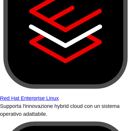
Red Hat Enterprise Linux
Supporta l'innovazione hybrid cloud con un sistema
operativo adattabile.