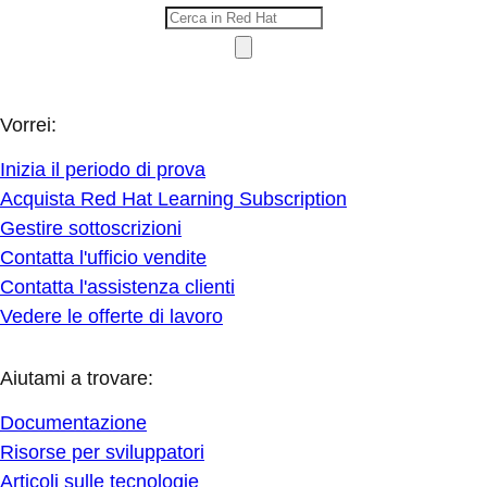
Vorrei:
Inizia il periodo di prova
Acquista Red Hat Learning Subscription
Gestire sottoscrizioni
Contatta l'ufficio vendite
Contatta l'assistenza clienti
Vedere le offerte di lavoro
Aiutami a trovare:
Documentazione
Risorse per sviluppatori
Articoli sulle tecnologie