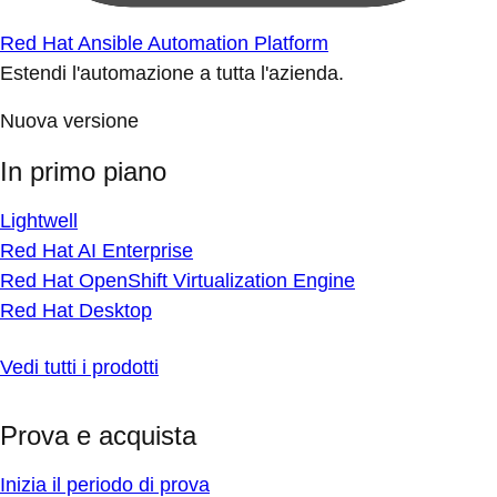
Red Hat Ansible Automation Platform
Estendi l'automazione a tutta l'azienda.
Nuova versione
In primo piano
Lightwell
Red Hat AI Enterprise
Red Hat OpenShift Virtualization Engine
Red Hat Desktop
Vedi tutti i prodotti
Prova e acquista
Inizia il periodo di prova