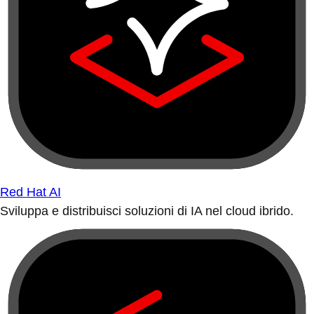
Red Hat AI
Sviluppa e distribuisci soluzioni di IA nel cloud ibrido.