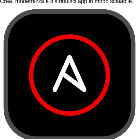
Crea, modernizza e distribuisci app in modo scalabile.