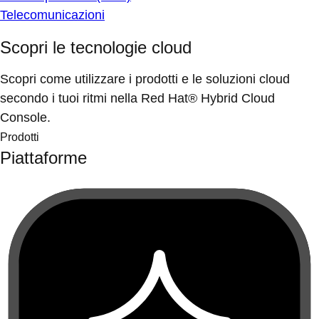
Telecomunicazioni
Scopri le tecnologie cloud
Scopri come utilizzare i prodotti e le soluzioni cloud
secondo i tuoi ritmi nella Red Hat® Hybrid Cloud
Console.
Prodotti
Piattaforme