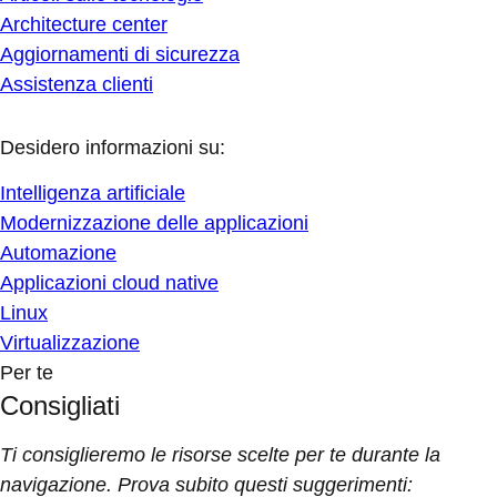
Architecture center
Aggiornamenti di sicurezza
Assistenza clienti
Desidero informazioni su:
Intelligenza artificiale
Modernizzazione delle applicazioni
Automazione
Applicazioni cloud native
Linux
Virtualizzazione
Per te
Consigliati
Ti consiglieremo le risorse scelte per te durante la
navigazione. Prova subito questi suggerimenti: