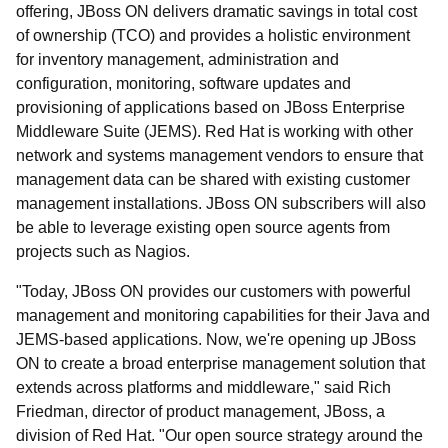
offering, JBoss ON delivers dramatic savings in total cost
of ownership (TCO) and provides a holistic environment
for inventory management, administration and
configuration, monitoring, software updates and
provisioning of applications based on JBoss Enterprise
Middleware Suite (JEMS). Red Hat is working with other
network and systems management vendors to ensure that
management data can be shared with existing customer
management installations. JBoss ON subscribers will also
be able to leverage existing open source agents from
projects such as Nagios.
"Today, JBoss ON provides our customers with powerful
management and monitoring capabilities for their Java and
JEMS-based applications. Now, we're opening up JBoss
ON to create a broad enterprise management solution that
extends across platforms and middleware," said Rich
Friedman, director of product management, JBoss, a
division of Red Hat. "Our open source strategy around the