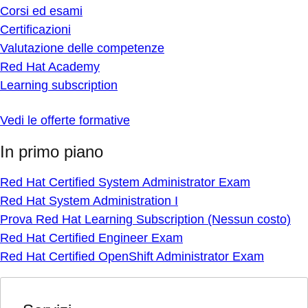
Corsi ed esami
Certificazioni
Valutazione delle competenze
Red Hat Academy
Learning subscription
Vedi le offerte formative
In primo piano
Red Hat Certified System Administrator Exam
Red Hat System Administration I
Prova Red Hat Learning Subscription (Nessun costo)
Red Hat Certified Engineer Exam
Red Hat Certified OpenShift Administrator Exam