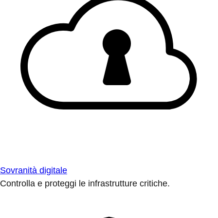
Sovranità digitale
Controlla e proteggi le infrastrutture critiche.