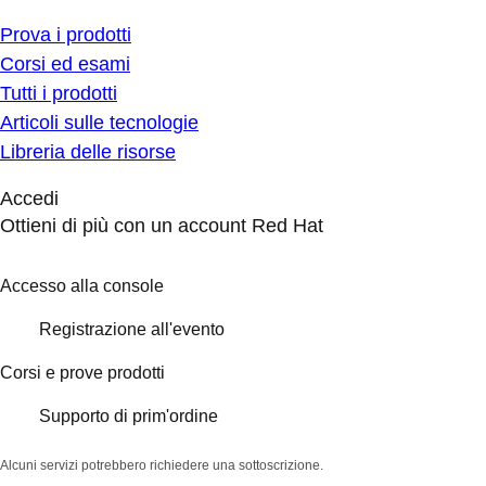
Prova i prodotti
Corsi ed esami
Tutti i prodotti
Articoli sulle tecnologie
Libreria delle risorse
Accedi
Ottieni di più con un account Red Hat
Accesso alla console
Registrazione all'evento
Corsi e prove prodotti
Supporto di prim'ordine
Alcuni servizi potrebbero richiedere una sottoscrizione.