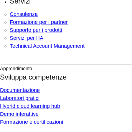
Servizi
Consulenza
Formazione per i partner
Supporto per i prodotti
Servizi per l'IA
Technical Account Management
Apprendimento
Sviluppa competenze
Documentazione
Laboratori pratici
Hybrid cloud learning hub
Demo interattive
Formazione e certificazioni