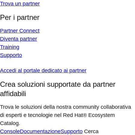
Trova un partner
Per i partner
Partner Connect
Diventa partner
Training
Supporto
Accedi al portale dedicato ai partner
Crea soluzioni supportate da partner
affidabili
Trova le soluzioni della nostra community collaborativa
di esperti e tecnologie nel Red Hat® Ecosystem
Catalog.
Console
Documentazione
Supporto
Cerca