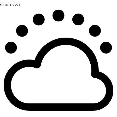
sicurezza.