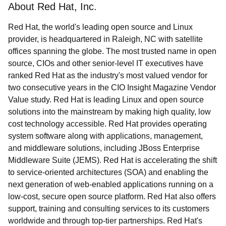
About Red Hat, Inc.
Red Hat, the world's leading open source and Linux
provider, is headquartered in Raleigh, NC with satellite
offices spanning the globe. The most trusted name in open
source, CIOs and other senior-level IT executives have
ranked Red Hat as the industry's most valued vendor for
two consecutive years in the CIO Insight Magazine Vendor
Value study. Red Hat is leading Linux and open source
solutions into the mainstream by making high quality, low
cost technology accessible. Red Hat provides operating
system software along with applications, management,
and middleware solutions, including JBoss Enterprise
Middleware Suite (JEMS). Red Hat is accelerating the shift
to service-oriented architectures (SOA) and enabling the
next generation of web-enabled applications running on a
low-cost, secure open source platform. Red Hat also offers
support, training and consulting services to its customers
worldwide and through top-tier partnerships. Red Hat's