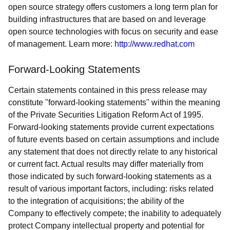
open source strategy offers customers a long term plan for
building infrastructures that are based on and leverage
open source technologies with focus on security and ease
of management. Learn more:
http://www.redhat.com
Forward-Looking Statements
Certain statements contained in this press release may
constitute "forward-looking statements" within the meaning
of the Private Securities Litigation Reform Act of 1995.
Forward-looking statements provide current expectations
of future events based on certain assumptions and include
any statement that does not directly relate to any historical
or current fact. Actual results may differ materially from
those indicated by such forward-looking statements as a
result of various important factors, including: risks related
to the integration of acquisitions; the ability of the
Company to effectively compete; the inability to adequately
protect Company intellectual property and potential for