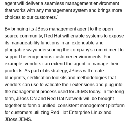
agent will deliver a seamless management environment
that works with any management system and brings more
choices to our customers."
By bringing its JBoss management agent to the open
source community, Red Hat will enable systems to expose
its manageability functions in an extendable and
pluggable wayunderscoring the company's commitment to
support heterogeneous customer environments. For
example, vendors can extend the agent to manage their
products. As part of its strategy, JBoss will create
blueprints, certification toolkits and methodologies that
vendors can use to validate their extensions and plug into
the management process used for JEMS today. In the long
term, JBoss ON and Red Hat Network will be brought
together to form a unified, consistent management platform
for customers utilizing Red Hat Enterprise Linux and
JBoss JEMS.