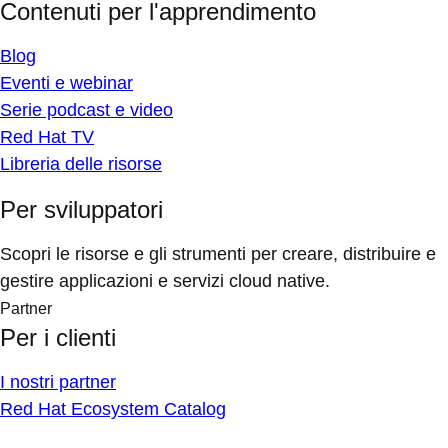
Contenuti per l'apprendimento
Blog
Eventi e webinar
Serie podcast e video
Red Hat TV
Libreria delle risorse
Per sviluppatori
Scopri le risorse e gli strumenti per creare, distribuire e
gestire applicazioni e servizi cloud native.
Partner
Per i clienti
I nostri partner
Red Hat Ecosystem Catalog