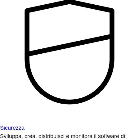
Sicurezza
Sviluppa, crea, distribuisci e monitora il software di