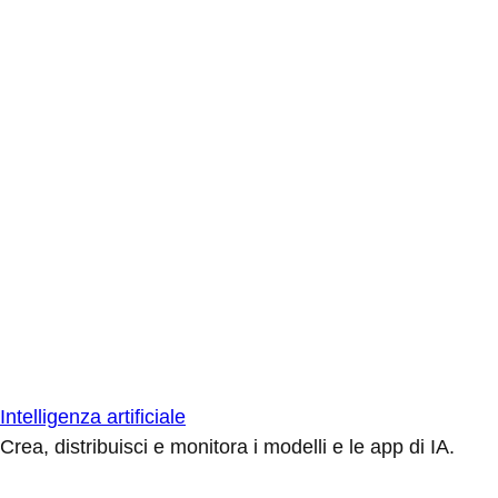
Intelligenza artificiale
Crea, distribuisci e monitora i modelli e le app di IA.