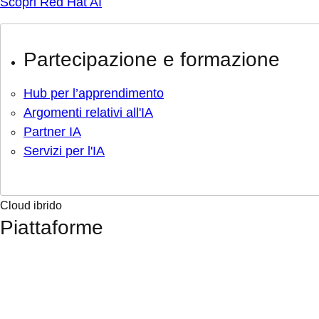
Scopri Red Hat AI
Partecipazione e formazione
Hub per l’apprendimento
Argomenti relativi all'IA
Partner IA
Servizi per l'IA
Cloud ibrido
Piattaforme