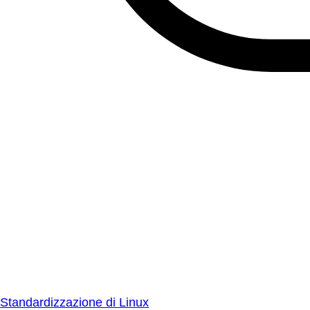
Standardizzazione di Linux