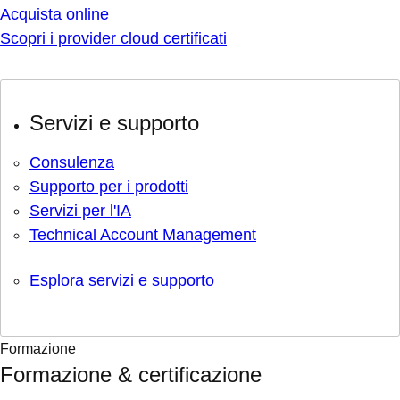
Acquista online
Scopri i provider cloud certificati
Servizi e supporto
Consulenza
Supporto per i prodotti
Servizi per l'IA
Technical Account Management
Esplora servizi e supporto
Formazione
Formazione & certificazione