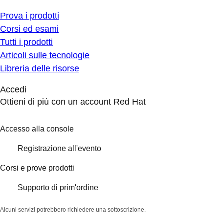
Prova i prodotti
Corsi ed esami
Tutti i prodotti
Articoli sulle tecnologie
Libreria delle risorse
Accedi
Ottieni di più con un account Red Hat
Accesso alla console
Registrazione all'evento
Corsi e prove prodotti
Supporto di prim'ordine
Alcuni servizi potrebbero richiedere una sottoscrizione.