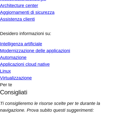
Architecture center
Aggiornamenti di sicurezza
Assistenza clienti
Desidero informazioni su:
Intelligenza artificiale
Modernizzazione delle applicazioni
Automazione
Applicazioni cloud native
Linux
Virtualizzazione
Per te
Consigliati
Ti consiglieremo le risorse scelte per te durante la
navigazione. Prova subito questi suggerimenti: