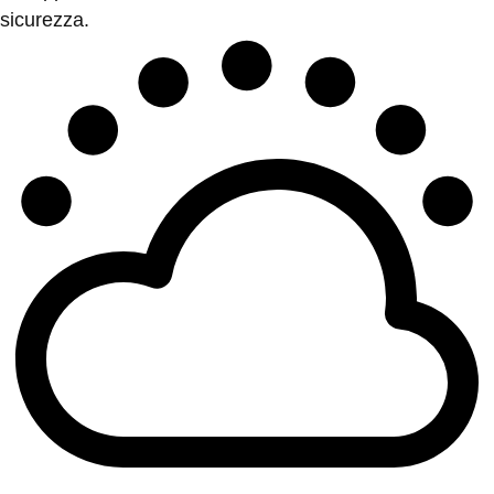
sicurezza.