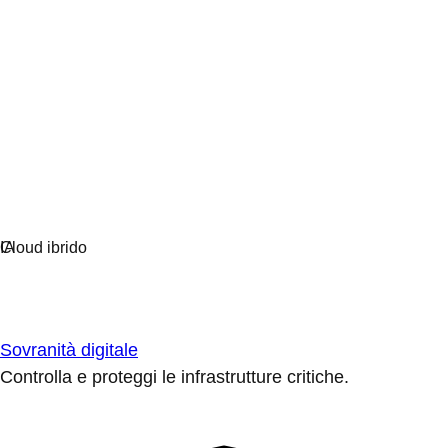
Sovranità digitale
Controlla e proteggi le infrastrutture critiche.