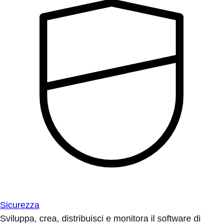
Sicurezza
Sviluppa, crea, distribuisci e monitora il software di