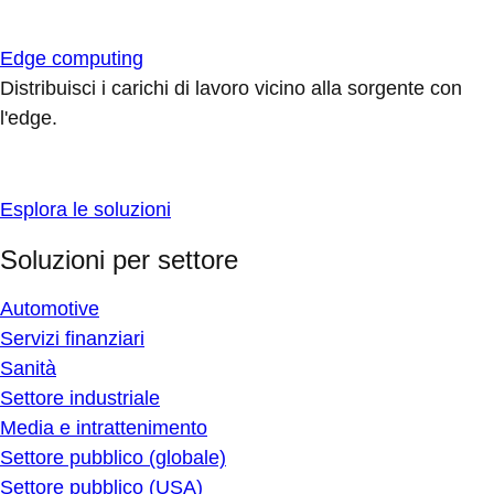
Edge computing
Distribuisci i carichi di lavoro vicino alla sorgente con
l'edge.
Esplora le soluzioni
Soluzioni per settore
Automotive
Servizi finanziari
Sanità
Settore industriale
Media e intrattenimento
Settore pubblico (globale)
Settore pubblico (USA)