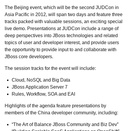
The Beijing event, which will be the second JUDCon in
Asia Pacific in 2012, will span two days and feature three
tracks packed with valuable sessions, an exciting special
live demo. Presentations at JUDCon include a range of
deep perspectives into JBoss technologies and related
topics of user and developer interest, and provide users
the opportunity to provide input to and collaborate with
JBoss core developers.
The session tracks for the event will include:
Cloud, NoSQL and Big Data
JBoss Application Server 7
Rules, Workflow, SOA and EAI
Highlights of the agenda feature presentations by
members of the China developer community, including:
“The Art of Balance JBoss Community and Biz Dev”