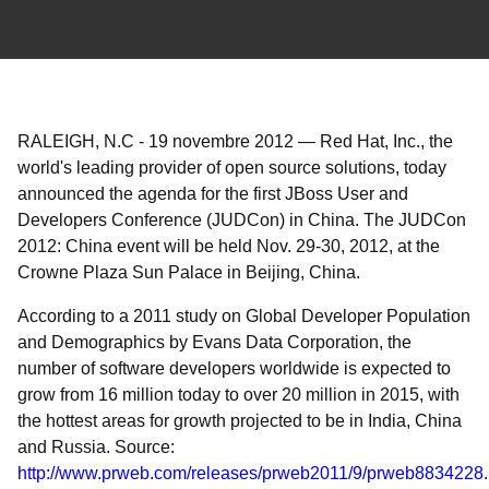
RALEIGH, N.C
-
19 novembre 2012
—
Red Hat, Inc., the
world's leading provider of open source solutions, today
announced the agenda for the first JBoss User and
Developers Conference (JUDCon) in China. The JUDCon
2012: China event will be held Nov. 29-30, 2012, at the
Crowne Plaza Sun Palace in Beijing, China.
According to a 2011 study on Global Developer Population
and Demographics by Evans Data Corporation, the
number of software developers worldwide is expected to
grow from 16 million today to over 20 million in 2015, with
the hottest areas for growth projected to be in India, China
and Russia. Source:
http://www.prweb.com/releases/prweb2011/9/prweb8834228