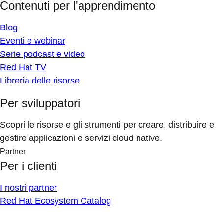
Contenuti per l'apprendimento
Blog
Eventi e webinar
Serie podcast e video
Red Hat TV
Libreria delle risorse
Per sviluppatori
Scopri le risorse e gli strumenti per creare, distribuire e
gestire applicazioni e servizi cloud native.
Partner
Per i clienti
I nostri partner
Red Hat Ecosystem Catalog