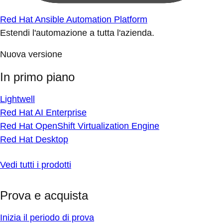
Red Hat Ansible Automation Platform
Estendi l'automazione a tutta l'azienda.
Nuova versione
In primo piano
Lightwell
Red Hat AI Enterprise
Red Hat OpenShift Virtualization Engine
Red Hat Desktop
Vedi tutti i prodotti
Prova e acquista
Inizia il periodo di prova