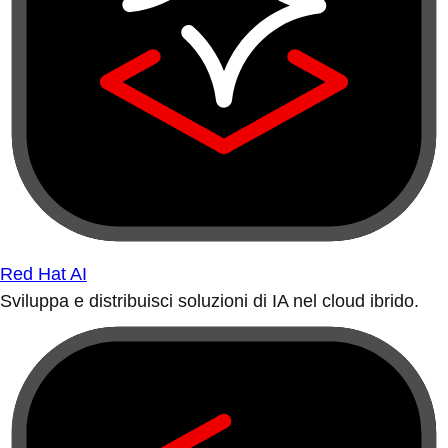
Red Hat AI
Sviluppa e distribuisci soluzioni di IA nel cloud ibrido.