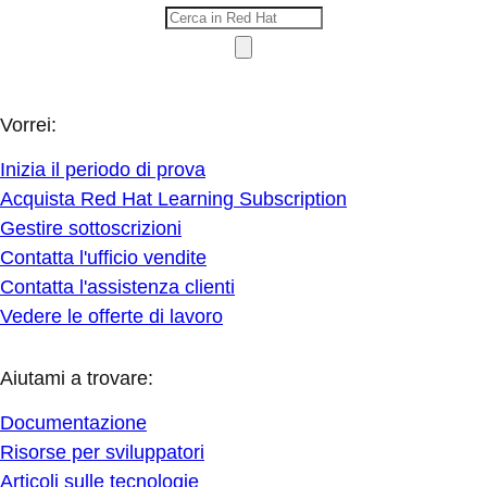
Vorrei:
Inizia il periodo di prova
Acquista Red Hat Learning Subscription
Gestire sottoscrizioni
Contatta l'ufficio vendite
Contatta l'assistenza clienti
Vedere le offerte di lavoro
Aiutami a trovare:
Documentazione
Risorse per sviluppatori
Articoli sulle tecnologie