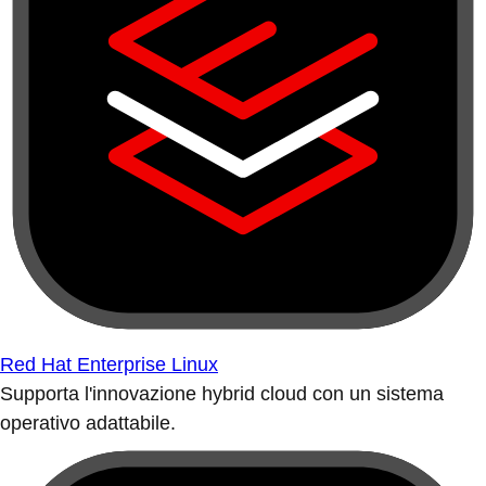
Red Hat Enterprise Linux
Supporta l'innovazione hybrid cloud con un sistema
operativo adattabile.