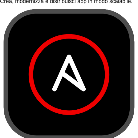
Crea, modernizza e distribuisci app in modo scalabile.