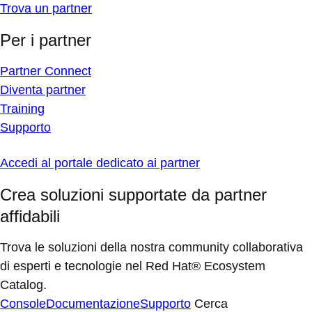
Trova un partner
Per i partner
Partner Connect
Diventa partner
Training
Supporto
Accedi al portale dedicato ai partner
Crea soluzioni supportate da partner
affidabili
Trova le soluzioni della nostra community collaborativa
di esperti e tecnologie nel Red Hat® Ecosystem
Catalog.
Console
Documentazione
Supporto
Cerca