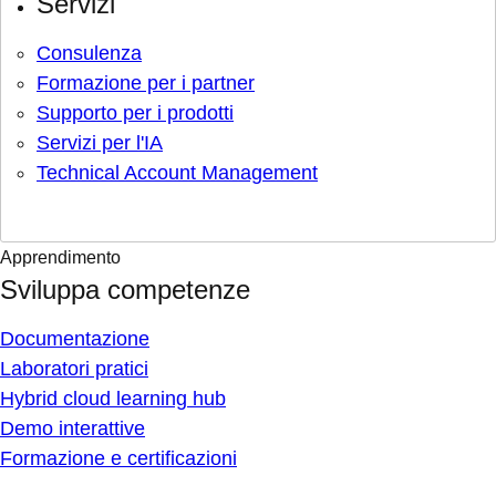
Servizi
Consulenza
Formazione per i partner
Supporto per i prodotti
Servizi per l'IA
Technical Account Management
Apprendimento
Sviluppa competenze
Documentazione
Laboratori pratici
Hybrid cloud learning hub
Demo interattive
Formazione e certificazioni