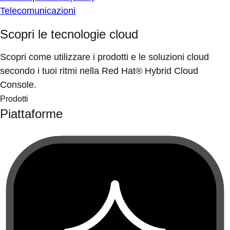
Telecomunicazioni
Scopri le tecnologie cloud
Scopri come utilizzare i prodotti e le soluzioni cloud
secondo i tuoi ritmi nella Red Hat® Hybrid Cloud
Console.
Prodotti
Piattaforme