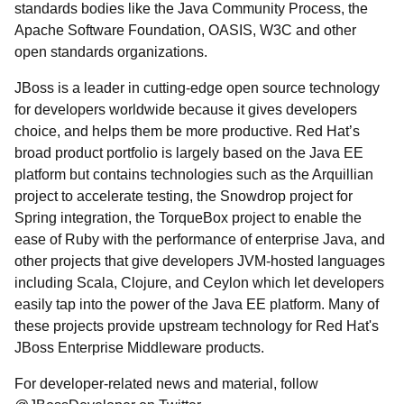
standards bodies like the Java Community Process, the
Apache Software Foundation, OASIS, W3C and other
open standards organizations.
JBoss is a leader in cutting-edge open source technology
for developers worldwide because it gives developers
choice, and helps them be more productive. Red Hat’s
broad product portfolio is largely based on the Java EE
platform but contains technologies such as the Arquillian
project to accelerate testing, the Snowdrop project for
Spring integration, the TorqueBox project to enable the
ease of Ruby with the performance of enterprise Java, and
other projects that give developers JVM-hosted languages
including Scala, Clojure, and Ceylon which let developers
easily tap into the power of the Java EE platform. Many of
these projects provide upstream technology for Red Hat's
JBoss Enterprise Middleware products.
For developer-related news and material, follow