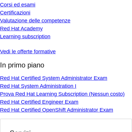
Corsi ed esami
Certificazioni
Valutazione delle competenze
Red Hat Academy
Learning subscription
Vedi le offerte formative
In primo piano
Red Hat Certified System Administrator Exam
Red Hat System Administration I
Prova Red Hat Learning Subscription (Nessun costo)
Red Hat Certified Engineer Exam
Red Hat Certified OpenShift Administrator Exam