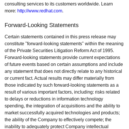
consulting services to its customers worldwide. Learn
more:
http://www.redhat.com
.
Forward-Looking Statements
Certain statements contained in this press release may
constitute "forward-looking statements" within the meaning
of the Private Securities Litigation Reform Act of 1995.
Forward-looking statements provide current expectations
of future events based on certain assumptions and include
any statement that does not directly relate to any historical
or current fact. Actual results may differ materially from
those indicated by such forward-looking statements as a
result of various important factors, including: risks related
to delays or reductions in information technology
spending, the integration of acquisitions and the ability to
market successfully acquired technologies and products;
the ability of the Company to effectively compete; the
inability to adequately protect Company intellectual