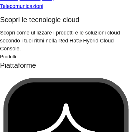
Telecomunicazioni
Scopri le tecnologie cloud
Scopri come utilizzare i prodotti e le soluzioni cloud
secondo i tuoi ritmi nella Red Hat® Hybrid Cloud
Console.
Prodotti
Piattaforme