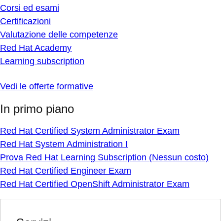
Corsi ed esami
Certificazioni
Valutazione delle competenze
Red Hat Academy
Learning subscription
Vedi le offerte formative
In primo piano
Red Hat Certified System Administrator Exam
Red Hat System Administration I
Prova Red Hat Learning Subscription (Nessun costo)
Red Hat Certified Engineer Exam
Red Hat Certified OpenShift Administrator Exam