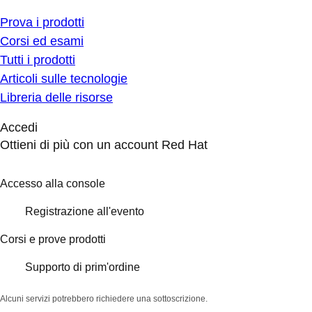
Prova i prodotti
Corsi ed esami
Tutti i prodotti
Articoli sulle tecnologie
Libreria delle risorse
Accedi
Ottieni di più con un account Red Hat
Accesso alla console
Registrazione all'evento
Corsi e prove prodotti
Supporto di prim'ordine
Alcuni servizi potrebbero richiedere una sottoscrizione.