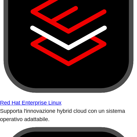
Red Hat Enterprise Linux
Supporta l'innovazione hybrid cloud con un sistema
operativo adattabile.