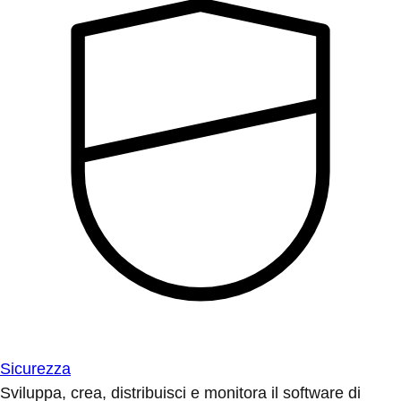
Sicurezza
Sviluppa, crea, distribuisci e monitora il software di