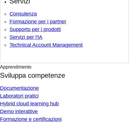
Servizi
Consulenza
Formazione per i partner
Supporto per i prodotti
Servizi per l'IA
Technical Account Management
Apprendimento
Sviluppa competenze
Documentazione
Laboratori pratici
Hybrid cloud learning hub
Demo interattive
Formazione e certificazioni