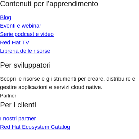
Contenuti per l'apprendimento
Blog
Eventi e webinar
Serie podcast e video
Red Hat TV
Libreria delle risorse
Per sviluppatori
Scopri le risorse e gli strumenti per creare, distribuire e
gestire applicazioni e servizi cloud native.
Partner
Per i clienti
I nostri partner
Red Hat Ecosystem Catalog