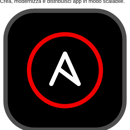
Crea, modernizza e distribuisci app in modo scalabile.