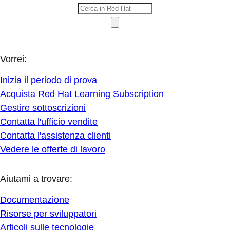
Vorrei:
Inizia il periodo di prova
Acquista Red Hat Learning Subscription
Gestire sottoscrizioni
Contatta l'ufficio vendite
Contatta l'assistenza clienti
Vedere le offerte di lavoro
Aiutami a trovare:
Documentazione
Risorse per sviluppatori
Articoli sulle tecnologie