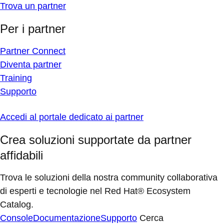
Trova un partner
Per i partner
Partner Connect
Diventa partner
Training
Supporto
Accedi al portale dedicato ai partner
Crea soluzioni supportate da partner
affidabili
Trova le soluzioni della nostra community collaborativa
di esperti e tecnologie nel Red Hat® Ecosystem
Catalog.
Console
Documentazione
Supporto
Cerca