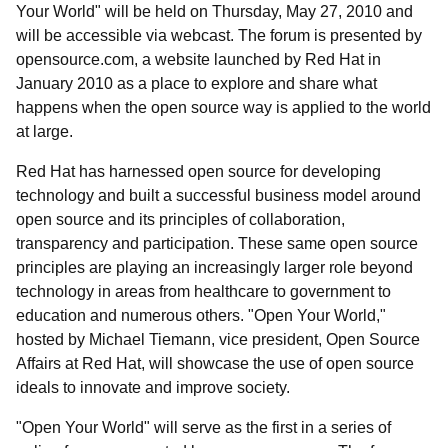
Your World" will be held on Thursday, May 27, 2010 and
will be accessible via webcast. The forum is presented by
opensource.com, a website launched by Red Hat in
January 2010 as a place to explore and share what
happens when the open source way is applied to the world
at large.
Red Hat has harnessed open source for developing
technology and built a successful business model around
open source and its principles of collaboration,
transparency and participation. These same open source
principles are playing an increasingly larger role beyond
technology in areas from healthcare to government to
education and numerous others. "Open Your World,"
hosted by Michael Tiemann, vice president, Open Source
Affairs at Red Hat, will showcase the use of open source
ideals to innovate and improve society.
"Open Your World" will serve as the first in a series of