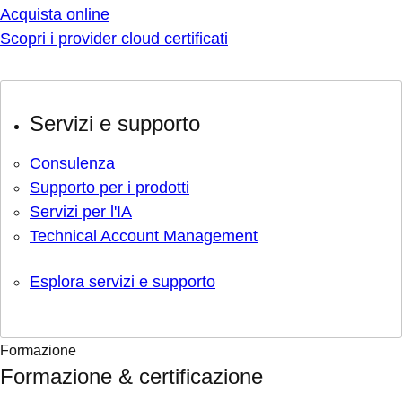
Acquista online
Scopri i provider cloud certificati
Servizi e supporto
Consulenza
Supporto per i prodotti
Servizi per l'IA
Technical Account Management
Esplora servizi e supporto
Formazione
Formazione & certificazione