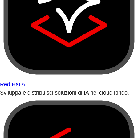
Red Hat AI
Sviluppa e distribuisci soluzioni di IA nel cloud ibrido.