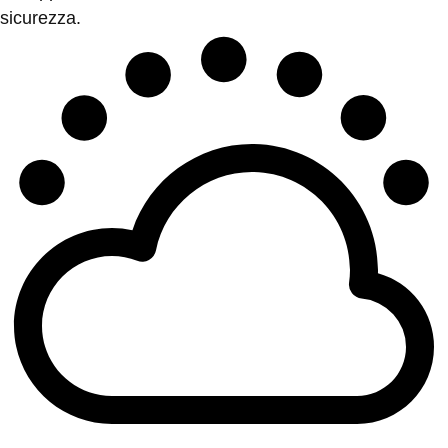
sicurezza.