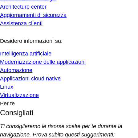
Architecture center
Aggiornamenti di sicurezza
Assistenza clienti
Desidero informazioni su:
Intelligenza artificiale
Modernizzazione delle applicazioni
Automazione
Applicazioni cloud native
Linux
Virtualizzazione
Per te
Consigliati
Ti consiglieremo le risorse scelte per te durante la
navigazione. Prova subito questi suggerimenti: