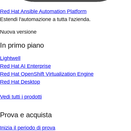
Red Hat Ansible Automation Platform
Estendi l'automazione a tutta l'azienda.
Nuova versione
In primo piano
Lightwell
Red Hat AI Enterprise
Red Hat OpenShift Virtualization Engine
Red Hat Desktop
Vedi tutti i prodotti
Prova e acquista
Inizia il periodo di prova