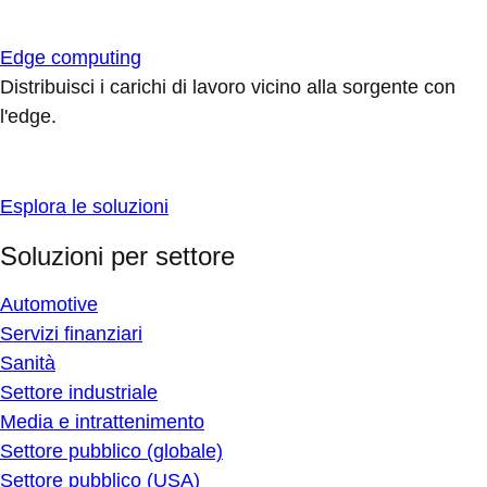
Edge computing
Distribuisci i carichi di lavoro vicino alla sorgente con
l'edge.
Esplora le soluzioni
Soluzioni per settore
Automotive
Servizi finanziari
Sanità
Settore industriale
Media e intrattenimento
Settore pubblico (globale)
Settore pubblico (USA)