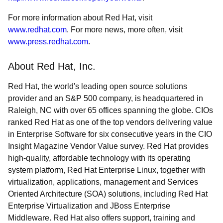
For more information about Red Hat, visit
www.redhat.com
. For more news, more often, visit
www.press.redhat.com
.
About Red Hat, Inc.
Red Hat, the world's leading open source solutions
provider and an S&P 500 company, is headquartered in
Raleigh, NC with over 65 offices spanning the globe. CIOs
ranked Red Hat as one of the top vendors delivering value
in Enterprise Software for six consecutive years in the CIO
Insight Magazine Vendor Value survey. Red Hat provides
high-quality, affordable technology with its operating
system platform, Red Hat Enterprise Linux, together with
virtualization, applications, management and Services
Oriented Architecture (SOA) solutions, including Red Hat
Enterprise Virtualization and JBoss Enterprise
Middleware. Red Hat also offers support, training and