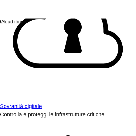
Sovranità digitale
Controlla e proteggi le infrastrutture critiche.