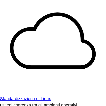
Standardizzazione di Linux
Ottieni coerenza tra gli ambienti operativi.