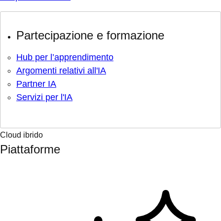
Partecipazione e formazione
Hub per l’apprendimento
Argomenti relativi all'IA
Partner IA
Servizi per l'IA
Cloud ibrido
Piattaforme