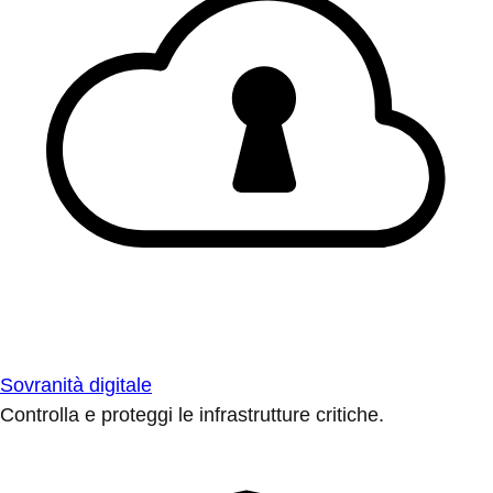
Sovranità digitale
Controlla e proteggi le infrastrutture critiche.