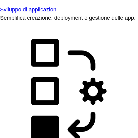
Sviluppo di applicazioni
Semplifica creazione, deployment e gestione delle app.