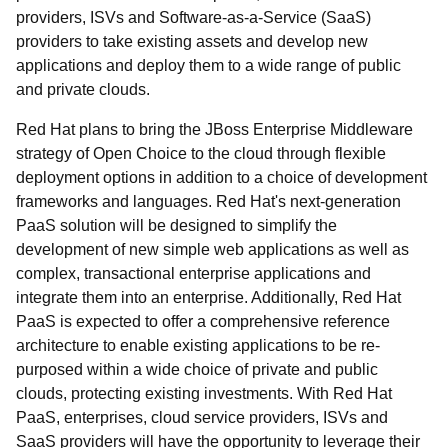
providers, ISVs and Software-as-a-Service (SaaS)
providers to take existing assets and develop new
applications and deploy them to a wide range of public
and private clouds.
Red Hat plans to bring the JBoss Enterprise Middleware
strategy of Open Choice to the cloud through flexible
deployment options in addition to a choice of development
frameworks and languages. Red Hat's next-generation
PaaS solution will be designed to simplify the
development of new simple web applications as well as
complex, transactional enterprise applications and
integrate them into an enterprise. Additionally, Red Hat
PaaS is expected to offer a comprehensive reference
architecture to enable existing applications to be re-
purposed within a wide choice of private and public
clouds, protecting existing investments. With Red Hat
PaaS, enterprises, cloud service providers, ISVs and
SaaS providers will have the opportunity to leverage their