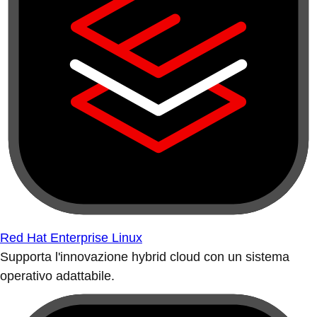
Red Hat Enterprise Linux
Supporta l'innovazione hybrid cloud con un sistema
operativo adattabile.