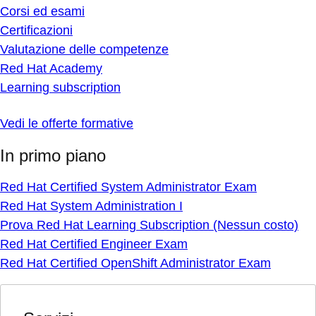
Corsi ed esami
Certificazioni
Valutazione delle competenze
Red Hat Academy
Learning subscription
Vedi le offerte formative
In primo piano
Red Hat Certified System Administrator Exam
Red Hat System Administration I
Prova Red Hat Learning Subscription (Nessun costo)
Red Hat Certified Engineer Exam
Red Hat Certified OpenShift Administrator Exam