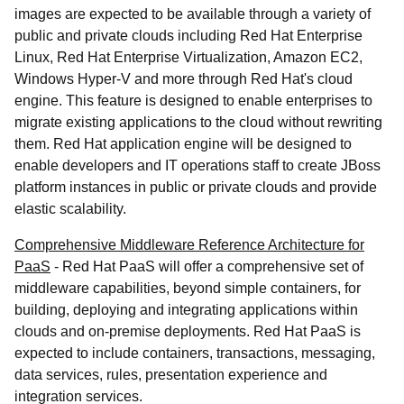
images are expected to be available through a variety of
public and private clouds including Red Hat Enterprise
Linux, Red Hat Enterprise Virtualization, Amazon EC2,
Windows Hyper-V and more through Red Hat's cloud
engine. This feature is designed to enable enterprises to
migrate existing applications to the cloud without rewriting
them. Red Hat application engine will be designed to
enable developers and IT operations staff to create JBoss
platform instances in public or private clouds and provide
elastic scalability.
Comprehensive Middleware Reference Architecture for
PaaS
- Red Hat PaaS will offer a comprehensive set of
middleware capabilities, beyond simple containers, for
building, deploying and integrating applications within
clouds and on-premise deployments. Red Hat PaaS is
expected to include containers, transactions, messaging,
data services, rules, presentation experience and
integration services.