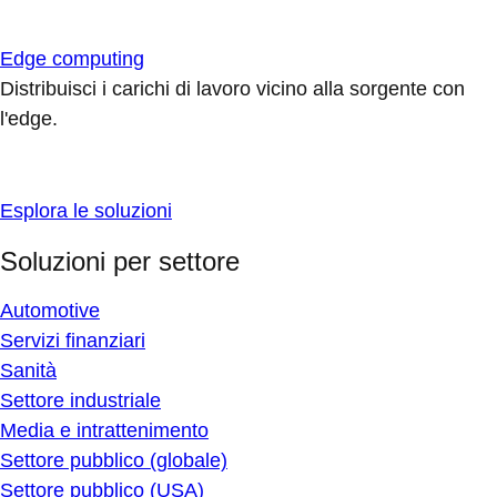
Edge computing
Distribuisci i carichi di lavoro vicino alla sorgente con
l'edge.
Esplora le soluzioni
Soluzioni per settore
Automotive
Servizi finanziari
Sanità
Settore industriale
Media e intrattenimento
Settore pubblico (globale)
Settore pubblico (USA)