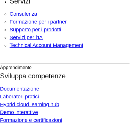
Servizi
Consulenza
Formazione per i partner
Supporto per i prodotti
Servizi per l'IA
Technical Account Management
Apprendimento
Sviluppa competenze
Documentazione
Laboratori pratici
Hybrid cloud learning hub
Demo interattive
Formazione e certificazioni