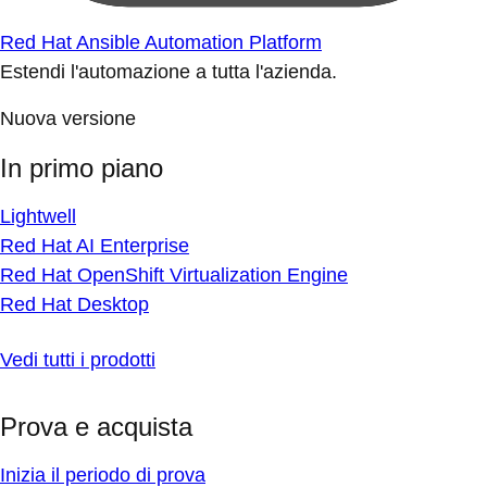
Red Hat Ansible Automation Platform
Estendi l'automazione a tutta l'azienda.
Nuova versione
In primo piano
Lightwell
Red Hat AI Enterprise
Red Hat OpenShift Virtualization Engine
Red Hat Desktop
Vedi tutti i prodotti
Prova e acquista
Inizia il periodo di prova