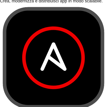
Crea, modernizza e distribuisci app in modo scalabile.