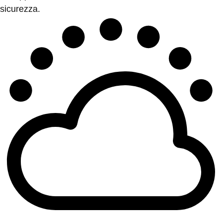
sicurezza.