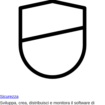
Sicurezza
Sviluppa, crea, distribuisci e monitora il software di