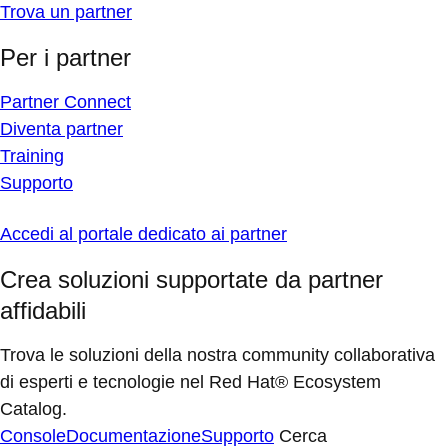
Trova un partner
Per i partner
Partner Connect
Diventa partner
Training
Supporto
Accedi al portale dedicato ai partner
Crea soluzioni supportate da partner
affidabili
Trova le soluzioni della nostra community collaborativa
di esperti e tecnologie nel Red Hat® Ecosystem
Catalog.
Console
Documentazione
Supporto
Cerca