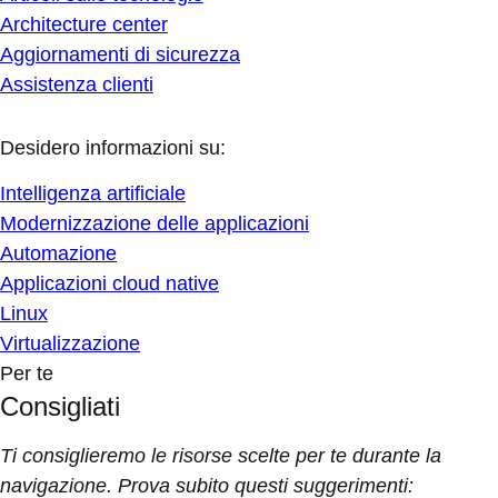
Architecture center
Aggiornamenti di sicurezza
Assistenza clienti
Desidero informazioni su:
Intelligenza artificiale
Modernizzazione delle applicazioni
Automazione
Applicazioni cloud native
Linux
Virtualizzazione
Per te
Consigliati
Ti consiglieremo le risorse scelte per te durante la
navigazione. Prova subito questi suggerimenti: