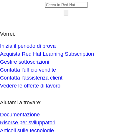
Vorrei:
Inizia il periodo di prova
Acquista Red Hat Learning Subscription
Gestire sottoscrizioni
Contatta l'ufficio vendite
Contatta l'assistenza clienti
Vedere le offerte di lavoro
Aiutami a trovare:
Documentazione
Risorse per sviluppatori
Articoli sulle tecnologie