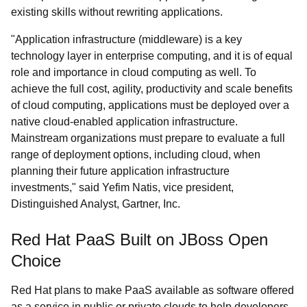
existing skills without rewriting applications.
"Application infrastructure (middleware) is a key
technology layer in enterprise computing, and it is of equal
role and importance in cloud computing as well. To
achieve the full cost, agility, productivity and scale benefits
of cloud computing, applications must be deployed over a
native cloud-enabled application infrastructure.
Mainstream organizations must prepare to evaluate a full
range of deployment options, including cloud, when
planning their future application infrastructure
investments," said Yefim Natis, vice president,
Distinguished Analyst, Gartner, Inc.
Red Hat PaaS Built on JBoss Open
Choice
Red Hat plans to make PaaS available as software offered
as a service in public or private clouds to help developers