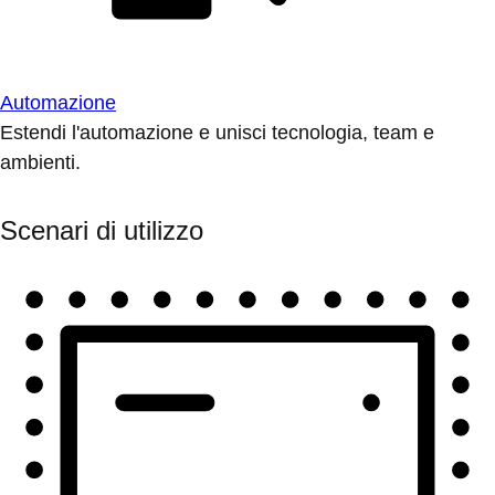
Automazione
Estendi l'automazione e unisci tecnologia, team e
ambienti.
Scenari di utilizzo