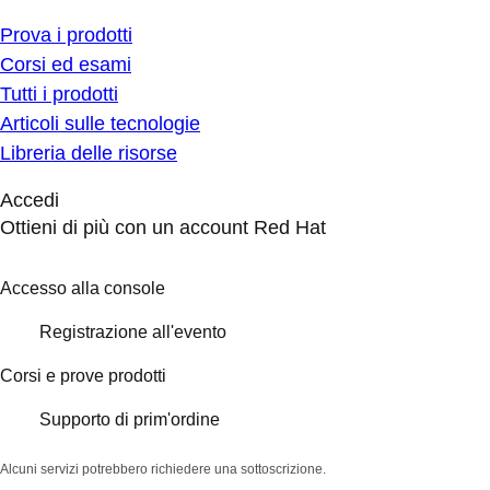
Prova i prodotti
Corsi ed esami
Tutti i prodotti
Articoli sulle tecnologie
Libreria delle risorse
Accedi
Ottieni di più con un account Red Hat
Accesso alla console
Registrazione all'evento
Corsi e prove prodotti
Supporto di prim'ordine
Alcuni servizi potrebbero richiedere una sottoscrizione.