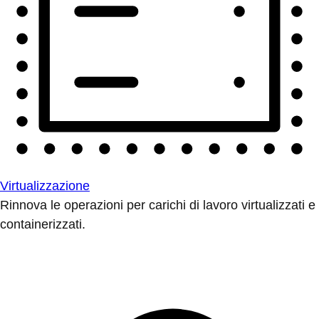
Virtualizzazione
Rinnova le operazioni per carichi di lavoro virtualizzati e
containerizzati.