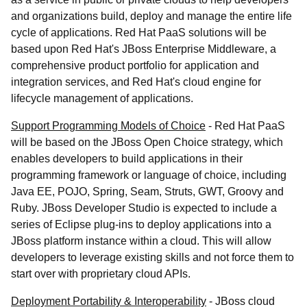
and organizations build, deploy and manage the entire life
cycle of applications. Red Hat PaaS solutions will be
based upon Red Hat's JBoss Enterprise Middleware, a
comprehensive product portfolio for application and
integration services, and Red Hat's cloud engine for
lifecycle management of applications.
Support Programming Models of Choice
- Red Hat PaaS
will be based on the JBoss Open Choice strategy, which
enables developers to build applications in their
programming framework or language of choice, including
Java EE, POJO, Spring, Seam, Struts, GWT, Groovy and
Ruby. JBoss Developer Studio is expected to include a
series of Eclipse plug-ins to deploy applications into a
JBoss platform instance within a cloud. This will allow
developers to leverage existing skills and not force them to
start over with proprietary cloud APIs.
Deployment Portability & Interoperability
- JBoss cloud