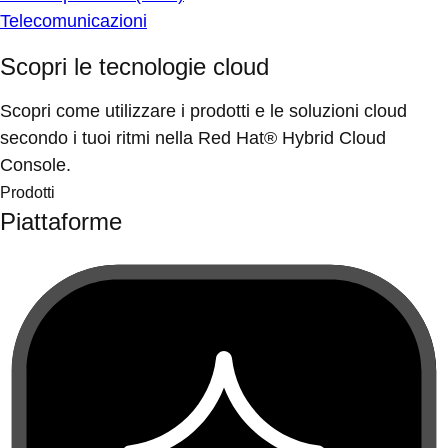
Telecomunicazioni
Scopri le tecnologie cloud
Scopri come utilizzare i prodotti e le soluzioni cloud
secondo i tuoi ritmi nella Red Hat® Hybrid Cloud
Console.
Prodotti
Piattaforme