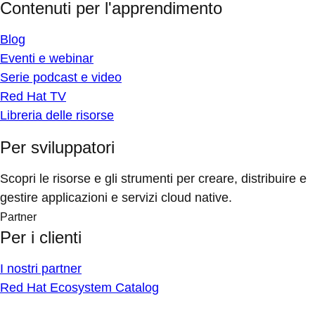
Contenuti per l'apprendimento
Blog
Eventi e webinar
Serie podcast e video
Red Hat TV
Libreria delle risorse
Per sviluppatori
Scopri le risorse e gli strumenti per creare, distribuire e
gestire applicazioni e servizi cloud native.
Partner
Per i clienti
I nostri partner
Red Hat Ecosystem Catalog