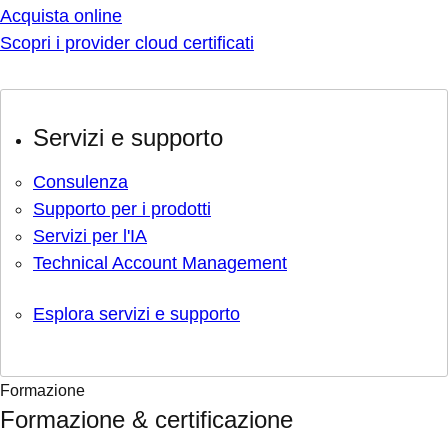
Acquista online
Scopri i provider cloud certificati
Servizi e supporto
Consulenza
Supporto per i prodotti
Servizi per l'IA
Technical Account Management
Esplora servizi e supporto
Formazione
Formazione & certificazione