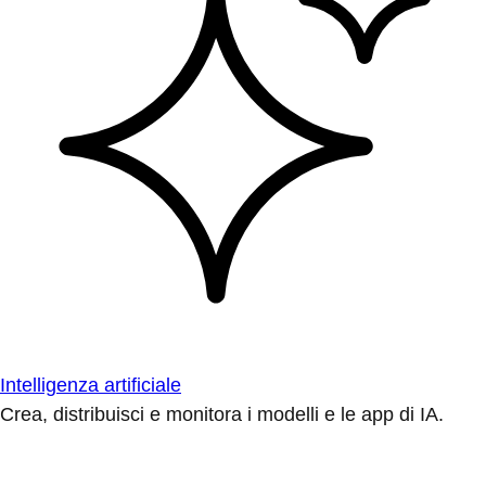
Intelligenza artificiale
Crea, distribuisci e monitora i modelli e le app di IA.