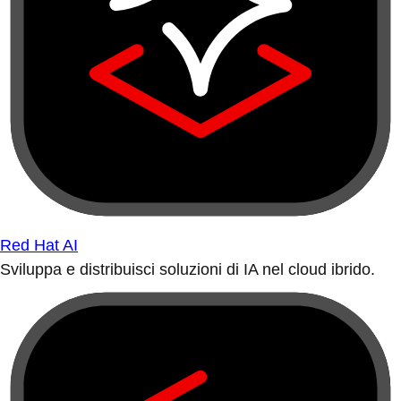
Red Hat AI
Sviluppa e distribuisci soluzioni di IA nel cloud ibrido.