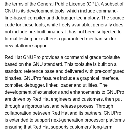
the terms of the General Public License (GPL). A subset of
GNU is its development tools, which include command-
line-based compiler and debugger technology. The source
code for these tools, while freely available, generally does
not include pre-built binaries. It has not been subjected to
formal testing nor is there a guaranteed mechanism for
new platform support.
Red Hat GNUPro provides a commercial grade toolsuite
based on the GNU standard. This toolsuite is built on a
standard reference base and delivered with pre-configured
binaries. GNUPro features include a graphical interface,
compiler, debugger, linker, loader and utilities. The
development of extensions and enhancements to GNUPro
are driven by Red Hat engineers and customers, then put
through a rigorous test and release process. Through
collaboration between Red Hat and its partners, GNUPro
is extended to support next-generation processor platforms
ensuring that Red Hat supports customers' long-term