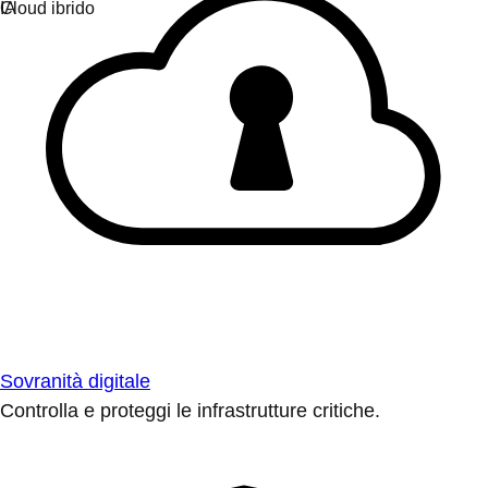
Sovranità digitale
Controlla e proteggi le infrastrutture critiche.