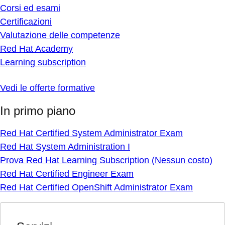
Corsi ed esami
Certificazioni
Valutazione delle competenze
Red Hat Academy
Learning subscription
Vedi le offerte formative
In primo piano
Red Hat Certified System Administrator Exam
Red Hat System Administration I
Prova Red Hat Learning Subscription (Nessun costo)
Red Hat Certified Engineer Exam
Red Hat Certified OpenShift Administrator Exam