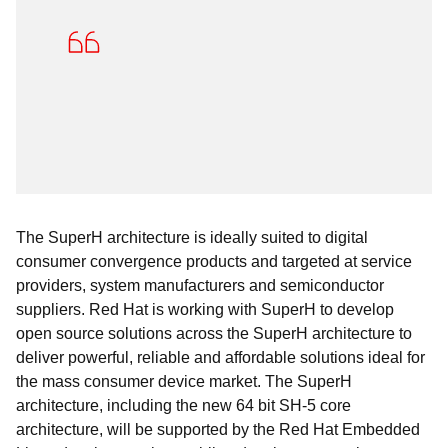
The SuperH architecture is ideally suited to digital
consumer convergence products and targeted at service
providers, system manufacturers and semiconductor
suppliers. Red Hat is working with SuperH to develop
open source solutions across the SuperH architecture to
deliver powerful, reliable and affordable solutions ideal for
the mass consumer device market. The SuperH
architecture, including the new 64 bit SH-5 core
architecture, will be supported by the Red Hat Embedded