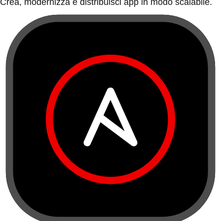
Crea, modernizza e distribuisci app in modo scalabile.