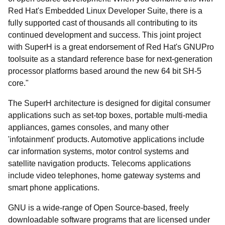
Red Hat's Embedded Linux Developer Suite, there is a
fully supported cast of thousands all contributing to its
continued development and success. This joint project
with SuperH is a great endorsement of Red Hat's GNUPro
toolsuite as a standard reference base for next-generation
processor platforms based around the new 64 bit SH-5
core."
The SuperH architecture is designed for digital consumer
applications such as set-top boxes, portable multi-media
appliances, games consoles, and many other
'infotainment' products. Automotive applications include
car information systems, motor control systems and
satellite navigation products. Telecoms applications
include video telephones, home gateway systems and
smart phone applications.
GNU is a wide-range of Open Source-based, freely
downloadable software programs that are licensed under