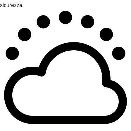
sicurezza.