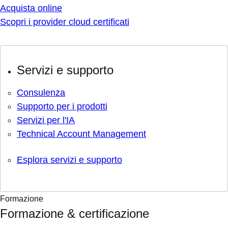
Acquista online
Scopri i provider cloud certificati
Servizi e supporto
Consulenza
Supporto per i prodotti
Servizi per l'IA
Technical Account Management
Esplora servizi e supporto
Formazione
Formazione & certificazione