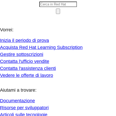
Vorrei:
Inizia il periodo di prova
Acquista Red Hat Learning Subscription
Gestire sottoscrizioni
Contatta l'ufficio vendite
Contatta l'assistenza clienti
Vedere le offerte di lavoro
Aiutami a trovare:
Documentazione
Risorse per sviluppatori
Articoli sulle tecnologie