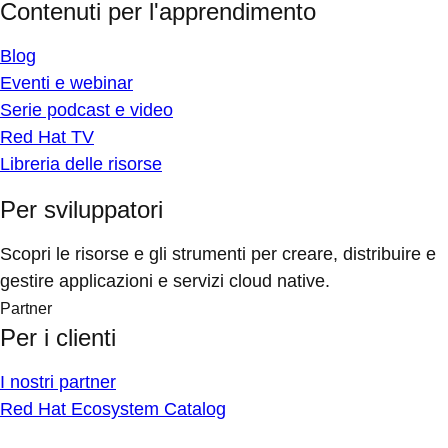
Contenuti per l'apprendimento
Blog
Eventi e webinar
Serie podcast e video
Red Hat TV
Libreria delle risorse
Per sviluppatori
Scopri le risorse e gli strumenti per creare, distribuire e
gestire applicazioni e servizi cloud native.
Partner
Per i clienti
I nostri partner
Red Hat Ecosystem Catalog