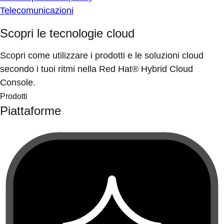
Telecomunicazioni
Scopri le tecnologie cloud
Scopri come utilizzare i prodotti e le soluzioni cloud
secondo i tuoi ritmi nella Red Hat® Hybrid Cloud
Console.
Prodotti
Piattaforme