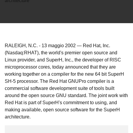
architecture
RALEIGH, N.C.
-
13 maggio 2002
—
Red Hat, Inc.
(Nasdaq:RHAT), the world's premier open source and
Linux provider, and SuperH, Inc., the developer of RISC
microprocessor cores, today announced that they are
working together on a compiler for the new 64 bit SuperH
SH-5 processor. The Red Hat GNUPro compiler is a
commercial software development suite of tools built
around the open source GNU standard. The joint work with
Red Hat is part of SuperH's commitment to using, and
making available, open source software for the SuperH
architecture.