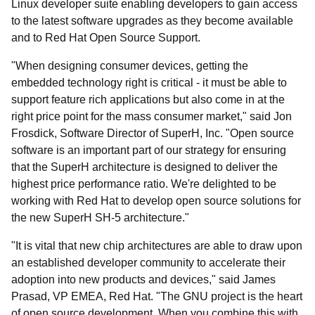
Linux developer suite enabling developers to gain access
to the latest software upgrades as they become available
and to Red Hat Open Source Support.
"When designing consumer devices, getting the
embedded technology right is critical - it must be able to
support feature rich applications but also come in at the
right price point for the mass consumer market," said Jon
Frosdick, Software Director of SuperH, Inc. "Open source
software is an important part of our strategy for ensuring
that the SuperH architecture is designed to deliver the
highest price performance ratio. We're delighted to be
working with Red Hat to develop open source solutions for
the new SuperH SH-5 architecture."
"It is vital that new chip architectures are able to draw upon
an established developer community to accelerate their
adoption into new products and devices," said James
Prasad, VP EMEA, Red Hat. "The GNU project is the heart
of open source development. When you combine this with