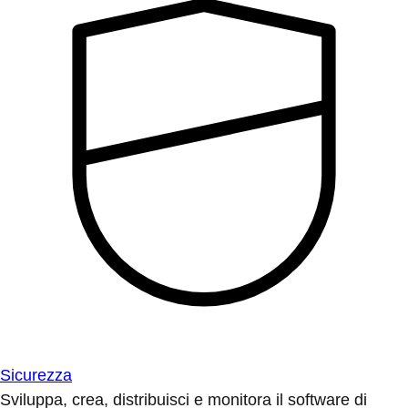
Sicurezza
Sviluppa, crea, distribuisci e monitora il software di