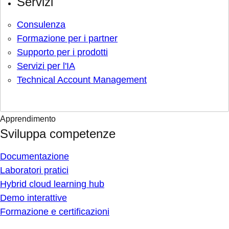
Servizi
Consulenza
Formazione per i partner
Supporto per i prodotti
Servizi per l'IA
Technical Account Management
Apprendimento
Sviluppa competenze
Documentazione
Laboratori pratici
Hybrid cloud learning hub
Demo interattive
Formazione e certificazioni