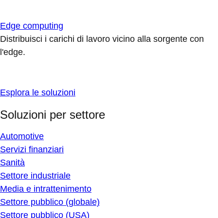
Edge computing
Distribuisci i carichi di lavoro vicino alla sorgente con
l'edge.
Esplora le soluzioni
Soluzioni per settore
Automotive
Servizi finanziari
Sanità
Settore industriale
Media e intrattenimento
Settore pubblico (globale)
Settore pubblico (USA)