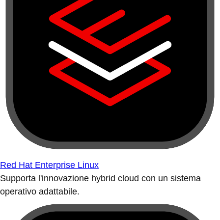
Red Hat Enterprise Linux
Supporta l'innovazione hybrid cloud con un sistema
operativo adattabile.