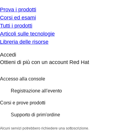
Prova i prodotti
Corsi ed esami
Tutti i prodotti
Articoli sulle tecnologie
Libreria delle risorse
Accedi
Ottieni di più con un account Red Hat
Accesso alla console
Registrazione all'evento
Corsi e prove prodotti
Supporto di prim'ordine
Alcuni servizi potrebbero richiedere una sottoscrizione.