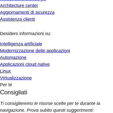
Architecture center
Aggiornamenti di sicurezza
Assistenza clienti
Desidero informazioni su:
Intelligenza artificiale
Modernizzazione delle applicazioni
Automazione
Applicazioni cloud native
Linux
Virtualizzazione
Per te
Consigliati
Ti consiglieremo le risorse scelte per te durante la
navigazione. Prova subito questi suggerimenti: