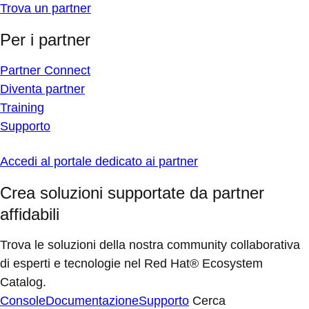
Trova un partner
Per i partner
Partner Connect
Diventa partner
Training
Supporto
Accedi al portale dedicato ai partner
Crea soluzioni supportate da partner
affidabili
Trova le soluzioni della nostra community collaborativa
di esperti e tecnologie nel Red Hat® Ecosystem
Catalog.
Console
Documentazione
Supporto
Cerca