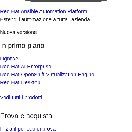
Red Hat Ansible Automation Platform
Estendi l'automazione a tutta l'azienda.
Nuova versione
In primo piano
Lightwell
Red Hat AI Enterprise
Red Hat OpenShift Virtualization Engine
Red Hat Desktop
Vedi tutti i prodotti
Prova e acquista
Inizia il periodo di prova