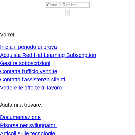
Vorrei:
Inizia il periodo di prova
Acquista Red Hat Learning Subscription
Gestire sottoscrizioni
Contatta l'ufficio vendite
Contatta l'assistenza clienti
Vedere le offerte di lavoro
Aiutami a trovare:
Documentazione
Risorse per sviluppatori
Articoli sulle tecnologie