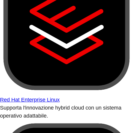
Red Hat Enterprise Linux
Supporta l'innovazione hybrid cloud con un sistema
operativo adattabile.