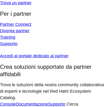
Trova un partner
Per i partner
Partner Connect
Diventa partner
Training
Supporto
Accedi al portale dedicato ai partner
Crea soluzioni supportate da partner
affidabili
Trova le soluzioni della nostra community collaborativa
di esperti e tecnologie nel Red Hat® Ecosystem
Catalog.
Console
Documentazione
Supporto
Cerca