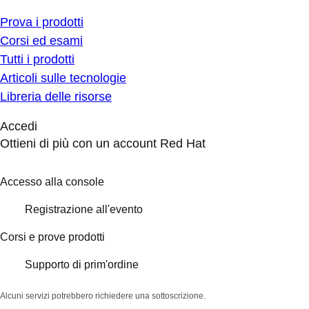
Prova i prodotti
Corsi ed esami
Tutti i prodotti
Articoli sulle tecnologie
Libreria delle risorse
Accedi
Ottieni di più con un account Red Hat
Accesso alla console
Registrazione all'evento
Corsi e prove prodotti
Supporto di prim'ordine
Alcuni servizi potrebbero richiedere una sottoscrizione.