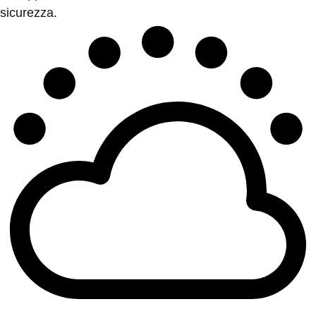
sicurezza.