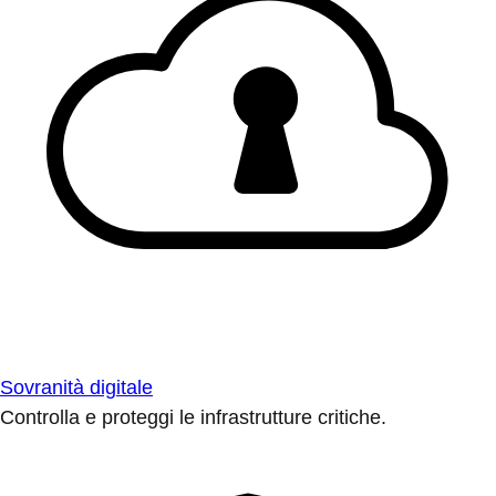
Sovranità digitale
Controlla e proteggi le infrastrutture critiche.