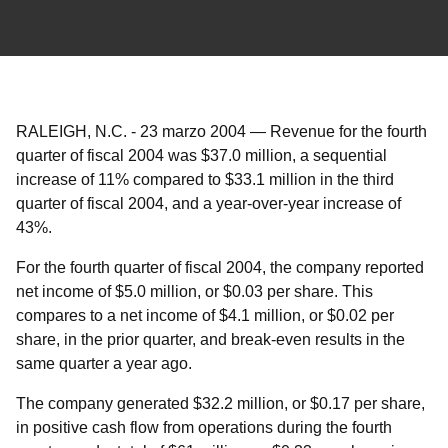
RALEIGH, N.C.
-
23 marzo 2004
—
Revenue for the fourth
quarter of fiscal 2004 was $37.0 million, a sequential
increase of 11% compared to $33.1 million in the third
quarter of fiscal 2004, and a year-over-year increase of
43%.
For the fourth quarter of fiscal 2004, the company reported
net income of $5.0 million, or $0.03 per share. This
compares to a net income of $4.1 million, or $0.02 per
share, in the prior quarter, and break-even results in the
same quarter a year ago.
The company generated $32.2 million, or $0.17 per share,
in positive cash flow from operations during the fourth