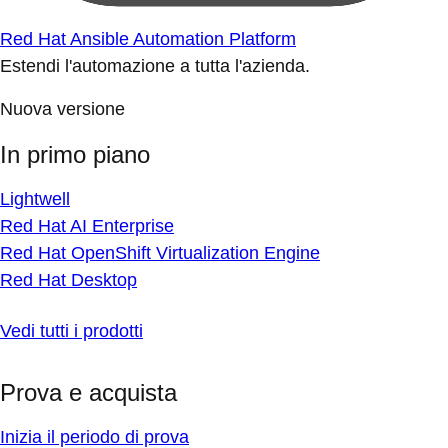
Red Hat Ansible Automation Platform
Estendi l'automazione a tutta l'azienda.
Nuova versione
In primo piano
Lightwell
Red Hat AI Enterprise
Red Hat OpenShift Virtualization Engine
Red Hat Desktop
Vedi tutti i prodotti
Prova e acquista
Inizia il periodo di prova