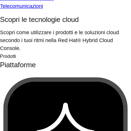
Telecomunicazioni
Scopri le tecnologie cloud
Scopri come utilizzare i prodotti e le soluzioni cloud
secondo i tuoi ritmi nella Red Hat® Hybrid Cloud
Console.
Prodotti
Piattaforme