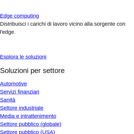
Edge computing
Distribuisci i carichi di lavoro vicino alla sorgente con
l'edge.
Esplora le soluzioni
Soluzioni per settore
Automotive
Servizi finanziari
Sanità
Settore industriale
Media e intrattenimento
Settore pubblico (globale)
Settore pubblico (USA)