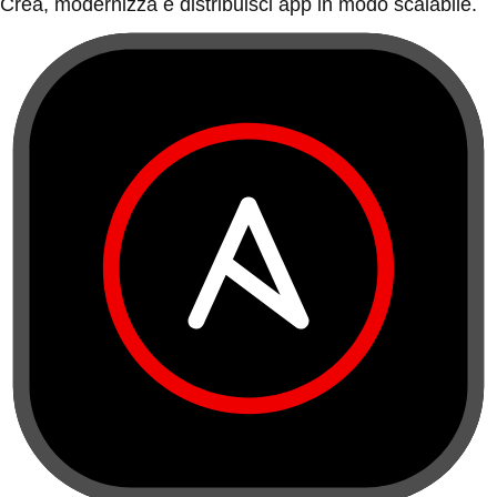
Crea, modernizza e distribuisci app in modo scalabile.