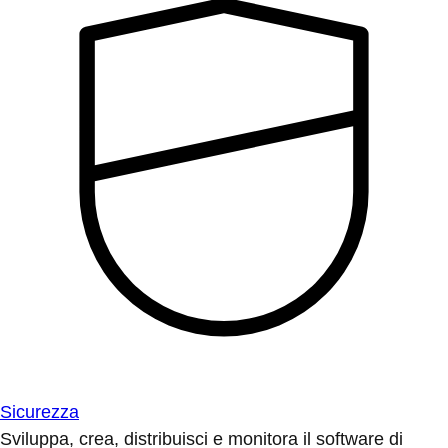
Sicurezza
Sviluppa, crea, distribuisci e monitora il software di