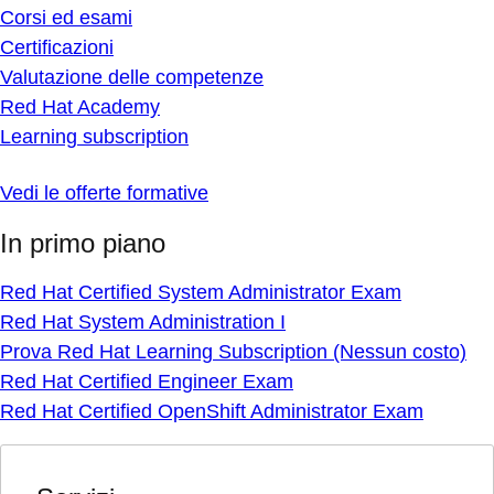
Corsi ed esami
Certificazioni
Valutazione delle competenze
Red Hat Academy
Learning subscription
Vedi le offerte formative
In primo piano
Red Hat Certified System Administrator Exam
Red Hat System Administration I
Prova Red Hat Learning Subscription (Nessun costo)
Red Hat Certified Engineer Exam
Red Hat Certified OpenShift Administrator Exam