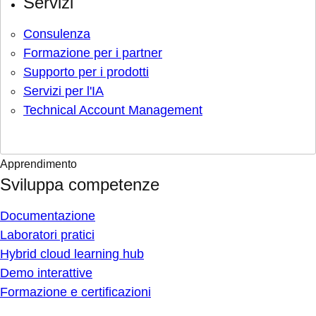
Servizi
Consulenza
Formazione per i partner
Supporto per i prodotti
Servizi per l'IA
Technical Account Management
Apprendimento
Sviluppa competenze
Documentazione
Laboratori pratici
Hybrid cloud learning hub
Demo interattive
Formazione e certificazioni