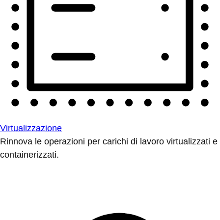
Virtualizzazione
Rinnova le operazioni per carichi di lavoro virtualizzati e
containerizzati.