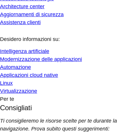
Architecture center
Aggiornamenti di sicurezza
Assistenza clienti
Desidero informazioni su:
Intelligenza artificiale
Modernizzazione delle applicazioni
Automazione
Applicazioni cloud native
Linux
Virtualizzazione
Per te
Consigliati
Ti consiglieremo le risorse scelte per te durante la
navigazione. Prova subito questi suggerimenti: