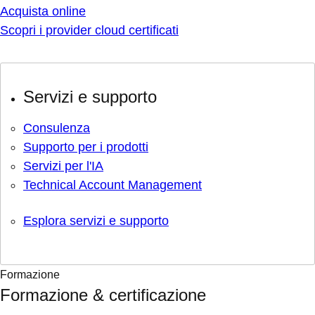
Acquista online
Scopri i provider cloud certificati
Servizi e supporto
Consulenza
Supporto per i prodotti
Servizi per l'IA
Technical Account Management
Esplora servizi e supporto
Formazione
Formazione & certificazione