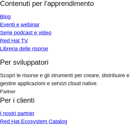
Contenuti per l'apprendimento
Blog
Eventi e webinar
Serie podcast e video
Red Hat TV
Libreria delle risorse
Per sviluppatori
Scopri le risorse e gli strumenti per creare, distribuire e
gestire applicazioni e servizi cloud native.
Partner
Per i clienti
I nostri partner
Red Hat Ecosystem Catalog