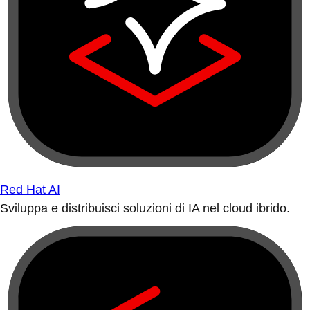
Red Hat AI
Sviluppa e distribuisci soluzioni di IA nel cloud ibrido.