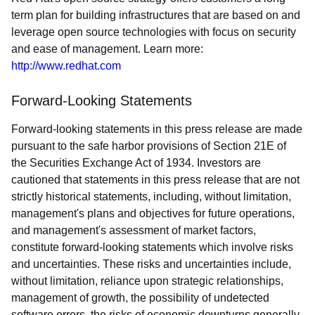
term plan for building infrastructures that are based on and
leverage open source technologies with focus on security
and ease of management. Learn more:
http://www.redhat.com
Forward-Looking Statements
Forward-looking statements in this press release are made
pursuant to the safe harbor provisions of Section 21E of
the Securities Exchange Act of 1934. Investors are
cautioned that statements in this press release that are not
strictly historical statements, including, without limitation,
management's plans and objectives for future operations,
and management's assessment of market factors,
constitute forward-looking statements which involve risks
and uncertainties. These risks and uncertainties include,
without limitation, reliance upon strategic relationships,
management of growth, the possibility of undetected
software errors, the risks of economic downturns generally,