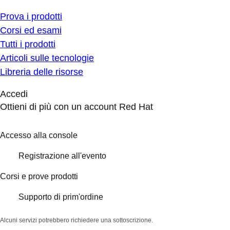
Prova i prodotti
Corsi ed esami
Tutti i prodotti
Articoli sulle tecnologie
Libreria delle risorse
Accedi
Ottieni di più con un account Red Hat
Accesso alla console
Registrazione all'evento
Corsi e prove prodotti
Supporto di prim'ordine
Alcuni servizi potrebbero richiedere una sottoscrizione.