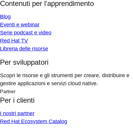
Contenuti per l'apprendimento
Blog
Eventi e webinar
Serie podcast e video
Red Hat TV
Libreria delle risorse
Per sviluppatori
Scopri le risorse e gli strumenti per creare, distribuire e
gestire applicazioni e servizi cloud native.
Partner
Per i clienti
I nostri partner
Red Hat Ecosystem Catalog