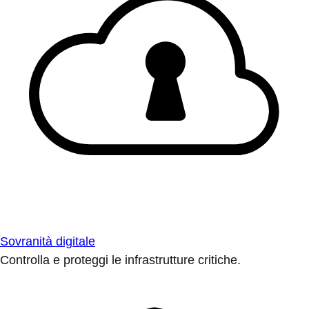
Sovranità digitale
Controlla e proteggi le infrastrutture critiche.