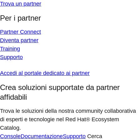
Trova un partner
Per i partner
Partner Connect
Diventa partner
Training
Supporto
Accedi al portale dedicato ai partner
Crea soluzioni supportate da partner
affidabili
Trova le soluzioni della nostra community collaborativa
di esperti e tecnologie nel Red Hat® Ecosystem
Catalog.
Console
Documentazione
Supporto
Cerca