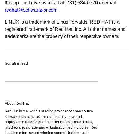
this up. Just give us a call at (781) 684-0770 or email
redhat@schwartz-pr.com
.
LINUX is a trademark of Linus Torvalds. RED HAT is a
registered trademark of Red Hat, Inc. All other names and
trademarks are the property of their respective owners.
Iscriviti al feed
About Red Hat
Red Hat is the world’s leading provider of open source
software solutions, using a community-powered
approach to reliable and high-performing cloud, Linux,
middleware, storage and virtualization technologies. Red
Hat also offers award-winning support, training, and