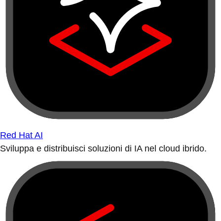
Red Hat AI
Sviluppa e distribuisci soluzioni di IA nel cloud ibrido.