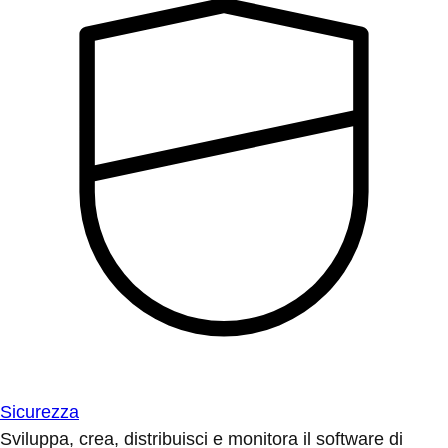
Sicurezza
Sviluppa, crea, distribuisci e monitora il software di