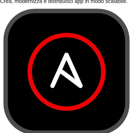
Crea, modernizza e distribuisci app in modo scalabile.