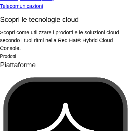
Telecomunicazioni
Scopri le tecnologie cloud
Scopri come utilizzare i prodotti e le soluzioni cloud
secondo i tuoi ritmi nella Red Hat® Hybrid Cloud
Console.
Prodotti
Piattaforme