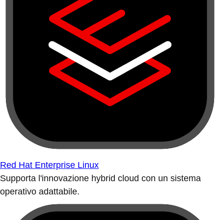
Red Hat Enterprise Linux
Supporta l'innovazione hybrid cloud con un sistema
operativo adattabile.