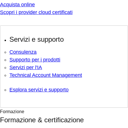
Acquista online
Scopri i provider cloud certificati
Servizi e supporto
Consulenza
Supporto per i prodotti
Servizi per l'IA
Technical Account Management
Esplora servizi e supporto
Formazione
Formazione & certificazione