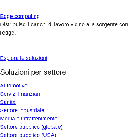
Edge computing
Distribuisci i carichi di lavoro vicino alla sorgente con
l'edge.
Esplora le soluzioni
Soluzioni per settore
Automotive
Servizi finanziari
Sanità
Settore industriale
Media e intrattenimento
Settore pubblico (globale)
Settore pubblico (USA)