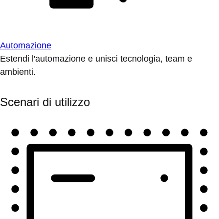
Automazione
Estendi l'automazione e unisci tecnologia, team e
ambienti.
Scenari di utilizzo