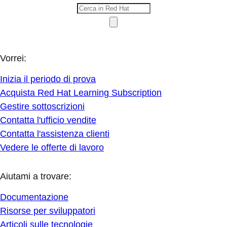
Vorrei:
Inizia il periodo di prova
Acquista Red Hat Learning Subscription
Gestire sottoscrizioni
Contatta l'ufficio vendite
Contatta l'assistenza clienti
Vedere le offerte di lavoro
Aiutami a trovare:
Documentazione
Risorse per sviluppatori
Articoli sulle tecnologie