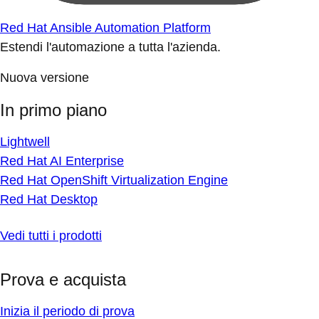
Red Hat Ansible Automation Platform
Estendi l'automazione a tutta l'azienda.
Nuova versione
In primo piano
Lightwell
Red Hat AI Enterprise
Red Hat OpenShift Virtualization Engine
Red Hat Desktop
Vedi tutti i prodotti
Prova e acquista
Inizia il periodo di prova