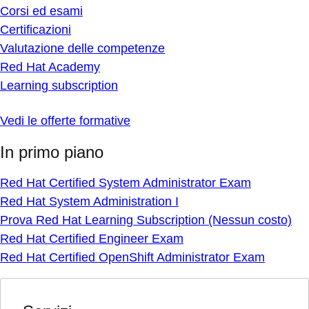
Corsi ed esami
Certificazioni
Valutazione delle competenze
Red Hat Academy
Learning subscription
Vedi le offerte formative
In primo piano
Red Hat Certified System Administrator Exam
Red Hat System Administration I
Prova Red Hat Learning Subscription (Nessun costo)
Red Hat Certified Engineer Exam
Red Hat Certified OpenShift Administrator Exam