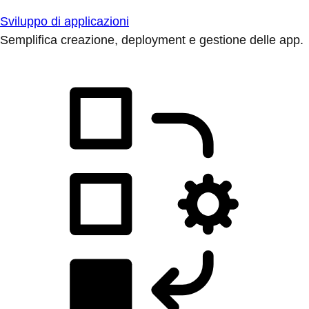
Sviluppo di applicazioni
Semplifica creazione, deployment e gestione delle app.