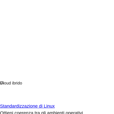
Standardizzazione di Linux
Ottieni coerenza tra gli ambienti operativi.