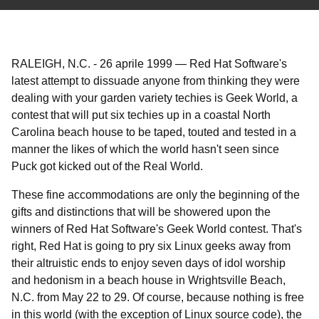
RALEIGH, N.C.
-
26 aprile 1999
—
Red Hat Software's
latest attempt to dissuade anyone from thinking they were
dealing with your garden variety techies is Geek World, a
contest that will put six techies up in a coastal North
Carolina beach house to be taped, touted and tested in a
manner the likes of which the world hasn't seen since
Puck got kicked out of the Real World.
These fine accommodations are only the beginning of the
gifts and distinctions that will be showered upon the
winners of Red Hat Software's Geek World contest. That's
right, Red Hat is going to pry six Linux geeks away from
their altruistic ends to enjoy seven days of idol worship
and hedonism in a beach house in Wrightsville Beach,
N.C. from May 22 to 29. Of course, because nothing is free
in this world (with the exception of Linux source code), the