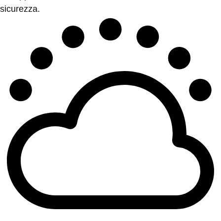
sicurezza.