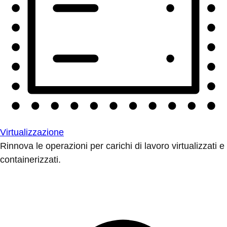
Virtualizzazione
Rinnova le operazioni per carichi di lavoro virtualizzati e
containerizzati.