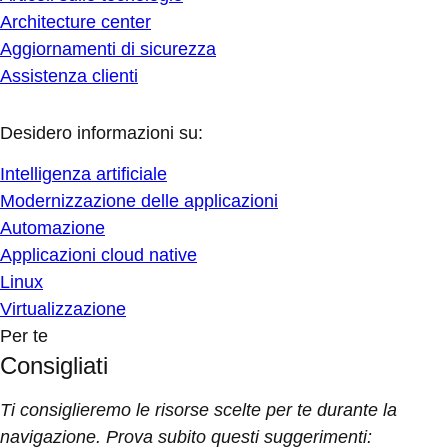
Architecture center
Aggiornamenti di sicurezza
Assistenza clienti
Desidero informazioni su:
Intelligenza artificiale
Modernizzazione delle applicazioni
Automazione
Applicazioni cloud native
Linux
Virtualizzazione
Per te
Consigliati
Ti consiglieremo le risorse scelte per te durante la
navigazione. Prova subito questi suggerimenti: