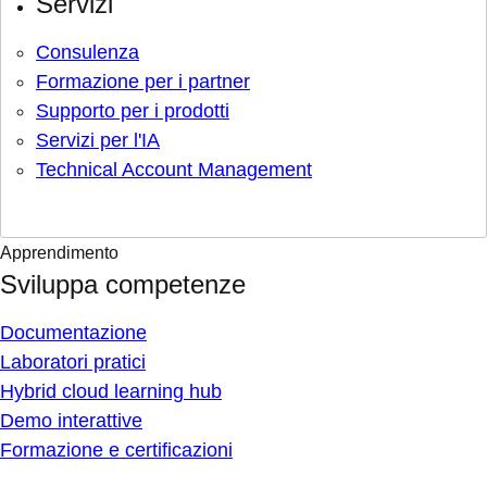
Servizi
Consulenza
Formazione per i partner
Supporto per i prodotti
Servizi per l'IA
Technical Account Management
Apprendimento
Sviluppa competenze
Documentazione
Laboratori pratici
Hybrid cloud learning hub
Demo interattive
Formazione e certificazioni