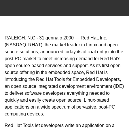
RALEIGH, N.C
-
31 gennaio 2000
—
Red Hat, Inc.
(NASDAQ: RHAT), the market leader in Linux and open
source solutions, announced today its official entry into the
post-PC market to meet increasing demand for Red Hat's
open source-based services and support. As its first open
source offering in the embedded space, Red Hat is
introducing the Red Hat Tools for Embedded Developers,
an open source integrated development environment (IDE)
to deliver software developers everything needed to
quickly and easily create open source, Linux-based
applications on a wide spectrum of pervasive, post-PC
computing devices.
Red Hat Tools let developers write an application on a