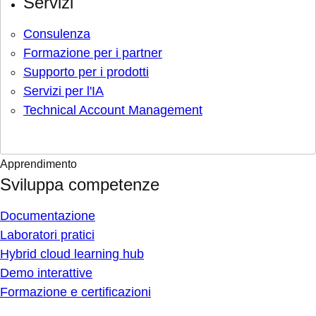
Servizi
Consulenza
Formazione per i partner
Supporto per i prodotti
Servizi per l'IA
Technical Account Management
Apprendimento
Sviluppa competenze
Documentazione
Laboratori pratici
Hybrid cloud learning hub
Demo interattive
Formazione e certificazioni