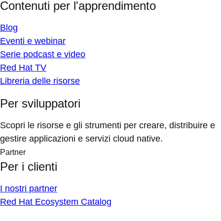
Contenuti per l'apprendimento
Blog
Eventi e webinar
Serie podcast e video
Red Hat TV
Libreria delle risorse
Per sviluppatori
Scopri le risorse e gli strumenti per creare, distribuire e
gestire applicazioni e servizi cloud native.
Partner
Per i clienti
I nostri partner
Red Hat Ecosystem Catalog