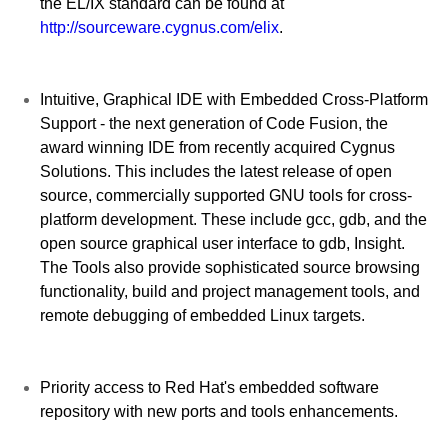
the EL/IX standard can be found at
http://sourceware.cygnus.com/elix
.
Intuitive, Graphical IDE with Embedded Cross-Platform
Support - the next generation of Code Fusion, the
award winning IDE from recently acquired Cygnus
Solutions. This includes the latest release of open
source, commercially supported GNU tools for cross-
platform development. These include gcc, gdb, and the
open source graphical user interface to gdb, Insight.
The Tools also provide sophisticated source browsing
functionality, build and project management tools, and
remote debugging of embedded Linux targets.
Priority access to Red Hat's embedded software
repository with new ports and tools enhancements.