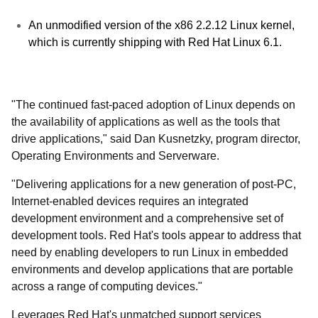
An unmodified version of the x86 2.2.12 Linux kernel,
which is currently shipping with Red Hat Linux 6.1.
"The continued fast-paced adoption of Linux depends on
the availability of applications as well as the tools that
drive applications," said Dan Kusnetzky, program director,
Operating Environments and Serverware.
"Delivering applications for a new generation of post-PC,
Internet-enabled devices requires an integrated
development environment and a comprehensive set of
development tools. Red Hat's tools appear to address that
need by enabling developers to run Linux in embedded
environments and develop applications that are portable
across a range of computing devices."
Leverages Red Hat's unmatched support services