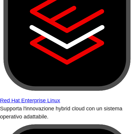
Red Hat Enterprise Linux
Supporta l'innovazione hybrid cloud con un sistema
operativo adattabile.