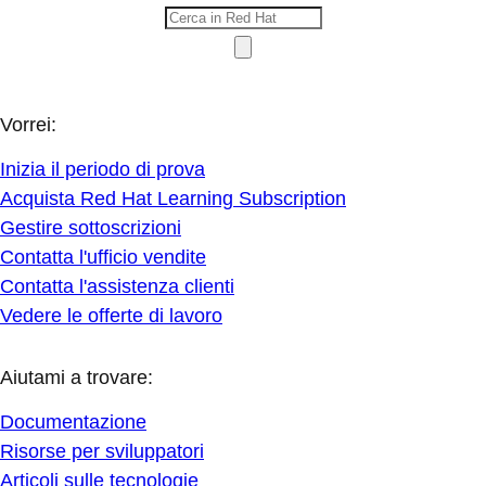
Vorrei:
Inizia il periodo di prova
Acquista Red Hat Learning Subscription
Gestire sottoscrizioni
Contatta l'ufficio vendite
Contatta l'assistenza clienti
Vedere le offerte di lavoro
Aiutami a trovare:
Documentazione
Risorse per sviluppatori
Articoli sulle tecnologie