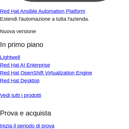
Red Hat Ansible Automation Platform
Estendi l'automazione a tutta l'azienda.
Nuova versione
In primo piano
Lightwell
Red Hat AI Enterprise
Red Hat OpenShift Virtualization Engine
Red Hat Desktop
Vedi tutti i prodotti
Prova e acquista
Inizia il periodo di prova