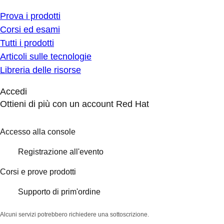
Prova i prodotti
Corsi ed esami
Tutti i prodotti
Articoli sulle tecnologie
Libreria delle risorse
Accedi
Ottieni di più con un account Red Hat
Accesso alla console
Registrazione all'evento
Corsi e prove prodotti
Supporto di prim'ordine
Alcuni servizi potrebbero richiedere una sottoscrizione.