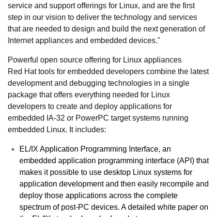
service and support offerings for Linux, and are the first
step in our vision to deliver the technology and services
that are needed to design and build the next generation of
Internet appliances and embedded devices."
Powerful open source offering for Linux appliances
Red Hat tools for embedded developers combine the latest
development and debugging technologies in a single
package that offers everything needed for Linux
developers to create and deploy applications for
embedded IA-32 or PowerPC target systems running
embedded Linux. It includes:
EL/IX Application Programming Interface, an
embedded application programming interface (API) that
makes it possible to use desktop Linux systems for
application development and then easily recompile and
deploy those applications across the complete
spectrum of post-PC devices. A detailed white paper on