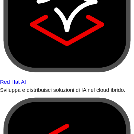
Red Hat AI
Sviluppa e distribuisci soluzioni di IA nel cloud ibrido.