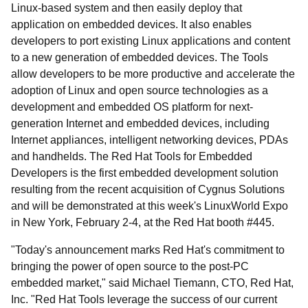
Linux-based system and then easily deploy that
application on embedded devices. It also enables
developers to port existing Linux applications and content
to a new generation of embedded devices. The Tools
allow developers to be more productive and accelerate the
adoption of Linux and open source technologies as a
development and embedded OS platform for next-
generation Internet and embedded devices, including
Internet appliances, intelligent networking devices, PDAs
and handhelds. The Red Hat Tools for Embedded
Developers is the first embedded development solution
resulting from the recent acquisition of Cygnus Solutions
and will be demonstrated at this week's LinuxWorld Expo
in New York, February 2-4, at the Red Hat booth #445.
"Today's announcement marks Red Hat's commitment to
bringing the power of open source to the post-PC
embedded market," said Michael Tiemann, CTO, Red Hat,
Inc. "Red Hat Tools leverage the success of our current