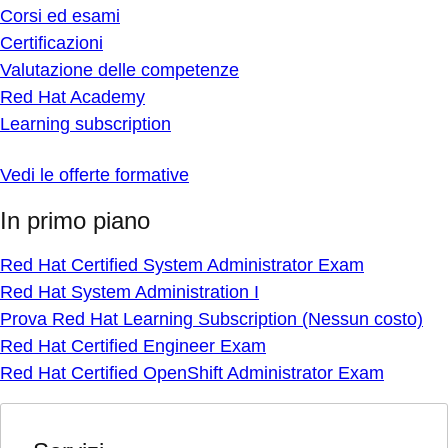
Corsi ed esami
Certificazioni
Valutazione delle competenze
Red Hat Academy
Learning subscription
Vedi le offerte formative
In primo piano
Red Hat Certified System Administrator Exam
Red Hat System Administration I
Prova Red Hat Learning Subscription (Nessun costo)
Red Hat Certified Engineer Exam
Red Hat Certified OpenShift Administrator Exam