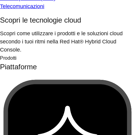
Telecomunicazioni
Scopri le tecnologie cloud
Scopri come utilizzare i prodotti e le soluzioni cloud
secondo i tuoi ritmi nella Red Hat® Hybrid Cloud
Console.
Prodotti
Piattaforme