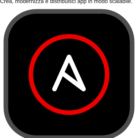
Crea, modernizza e distribuisci app in modo scalabile.