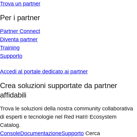
Trova un partner
Per i partner
Partner Connect
Diventa partner
Training
Supporto
Accedi al portale dedicato ai partner
Crea soluzioni supportate da partner
affidabili
Trova le soluzioni della nostra community collaborativa
di esperti e tecnologie nel Red Hat® Ecosystem
Catalog.
Console
Documentazione
Supporto
Cerca