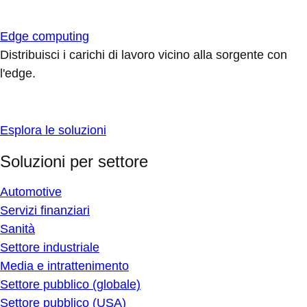
Edge computing
Distribuisci i carichi di lavoro vicino alla sorgente con
l'edge.
Esplora le soluzioni
Soluzioni per settore
Automotive
Servizi finanziari
Sanità
Settore industriale
Media e intrattenimento
Settore pubblico (globale)
Settore pubblico (USA)