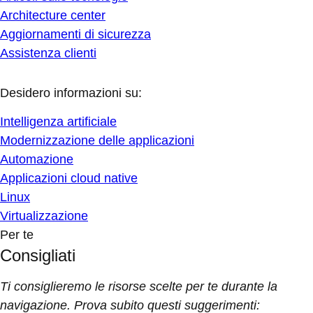
Architecture center
Aggiornamenti di sicurezza
Assistenza clienti
Desidero informazioni su:
Intelligenza artificiale
Modernizzazione delle applicazioni
Automazione
Applicazioni cloud native
Linux
Virtualizzazione
Per te
Consigliati
Ti consiglieremo le risorse scelte per te durante la
navigazione. Prova subito questi suggerimenti: