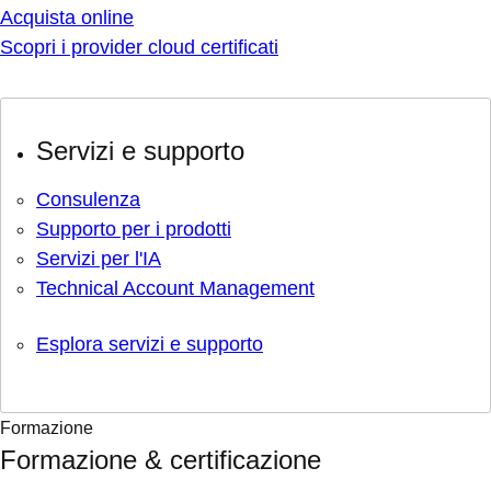
Acquista online
Scopri i provider cloud certificati
Servizi e supporto
Consulenza
Supporto per i prodotti
Servizi per l'IA
Technical Account Management
Esplora servizi e supporto
Formazione
Formazione & certificazione