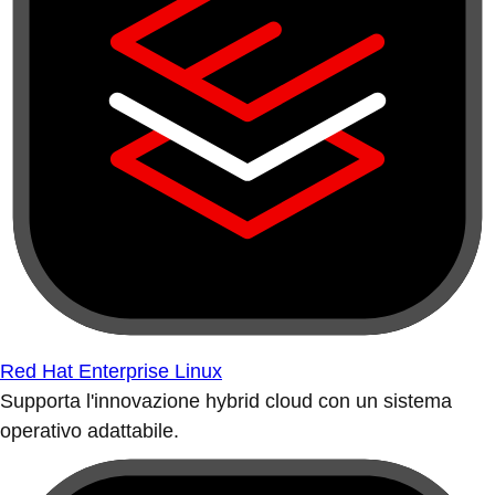
Red Hat Enterprise Linux
Supporta l'innovazione hybrid cloud con un sistema
operativo adattabile.