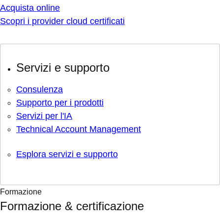
Acquista online
Scopri i provider cloud certificati
Servizi e supporto
Consulenza
Supporto per i prodotti
Servizi per l'IA
Technical Account Management
Esplora servizi e supporto
Formazione
Formazione & certificazione