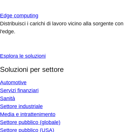
Edge computing
Distribuisci i carichi di lavoro vicino alla sorgente con
l'edge.
Esplora le soluzioni
Soluzioni per settore
Automotive
Servizi finanziari
Sanità
Settore industriale
Media e intrattenimento
Settore pubblico (globale)
Settore pubblico (USA)