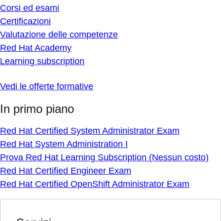
Corsi ed esami
Certificazioni
Valutazione delle competenze
Red Hat Academy
Learning subscription
Vedi le offerte formative
In primo piano
Red Hat Certified System Administrator Exam
Red Hat System Administration I
Prova Red Hat Learning Subscription (Nessun costo)
Red Hat Certified Engineer Exam
Red Hat Certified OpenShift Administrator Exam