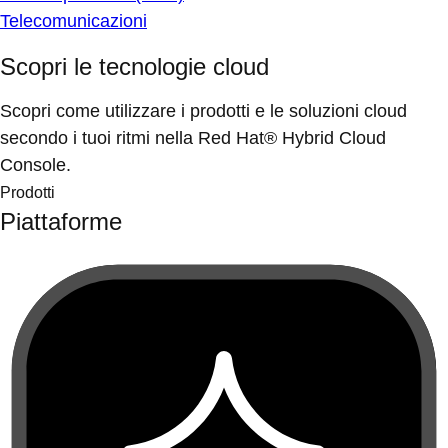
Telecomunicazioni
Scopri le tecnologie cloud
Scopri come utilizzare i prodotti e le soluzioni cloud
secondo i tuoi ritmi nella Red Hat® Hybrid Cloud
Console.
Prodotti
Piattaforme