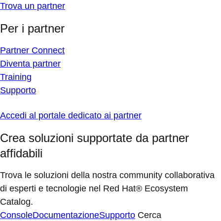
Trova un partner
Per i partner
Partner Connect
Diventa partner
Training
Supporto
Accedi al portale dedicato ai partner
Crea soluzioni supportate da partner
affidabili
Trova le soluzioni della nostra community collaborativa
di esperti e tecnologie nel Red Hat® Ecosystem
Catalog.
Console
Documentazione
Supporto
Cerca