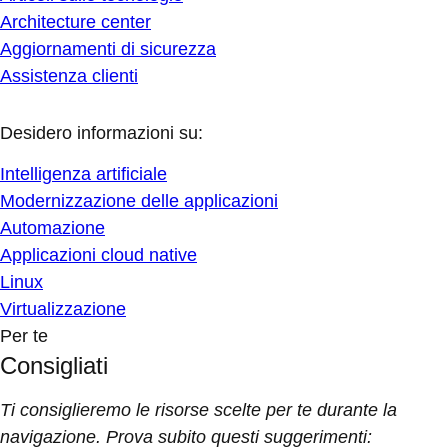
Architecture center
Aggiornamenti di sicurezza
Assistenza clienti
Desidero informazioni su:
Intelligenza artificiale
Modernizzazione delle applicazioni
Automazione
Applicazioni cloud native
Linux
Virtualizzazione
Per te
Consigliati
Ti consiglieremo le risorse scelte per te durante la
navigazione. Prova subito questi suggerimenti: