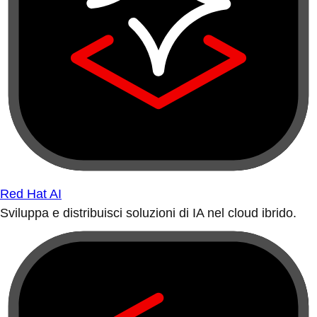
Red Hat AI
Sviluppa e distribuisci soluzioni di IA nel cloud ibrido.