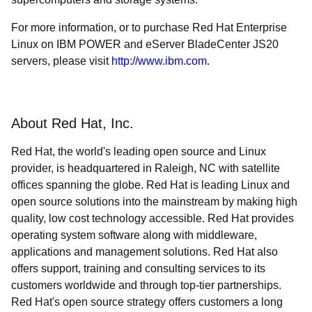
For more information, or to purchase Red Hat Enterprise
Linux on IBM POWER and eServer BladeCenter JS20
servers, please visit
http://www.ibm.com
.
About Red Hat, Inc.
Red Hat, the world's leading open source and Linux
provider, is headquartered in Raleigh, NC with satellite
offices spanning the globe. Red Hat is leading Linux and
open source solutions into the mainstream by making high
quality, low cost technology accessible. Red Hat provides
operating system software along with middleware,
applications and management solutions. Red Hat also
offers support, training and consulting services to its
customers worldwide and through top-tier partnerships.
Red Hat's open source strategy offers customers a long