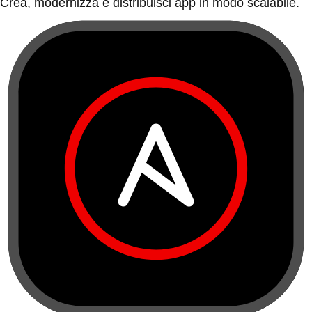
Crea, modernizza e distribuisci app in modo scalabile.