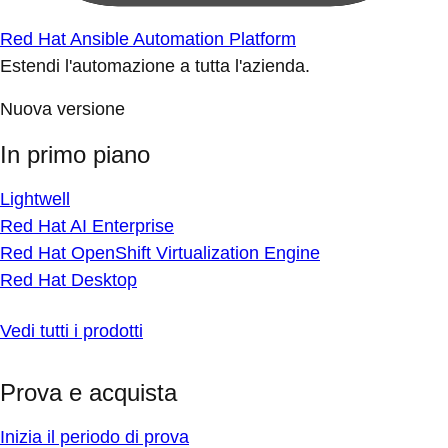
Red Hat Ansible Automation Platform
Estendi l'automazione a tutta l'azienda.
Nuova versione
In primo piano
Lightwell
Red Hat AI Enterprise
Red Hat OpenShift Virtualization Engine
Red Hat Desktop
Vedi tutti i prodotti
Prova e acquista
Inizia il periodo di prova