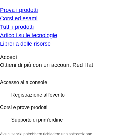
Prova i prodotti
Corsi ed esami
Tutti i prodotti
Articoli sulle tecnologie
Libreria delle risorse
Accedi
Ottieni di più con un account Red Hat
Accesso alla console
Registrazione all'evento
Corsi e prove prodotti
Supporto di prim'ordine
Alcuni servizi potrebbero richiedere una sottoscrizione.