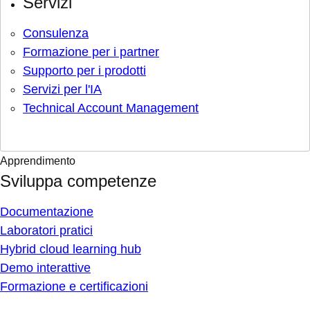
Servizi
Consulenza
Formazione per i partner
Supporto per i prodotti
Servizi per l'IA
Technical Account Management
Apprendimento
Sviluppa competenze
Documentazione
Laboratori pratici
Hybrid cloud learning hub
Demo interattive
Formazione e certificazioni