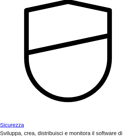
Sicurezza
Sviluppa, crea, distribuisci e monitora il software di