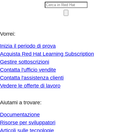
Vorrei:
Inizia il periodo di prova
Acquista Red Hat Learning Subscription
Gestire sottoscrizioni
Contatta l'ufficio vendite
Contatta l'assistenza clienti
Vedere le offerte di lavoro
Aiutami a trovare:
Documentazione
Risorse per sviluppatori
Articoli sulle tecnologie