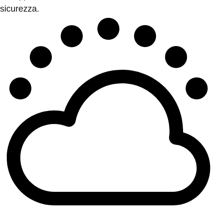
sicurezza.