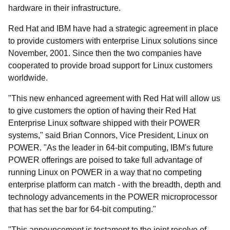
hardware in their infrastructure.
Red Hat and IBM have had a strategic agreement in place
to provide customers with enterprise Linux solutions since
November, 2001. Since then the two companies have
cooperated to provide broad support for Linux customers
worldwide.
"This new enhanced agreement with Red Hat will allow us
to give customers the option of having their Red Hat
Enterprise Linux software shipped with their POWER
systems," said Brian Connors, Vice President, Linux on
POWER. "As the leader in 64-bit computing, IBM's future
POWER offerings are poised to take full advantage of
running Linux on POWER in a way that no competing
enterprise platform can match - with the breadth, depth and
technology advancements in the POWER microprocessor
that has set the bar for 64-bit computing."
"This announcement is testament to the joint resolve of