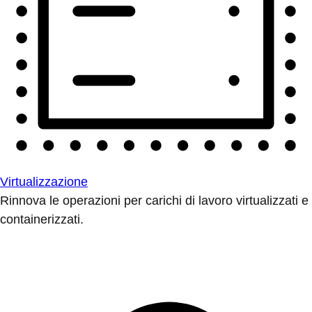
Virtualizzazione
Rinnova le operazioni per carichi di lavoro virtualizzati e
containerizzati.