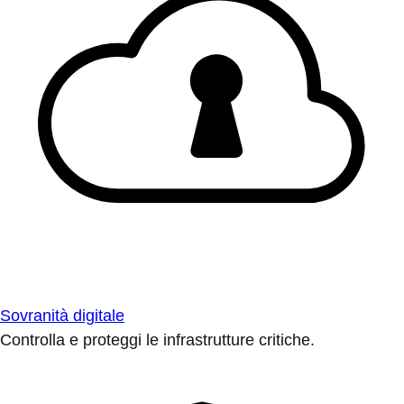
Sovranità digitale
Controlla e proteggi le infrastrutture critiche.