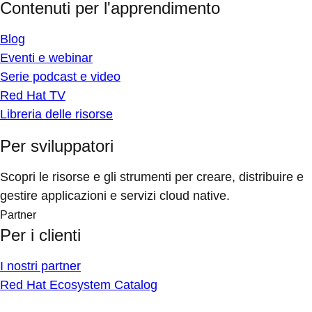
Contenuti per l'apprendimento
Blog
Eventi e webinar
Serie podcast e video
Red Hat TV
Libreria delle risorse
Per sviluppatori
Scopri le risorse e gli strumenti per creare, distribuire e
gestire applicazioni e servizi cloud native.
Partner
Per i clienti
I nostri partner
Red Hat Ecosystem Catalog