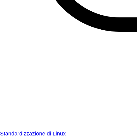
Standardizzazione di Linux