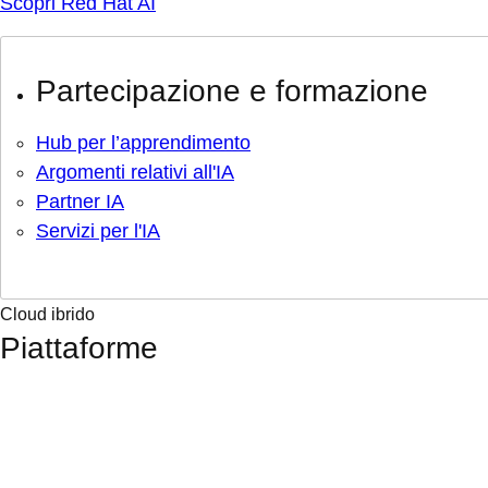
Scopri Red Hat AI
Partecipazione e formazione
Hub per l’apprendimento
Argomenti relativi all'IA
Partner IA
Servizi per l'IA
Cloud ibrido
Piattaforme