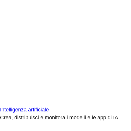
Intelligenza artificiale
Crea, distribuisci e monitora i modelli e le app di IA.