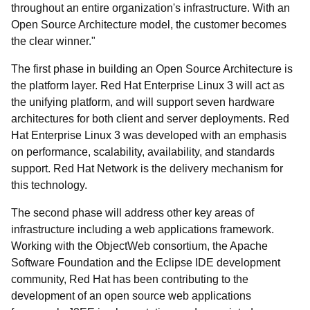
throughout an entire organization's infrastructure. With an
Open Source Architecture model, the customer becomes
the clear winner."
The first phase in building an Open Source Architecture is
the platform layer. Red Hat Enterprise Linux 3 will act as
the unifying platform, and will support seven hardware
architectures for both client and server deployments. Red
Hat Enterprise Linux 3 was developed with an emphasis
on performance, scalability, availability, and standards
support. Red Hat Network is the delivery mechanism for
this technology.
The second phase will address other key areas of
infrastructure including a web applications framework.
Working with the ObjectWeb consortium, the Apache
Software Foundation and the Eclipse IDE development
community, Red Hat has been contributing to the
development of an open source web applications