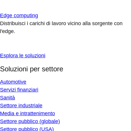
Edge computing
Distribuisci i carichi di lavoro vicino alla sorgente con
l'edge.
Esplora le soluzioni
Soluzioni per settore
Automotive
Servizi finanziari
Sanità
Settore industriale
Media e intrattenimento
Settore pubblico (globale)
Settore pubblico (USA)