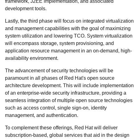
framework, J2EE implementation, and associated
development tools.
Lastly, the third phase will focus on integrated virtualization
and management capabilities with the goal of maximizing
system utilization and lowering TCO. System virtualization
will encompass storage, system provisioning, and
application resource management in an on-demand, high-
availability environment.
The advancement of security technologies will be
paramount in all phases of Red Hat's open source
architecture development. This will include implementation
of an enterprise-wide security infrastructure, providing a
seamless integration of multiple open source technologies
such as access control, single sign-on, identity
management, and authentication.
To complement these offerings, Red Hat will deliver
subscription-based, global services that aid in the design