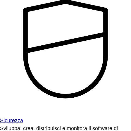
Sicurezza
Sviluppa, crea, distribuisci e monitora il software di