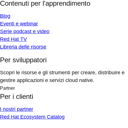
Contenuti per l'apprendimento
Blog
Eventi e webinar
Serie podcast e video
Red Hat TV
Libreria delle risorse
Per sviluppatori
Scopri le risorse e gli strumenti per creare, distribuire e
gestire applicazioni e servizi cloud native.
Partner
Per i clienti
I nostri partner
Red Hat Ecosystem Catalog