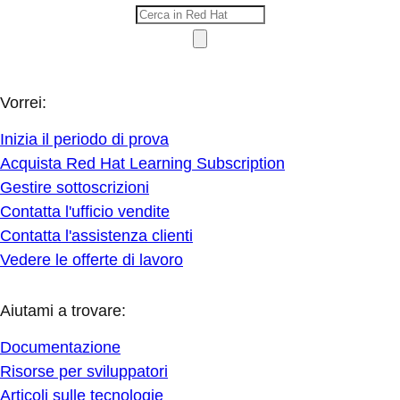
Vorrei:
Inizia il periodo di prova
Acquista Red Hat Learning Subscription
Gestire sottoscrizioni
Contatta l'ufficio vendite
Contatta l'assistenza clienti
Vedere le offerte di lavoro
Aiutami a trovare:
Documentazione
Risorse per sviluppatori
Articoli sulle tecnologie