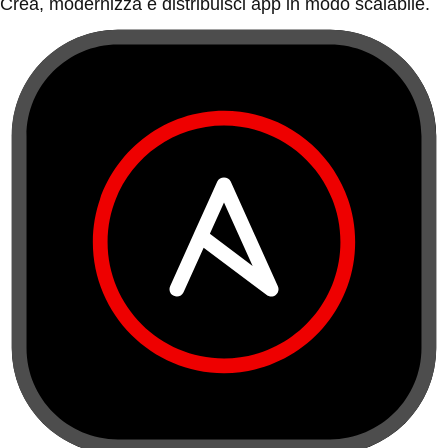
Crea, modernizza e distribuisci app in modo scalabile.