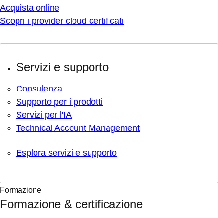
Acquista online
Scopri i provider cloud certificati
Servizi e supporto
Consulenza
Supporto per i prodotti
Servizi per l'IA
Technical Account Management
Esplora servizi e supporto
Formazione
Formazione & certificazione