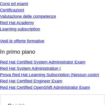
Corsi ed esami
Certificazioni
Valutazione delle competenze
Red Hat Academy
Learning subscription
Vedi le offerte formative
In primo piano
Red Hat Certified System Administrator Exam
Red Hat System Administration I
Prova Red Hat Learning Subscription (Nessun costo)
Red Hat Certified Engineer Exam
Red Hat Certified OpenShift Administrator Exam