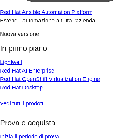
Red Hat Ansible Automation Platform
Estendi l'automazione a tutta l'azienda.
Nuova versione
In primo piano
Lightwell
Red Hat AI Enterprise
Red Hat OpenShift Virtualization Engine
Red Hat Desktop
Vedi tutti i prodotti
Prova e acquista
Inizia il periodo di prova