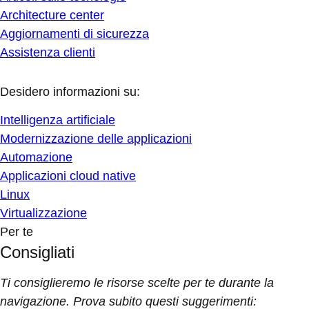
Architecture center
Aggiornamenti di sicurezza
Assistenza clienti
Desidero informazioni su:
Intelligenza artificiale
Modernizzazione delle applicazioni
Automazione
Applicazioni cloud native
Linux
Virtualizzazione
Per te
Consigliati
Ti consiglieremo le risorse scelte per te durante la
navigazione. Prova subito questi suggerimenti: