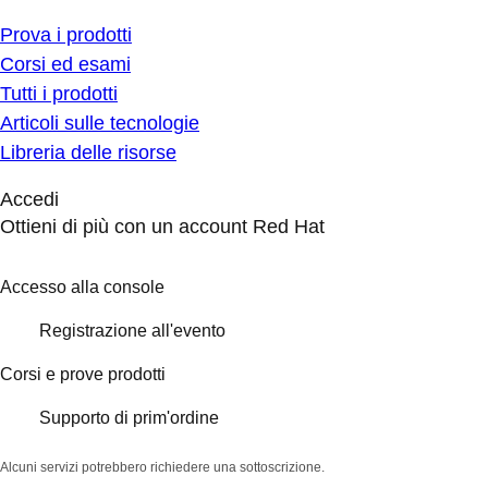
Prova i prodotti
Corsi ed esami
Tutti i prodotti
Articoli sulle tecnologie
Libreria delle risorse
Accedi
Ottieni di più con un account Red Hat
Accesso alla console
Registrazione all'evento
Corsi e prove prodotti
Supporto di prim'ordine
Alcuni servizi potrebbero richiedere una sottoscrizione.