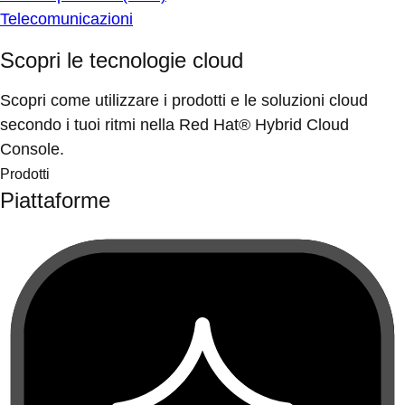
Telecomunicazioni
Scopri le tecnologie cloud
Scopri come utilizzare i prodotti e le soluzioni cloud
secondo i tuoi ritmi nella Red Hat® Hybrid Cloud
Console.
Prodotti
Piattaforme