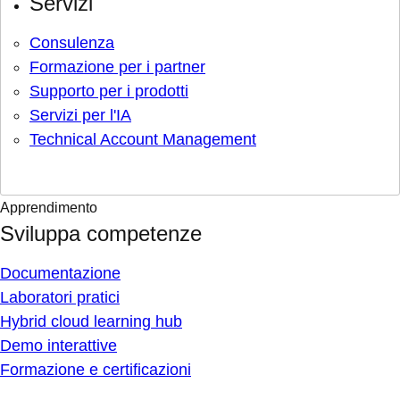
Servizi
Consulenza
Formazione per i partner
Supporto per i prodotti
Servizi per l'IA
Technical Account Management
Apprendimento
Sviluppa competenze
Documentazione
Laboratori pratici
Hybrid cloud learning hub
Demo interattive
Formazione e certificazioni