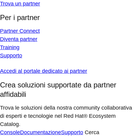
Trova un partner
Per i partner
Partner Connect
Diventa partner
Training
Supporto
Accedi al portale dedicato ai partner
Crea soluzioni supportate da partner
affidabili
Trova le soluzioni della nostra community collaborativa
di esperti e tecnologie nel Red Hat® Ecosystem
Catalog.
Console
Documentazione
Supporto
Cerca