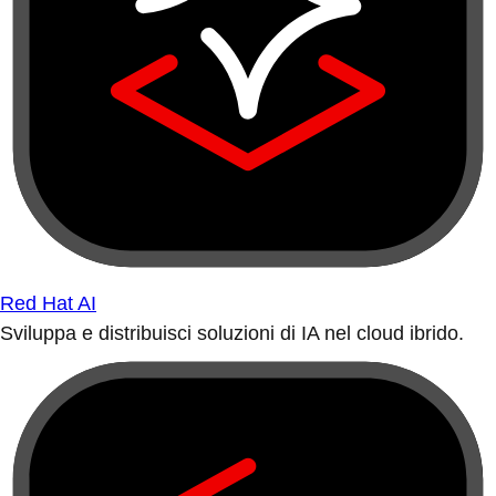
Red Hat AI
Sviluppa e distribuisci soluzioni di IA nel cloud ibrido.