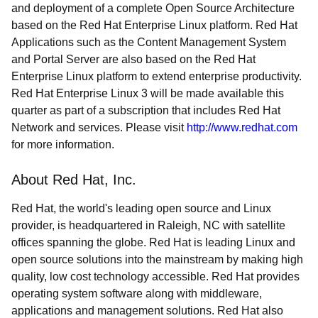
and deployment of a complete Open Source Architecture
based on the Red Hat Enterprise Linux platform. Red Hat
Applications such as the Content Management System
and Portal Server are also based on the Red Hat
Enterprise Linux platform to extend enterprise productivity.
Red Hat Enterprise Linux 3 will be made available this
quarter as part of a subscription that includes Red Hat
Network and services. Please visit
http://www.redhat.com
for more information.
About Red Hat, Inc.
Red Hat, the world's leading open source and Linux
provider, is headquartered in Raleigh, NC with satellite
offices spanning the globe. Red Hat is leading Linux and
open source solutions into the mainstream by making high
quality, low cost technology accessible. Red Hat provides
operating system software along with middleware,
applications and management solutions. Red Hat also