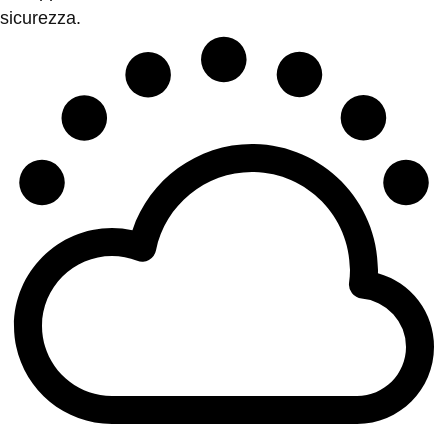
sicurezza.