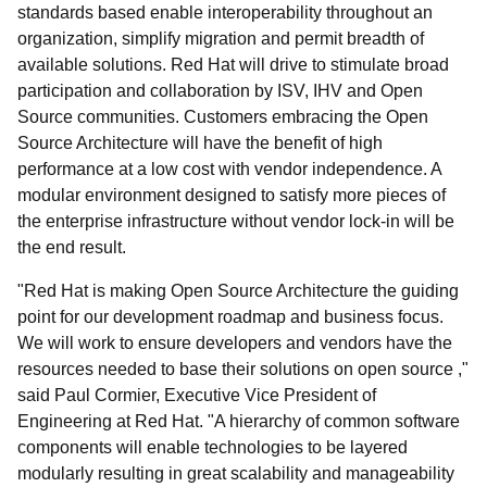
standards based enable interoperability throughout an
organization, simplify migration and permit breadth of
available solutions. Red Hat will drive to stimulate broad
participation and collaboration by ISV, IHV and Open
Source communities. Customers embracing the Open
Source Architecture will have the benefit of high
performance at a low cost with vendor independence. A
modular environment designed to satisfy more pieces of
the enterprise infrastructure without vendor lock-in will be
the end result.
"Red Hat is making Open Source Architecture the guiding
point for our development roadmap and business focus.
We will work to ensure developers and vendors have the
resources needed to base their solutions on open source ,"
said Paul Cormier, Executive Vice President of
Engineering at Red Hat. "A hierarchy of common software
components will enable technologies to be layered
modularly resulting in great scalability and manageability