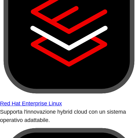
Red Hat Enterprise Linux
Supporta l'innovazione hybrid cloud con un sistema
operativo adattabile.