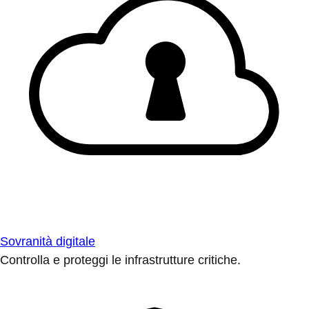
Sovranità digitale
Controlla e proteggi le infrastrutture critiche.