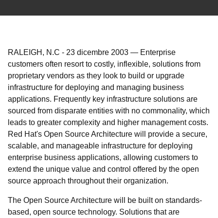
RALEIGH, N.C
-
23 dicembre 2003
—
Enterprise
customers often resort to costly, inflexible, solutions from
proprietary vendors as they look to build or upgrade
infrastructure for deploying and managing business
applications. Frequently key infrastructure solutions are
sourced from disparate entities with no commonality, which
leads to greater complexity and higher management costs.
Red Hat's Open Source Architecture will provide a secure,
scalable, and manageable infrastructure for deploying
enterprise business applications, allowing customers to
extend the unique value and control offered by the open
source approach throughout their organization.
The Open Source Architecture will be built on standards-
based, open source technology. Solutions that are