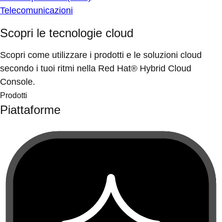
Telecomunicazioni
Scopri le tecnologie cloud
Scopri come utilizzare i prodotti e le soluzioni cloud
secondo i tuoi ritmi nella Red Hat® Hybrid Cloud
Console.
Prodotti
Piattaforme