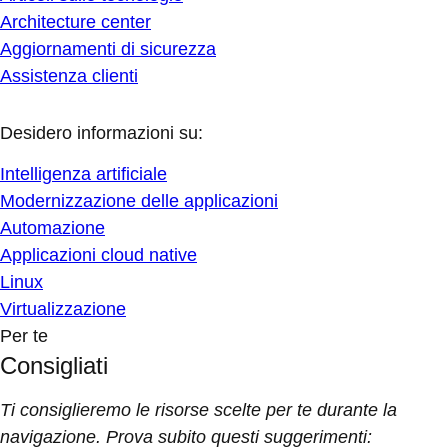
Architecture center
Aggiornamenti di sicurezza
Assistenza clienti
Desidero informazioni su:
Intelligenza artificiale
Modernizzazione delle applicazioni
Automazione
Applicazioni cloud native
Linux
Virtualizzazione
Per te
Consigliati
Ti consiglieremo le risorse scelte per te durante la
navigazione. Prova subito questi suggerimenti: