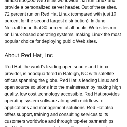
almost 850,000 Web sites worldwide that run Linux and
provide a personalized server header. Out of these sites,
72 percent run on Red Hat Linux (compared with just 10
percent for the second largest distribution). In June,
Netcraft found that 30 percent of all public Web sites run
on Linux-based operating systems, making Linux the most
popular choice for deploying public Web sites.
About Red Hat, Inc.
Red Hat, the world's leading open source and Linux
provider, is headquartered in Raleigh, NC with satellite
offices spanning the globe. Red Hat is leading Linux and
open source solutions into the mainstream by making high
quality, low cost technology accessible. Red Hat provides
operating system software along with middleware,
applications and management solutions. Red Hat also
offers support, training and consulting services to its
customers worldwide and through top-tier partnerships.