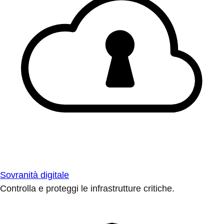
Sovranità digitale
Controlla e proteggi le infrastrutture critiche.