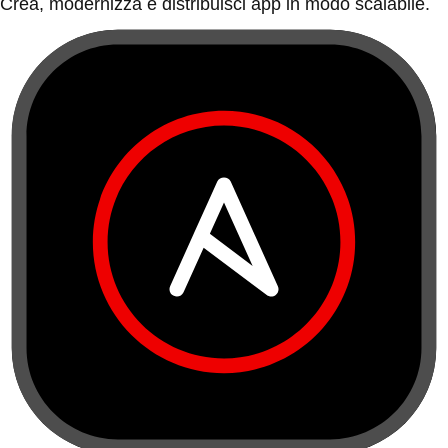
Crea, modernizza e distribuisci app in modo scalabile.