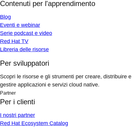
Contenuti per l'apprendimento
Blog
Eventi e webinar
Serie podcast e video
Red Hat TV
Libreria delle risorse
Per sviluppatori
Scopri le risorse e gli strumenti per creare, distribuire e
gestire applicazioni e servizi cloud native.
Partner
Per i clienti
I nostri partner
Red Hat Ecosystem Catalog