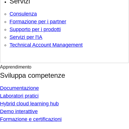
Servizi
Consulenza
Formazione per i partner
Supporto per i prodotti
Servizi per l'IA
Technical Account Management
Apprendimento
Sviluppa competenze
Documentazione
Laboratori pratici
Hybrid cloud learning hub
Demo interattive
Formazione e certificazioni