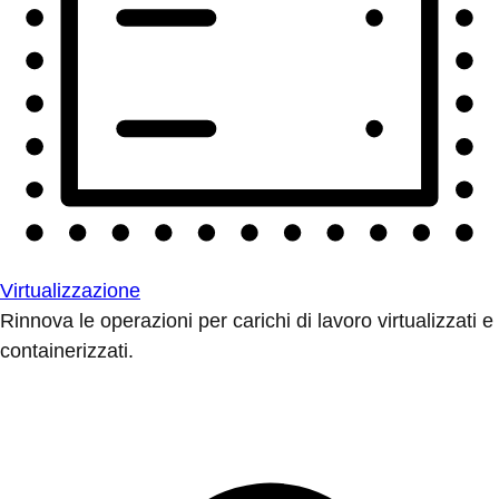
Virtualizzazione
Rinnova le operazioni per carichi di lavoro virtualizzati e
containerizzati.