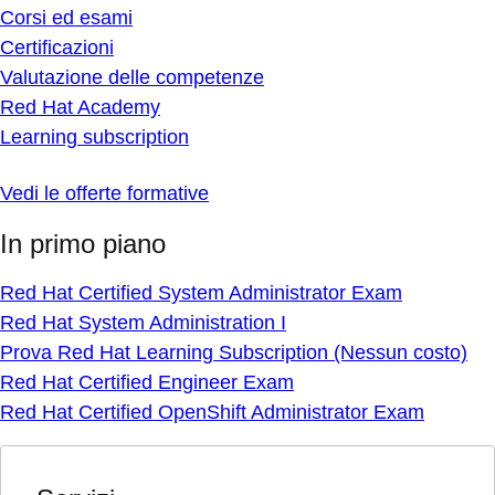
Corsi ed esami
Certificazioni
Valutazione delle competenze
Red Hat Academy
Learning subscription
Vedi le offerte formative
In primo piano
Red Hat Certified System Administrator Exam
Red Hat System Administration I
Prova Red Hat Learning Subscription (Nessun costo)
Red Hat Certified Engineer Exam
Red Hat Certified OpenShift Administrator Exam