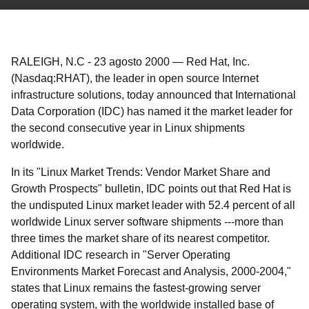
RALEIGH, N.C
-
23 agosto 2000
—
Red Hat, Inc.
(Nasdaq:RHAT), the leader in open source Internet
infrastructure solutions, today announced that International
Data Corporation (IDC) has named it the market leader for
the second consecutive year in Linux shipments
worldwide.
In its "Linux Market Trends: Vendor Market Share and
Growth Prospects" bulletin, IDC points out that Red Hat is
the undisputed Linux market leader with 52.4 percent of all
worldwide Linux server software shipments ---more than
three times the market share of its nearest competitor.
Additional IDC research in "Server Operating
Environments Market Forecast and Analysis, 2000-2004,"
states that Linux remains the fastest-growing server
operating system, with the worldwide installed base of