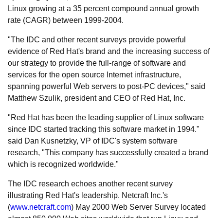
Linux growing at a 35 percent compound annual growth
rate (CAGR) between 1999-2004.
"The IDC and other recent surveys provide powerful
evidence of Red Hat's brand and the increasing success of
our strategy to provide the full-range of software and
services for the open source Internet infrastructure,
spanning powerful Web servers to post-PC devices," said
Matthew Szulik, president and CEO of Red Hat, Inc.
"Red Hat has been the leading supplier of Linux software
since IDC started tracking this software market in 1994."
said Dan Kusnetzky, VP of IDC's system software
research, "This company has successfully created a brand
which is recognized worldwide."
The IDC research echoes another recent survey
illustrating Red Hat's leadership. Netcraft Inc.'s
(
www.netcraft.com
) May 2000 Web Server Survey located