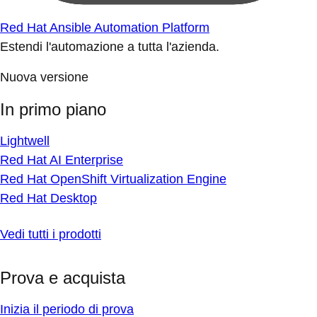
Red Hat Ansible Automation Platform
Estendi l'automazione a tutta l'azienda.
Nuova versione
In primo piano
Lightwell
Red Hat AI Enterprise
Red Hat OpenShift Virtualization Engine
Red Hat Desktop
Vedi tutti i prodotti
Prova e acquista
Inizia il periodo di prova