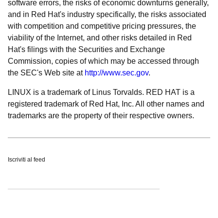
software errors, the risks of economic downturns generally,
and in Red Hat's industry specifically, the risks associated
with competition and competitive pricing pressures, the
viability of the Internet, and other risks detailed in Red
Hat's filings with the Securities and Exchange
Commission, copies of which may be accessed through
the SEC's Web site at
http://www.sec.gov
.
LINUX is a trademark of Linus Torvalds. RED HAT is a
registered trademark of Red Hat, Inc. All other names and
trademarks are the property of their respective owners.
Iscriviti al feed