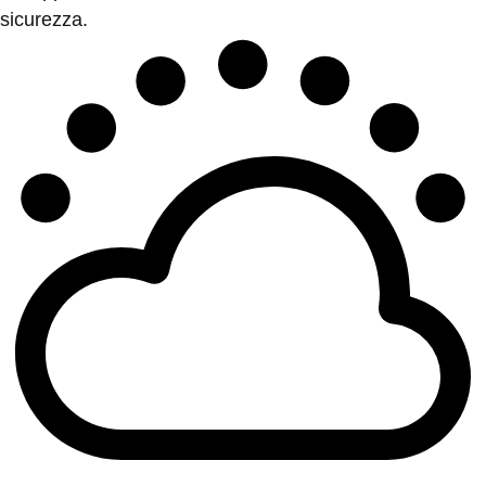
sicurezza.