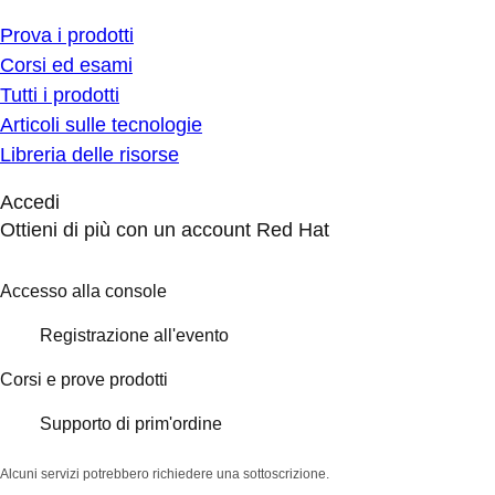
Prova i prodotti
Corsi ed esami
Tutti i prodotti
Articoli sulle tecnologie
Libreria delle risorse
Accedi
Ottieni di più con un account Red Hat
Accesso alla console
Registrazione all'evento
Corsi e prove prodotti
Supporto di prim'ordine
Alcuni servizi potrebbero richiedere una sottoscrizione.