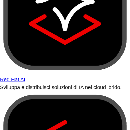
Red Hat AI
Sviluppa e distribuisci soluzioni di IA nel cloud ibrido.