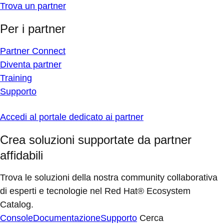
Trova un partner
Per i partner
Partner Connect
Diventa partner
Training
Supporto
Accedi al portale dedicato ai partner
Crea soluzioni supportate da partner
affidabili
Trova le soluzioni della nostra community collaborativa
di esperti e tecnologie nel Red Hat® Ecosystem
Catalog.
Console
Documentazione
Supporto
Cerca