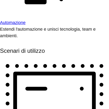
Automazione
Estendi l'automazione e unisci tecnologia, team e
ambienti.
Scenari di utilizzo