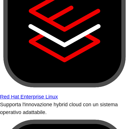
Red Hat Enterprise Linux
Supporta l'innovazione hybrid cloud con un sistema
operativo adattabile.