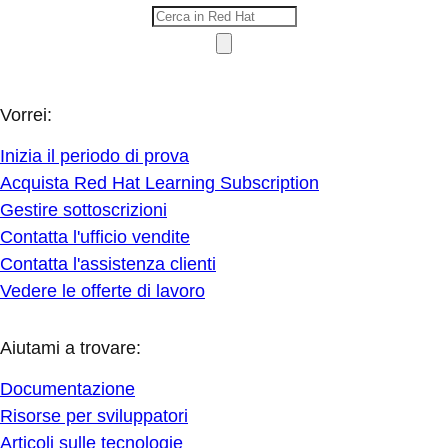
Vorrei:
Inizia il periodo di prova
Acquista Red Hat Learning Subscription
Gestire sottoscrizioni
Contatta l'ufficio vendite
Contatta l'assistenza clienti
Vedere le offerte di lavoro
Aiutami a trovare:
Documentazione
Risorse per sviluppatori
Articoli sulle tecnologie