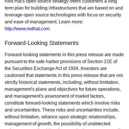
Red Hat's open source strategy offers customers a long
term plan for building infrastructures that are based on and
leverage open source technologies with focus on security
and ease of management. Learn more:
http://www.redhat.com
Forward-Looking Statements
Forward-looking statements in this press release are made
pursuant to the safe harbor provisions of Section 21E of
the Securities Exchange Act of 1934. Investors are
cautioned that statements in this press release that are not
strictly historical statements, including, without limitation,
management's plans and objectives for future operations,
and management's assessment of market factors,
constitute forward-looking statements which involve risks
and uncertainties. These risks and uncertainties include,
without limitation, reliance upon strategic relationships,
management of growth, the possibility of undetected