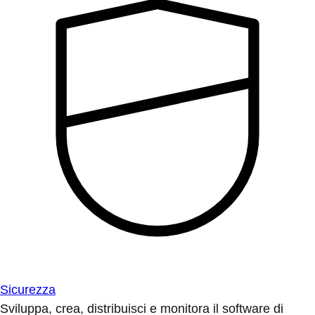
Sicurezza
Sviluppa, crea, distribuisci e monitora il software di