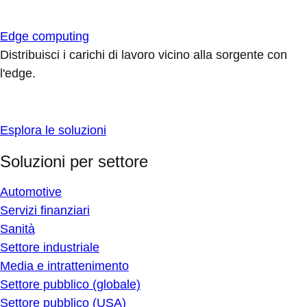
Edge computing
Distribuisci i carichi di lavoro vicino alla sorgente con
l'edge.
Esplora le soluzioni
Soluzioni per settore
Automotive
Servizi finanziari
Sanità
Settore industriale
Media e intrattenimento
Settore pubblico (globale)
Settore pubblico (USA)