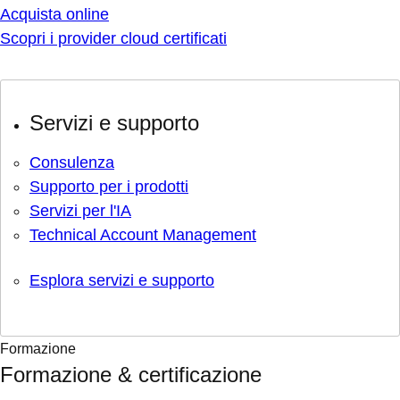
Acquista online
Scopri i provider cloud certificati
Servizi e supporto
Consulenza
Supporto per i prodotti
Servizi per l'IA
Technical Account Management
Esplora servizi e supporto
Formazione
Formazione & certificazione