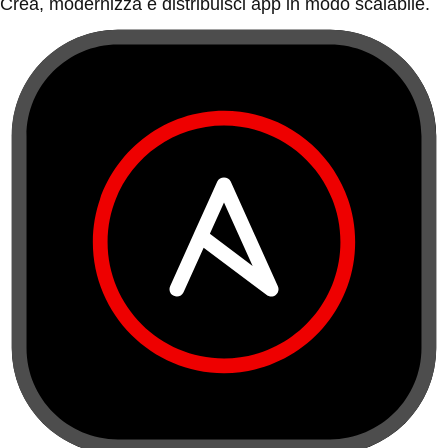
Crea, modernizza e distribuisci app in modo scalabile.