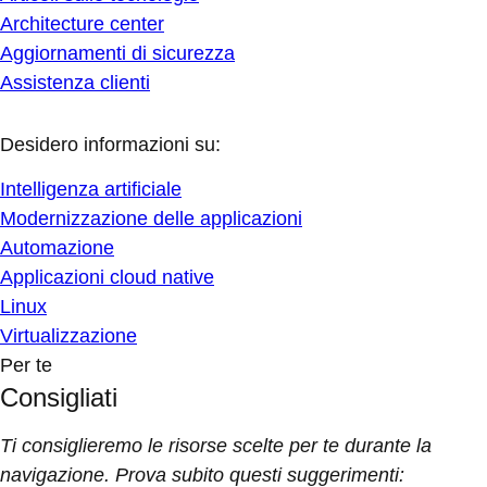
Architecture center
Aggiornamenti di sicurezza
Assistenza clienti
Desidero informazioni su:
Intelligenza artificiale
Modernizzazione delle applicazioni
Automazione
Applicazioni cloud native
Linux
Virtualizzazione
Per te
Consigliati
Ti consiglieremo le risorse scelte per te durante la
navigazione. Prova subito questi suggerimenti: