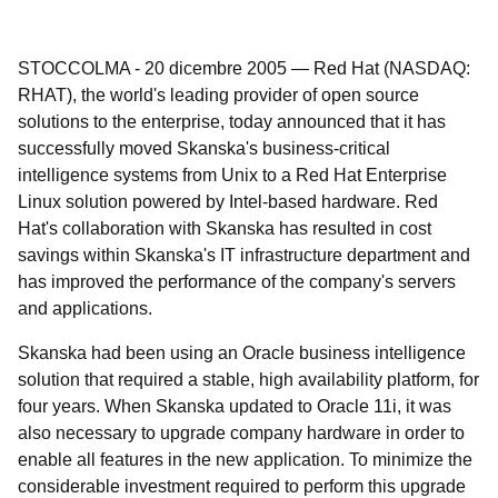
STOCCOLMA
-
20 dicembre 2005
—
Red Hat (NASDAQ:
RHAT), the world's leading provider of open source
solutions to the enterprise, today announced that it has
successfully moved Skanska's business-critical
intelligence systems from Unix to a Red Hat Enterprise
Linux solution powered by Intel-based hardware. Red
Hat's collaboration with Skanska has resulted in cost
savings within Skanska's IT infrastructure department and
has improved the performance of the company's servers
and applications.
Skanska had been using an Oracle business intelligence
solution that required a stable, high availability platform, for
four years. When Skanska updated to Oracle 11i, it was
also necessary to upgrade company hardware in order to
enable all features in the new application. To minimize the
considerable investment required to perform this upgrade