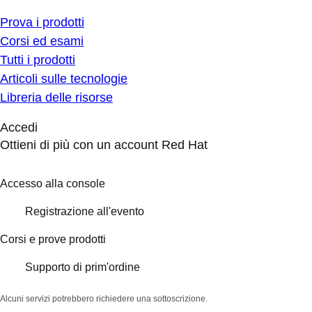
Prova i prodotti
Corsi ed esami
Tutti i prodotti
Articoli sulle tecnologie
Libreria delle risorse
Accedi
Ottieni di più con un account Red Hat
Accesso alla console
Registrazione all'evento
Corsi e prove prodotti
Supporto di prim'ordine
Alcuni servizi potrebbero richiedere una sottoscrizione.