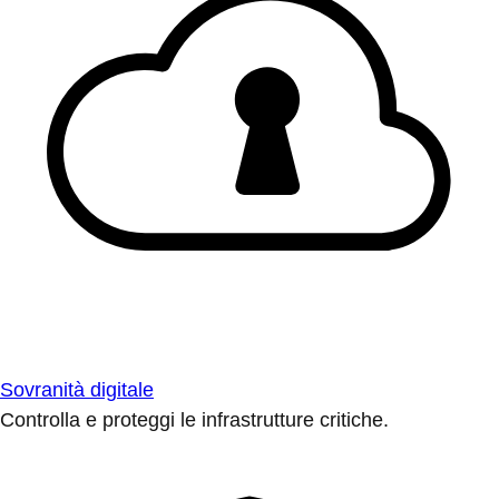
Sovranità digitale
Controlla e proteggi le infrastrutture critiche.