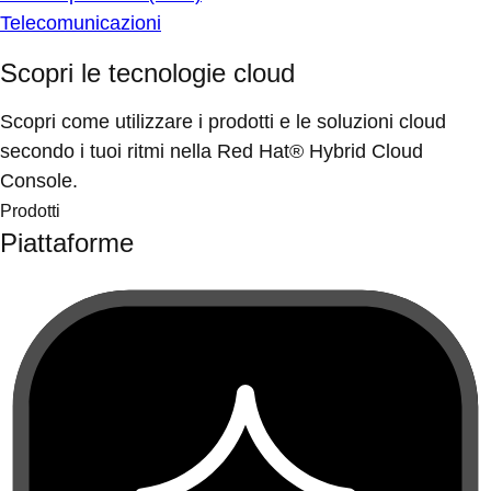
Telecomunicazioni
Scopri le tecnologie cloud
Scopri come utilizzare i prodotti e le soluzioni cloud
secondo i tuoi ritmi nella Red Hat® Hybrid Cloud
Console.
Prodotti
Piattaforme