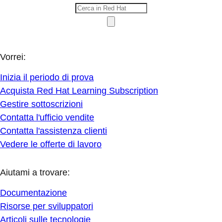
Vorrei:
Inizia il periodo di prova
Acquista Red Hat Learning Subscription
Gestire sottoscrizioni
Contatta l'ufficio vendite
Contatta l'assistenza clienti
Vedere le offerte di lavoro
Aiutami a trovare:
Documentazione
Risorse per sviluppatori
Articoli sulle tecnologie