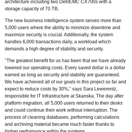
architecture including two Dell/EMC CX700s with a
storage capacity of 70 TB.
The new business intelligence system serves more than
5,000 users where the ability to minimize downtime and
maximize security is crucial. Additionally, the system
handles 6,000 transactions daily, a workload which
demands a high degree of stability and security.
"The greatest benefit for us has been that we have already
lowered our operating costs. Every saved dollar is a dollar
earned as long as security and stability are guaranteed.
We have achieved all of our goals in this project so far and
expect to reduce costs by 30%," says Sara Lewerentz,
responsible for IT Infrastructure at Skanska. The day after
platform migration, all 5,000 users returned to their desks
and could continue their work without interruption. The
process of cleaning databases, performing calculations
and archiving material became much faster thanks to
higher performance within the systems.