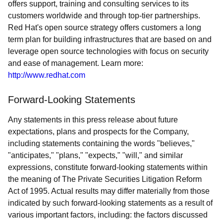
offers support, training and consulting services to its
customers worldwide and through top-tier partnerships.
Red Hat's open source strategy offers customers a long
term plan for building infrastructures that are based on and
leverage open source technologies with focus on security
and ease of management. Learn more:
http://www.redhat.com
Forward-Looking Statements
Any statements in this press release about future
expectations, plans and prospects for the Company,
including statements containing the words "believes,"
"anticipates," "plans," "expects," "will," and similar
expressions, constitute forward-looking statements within
the meaning of The Private Securities Litigation Reform
Act of 1995. Actual results may differ materially from those
indicated by such forward-looking statements as a result of
various important factors, including: the factors discussed