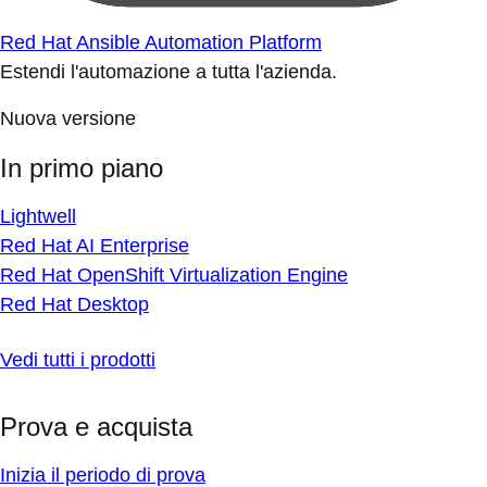
Red Hat Ansible Automation Platform
Estendi l'automazione a tutta l'azienda.
Nuova versione
In primo piano
Lightwell
Red Hat AI Enterprise
Red Hat OpenShift Virtualization Engine
Red Hat Desktop
Vedi tutti i prodotti
Prova e acquista
Inizia il periodo di prova