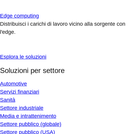
Edge computing
Distribuisci i carichi di lavoro vicino alla sorgente con
l'edge.
Esplora le soluzioni
Soluzioni per settore
Automotive
Servizi finanziari
Sanità
Settore industriale
Media e intrattenimento
Settore pubblico (globale)
Settore pubblico (USA)