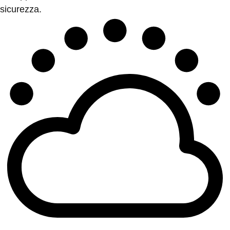
sicurezza.