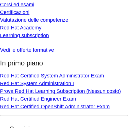
Corsi ed esami
Certificazioni
Valutazione delle competenze
Red Hat Academy
Learning subscription
Vedi le offerte formative
In primo piano
Red Hat Certified System Administrator Exam
Red Hat System Administration I
Prova Red Hat Learning Subscription (Nessun costo)
Red Hat Certified Engineer Exam
Red Hat Certified OpenShift Administrator Exam