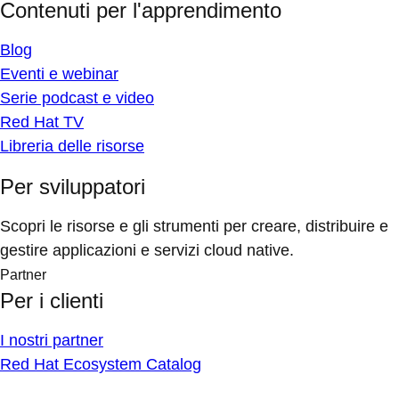
Contenuti per l'apprendimento
Blog
Eventi e webinar
Serie podcast e video
Red Hat TV
Libreria delle risorse
Per sviluppatori
Scopri le risorse e gli strumenti per creare, distribuire e
gestire applicazioni e servizi cloud native.
Partner
Per i clienti
I nostri partner
Red Hat Ecosystem Catalog