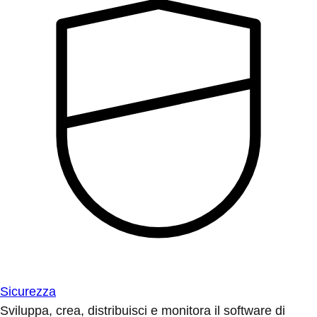
Sicurezza
Sviluppa, crea, distribuisci e monitora il software di