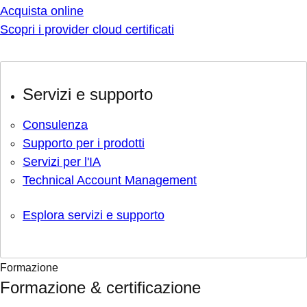
Acquista online
Scopri i provider cloud certificati
Servizi e supporto
Consulenza
Supporto per i prodotti
Servizi per l'IA
Technical Account Management
Esplora servizi e supporto
Formazione
Formazione & certificazione