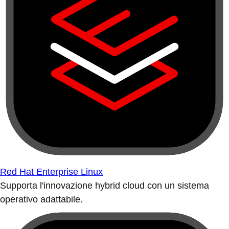
Red Hat Enterprise Linux
Supporta l'innovazione hybrid cloud con un sistema
operativo adattabile.