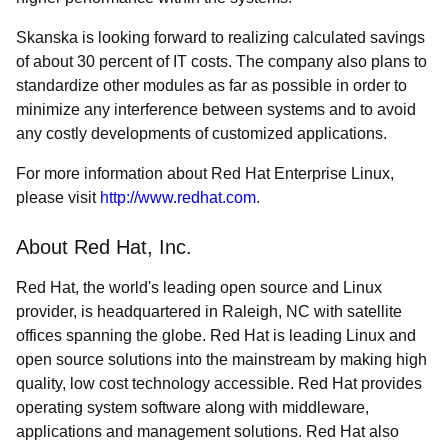
Skanska is looking forward to realizing calculated savings
of about 30 percent of IT costs. The company also plans to
standardize other modules as far as possible in order to
minimize any interference between systems and to avoid
any costly developments of customized applications.
For more information about Red Hat Enterprise Linux,
please visit
http://www.redhat.com
.
About Red Hat, Inc.
Red Hat, the world's leading open source and Linux
provider, is headquartered in Raleigh, NC with satellite
offices spanning the globe. Red Hat is leading Linux and
open source solutions into the mainstream by making high
quality, low cost technology accessible. Red Hat provides
operating system software along with middleware,
applications and management solutions. Red Hat also