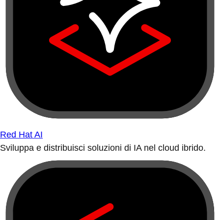
Red Hat AI
Sviluppa e distribuisci soluzioni di IA nel cloud ibrido.