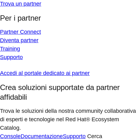
Trova un partner
Per i partner
Partner Connect
Diventa partner
Training
Supporto
Accedi al portale dedicato ai partner
Crea soluzioni supportate da partner
affidabili
Trova le soluzioni della nostra community collaborativa
di esperti e tecnologie nel Red Hat® Ecosystem
Catalog.
Console
Documentazione
Supporto
Cerca