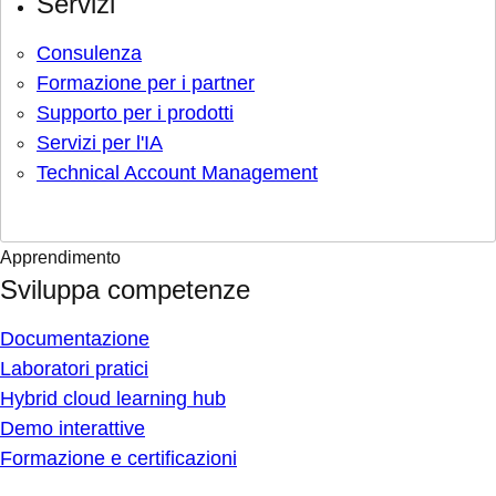
Servizi
Consulenza
Formazione per i partner
Supporto per i prodotti
Servizi per l'IA
Technical Account Management
Apprendimento
Sviluppa competenze
Documentazione
Laboratori pratici
Hybrid cloud learning hub
Demo interattive
Formazione e certificazioni