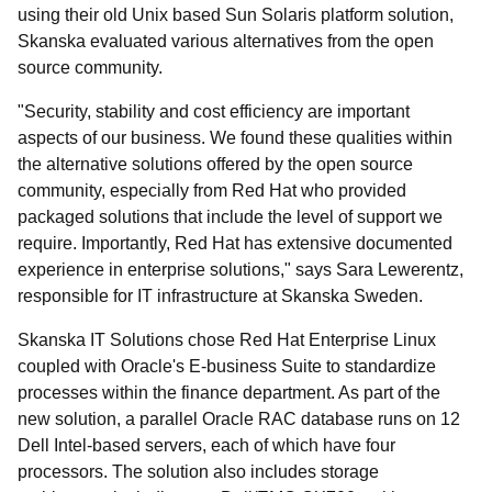
using their old Unix based Sun Solaris platform solution,
Skanska evaluated various alternatives from the open
source community.
"Security, stability and cost efficiency are important
aspects of our business. We found these qualities within
the alternative solutions offered by the open source
community, especially from Red Hat who provided
packaged solutions that include the level of support we
require. Importantly, Red Hat has extensive documented
experience in enterprise solutions," says Sara Lewerentz,
responsible for IT infrastructure at Skanska Sweden.
Skanska IT Solutions chose Red Hat Enterprise Linux
coupled with Oracle's E-business Suite to standardize
processes within the finance department. As part of the
new solution, a parallel Oracle RAC database runs on 12
Dell Intel-based servers, each of which have four
processors. The solution also includes storage