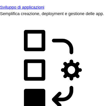
Sviluppo di applicazioni
Semplifica creazione, deployment e gestione delle app.