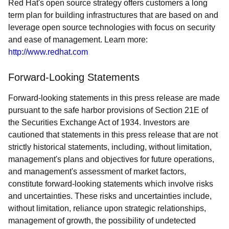
Red Hat's open source strategy offers customers a long
term plan for building infrastructures that are based on and
leverage open source technologies with focus on security
and ease of management. Learn more:
http://www.redhat.com
Forward-Looking Statements
Forward-looking statements in this press release are made
pursuant to the safe harbor provisions of Section 21E of
the Securities Exchange Act of 1934. Investors are
cautioned that statements in this press release that are not
strictly historical statements, including, without limitation,
management's plans and objectives for future operations,
and management's assessment of market factors,
constitute forward-looking statements which involve risks
and uncertainties. These risks and uncertainties include,
without limitation, reliance upon strategic relationships,
management of growth, the possibility of undetected