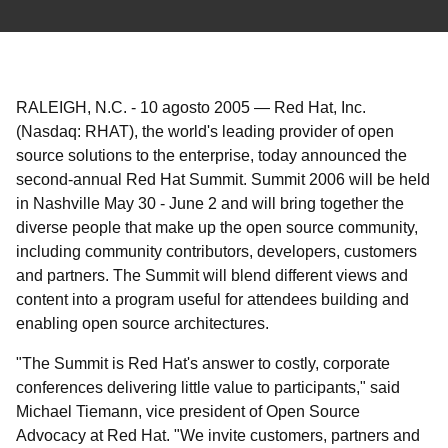
RALEIGH, N.C.
-
10 agosto 2005
—
Red Hat, Inc.
(Nasdaq: RHAT), the world's leading provider of open
source solutions to the enterprise, today announced the
second-annual Red Hat Summit. Summit 2006 will be held
in Nashville May 30 - June 2 and will bring together the
diverse people that make up the open source community,
including community contributors, developers, customers
and partners. The Summit will blend different views and
content into a program useful for attendees building and
enabling open source architectures.
"The Summit is Red Hat's answer to costly, corporate
conferences delivering little value to participants," said
Michael Tiemann, vice president of Open Source
Advocacy at Red Hat. "We invite customers, partners and