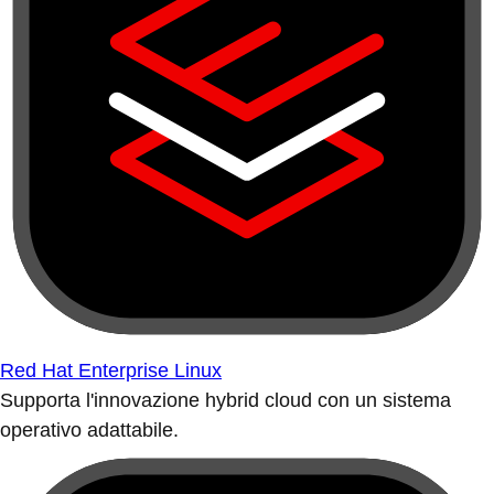
Red Hat Enterprise Linux
Supporta l'innovazione hybrid cloud con un sistema
operativo adattabile.