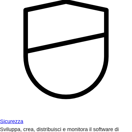
Sicurezza
Sviluppa, crea, distribuisci e monitora il software di