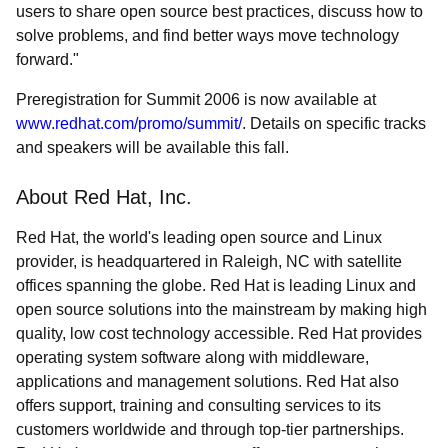
users to share open source best practices, discuss how to
solve problems, and find better ways move technology
forward."
Preregistration for Summit 2006 is now available at
www.redhat.com/promo/summit/
. Details on specific tracks
and speakers will be available this fall.
About Red Hat, Inc.
Red Hat, the world's leading open source and Linux
provider, is headquartered in Raleigh, NC with satellite
offices spanning the globe. Red Hat is leading Linux and
open source solutions into the mainstream by making high
quality, low cost technology accessible. Red Hat provides
operating system software along with middleware,
applications and management solutions. Red Hat also
offers support, training and consulting services to its
customers worldwide and through top-tier partnerships.