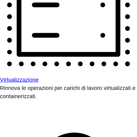
Virtualizzazione
Rinnova le operazioni per carichi di lavoro virtualizzati e
containerizzati.