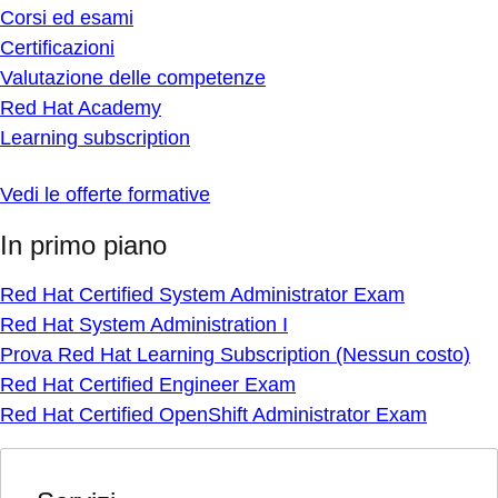
Corsi ed esami
Certificazioni
Valutazione delle competenze
Red Hat Academy
Learning subscription
Vedi le offerte formative
In primo piano
Red Hat Certified System Administrator Exam
Red Hat System Administration I
Prova Red Hat Learning Subscription (Nessun costo)
Red Hat Certified Engineer Exam
Red Hat Certified OpenShift Administrator Exam