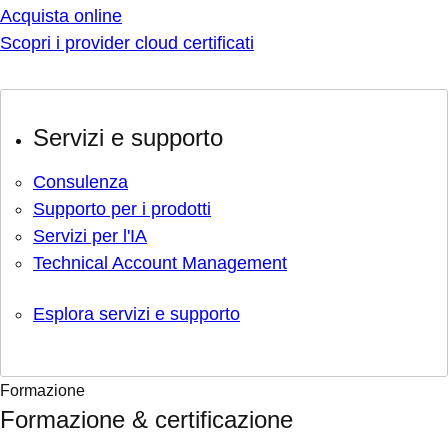
Acquista online
Scopri i provider cloud certificati
Servizi e supporto
Consulenza
Supporto per i prodotti
Servizi per l'IA
Technical Account Management
Esplora servizi e supporto
Formazione
Formazione & certificazione