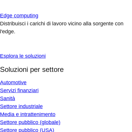
Edge computing
Distribuisci i carichi di lavoro vicino alla sorgente con
l'edge.
Esplora le soluzioni
Soluzioni per settore
Automotive
Servizi finanziari
Sanità
Settore industriale
Media e intrattenimento
Settore pubblico (globale)
Settore pubblico (USA)