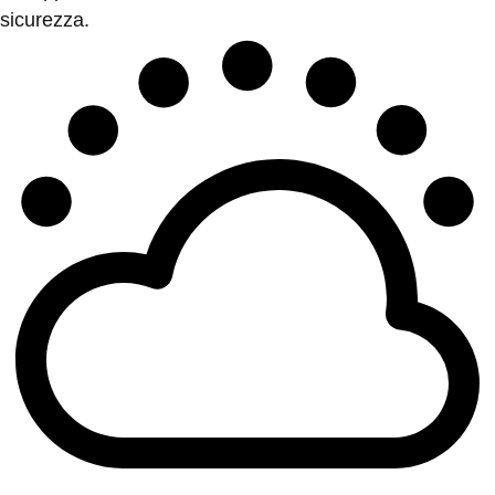
sicurezza.