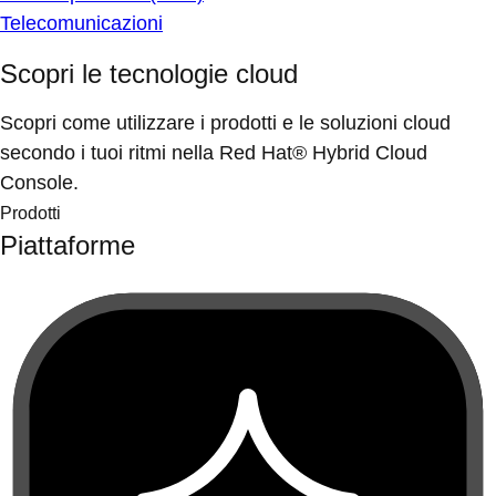
Telecomunicazioni
Scopri le tecnologie cloud
Scopri come utilizzare i prodotti e le soluzioni cloud
secondo i tuoi ritmi nella Red Hat® Hybrid Cloud
Console.
Prodotti
Piattaforme