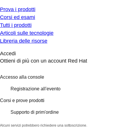
Prova i prodotti
Corsi ed esami
Tutti i prodotti
Articoli sulle tecnologie
Libreria delle risorse
Accedi
Ottieni di più con un account Red Hat
Accesso alla console
Registrazione all'evento
Corsi e prove prodotti
Supporto di prim'ordine
Alcuni servizi potrebbero richiedere una sottoscrizione.