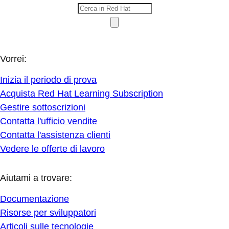
Vorrei:
Inizia il periodo di prova
Acquista Red Hat Learning Subscription
Gestire sottoscrizioni
Contatta l'ufficio vendite
Contatta l'assistenza clienti
Vedere le offerte di lavoro
Aiutami a trovare:
Documentazione
Risorse per sviluppatori
Articoli sulle tecnologie