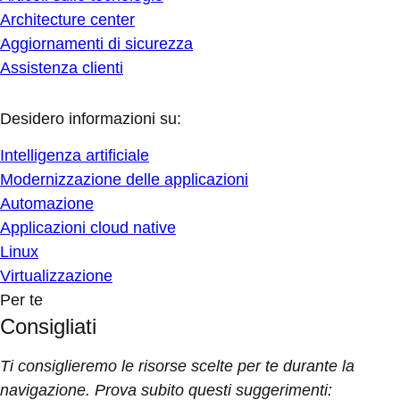
Architecture center
Aggiornamenti di sicurezza
Assistenza clienti
Desidero informazioni su:
Intelligenza artificiale
Modernizzazione delle applicazioni
Automazione
Applicazioni cloud native
Linux
Virtualizzazione
Per te
Consigliati
Ti consiglieremo le risorse scelte per te durante la
navigazione. Prova subito questi suggerimenti: