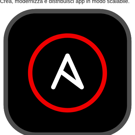
Crea, modernizza e distribuisci app in modo scalabile.