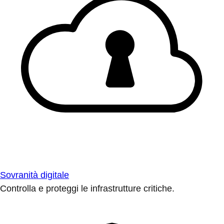
Sovranità digitale
Controlla e proteggi le infrastrutture critiche.