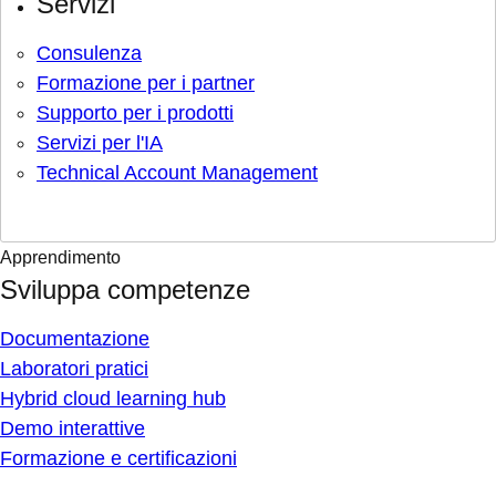
Servizi
Consulenza
Formazione per i partner
Supporto per i prodotti
Servizi per l'IA
Technical Account Management
Apprendimento
Sviluppa competenze
Documentazione
Laboratori pratici
Hybrid cloud learning hub
Demo interattive
Formazione e certificazioni