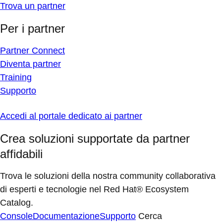
Trova un partner
Per i partner
Partner Connect
Diventa partner
Training
Supporto
Accedi al portale dedicato ai partner
Crea soluzioni supportate da partner
affidabili
Trova le soluzioni della nostra community collaborativa
di esperti e tecnologie nel Red Hat® Ecosystem
Catalog.
Console
Documentazione
Supporto
Cerca