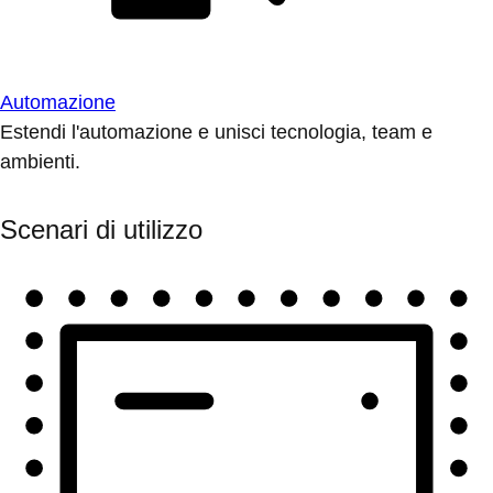
Automazione
Estendi l'automazione e unisci tecnologia, team e
ambienti.
Scenari di utilizzo