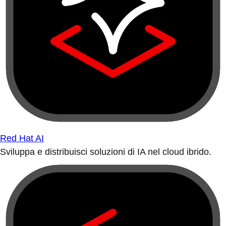
Red Hat AI
Sviluppa e distribuisci soluzioni di IA nel cloud ibrido.