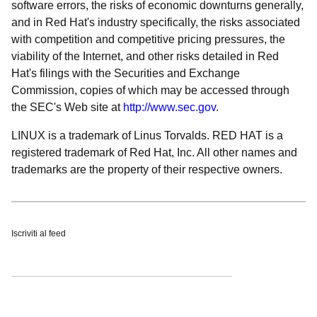
software errors, the risks of economic downturns generally,
and in Red Hat's industry specifically, the risks associated
with competition and competitive pricing pressures, the
viability of the Internet, and other risks detailed in Red
Hat's filings with the Securities and Exchange
Commission, copies of which may be accessed through
the SEC's Web site at
http://www.sec.gov
.
LINUX is a trademark of Linus Torvalds. RED HAT is a
registered trademark of Red Hat, Inc. All other names and
trademarks are the property of their respective owners.
Iscriviti al feed