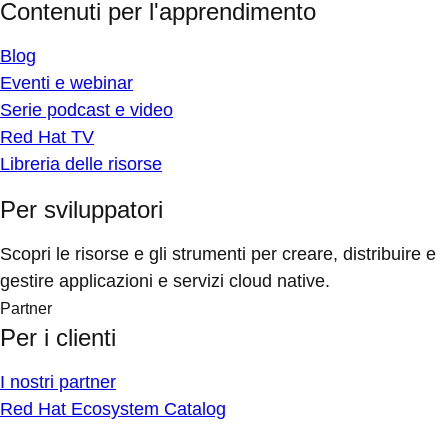
Contenuti per l'apprendimento
Blog
Eventi e webinar
Serie podcast e video
Red Hat TV
Libreria delle risorse
Per sviluppatori
Scopri le risorse e gli strumenti per creare, distribuire e
gestire applicazioni e servizi cloud native.
Partner
Per i clienti
I nostri partner
Red Hat Ecosystem Catalog