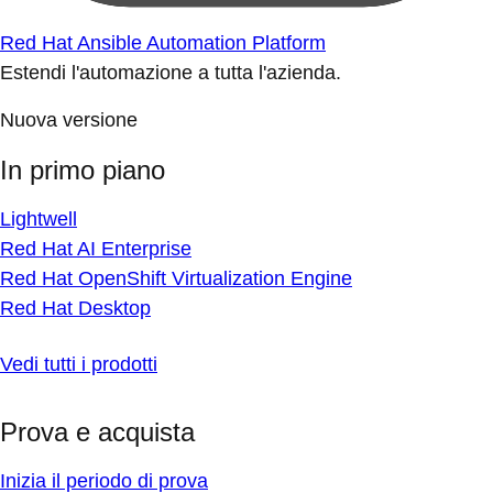
Red Hat Ansible Automation Platform
Estendi l'automazione a tutta l'azienda.
Nuova versione
In primo piano
Lightwell
Red Hat AI Enterprise
Red Hat OpenShift Virtualization Engine
Red Hat Desktop
Vedi tutti i prodotti
Prova e acquista
Inizia il periodo di prova