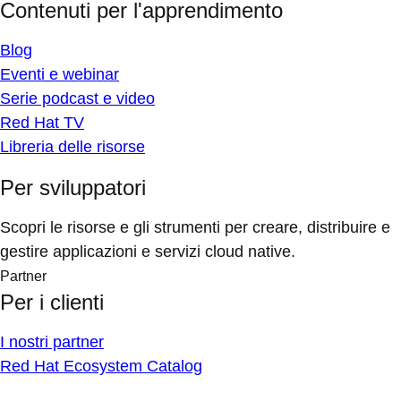
Contenuti per l'apprendimento
Blog
Eventi e webinar
Serie podcast e video
Red Hat TV
Libreria delle risorse
Per sviluppatori
Scopri le risorse e gli strumenti per creare, distribuire e
gestire applicazioni e servizi cloud native.
Partner
Per i clienti
I nostri partner
Red Hat Ecosystem Catalog