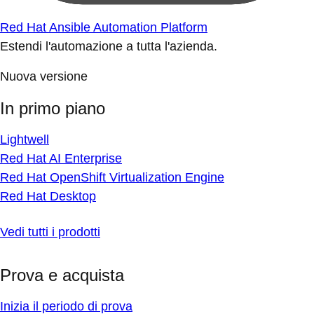
Red Hat Ansible Automation Platform
Estendi l'automazione a tutta l'azienda.
Nuova versione
In primo piano
Lightwell
Red Hat AI Enterprise
Red Hat OpenShift Virtualization Engine
Red Hat Desktop
Vedi tutti i prodotti
Prova e acquista
Inizia il periodo di prova