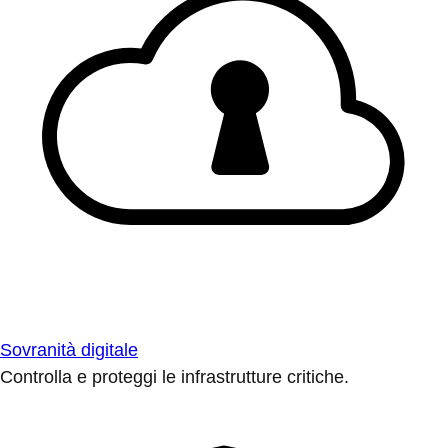
Sovranità digitale
Controlla e proteggi le infrastrutture critiche.