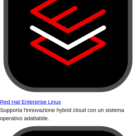
Red Hat Enterprise Linux
Supporta l'innovazione hybrid cloud con un sistema
operativo adattabile.