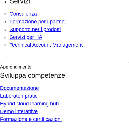
Servizi
Consulenza
Formazione per i partner
Supporto per i prodotti
Servizi per l'IA
Technical Account Management
Apprendimento
Sviluppa competenze
Documentazione
Laboratori pratici
Hybrid cloud learning hub
Demo interattive
Formazione e certificazioni