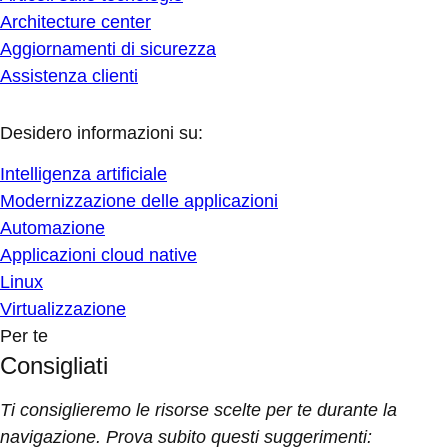
Architecture center
Aggiornamenti di sicurezza
Assistenza clienti
Desidero informazioni su:
Intelligenza artificiale
Modernizzazione delle applicazioni
Automazione
Applicazioni cloud native
Linux
Virtualizzazione
Per te
Consigliati
Ti consiglieremo le risorse scelte per te durante la
navigazione. Prova subito questi suggerimenti: