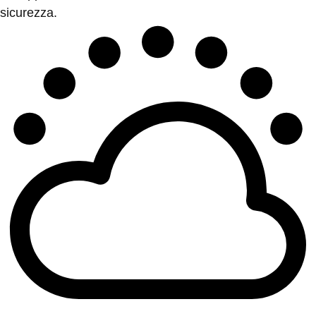
sicurezza.