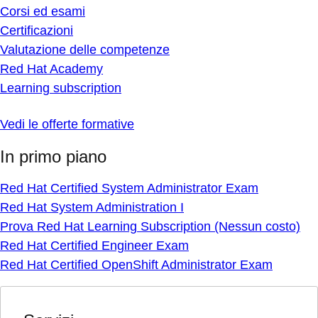
Corsi ed esami
Certificazioni
Valutazione delle competenze
Red Hat Academy
Learning subscription
Vedi le offerte formative
In primo piano
Red Hat Certified System Administrator Exam
Red Hat System Administration I
Prova Red Hat Learning Subscription (Nessun costo)
Red Hat Certified Engineer Exam
Red Hat Certified OpenShift Administrator Exam