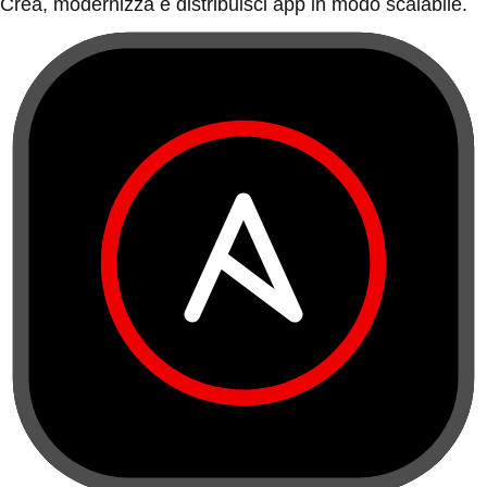
Crea, modernizza e distribuisci app in modo scalabile.