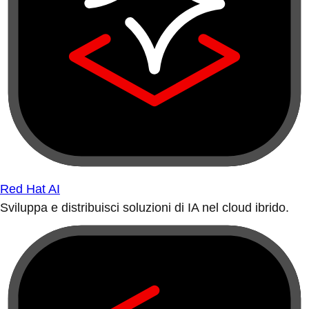
Red Hat AI
Sviluppa e distribuisci soluzioni di IA nel cloud ibrido.