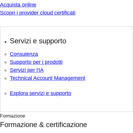
Acquista online
Scopri i provider cloud certificati
Servizi e supporto
Consulenza
Supporto per i prodotti
Servizi per l'IA
Technical Account Management
Esplora servizi e supporto
Formazione
Formazione & certificazione