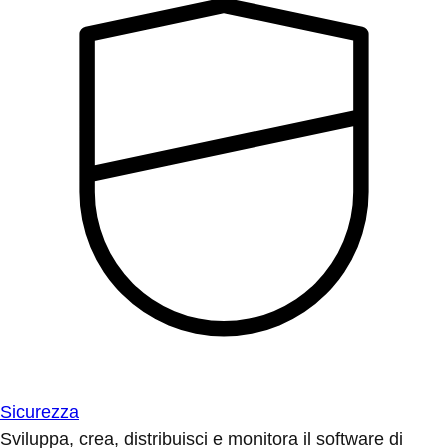
Sicurezza
Sviluppa, crea, distribuisci e monitora il software di