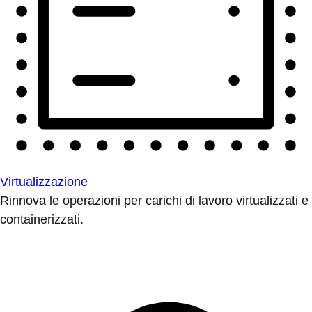
Virtualizzazione
Rinnova le operazioni per carichi di lavoro virtualizzati e
containerizzati.