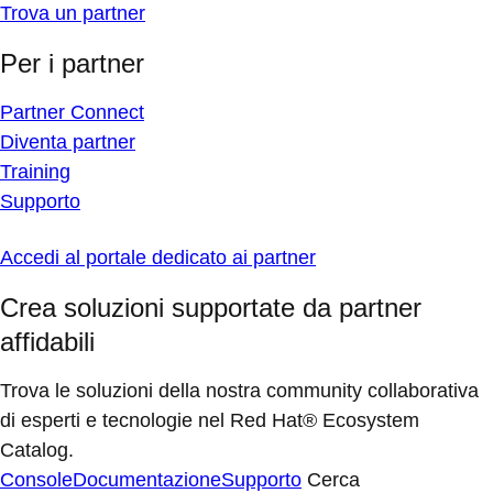
Trova un partner
Per i partner
Partner Connect
Diventa partner
Training
Supporto
Accedi al portale dedicato ai partner
Crea soluzioni supportate da partner
affidabili
Trova le soluzioni della nostra community collaborativa
di esperti e tecnologie nel Red Hat® Ecosystem
Catalog.
Console
Documentazione
Supporto
Cerca