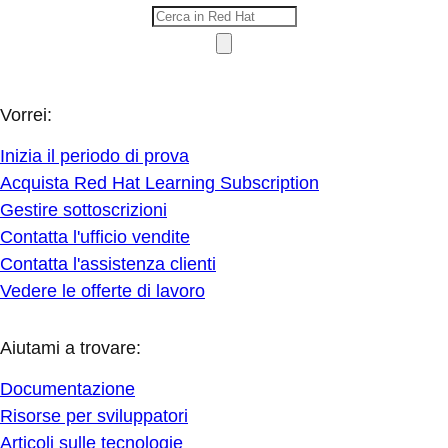
Vorrei:
Inizia il periodo di prova
Acquista Red Hat Learning Subscription
Gestire sottoscrizioni
Contatta l'ufficio vendite
Contatta l'assistenza clienti
Vedere le offerte di lavoro
Aiutami a trovare:
Documentazione
Risorse per sviluppatori
Articoli sulle tecnologie