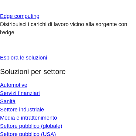
Edge computing
Distribuisci i carichi di lavoro vicino alla sorgente con
l'edge.
Esplora le soluzioni
Soluzioni per settore
Automotive
Servizi finanziari
Sanità
Settore industriale
Media e intrattenimento
Settore pubblico (globale)
Settore pubblico (USA)