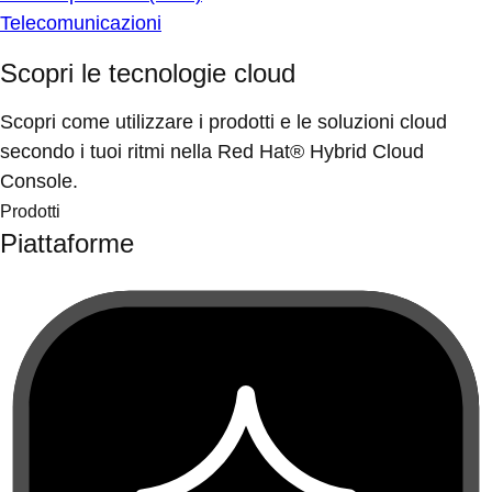
Telecomunicazioni
Scopri le tecnologie cloud
Scopri come utilizzare i prodotti e le soluzioni cloud
secondo i tuoi ritmi nella Red Hat® Hybrid Cloud
Console.
Prodotti
Piattaforme