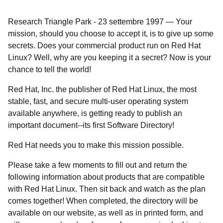
Research Triangle Park
-
23 settembre 1997
—
Your
mission, should you choose to accept it, is to give up some
secrets. Does your commercial product run on Red Hat
Linux? Well, why are you keeping it a secret? Now is your
chance to tell the world!
Red Hat, Inc. the publisher of Red Hat Linux, the most
stable, fast, and secure multi-user operating system
available anywhere, is getting ready to publish an
important document--its first Software Directory!
Red Hat needs you to make this mission possible.
Please take a few moments to fill out and return the
following information about products that are compatible
with Red Hat Linux. Then sit back and watch as the plan
comes together! When completed, the directory will be
available on our website, as well as in printed form, and