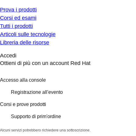
Prova i prodotti
Corsi ed esami
Tutti i prodotti
Articoli sulle tecnologie
Libreria delle risorse
Accedi
Ottieni di più con un account Red Hat
Accesso alla console
Registrazione all'evento
Corsi e prove prodotti
Supporto di prim'ordine
Alcuni servizi potrebbero richiedere una sottoscrizione.