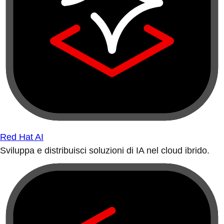
Red Hat AI
Sviluppa e distribuisci soluzioni di IA nel cloud ibrido.