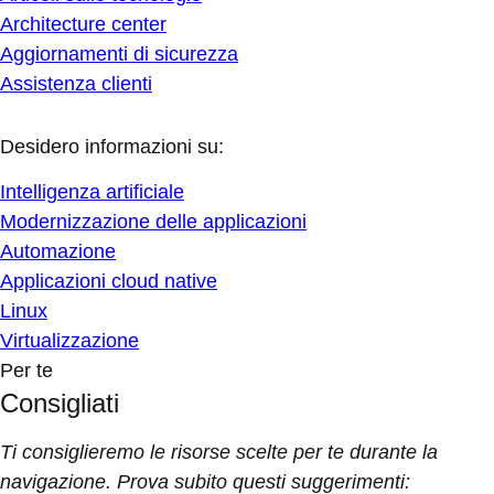
Architecture center
Aggiornamenti di sicurezza
Assistenza clienti
Desidero informazioni su:
Intelligenza artificiale
Modernizzazione delle applicazioni
Automazione
Applicazioni cloud native
Linux
Virtualizzazione
Per te
Consigliati
Ti consiglieremo le risorse scelte per te durante la
navigazione. Prova subito questi suggerimenti: