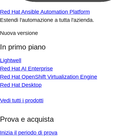
Red Hat Ansible Automation Platform
Estendi l'automazione a tutta l'azienda.
Nuova versione
In primo piano
Lightwell
Red Hat AI Enterprise
Red Hat OpenShift Virtualization Engine
Red Hat Desktop
Vedi tutti i prodotti
Prova e acquista
Inizia il periodo di prova