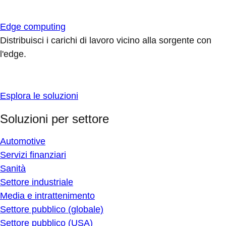
Edge computing
Distribuisci i carichi di lavoro vicino alla sorgente con
l'edge.
Esplora le soluzioni
Soluzioni per settore
Automotive
Servizi finanziari
Sanità
Settore industriale
Media e intrattenimento
Settore pubblico (globale)
Settore pubblico (USA)