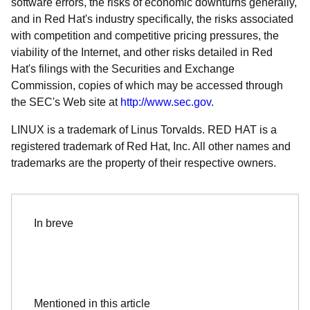
software errors, the risks of economic downturns generally,
and in Red Hat's industry specifically, the risks associated
with competition and competitive pricing pressures, the
viability of the Internet, and other risks detailed in Red
Hat's filings with the Securities and Exchange
Commission, copies of which may be accessed through
the SEC's Web site at
http://www.sec.gov
.
LINUX is a trademark of Linus Torvalds. RED HAT is a
registered trademark of Red Hat, Inc. All other names and
trademarks are the property of their respective owners.
In breve
Mentioned in this article