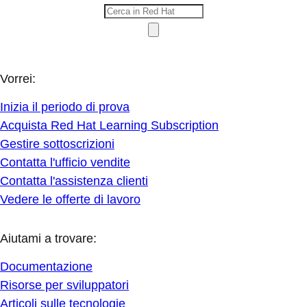
Vorrei:
Inizia il periodo di prova
Acquista Red Hat Learning Subscription
Gestire sottoscrizioni
Contatta l'ufficio vendite
Contatta l'assistenza clienti
Vedere le offerte di lavoro
Aiutami a trovare:
Documentazione
Risorse per sviluppatori
Articoli sulle tecnologie