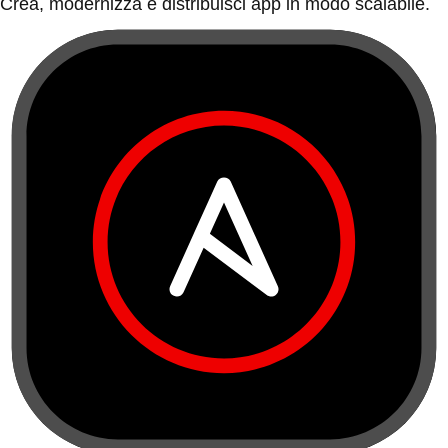
Crea, modernizza e distribuisci app in modo scalabile.