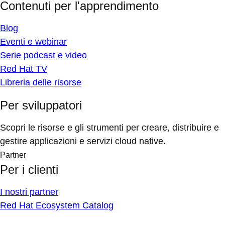
Contenuti per l'apprendimento
Blog
Eventi e webinar
Serie podcast e video
Red Hat TV
Libreria delle risorse
Per sviluppatori
Scopri le risorse e gli strumenti per creare, distribuire e
gestire applicazioni e servizi cloud native.
Partner
Per i clienti
I nostri partner
Red Hat Ecosystem Catalog