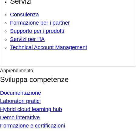
Servizi
Consulenza
Formazione per i partner
Supporto per i prodotti
Servizi per l'IA
Technical Account Management
Apprendimento
Sviluppa competenze
Documentazione
Laboratori pratici
Hybrid cloud learning hub
Demo interattive
Formazione e certificazioni