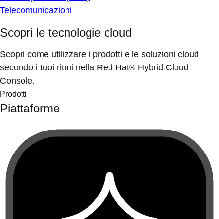
Telecomunicazioni
Scopri le tecnologie cloud
Scopri come utilizzare i prodotti e le soluzioni cloud
secondo i tuoi ritmi nella Red Hat® Hybrid Cloud
Console.
Prodotti
Piattaforme