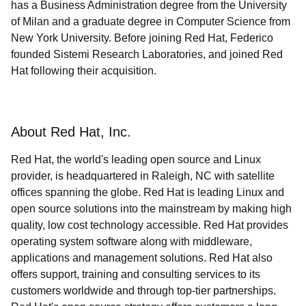
has a Business Administration degree from the University
of Milan and a graduate degree in Computer Science from
New York University. Before joining Red Hat, Federico
founded Sistemi Research Laboratories, and joined Red
Hat following their acquisition.
About Red Hat, Inc.
Red Hat, the world's leading open source and Linux
provider, is headquartered in Raleigh, NC with satellite
offices spanning the globe. Red Hat is leading Linux and
open source solutions into the mainstream by making high
quality, low cost technology accessible. Red Hat provides
operating system software along with middleware,
applications and management solutions. Red Hat also
offers support, training and consulting services to its
customers worldwide and through top-tier partnerships.