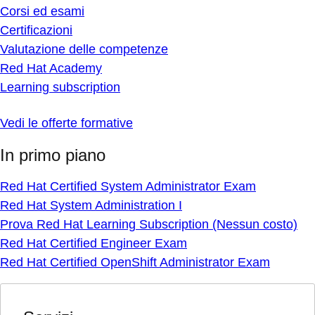
Corsi ed esami
Certificazioni
Valutazione delle competenze
Red Hat Academy
Learning subscription
Vedi le offerte formative
In primo piano
Red Hat Certified System Administrator Exam
Red Hat System Administration I
Prova Red Hat Learning Subscription (Nessun costo)
Red Hat Certified Engineer Exam
Red Hat Certified OpenShift Administrator Exam