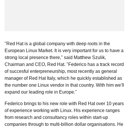
"Red Hat is a global company with deep roots in the
European Linux Market. It is very important for us to have a
strong local presence there," said Matthew Szulik,
Chairman and CEO, Red Hat. "Federico has a track record
of succesful enterpreneurship, most recently as general
manager of Red Hat Italy, which he quickly established as
the number one Linux vendor in that country. With him we'll
expand our leading role in Europe."
Federico brings to his new role with Red Hat over 10 years
of experience working with Linux. His experience ranges
from research and consultancy roles within start-up
companies through to multi-billion dollar organisations. He