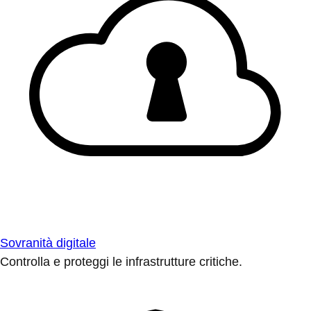
Sovranità digitale
Controlla e proteggi le infrastrutture critiche.