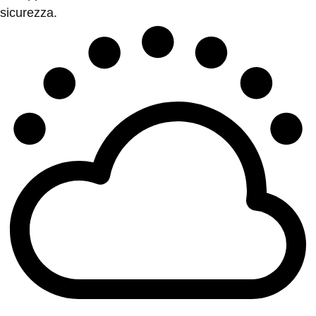
sicurezza.