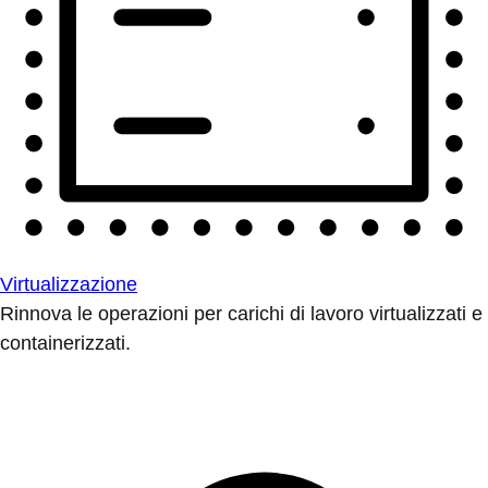
Virtualizzazione
Rinnova le operazioni per carichi di lavoro virtualizzati e
containerizzati.