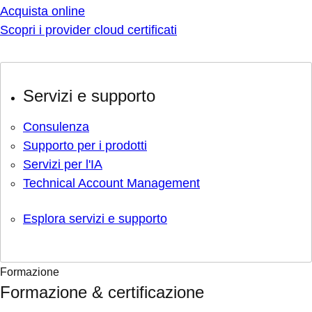
Acquista online
Scopri i provider cloud certificati
Servizi e supporto
Consulenza
Supporto per i prodotti
Servizi per l'IA
Technical Account Management
Esplora servizi e supporto
Formazione
Formazione & certificazione