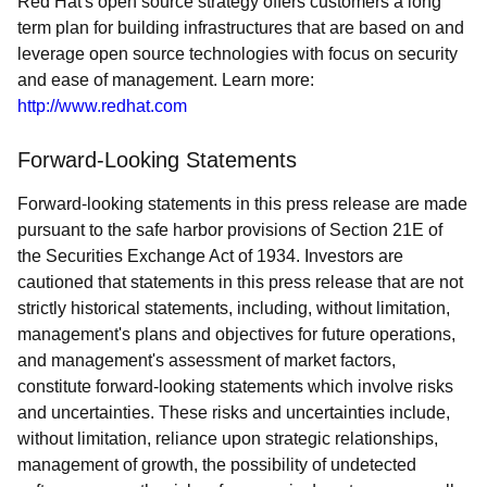
Red Hat's open source strategy offers customers a long
term plan for building infrastructures that are based on and
leverage open source technologies with focus on security
and ease of management. Learn more:
http://www.redhat.com
Forward-Looking Statements
Forward-looking statements in this press release are made
pursuant to the safe harbor provisions of Section 21E of
the Securities Exchange Act of 1934. Investors are
cautioned that statements in this press release that are not
strictly historical statements, including, without limitation,
management's plans and objectives for future operations,
and management's assessment of market factors,
constitute forward-looking statements which involve risks
and uncertainties. These risks and uncertainties include,
without limitation, reliance upon strategic relationships,
management of growth, the possibility of undetected