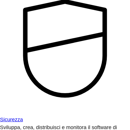
Sicurezza
Sviluppa, crea, distribuisci e monitora il software di