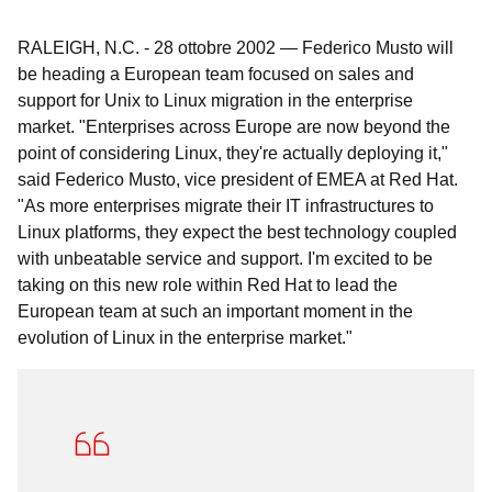
RALEIGH, N.C.
-
28 ottobre 2002
—
Federico Musto will
be heading a European team focused on sales and
support for Unix to Linux migration in the enterprise
market. "Enterprises across Europe are now beyond the
point of considering Linux, they're actually deploying it,"
said Federico Musto, vice president of EMEA at Red Hat.
"As more enterprises migrate their IT infrastructures to
Linux platforms, they expect the best technology coupled
with unbeatable service and support. I'm excited to be
taking on this new role within Red Hat to lead the
European team at such an important moment in the
evolution of Linux in the enterprise market."