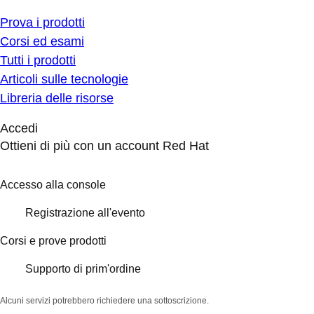
Prova i prodotti
Corsi ed esami
Tutti i prodotti
Articoli sulle tecnologie
Libreria delle risorse
Accedi
Ottieni di più con un account Red Hat
Accesso alla console
Registrazione all'evento
Corsi e prove prodotti
Supporto di prim'ordine
Alcuni servizi potrebbero richiedere una sottoscrizione.