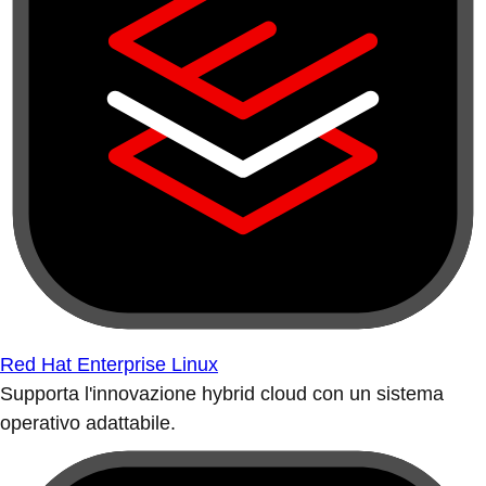
Red Hat Enterprise Linux
Supporta l'innovazione hybrid cloud con un sistema
operativo adattabile.