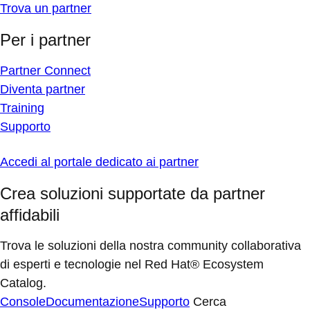
Trova un partner
Per i partner
Partner Connect
Diventa partner
Training
Supporto
Accedi al portale dedicato ai partner
Crea soluzioni supportate da partner
affidabili
Trova le soluzioni della nostra community collaborativa
di esperti e tecnologie nel Red Hat® Ecosystem
Catalog.
Console
Documentazione
Supporto
Cerca