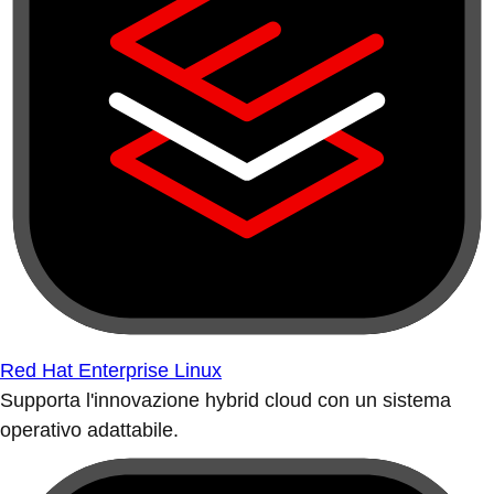
Red Hat Enterprise Linux
Supporta l'innovazione hybrid cloud con un sistema
operativo adattabile.