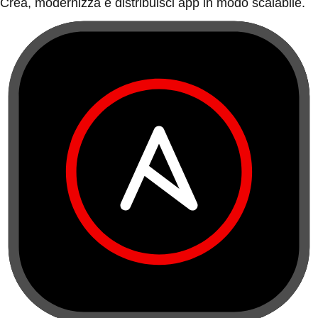
Crea, modernizza e distribuisci app in modo scalabile.