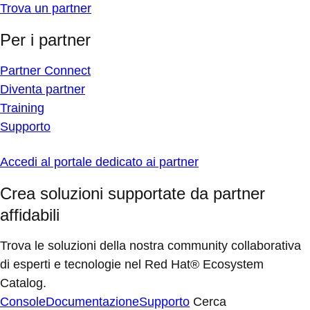
Trova un partner
Per i partner
Partner Connect
Diventa partner
Training
Supporto
Accedi al portale dedicato ai partner
Crea soluzioni supportate da partner
affidabili
Trova le soluzioni della nostra community collaborativa
di esperti e tecnologie nel Red Hat® Ecosystem
Catalog.
Console
Documentazione
Supporto
Cerca