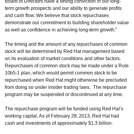
Board of Directors have a strong conviction in our long-
term growth prospects and our ability to generate profits
and cash flow. We believe that stock repurchases
demonstrate our commitment to building shareholder value
as well as confidence in achieving long-term growth.”
The timing and the amount of any repurchases of common
stock will be determined by Red Hat management based
on its evaluation of market conditions and other factors.
Repurchases of common stock may be made under a Rule
10b5-1 plan, which would permit common stock to be
repurchased when Red Hat might otherwise be precluded
from doing so under insider trading laws. The repurchase
program may be suspended or discontinued at any time.
The repurchase program will be funded using Red Hat’s
working capital. As of February 28, 2013, Red Hat had
cash and investments of approximately $1.3 billion.