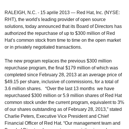
RALEIGH, N.C.
-
15 aprile 2013
—
Red Hat, Inc. (NYSE:
RHT), the world's leading provider of open source
solutions, today announced that its Board of Directors has
authorized the repurchase of up to $300 million of Red
Hat’s common stock from time to time on the open market
or in privately negotiated transactions.
The new program replaces the previous $300 million
repurchase program, the final $179 million of which was
completed since February 28, 2013 at an average price of
$49.15 per share, inclusive of commissions, for a total of
3.6 million shares. “Over the last 13 months we have
repurchased $300 million or 5.9 million shares of Red Hat
common stock under the current program, equivalent to 3%
of our shares outstanding as of February 28, 2013,” stated
Charlie Peters, Executive Vice President and Chief
Financial Officer of Red Hat. “Our management team and