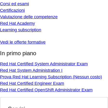
Corsi ed esami
Certificazioni
Valutazione delle competenze
Red Hat Academy
Learning subscription
Vedi le offerte formative
In primo piano
Red Hat Certified System Administrator Exam
Red Hat System Administration I
Prova Red Hat Learning Subscription (Nessun costo)
Red Hat Certified Engineer Exam
Red Hat Certified OpenShift Administrator Exam