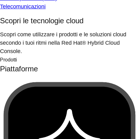
Telecomunicazioni
Scopri le tecnologie cloud
Scopri come utilizzare i prodotti e le soluzioni cloud
secondo i tuoi ritmi nella Red Hat® Hybrid Cloud
Console.
Prodotti
Piattaforme