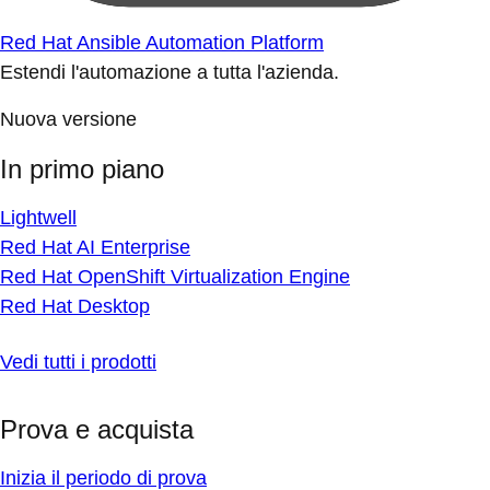
Red Hat Ansible Automation Platform
Estendi l'automazione a tutta l'azienda.
Nuova versione
In primo piano
Lightwell
Red Hat AI Enterprise
Red Hat OpenShift Virtualization Engine
Red Hat Desktop
Vedi tutti i prodotti
Prova e acquista
Inizia il periodo di prova