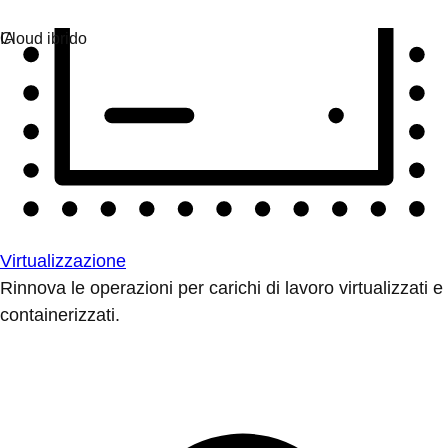
Virtualizzazione
Rinnova le operazioni per carichi di lavoro virtualizzati e
containerizzati.