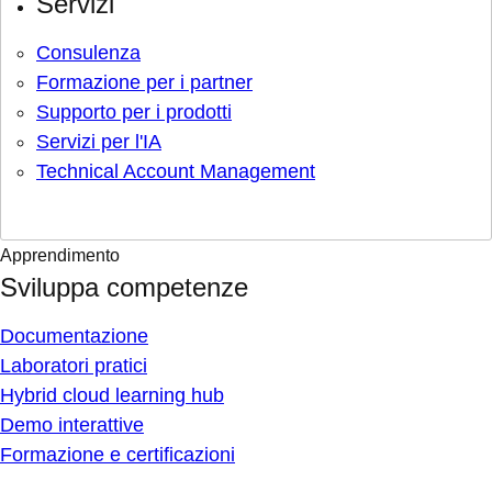
Servizi
Consulenza
Formazione per i partner
Supporto per i prodotti
Servizi per l'IA
Technical Account Management
Apprendimento
Sviluppa competenze
Documentazione
Laboratori pratici
Hybrid cloud learning hub
Demo interattive
Formazione e certificazioni