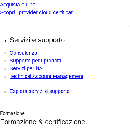
Acquista online
Scopri i provider cloud certificati
Servizi e supporto
Consulenza
Supporto per i prodotti
Servizi per l'IA
Technical Account Management
Esplora servizi e supporto
Formazione
Formazione & certificazione