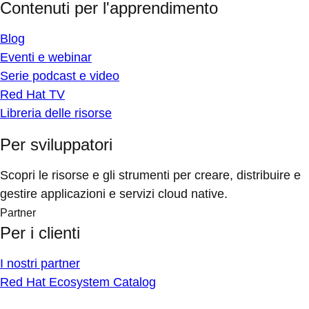
Contenuti per l'apprendimento
Blog
Eventi e webinar
Serie podcast e video
Red Hat TV
Libreria delle risorse
Per sviluppatori
Scopri le risorse e gli strumenti per creare, distribuire e
gestire applicazioni e servizi cloud native.
Partner
Per i clienti
I nostri partner
Red Hat Ecosystem Catalog