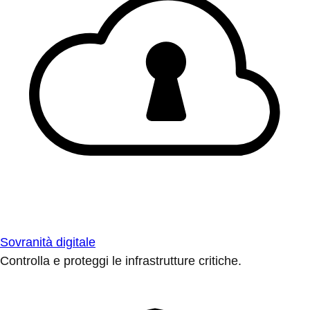
Sovranità digitale
Controlla e proteggi le infrastrutture critiche.