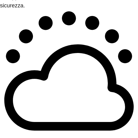
sicurezza.