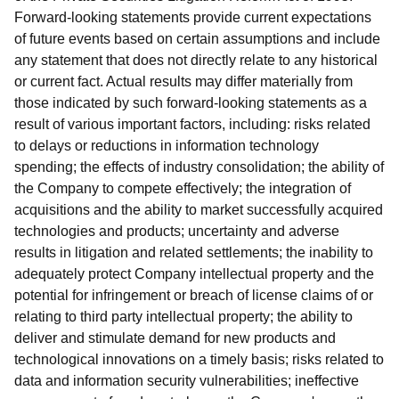
Forward-looking statements provide current expectations
of future events based on certain assumptions and include
any statement that does not directly relate to any historical
or current fact. Actual results may differ materially from
those indicated by such forward-looking statements as a
result of various important factors, including: risks related
to delays or reductions in information technology
spending; the effects of industry consolidation; the ability of
the Company to compete effectively; the integration of
acquisitions and the ability to market successfully acquired
technologies and products; uncertainty and adverse
results in litigation and related settlements; the inability to
adequately protect Company intellectual property and the
potential for infringement or breach of license claims of or
relating to third party intellectual property; the ability to
deliver and stimulate demand for new products and
technological innovations on a timely basis; risks related to
data and information security vulnerabilities; ineffective