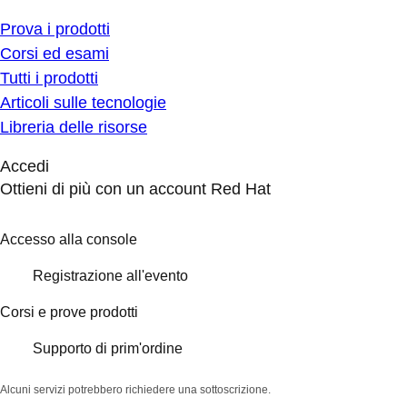
Prova i prodotti
Corsi ed esami
Tutti i prodotti
Articoli sulle tecnologie
Libreria delle risorse
Accedi
Ottieni di più con un account Red Hat
Accesso alla console
Registrazione all'evento
Corsi e prove prodotti
Supporto di prim'ordine
Alcuni servizi potrebbero richiedere una sottoscrizione.