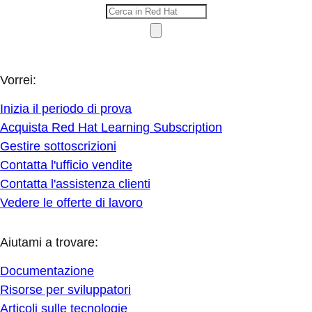
Vorrei:
Inizia il periodo di prova
Acquista Red Hat Learning Subscription
Gestire sottoscrizioni
Contatta l'ufficio vendite
Contatta l'assistenza clienti
Vedere le offerte di lavoro
Aiutami a trovare:
Documentazione
Risorse per sviluppatori
Articoli sulle tecnologie