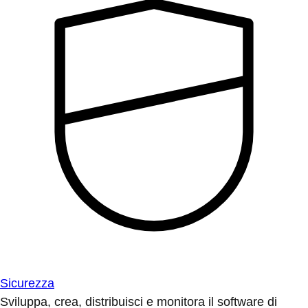
Sicurezza
Sviluppa, crea, distribuisci e monitora il software di