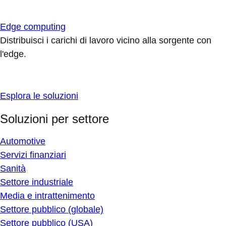
Edge computing
Distribuisci i carichi di lavoro vicino alla sorgente con
l'edge.
Esplora le soluzioni
Soluzioni per settore
Automotive
Servizi finanziari
Sanità
Settore industriale
Media e intrattenimento
Settore pubblico (globale)
Settore pubblico (USA)