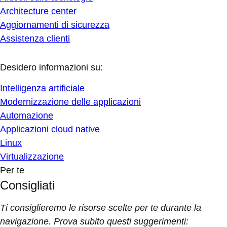
Architecture center
Aggiornamenti di sicurezza
Assistenza clienti
Desidero informazioni su:
Intelligenza artificiale
Modernizzazione delle applicazioni
Automazione
Applicazioni cloud native
Linux
Virtualizzazione
Per te
Consigliati
Ti consiglieremo le risorse scelte per te durante la
navigazione. Prova subito questi suggerimenti: