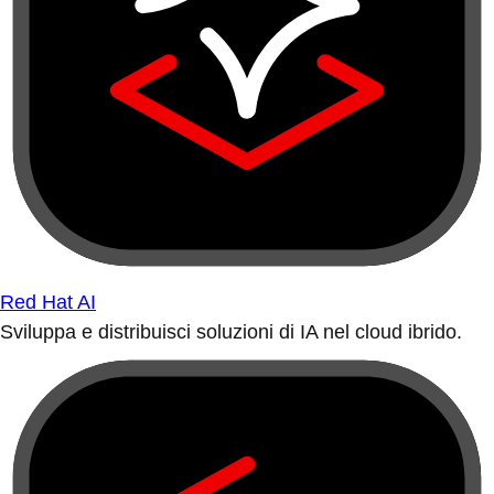
Red Hat AI
Sviluppa e distribuisci soluzioni di IA nel cloud ibrido.