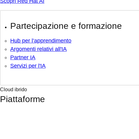
Scopri Red Hat AI
Partecipazione e formazione
Hub per l’apprendimento
Argomenti relativi all'IA
Partner IA
Servizi per l'IA
Cloud ibrido
Piattaforme