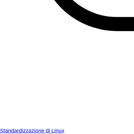
Standardizzazione di Linux