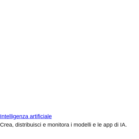
Intelligenza artificiale
Crea, distribuisci e monitora i modelli e le app di IA.