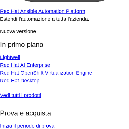
Red Hat Ansible Automation Platform
Estendi l'automazione a tutta l'azienda.
Nuova versione
In primo piano
Lightwell
Red Hat AI Enterprise
Red Hat OpenShift Virtualization Engine
Red Hat Desktop
Vedi tutti i prodotti
Prova e acquista
Inizia il periodo di prova