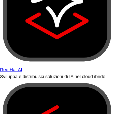
Red Hat AI
Sviluppa e distribuisci soluzioni di IA nel cloud ibrido.