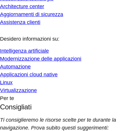
Architecture center
Aggiornamenti di sicurezza
Assistenza clienti
Desidero informazioni su:
Intelligenza artificiale
Modernizzazione delle applicazioni
Automazione
Applicazioni cloud native
Linux
Virtualizzazione
Per te
Consigliati
Ti consiglieremo le risorse scelte per te durante la
navigazione. Prova subito questi suggerimenti: