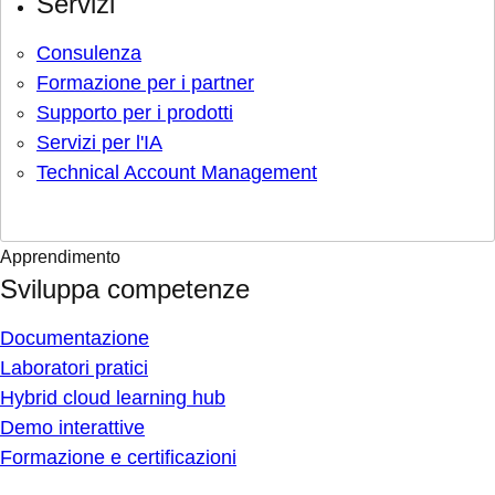
Servizi
Consulenza
Formazione per i partner
Supporto per i prodotti
Servizi per l'IA
Technical Account Management
Apprendimento
Sviluppa competenze
Documentazione
Laboratori pratici
Hybrid cloud learning hub
Demo interattive
Formazione e certificazioni