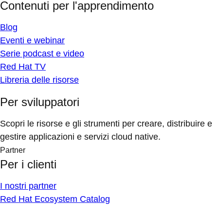
Contenuti per l'apprendimento
Blog
Eventi e webinar
Serie podcast e video
Red Hat TV
Libreria delle risorse
Per sviluppatori
Scopri le risorse e gli strumenti per creare, distribuire e
gestire applicazioni e servizi cloud native.
Partner
Per i clienti
I nostri partner
Red Hat Ecosystem Catalog