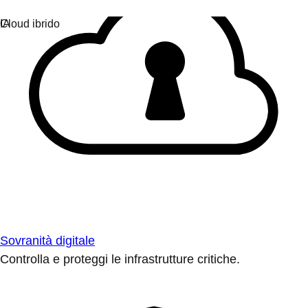
Sovranità digitale
Controlla e proteggi le infrastrutture critiche.