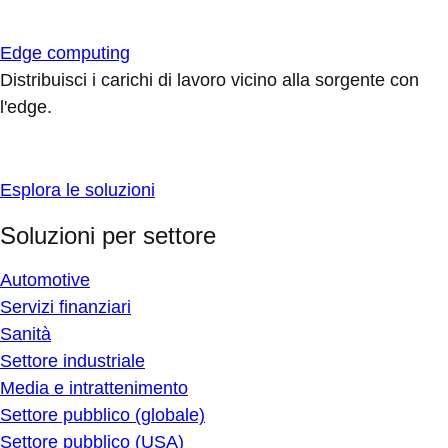
Edge computing
Distribuisci i carichi di lavoro vicino alla sorgente con
l'edge.
Esplora le soluzioni
Soluzioni per settore
Automotive
Servizi finanziari
Sanità
Settore industriale
Media e intrattenimento
Settore pubblico (globale)
Settore pubblico (USA)