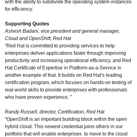
with the ability to subdivide the operating system instances
for efficiency.
Supporting Quotes
Ashesh Badani, vice president and general manager,
Cloud and OpenShift, Red Hat
“Red Hat is committed to providing services to help
enterprises deliver applications faster through improving
productivity and increasing operational efficiency, and Red
Hat Certificate of Expertise in Platform-as-a-Service is
another example of that. It builds on Red Hat’s leading
certification program, which focuses on hands-on testing of
real-world skills to provide enterprises with professionals
who have proven experience. ”
Randy Russell, director, Certification, Red Hat
“OpenShift is an important building block within the open
hybrid cloud. This newest credential joins others in our
portfolio that will enable enterprises to move to the cloud