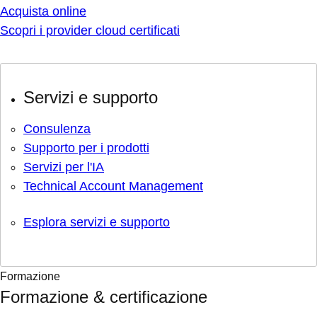
Acquista online
Scopri i provider cloud certificati
Servizi e supporto
Consulenza
Supporto per i prodotti
Servizi per l'IA
Technical Account Management
Esplora servizi e supporto
Formazione
Formazione & certificazione