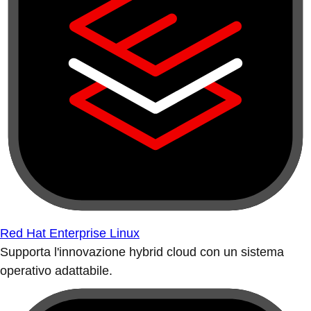
Red Hat Enterprise Linux
Supporta l'innovazione hybrid cloud con un sistema
operativo adattabile.