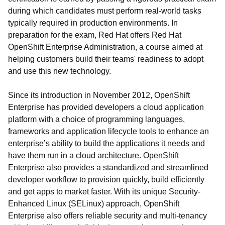
during which candidates must perform real-world tasks
typically required in production environments. In
preparation for the exam, Red Hat offers Red Hat
OpenShift Enterprise Administration, a course aimed at
helping customers build their teams' readiness to adopt
and use this new technology.
Since its introduction in November 2012, OpenShift
Enterprise has provided developers a cloud application
platform with a choice of programming languages,
frameworks and application lifecycle tools to enhance an
enterprise’s ability to build the applications it needs and
have them run in a cloud architecture. OpenShift
Enterprise also provides a standardized and streamlined
developer workflow to provision quickly, build efficiently
and get apps to market faster. With its unique Security-
Enhanced Linux (SELinux) approach, OpenShift
Enterprise also offers reliable security and multi-tenancy