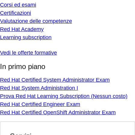
Corsi ed esami
Certificazioni
Valutazione delle competenze
Red Hat Academy
Learning subscription
Vedi le offerte formative
In primo piano
Red Hat Certified System Administrator Exam
Red Hat System Administration I
Prova Red Hat Learning Subscription (Nessun costo)
Red Hat Certified Engineer Exam
Red Hat Certified OpenShift Administrator Exam