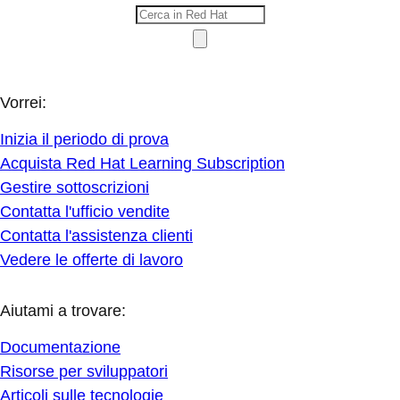
Vorrei:
Inizia il periodo di prova
Acquista Red Hat Learning Subscription
Gestire sottoscrizioni
Contatta l'ufficio vendite
Contatta l'assistenza clienti
Vedere le offerte di lavoro
Aiutami a trovare:
Documentazione
Risorse per sviluppatori
Articoli sulle tecnologie