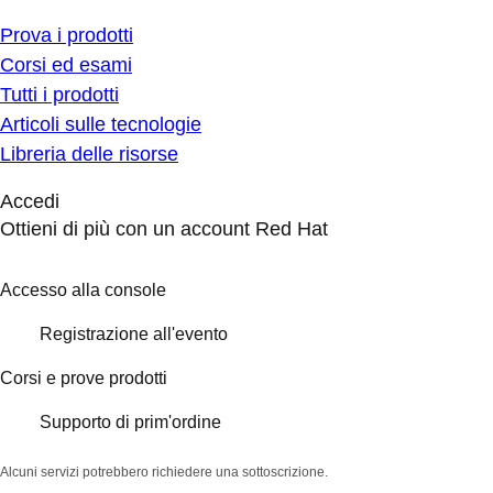
Prova i prodotti
Corsi ed esami
Tutti i prodotti
Articoli sulle tecnologie
Libreria delle risorse
Accedi
Ottieni di più con un account Red Hat
Accesso alla console
Registrazione all'evento
Corsi e prove prodotti
Supporto di prim'ordine
Alcuni servizi potrebbero richiedere una sottoscrizione.