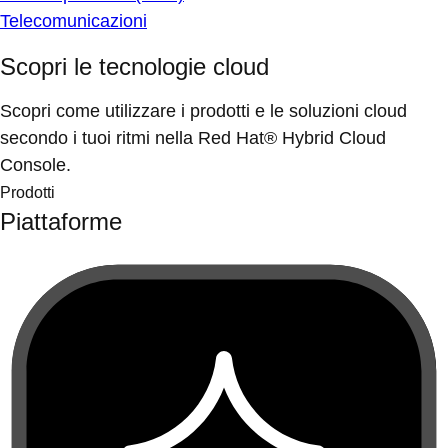
Telecomunicazioni
Scopri le tecnologie cloud
Scopri come utilizzare i prodotti e le soluzioni cloud
secondo i tuoi ritmi nella Red Hat® Hybrid Cloud
Console.
Prodotti
Piattaforme