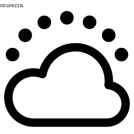
sicurezza.