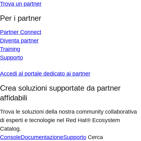
Trova un partner
Per i partner
Partner Connect
Diventa partner
Training
Supporto
Accedi al portale dedicato ai partner
Crea soluzioni supportate da partner
affidabili
Trova le soluzioni della nostra community collaborativa
di esperti e tecnologie nel Red Hat® Ecosystem
Catalog.
Console
Documentazione
Supporto
Cerca