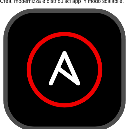
Crea, modernizza e distribuisci app in modo scalabile.