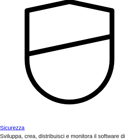
Sicurezza
Sviluppa, crea, distribuisci e monitora il software di