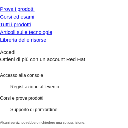
Prova i prodotti
Corsi ed esami
Tutti i prodotti
Articoli sulle tecnologie
Libreria delle risorse
Accedi
Ottieni di più con un account Red Hat
Accesso alla console
Registrazione all'evento
Corsi e prove prodotti
Supporto di prim'ordine
Alcuni servizi potrebbero richiedere una sottoscrizione.