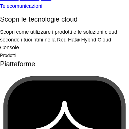
Telecomunicazioni
Scopri le tecnologie cloud
Scopri come utilizzare i prodotti e le soluzioni cloud
secondo i tuoi ritmi nella Red Hat® Hybrid Cloud
Console.
Prodotti
Piattaforme