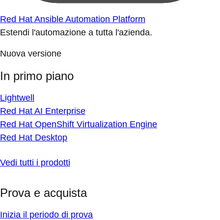
Red Hat Ansible Automation Platform
Estendi l'automazione a tutta l'azienda.
Nuova versione
In primo piano
Lightwell
Red Hat AI Enterprise
Red Hat OpenShift Virtualization Engine
Red Hat Desktop
Vedi tutti i prodotti
Prova e acquista
Inizia il periodo di prova