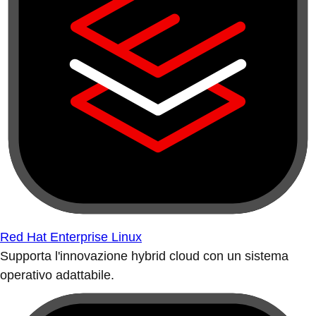
Red Hat Enterprise Linux
Supporta l'innovazione hybrid cloud con un sistema
operativo adattabile.