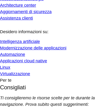
Architecture center
Aggiornamenti di sicurezza
Assistenza clienti
Desidero informazioni su:
Intelligenza artificiale
Modernizzazione delle applicazioni
Automazione
Applicazioni cloud native
Linux
Virtualizzazione
Per te
Consigliati
Ti consiglieremo le risorse scelte per te durante la
navigazione. Prova subito questi suggerimenti: