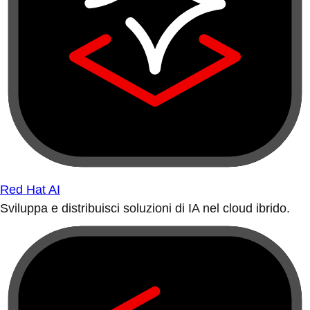
Red Hat AI
Sviluppa e distribuisci soluzioni di IA nel cloud ibrido.