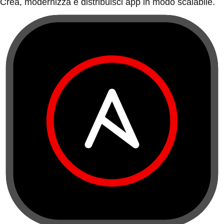
Crea, modernizza e distribuisci app in modo scalabile.