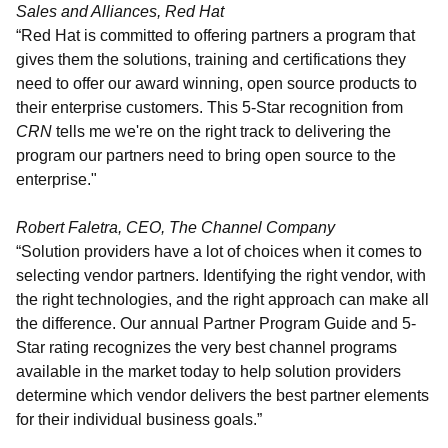
Sales and Alliances, Red Hat
“Red Hat is committed to offering partners a program that
gives them the solutions, training and certifications they
need to offer our award winning, open source products to
their enterprise customers. This 5-Star recognition from
CRN
tells me we're on the right track to delivering the
program our partners need to bring open source to the
enterprise."
Robert Faletra, CEO, The Channel Company
“Solution providers have a lot of choices when it comes to
selecting vendor partners. Identifying the right vendor, with
the right technologies, and the right approach can make all
the difference. Our annual Partner Program Guide and 5-
Star rating recognizes the very best channel programs
available in the market today to help solution providers
determine which vendor delivers the best partner elements
for their individual business goals.”