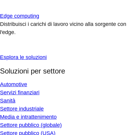
Edge computing
Distribuisci i carichi di lavoro vicino alla sorgente con
l'edge.
Esplora le soluzioni
Soluzioni per settore
Automotive
Servizi finanziari
Sanità
Settore industriale
Media e intrattenimento
Settore pubblico (globale)
Settore pubblico (USA)