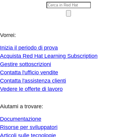
Vorrei:
Inizia il periodo di prova
Acquista Red Hat Learning Subscription
Gestire sottoscrizioni
Contatta l'ufficio vendite
Contatta l'assistenza clienti
Vedere le offerte di lavoro
Aiutami a trovare:
Documentazione
Risorse per sviluppatori
Articoli sulle tecnologie