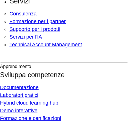
Servizi
Consulenza
Formazione per i partner
Supporto per i prodotti
Servizi per l'IA
Technical Account Management
Apprendimento
Sviluppa competenze
Documentazione
Laboratori pratici
Hybrid cloud learning hub
Demo interattive
Formazione e certificazioni