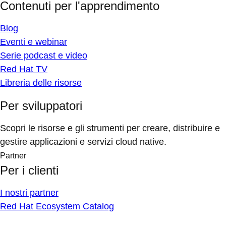
Contenuti per l'apprendimento
Blog
Eventi e webinar
Serie podcast e video
Red Hat TV
Libreria delle risorse
Per sviluppatori
Scopri le risorse e gli strumenti per creare, distribuire e
gestire applicazioni e servizi cloud native.
Partner
Per i clienti
I nostri partner
Red Hat Ecosystem Catalog