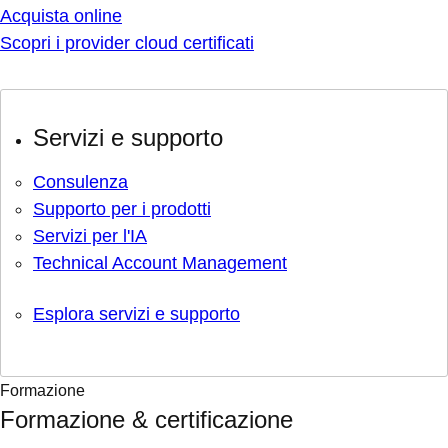
Acquista online
Scopri i provider cloud certificati
Servizi e supporto
Consulenza
Supporto per i prodotti
Servizi per l'IA
Technical Account Management
Esplora servizi e supporto
Formazione
Formazione & certificazione