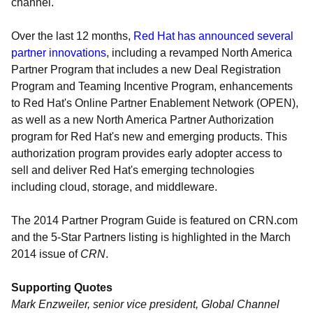
channel.
Over the last 12 months,
Red Hat has announced several
partner innovations
, including a revamped North America
Partner Program that includes a new Deal Registration
Program and Teaming Incentive Program, enhancements
to Red Hat's Online Partner Enablement Network (OPEN),
as well as a new North America Partner Authorization
program for Red Hat's new and emerging products. This
authorization program provides early adopter access to
sell and deliver Red Hat's emerging technologies
including cloud, storage, and middleware.
The 2014 Partner Program Guide is featured on CRN.com
and the 5-Star Partners listing is highlighted in the March
2014 issue of
CRN
.
Supporting Quotes
Mark Enzweiler, senior vice president, Global Channel