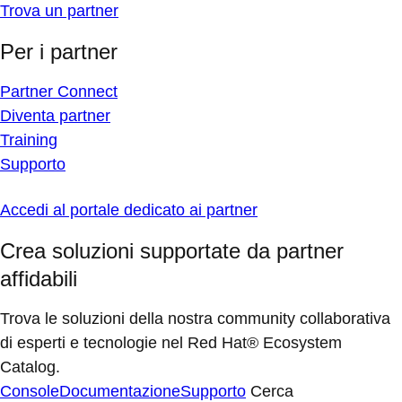
Trova un partner
Per i partner
Partner Connect
Diventa partner
Training
Supporto
Accedi al portale dedicato ai partner
Crea soluzioni supportate da partner
affidabili
Trova le soluzioni della nostra community collaborativa
di esperti e tecnologie nel Red Hat® Ecosystem
Catalog.
Console
Documentazione
Supporto
Cerca