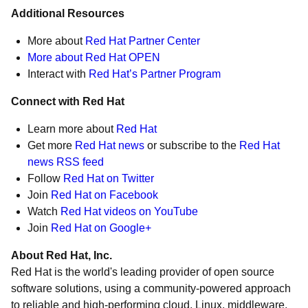
Additional Resources
More about
Red Hat Partner Center
More about Red Hat OPEN
Interact with
Red Hat’s Partner Program
Connect with Red Hat
Learn more about
Red Hat
Get more
Red Hat news
or subscribe to the
Red Hat
news RSS feed
Follow
Red Hat on Twitter
Join
Red Hat on Facebook
Watch
Red Hat videos on YouTube
Join
Red Hat on Google+
About Red Hat, Inc.
Red Hat is the world's leading provider of open source
software solutions, using a community-powered approach
to reliable and high-performing cloud, Linux, middleware,