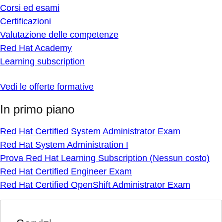
Corsi ed esami
Certificazioni
Valutazione delle competenze
Red Hat Academy
Learning subscription
Vedi le offerte formative
In primo piano
Red Hat Certified System Administrator Exam
Red Hat System Administration I
Prova Red Hat Learning Subscription (Nessun costo)
Red Hat Certified Engineer Exam
Red Hat Certified OpenShift Administrator Exam