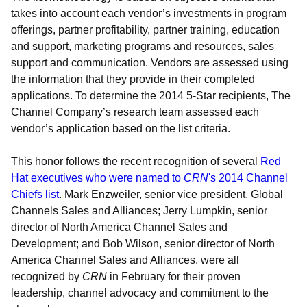
takes into account each vendor’s investments in program
offerings, partner profitability, partner training, education
and support, marketing programs and resources, sales
support and communication. Vendors are assessed using
the information that they provide in their completed
applications. To determine the 2014 5-Star recipients, The
Channel Company’s research team assessed each
vendor’s application based on the list criteria.
This honor follows the recent recognition of several
Red
Hat executives who were named to
CRN
's 2014 Channel
Chiefs list
. Mark Enzweiler, senior vice president, Global
Channels Sales and Alliances; Jerry Lumpkin, senior
director of North America Channel Sales and
Development; and Bob Wilson, senior director of North
America Channel Sales and Alliances, were all
recognized by
CRN
in February for their proven
leadership, channel advocacy and commitment to the