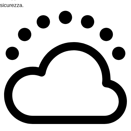
sicurezza.