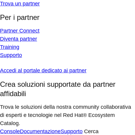
Trova un partner
Per i partner
Partner Connect
Diventa partner
Training
Supporto
Accedi al portale dedicato ai partner
Crea soluzioni supportate da partner
affidabili
Trova le soluzioni della nostra community collaborativa
di esperti e tecnologie nel Red Hat® Ecosystem
Catalog.
Console
Documentazione
Supporto
Cerca