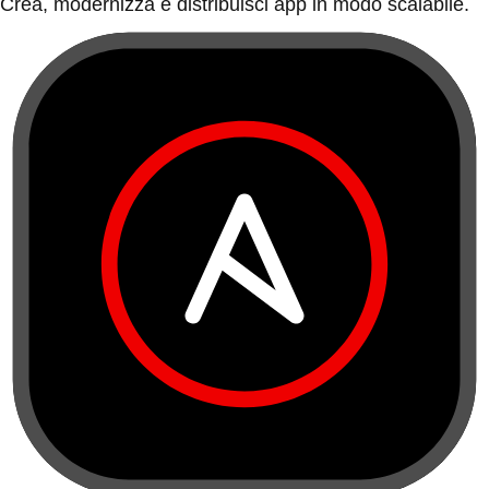
Crea, modernizza e distribuisci app in modo scalabile.