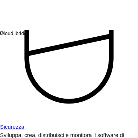
Sicurezza
Sviluppa, crea, distribuisci e monitora il software di