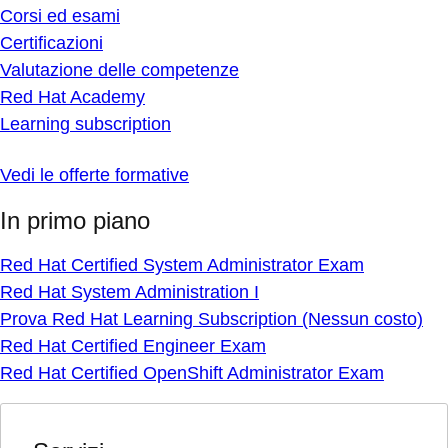
Corsi ed esami
Certificazioni
Valutazione delle competenze
Red Hat Academy
Learning subscription
Vedi le offerte formative
In primo piano
Red Hat Certified System Administrator Exam
Red Hat System Administration I
Prova Red Hat Learning Subscription (Nessun costo)
Red Hat Certified Engineer Exam
Red Hat Certified OpenShift Administrator Exam