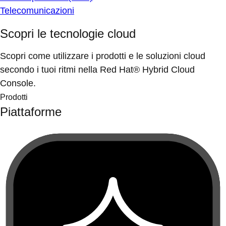
Telecomunicazioni
Scopri le tecnologie cloud
Scopri come utilizzare i prodotti e le soluzioni cloud
secondo i tuoi ritmi nella Red Hat® Hybrid Cloud
Console.
Prodotti
Piattaforme