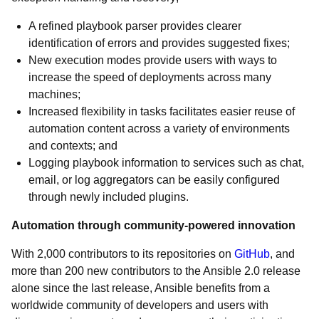
A refined playbook parser provides clearer
identification of errors and provides suggested fixes;
New execution modes provide users with ways to
increase the speed of deployments across many
machines;
Increased flexibility in tasks facilitates easier reuse of
automation content across a variety of environments
and contexts; and
Logging playbook information to services such as chat,
email, or log aggregators can be easily configured
through newly included plugins.
Automation through community-powered innovation
With 2,000 contributors to its repositories on
GitHub
, and
more than 200 new contributors to the Ansible 2.0 release
alone since the last release, Ansible benefits from a
worldwide community of developers and users with