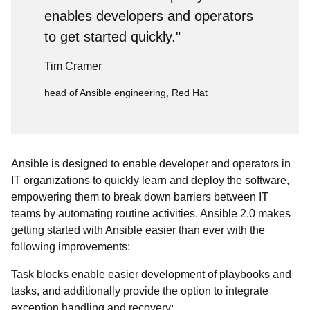
enables developers and operators
to get started quickly."
Tim Cramer
head of Ansible engineering, Red Hat
Ansible is designed to enable developer and operators in
IT organizations to quickly learn and deploy the software,
empowering them to break down barriers between IT
teams by automating routine activities. Ansible 2.0 makes
getting started with Ansible easier than ever with the
following improvements:
Task blocks enable easier development of playbooks and
tasks, and additionally provide the option to integrate
exception handling and recovery;