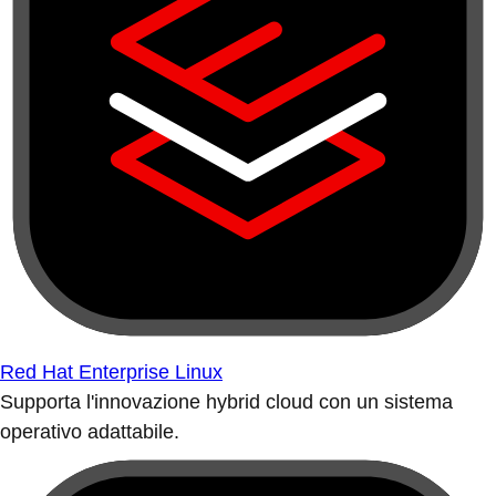
Red Hat Enterprise Linux
Supporta l'innovazione hybrid cloud con un sistema
operativo adattabile.