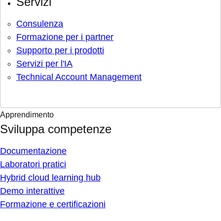
Servizi
Consulenza
Formazione per i partner
Supporto per i prodotti
Servizi per l'IA
Technical Account Management
Apprendimento
Sviluppa competenze
Documentazione
Laboratori pratici
Hybrid cloud learning hub
Demo interattive
Formazione e certificazioni