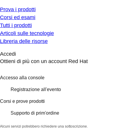
Prova i prodotti
Corsi ed esami
Tutti i prodotti
Articoli sulle tecnologie
Libreria delle risorse
Accedi
Ottieni di più con un account Red Hat
Accesso alla console
Registrazione all'evento
Corsi e prove prodotti
Supporto di prim'ordine
Alcuni servizi potrebbero richiedere una sottoscrizione.