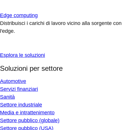
Edge computing
Distribuisci i carichi di lavoro vicino alla sorgente con
l'edge.
Esplora le soluzioni
Soluzioni per settore
Automotive
Servizi finanziari
Sanità
Settore industriale
Media e intrattenimento
Settore pubblico (globale)
Settore pubblico (USA)