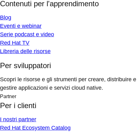
Contenuti per l'apprendimento
Blog
Eventi e webinar
Serie podcast e video
Red Hat TV
Libreria delle risorse
Per sviluppatori
Scopri le risorse e gli strumenti per creare, distribuire e
gestire applicazioni e servizi cloud native.
Partner
Per i clienti
I nostri partner
Red Hat Ecosystem Catalog