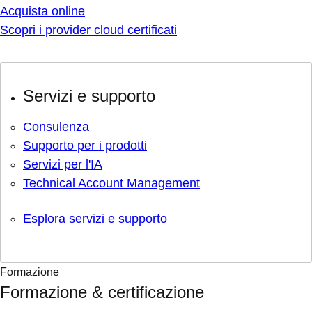
Acquista online
Scopri i provider cloud certificati
Servizi e supporto
Consulenza
Supporto per i prodotti
Servizi per l'IA
Technical Account Management
Esplora servizi e supporto
Formazione
Formazione & certificazione