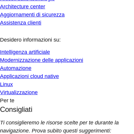
Architecture center
Aggiornamenti di sicurezza
Assistenza clienti
Desidero informazioni su:
Intelligenza artificiale
Modernizzazione delle applicazioni
Automazione
Applicazioni cloud native
Linux
Virtualizzazione
Per te
Consigliati
Ti consiglieremo le risorse scelte per te durante la
navigazione. Prova subito questi suggerimenti: