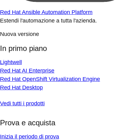
Red Hat Ansible Automation Platform
Estendi l'automazione a tutta l'azienda.
Nuova versione
In primo piano
Lightwell
Red Hat AI Enterprise
Red Hat OpenShift Virtualization Engine
Red Hat Desktop
Vedi tutti i prodotti
Prova e acquista
Inizia il periodo di prova