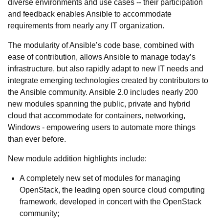
diverse environments and use cases -- their participation
and feedback enables Ansible to accommodate
requirements from nearly any IT organization.
The modularity of Ansible’s code base, combined with
ease of contribution, allows Ansible to manage today’s
infrastructure, but also rapidly adapt to new IT needs and
integrate emerging technologies created by contributors to
the Ansible community. Ansible 2.0 includes nearly 200
new modules spanning the public, private and hybrid
cloud that accommodate for containers, networking,
Windows - empowering users to automate more things
than ever before.
New module addition highlights include:
A completely new set of modules for managing
OpenStack, the leading open source cloud computing
framework, developed in concert with the OpenStack
community;