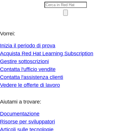
Vorrei:
Inizia il periodo di prova
Acquista Red Hat Learning Subscription
Gestire sottoscrizioni
Contatta l'ufficio vendite
Contatta l'assistenza clienti
Vedere le offerte di lavoro
Aiutami a trovare:
Documentazione
Risorse per sviluppatori
Articoli sulle tecnologie