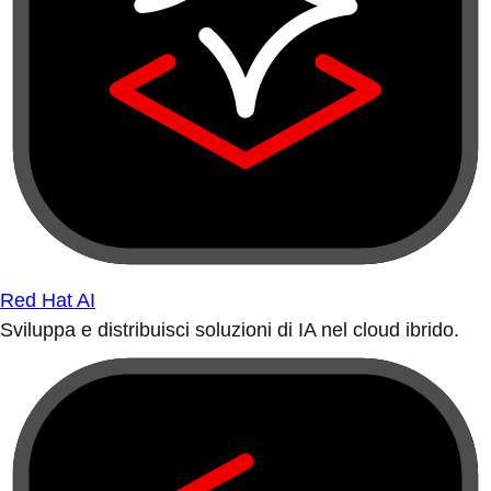
Red Hat AI
Sviluppa e distribuisci soluzioni di IA nel cloud ibrido.