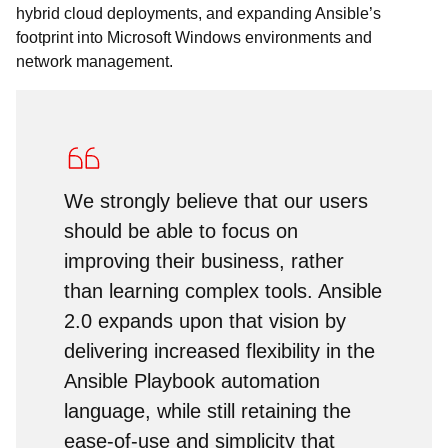
hybrid cloud deployments, and expanding Ansible’s
footprint into Microsoft Windows environments and
network management.
We strongly believe that our users
should be able to focus on
improving their business, rather
than learning complex tools. Ansible
2.0 expands upon that vision by
delivering increased flexibility in the
Ansible Playbook automation
language, while still retaining the
ease-of-use and simplicity that