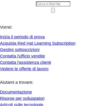
Vorrei:
Inizia il periodo di prova
Acquista Red Hat Learning Subscription
Gestire sottoscrizioni
Contatta l'ufficio vendite
Contatta l'assistenza clienti
Vedere le offerte di lavoro
Aiutami a trovare:
Documentazione
Risorse per sviluppatori
Articoli sulle tecnologie