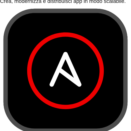
Crea, modernizza e distribuisci app in modo scalabile.