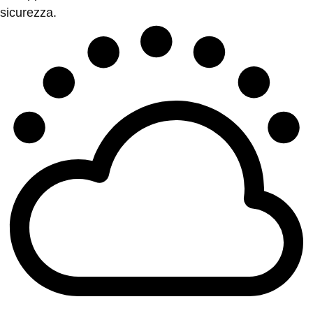
sicurezza.