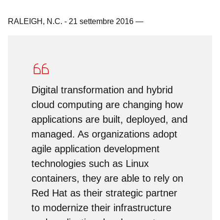
RALEIGH, N.C.
-
21 settembre 2016
—
Digital transformation and hybrid
cloud computing are changing how
applications are built, deployed, and
managed. As organizations adopt
agile application development
technologies such as Linux
containers, they are able to rely on
Red Hat as their strategic partner
to modernize their infrastructure