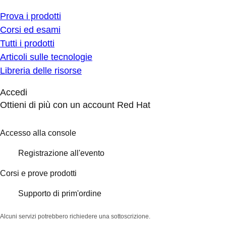
Prova i prodotti
Corsi ed esami
Tutti i prodotti
Articoli sulle tecnologie
Libreria delle risorse
Accedi
Ottieni di più con un account Red Hat
Accesso alla console
Registrazione all'evento
Corsi e prove prodotti
Supporto di prim'ordine
Alcuni servizi potrebbero richiedere una sottoscrizione.