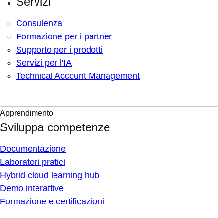
Servizi
Consulenza
Formazione per i partner
Supporto per i prodotti
Servizi per l'IA
Technical Account Management
Apprendimento
Sviluppa competenze
Documentazione
Laboratori pratici
Hybrid cloud learning hub
Demo interattive
Formazione e certificazioni