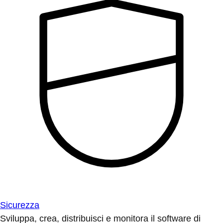
Sicurezza
Sviluppa, crea, distribuisci e monitora il software di