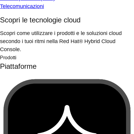
Telecomunicazioni
Scopri le tecnologie cloud
Scopri come utilizzare i prodotti e le soluzioni cloud
secondo i tuoi ritmi nella Red Hat® Hybrid Cloud
Console.
Prodotti
Piattaforme