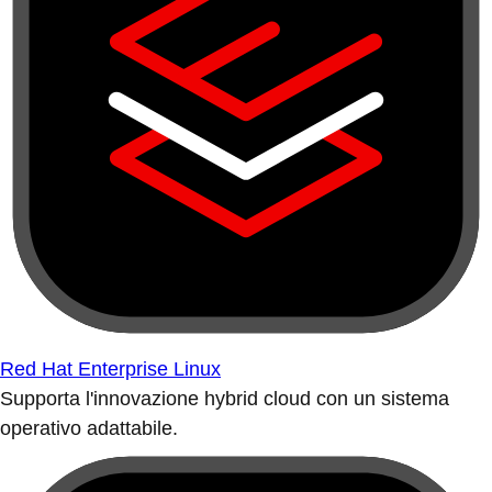
Red Hat Enterprise Linux
Supporta l'innovazione hybrid cloud con un sistema
operativo adattabile.