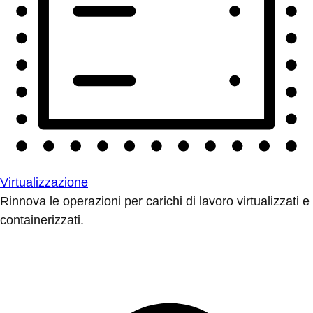
Virtualizzazione
Rinnova le operazioni per carichi di lavoro virtualizzati e
containerizzati.