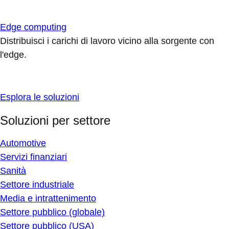
Edge computing
Distribuisci i carichi di lavoro vicino alla sorgente con
l'edge.
Esplora le soluzioni
Soluzioni per settore
Automotive
Servizi finanziari
Sanità
Settore industriale
Media e intrattenimento
Settore pubblico (globale)
Settore pubblico (USA)