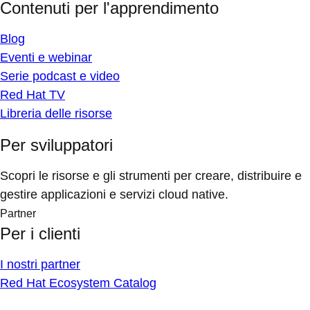
Contenuti per l'apprendimento
Blog
Eventi e webinar
Serie podcast e video
Red Hat TV
Libreria delle risorse
Per sviluppatori
Scopri le risorse e gli strumenti per creare, distribuire e
gestire applicazioni e servizi cloud native.
Partner
Per i clienti
I nostri partner
Red Hat Ecosystem Catalog