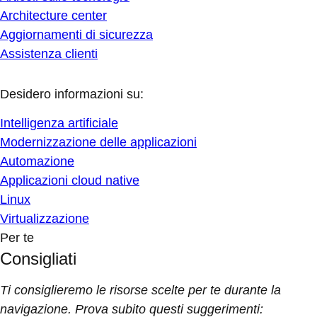
Architecture center
Aggiornamenti di sicurezza
Assistenza clienti
Desidero informazioni su:
Intelligenza artificiale
Modernizzazione delle applicazioni
Automazione
Applicazioni cloud native
Linux
Virtualizzazione
Per te
Consigliati
Ti consiglieremo le risorse scelte per te durante la
navigazione. Prova subito questi suggerimenti: