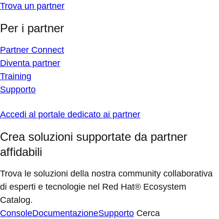
Trova un partner
Per i partner
Partner Connect
Diventa partner
Training
Supporto
Accedi al portale dedicato ai partner
Crea soluzioni supportate da partner
affidabili
Trova le soluzioni della nostra community collaborativa
di esperti e tecnologie nel Red Hat® Ecosystem
Catalog.
Console
Documentazione
Supporto
Cerca