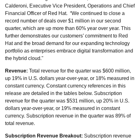
Calderoni, Executive Vice President, Operations and Chief
Financial Officer of Red Hat. “We continued to close a
record number of deals over $1 million in our second
quarter, which are up more than 60% year over year. This
further demonstrates our customers’ commitment to Red
Hat and the broad demand for our expanding technology
portfolio as enterprises embrace digital transformation and
the hybrid cloud."
Revenue:
Total revenue for the quarter was $600 million,
up 19% in U.S. dollars year-over-year, or 18% measured in
constant currency. Constant currency references in this
release are detailed in the tables below. Subscription
revenue for the quarter was $531 million, up 20% in U.S.
dollars year-over-year, or 19% measured in constant
currency. Subscription revenue in the quarter was 89% of
total revenue.
Subscription Revenue Breakout:
Subscription revenue