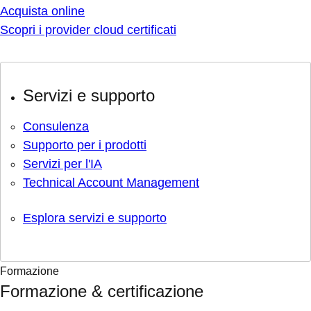
Acquista online
Scopri i provider cloud certificati
Servizi e supporto
Consulenza
Supporto per i prodotti
Servizi per l'IA
Technical Account Management
Esplora servizi e supporto
Formazione
Formazione & certificazione