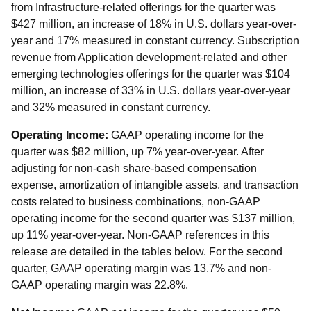
from Infrastructure-related offerings for the quarter was
$427 million, an increase of 18% in U.S. dollars year-over-
year and 17% measured in constant currency. Subscription
revenue from Application development-related and other
emerging technologies offerings for the quarter was $104
million, an increase of 33% in U.S. dollars year-over-year
and 32% measured in constant currency.
Operating Income:
GAAP operating income for the
quarter was $82 million, up 7% year-over-year. After
adjusting for non-cash share-based compensation
expense, amortization of intangible assets, and transaction
costs related to business combinations, non-GAAP
operating income for the second quarter was $137 million,
up 11% year-over-year. Non-GAAP references in this
release are detailed in the tables below. For the second
quarter, GAAP operating margin was 13.7% and non-
GAAP operating margin was 22.8%.