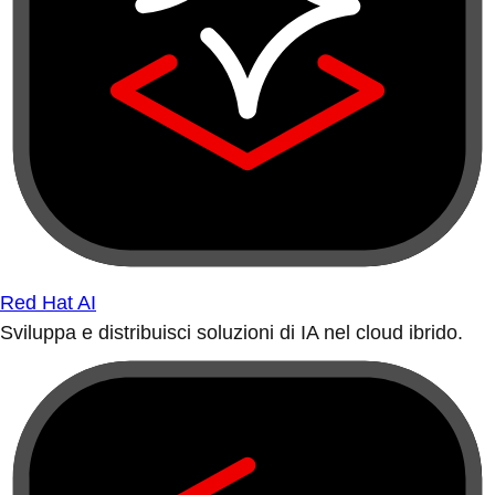
Red Hat AI
Sviluppa e distribuisci soluzioni di IA nel cloud ibrido.