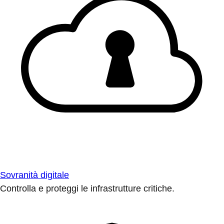
Sovranità digitale
Controlla e proteggi le infrastrutture critiche.