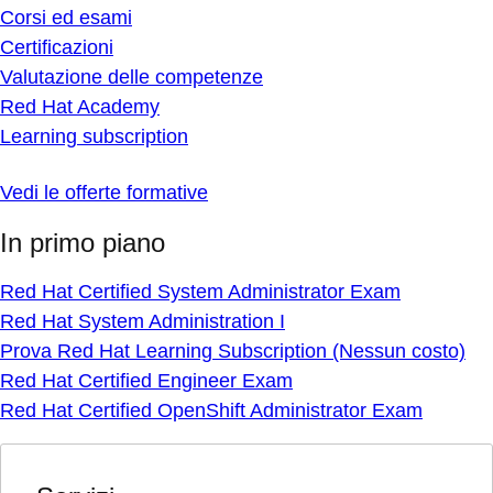
Corsi ed esami
Certificazioni
Valutazione delle competenze
Red Hat Academy
Learning subscription
Vedi le offerte formative
In primo piano
Red Hat Certified System Administrator Exam
Red Hat System Administration I
Prova Red Hat Learning Subscription (Nessun costo)
Red Hat Certified Engineer Exam
Red Hat Certified OpenShift Administrator Exam