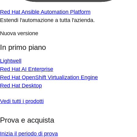
Red Hat Ansible Automation Platform
Estendi l'automazione a tutta l'azienda.
Nuova versione
In primo piano
Lightwell
Red Hat AI Enterprise
Red Hat OpenShift Virtualization Engine
Red Hat Desktop
Vedi tutti i prodotti
Prova e acquista
Inizia il periodo di prova